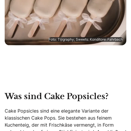
Foto: Tijigraphy; Sweets: Konditorei Fahrbach
Was sind Cake Popsicles?
Cake Popsicles sind eine elegante Variante der
klassischen Cake Pops. Sie bestehen aus feinem
Kuchenteig, der mit Frischkäse vermengt, in Form