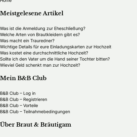
Home
Meistgelesene Artikel
Was ist die Anmeldung zur Eheschließung?
Welche Arten von Brautkleidern gibt es?
Was macht ein Trauredner?
Wichtige Details für eure Einladungskarten zur Hochzeit
Was kostet eine durchschnittliche Hochzeit?
Sollte ich den Vater um die Hand seiner Tochter bitten?
Wieviel Geld schenkt man zur Hochzeit?
Mein B&B Club
B&B Club – Log in
B&B Club – Registrieren
B&B Club – Vorteile
B&B Club – Teilnahmebedingungen
Über Braut & Bräutigam