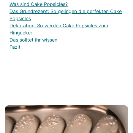
Was sind Cake Popsicles?
Das Grundrezept: So gelingen die perfekten Cake
Popsicles
Dekoration: So werden Cake Popsicles zum
Hingucker
Das solltet ihr wissen
Fazit