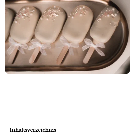
Inhaltsverzeichnis