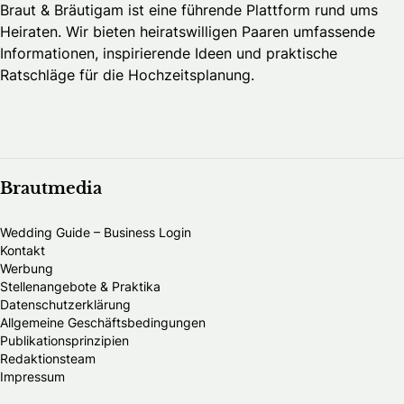
Braut & Bräutigam ist eine führende Plattform rund ums
Heiraten. Wir bieten heiratswilligen Paaren umfassende
Informationen, inspirierende Ideen und praktische
Ratschläge für die Hochzeitsplanung.
Brautmedia
Wedding Guide – Business Login
Kontakt
Werbung
Stellenangebote & Praktika
Datenschutzerklärung
Allgemeine Geschäftsbedingungen
Publikationsprinzipien
Redaktionsteam
Impressum