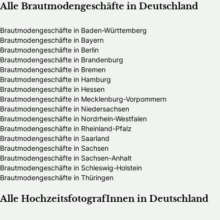
Alle Brautmodengeschäfte in Deutschland
Brautmodengeschäfte in Baden-Württemberg
Brautmodengeschäfte in Bayern
Brautmodengeschäfte in Berlin
Brautmodengeschäfte in Brandenburg
Brautmodengeschäfte in Bremen
Brautmodengeschäfte in Hamburg
Brautmodengeschäfte in Hessen
Brautmodengeschäfte in Mecklenburg-Vorpommern
Brautmodengeschäfte in Niedersachsen
Brautmodengeschäfte in Nordrhein-Westfalen
Brautmodengeschäfte in Rheinland-Pfalz
Brautmodengeschäfte in Saarland
Brautmodengeschäfte in Sachsen
Brautmodengeschäfte in Sachsen-Anhalt
Brautmodengeschäfte in Schleswig-Holstein
Brautmodengeschäfte in Thüringen
Alle HochzeitsfotografInnen in Deutschland