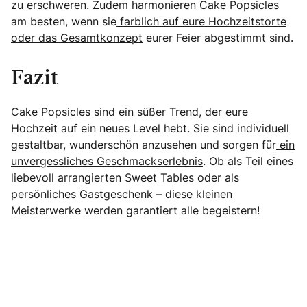
zu erschweren. Zudem harmonieren Cake Popsicles
am besten, wenn sie
farblich auf eure Hochzeitstorte
oder das Gesamtkonzept
eurer Feier abgestimmt sind.
Fazit
Cake Popsicles sind ein süßer Trend, der eure
Hochzeit auf ein neues Level hebt. Sie sind individuell
gestaltbar, wunderschön anzusehen und sorgen für
ein
unvergessliches Geschmackserlebnis
. Ob als Teil eines
liebevoll arrangierten Sweet Tables oder als
persönliches Gastgeschenk – diese kleinen
Meisterwerke werden garantiert alle begeistern!