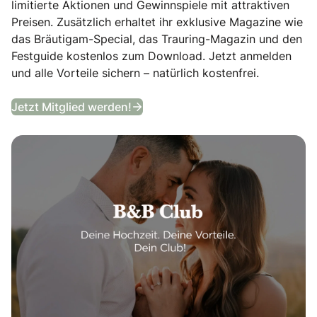
limitierte Aktionen und Gewinnspiele mit attraktiven
Preisen. Zusätzlich erhaltet ihr exklusive Magazine wie
das Bräutigam-Special, das Trauring-Magazin und den
Festguide kostenlos zum Download. Jetzt anmelden
und alle Vorteile sichern – natürlich kostenfrei.
B&B Club
Jetzt Mitglied werden!