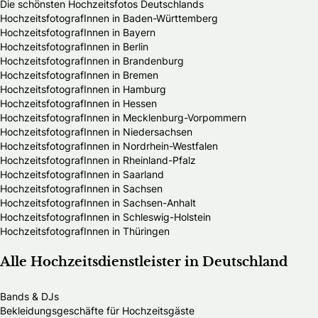
Die schönsten Hochzeitsfotos Deutschlands
HochzeitsfotografInnen in Baden-Württemberg
HochzeitsfotografInnen in Bayern
HochzeitsfotografInnen in Berlin
HochzeitsfotografInnen in Brandenburg
HochzeitsfotografInnen in Bremen
HochzeitsfotografInnen in Hamburg
HochzeitsfotografInnen in Hessen
HochzeitsfotografInnen in Mecklenburg-Vorpommern
HochzeitsfotografInnen in Niedersachsen
HochzeitsfotografInnen in Nordrhein-Westfalen
HochzeitsfotografInnen in Rheinland-Pfalz
HochzeitsfotografInnen in Saarland
HochzeitsfotografInnen in Sachsen
HochzeitsfotografInnen in Sachsen-Anhalt
HochzeitsfotografInnen in Schleswig-Holstein
HochzeitsfotografInnen in Thüringen
Alle Hochzeitsdienstleister in Deutschland
Bands & DJs
Bekleidungsgeschäfte für Hochzeitsgäste