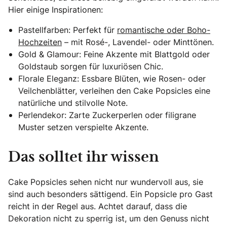
Hier einige Inspirationen:
Pastellfarben: Perfekt für
romantische oder Boho-
Hochzeiten
– mit Rosé-, Lavendel- oder Minttönen.
Gold & Glamour: Feine Akzente mit Blattgold oder
Goldstaub sorgen für luxuriösen Chic.
Florale Eleganz: Essbare Blüten, wie Rosen- oder
Veilchenblätter, verleihen den Cake Popsicles eine
natürliche und stilvolle Note.
Perlendekor: Zarte Zuckerperlen oder filigrane
Muster setzen verspielte Akzente.
Das solltet ihr wissen
Cake Popsicles sehen nicht nur wundervoll aus, sie
sind auch besonders sättigend. Ein Popsicle pro Gast
reicht in der Regel aus. Achtet darauf, dass die
Dekoration nicht zu sperrig ist, um den Genuss nicht