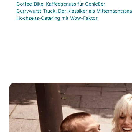
Coffee-Bike: Kaffeegenuss für Genießer
Currywurst-Truck: Der Klassiker als Mitternachtssn
Hochzeits-Catering mit Wow-Faktor