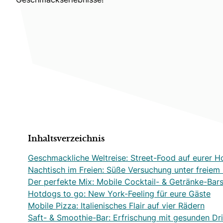
Inhaltsverzeichnis
Geschmackliche Weltreise: Street-Food auf eurer H
Nachtisch im Freien: Süße Versuchung unter freiem
Der perfekte Mix: Mobile Cocktail- & Getränke-Bar
Hotdogs to go: New York-Feeling für eure Gäste
Mobile Pizza: Italienisches Flair auf vier Rädern
Saft- & Smoothie-Bar: Erfrischung mit gesunden Dr