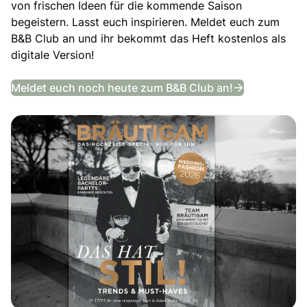
von frischen Ideen für die kommende Saison
begeistern. Lasst euch inspirieren. Meldet euch zum
B&B Club an und ihr bekommt das Heft kostenlos als
digitale Version!
Das Bräutig
Meldet euch noch heute zum B&B Club an!