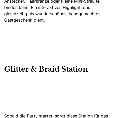
Anstecker,
Haarkränze
oder kleine Mini-Sträuße
binden kann. Ein interaktives Highlight, das
gleichzeitig als wunderschönes, handgemachtes
Gastgeschenk dient.
Glitter & Braid Station
Sobald die Party startet, sorgt diese Station für das