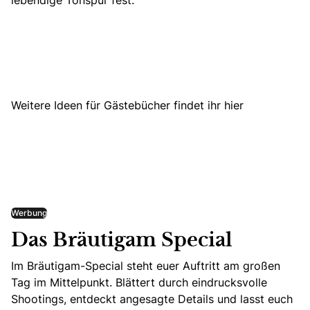
lebendige Tonspur fest.
Weitere Ideen für Gästebücher findet ihr hier
Werbung
Das Bräutigam Special
Im Bräutigam-Special steht euer Auftritt am großen
Tag im Mittelpunkt. Blättert durch eindrucksvolle
Shootings, entdeckt angesagte Details und lasst euch