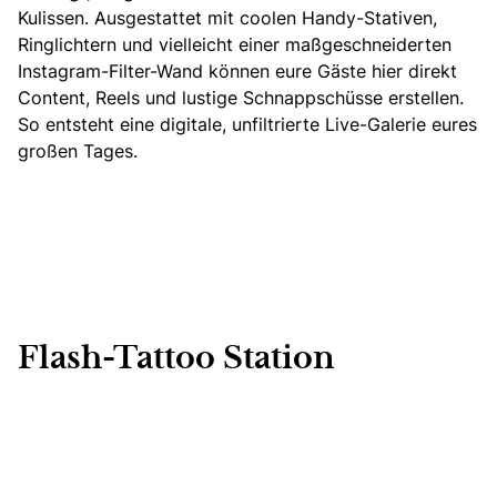
Kulissen. Ausgestattet mit coolen Handy-Stativen,
Ringlichtern und vielleicht
einer maßgeschneiderten
Instagram-Filter-Wand können eure Gäste hier direkt
Content, Reels und lustige Schnappschüsse erstellen.
So entsteht eine digitale, unfiltrierte Live-Galerie eures
großen Tages.
Flash-Tattoo Station