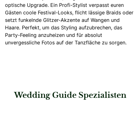
optische Upgrade.
Ein Profi-Stylist verpasst euren
Gästen coole Festival-Looks, flicht lässige Braids oder
setzt funkelnde Glitzer-Akzente auf Wangen und
Haare.
Perfekt, um das Styling aufzubrechen, das
Party-Feeling anzuheizen und für absolut
unvergessliche Fotos auf der Tanzfläche zu sorgen.
Wedding Guide Spezialisten
: White Signature Moments