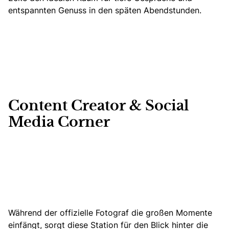
entspannten Genuss in den späten Abendstunden.
Content Creator & Social
Media Corner
Während der offizielle Fotograf die großen Momente
einfängt, sorgt diese Station für den Blick hinter die