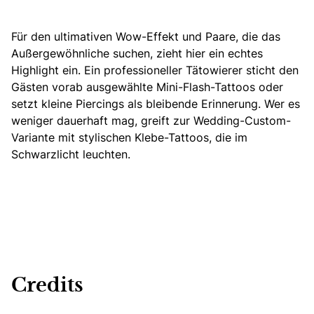
Für den ultimativen Wow-Effekt und Paare, die das
Außergewöhnliche suchen, zieht hier ein echtes
Highlight ein. Ein professioneller Tätowierer sticht den
Gästen vorab ausgewählte Mini-Flash-Tattoos oder
setzt kleine Piercings als bleibende Erinnerung. Wer es
weniger dauerhaft mag, greift zur Wedding-Custom-
Variante mit stylischen Klebe-Tattoos, die im
Schwarzlicht leuchten.
Credits