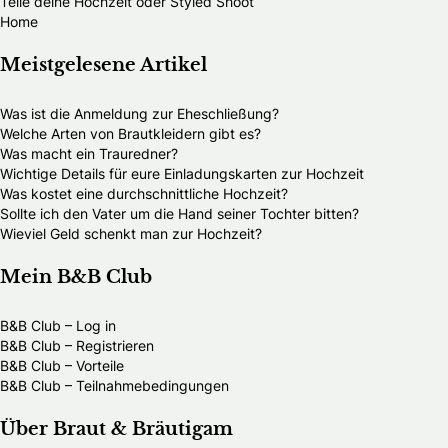
Teile deine Hochzeit oder Styled Shoot
Home
Meistgelesene Artikel
Was ist die Anmeldung zur Eheschließung?
Welche Arten von Brautkleidern gibt es?
Was macht ein Trauredner?
Wichtige Details für eure Einladungskarten zur Hochzeit
Was kostet eine durchschnittliche Hochzeit?
Sollte ich den Vater um die Hand seiner Tochter bitten?
Wieviel Geld schenkt man zur Hochzeit?
Mein B&B Club
B&B Club – Log in
B&B Club – Registrieren
B&B Club – Vorteile
B&B Club – Teilnahmebedingungen
Über Braut & Bräutigam