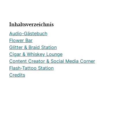
Inhaltsverzeichnis
Audio-Gästebuch
Flower Bar
Glitter & Braid Station
Cigar & Whiskey Lounge
Content Creator & Social Media Corner
Flash-Tattoo Station
Credits