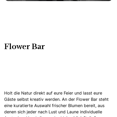
Flower Bar
Holt die Natur direkt auf eure Feier und lasst eure
Gäste selbst kreativ werden. An der Flower Bar steht
eine kuratierte Auswahl
frischer Blumen
bereit, aus
denen sich jeder nach Lust und Laune individuelle