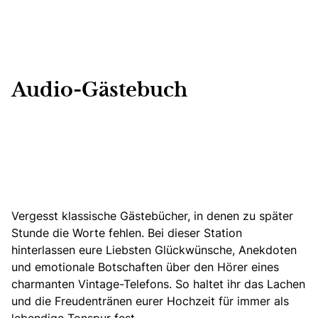
Audio-Gästebuch
Vergesst klassische Gästebücher, in denen zu später
Stunde die Worte fehlen. Bei dieser Station
hinterlassen eure Liebsten Glückwünsche, Anekdoten
und emotionale Botschaften über den Hörer eines
charmanten Vintage-Telefons. So haltet ihr das Lachen
und die Freudentränen eurer Hochzeit für immer als