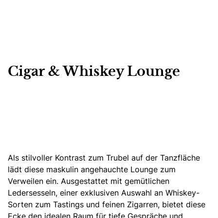
Cigar & Whiskey Lounge
Als stilvoller Kontrast zum Trubel auf der Tanzfläche
lädt diese maskulin angehauchte Lounge zum
Verweilen ein.
Ausgestattet mit gemütlichen
Ledersesseln, einer exklusiven Auswahl an Whiskey-
Sorten zum Tastings und feinen Zigarren, bietet diese
Ecke den idealen Raum für tiefe Gespräche und