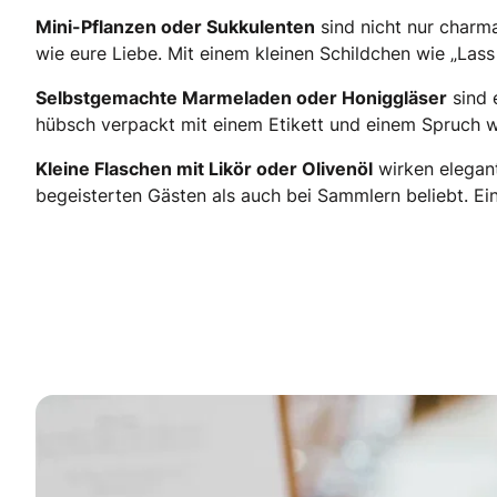
Mini-Pflanzen oder Sukkulenten
sind nicht nur charm
wie eure Liebe. Mit einem kleinen Schildchen wie „Lass
Selbstgemachte Marmeladen oder Honiggläser
sind 
hübsch verpackt mit einem Etikett und einem Spruch 
Kleine Flaschen mit Likör oder Olivenöl
wirken elegant
begeisterten Gästen als auch bei Sammlern beliebt. Ei