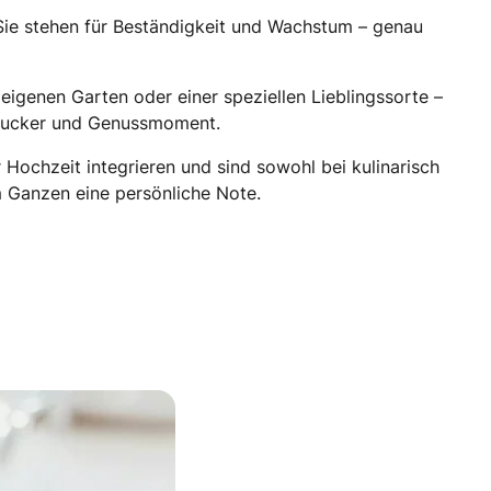
Sie stehen für Beständigkeit und Wachstum – genau
igenen Garten oder einer speziellen Lieblingssorte –
ngucker und Genussmoment.
 Hochzeit integrieren und sind sowohl bei kulinarisch
m Ganzen eine persönliche Note.