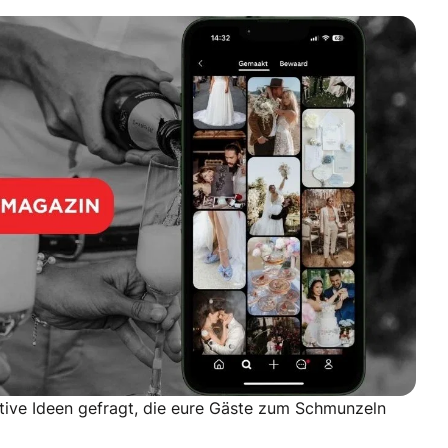
ive Ideen gefragt, die eure Gäste zum Schmunzeln