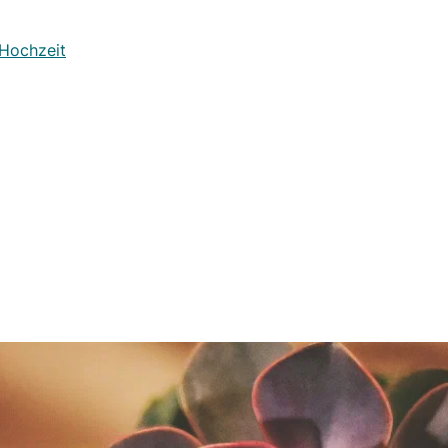
 Hochzeit