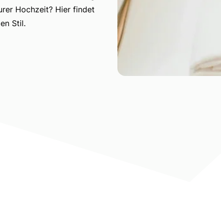
er Hochzeit? Hier findet
en Stil.