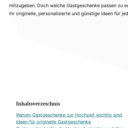
mitzugeben. Doch welche Gastgeschenke passen zu eur
ihr originelle, personalisierte und günstige Ideen für jed
Inhaltsverzeichnis
Warum Gastgeschenke zur Hochzeit wichtig sind
Ideen für originelle Gastgeschenke