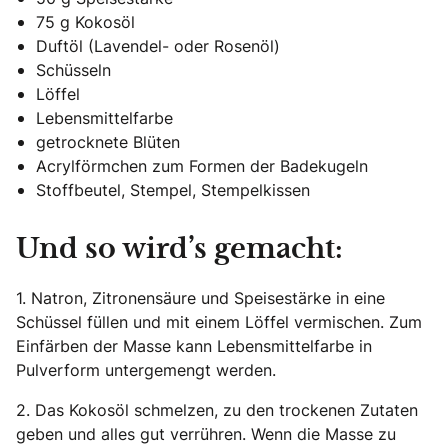
75 g Kokosöl
Duftöl (Lavendel- oder Rosenöl)
Schüsseln
Löffel
Lebensmittelfarbe
getrocknete Blüten
Acrylförmchen zum Formen der Badekugeln
Stoffbeutel, Stempel, Stempelkissen
Und so wird’s gemacht:
1. Natron, Zitronensäure und Speisestärke in eine
Schüssel füllen und mit einem Löffel vermischen. Zum
Einfärben der Masse kann Lebensmittelfarbe in
Pulverform untergemengt werden.
2. Das Kokosöl schmelzen, zu den trockenen Zutaten
geben und alles gut verrühren. Wenn die Masse zu