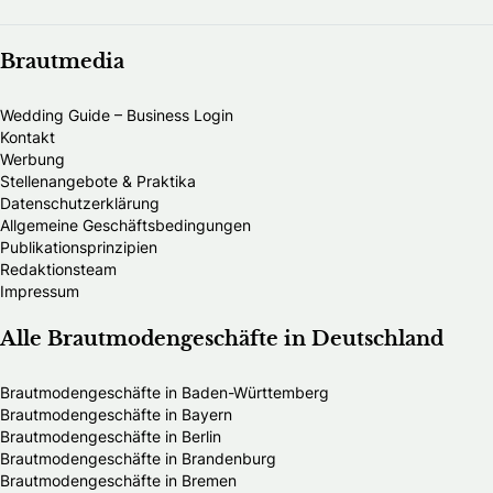
Brautmedia
Wedding Guide – Business Login
Kontakt
Werbung
Stellenangebote & Praktika
Datenschutzerklärung
Allgemeine Geschäftsbedingungen
Publikationsprinzipien
Redaktionsteam
Impressum
Alle Brautmodengeschäfte in Deutschland
Brautmodengeschäfte in Baden-Württemberg
Brautmodengeschäfte in Bayern
Brautmodengeschäfte in Berlin
Brautmodengeschäfte in Brandenburg
Brautmodengeschäfte in Bremen