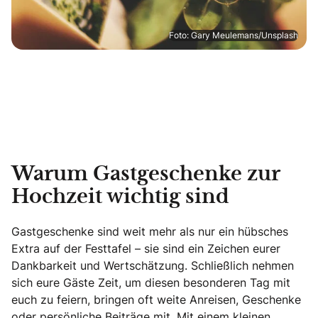
Foto: Gary Meulemans/Unsplash
Warum Gastgeschenke zur
Hochzeit wichtig sind
Gastgeschenke sind weit mehr als nur ein hübsches
Extra auf der Festtafel – sie sind ein Zeichen eurer
Dankbarkeit und Wertschätzung. Schließlich nehmen
sich eure Gäste Zeit, um diesen besonderen Tag mit
euch zu feiern, bringen oft weite Anreisen, Geschenke
oder persönliche Beiträge mit. Mit einem kleinen