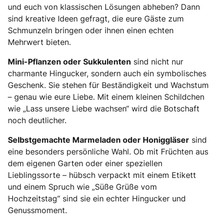
und euch von klassischen Lösungen abheben? Dann
sind kreative Ideen gefragt, die eure Gäste zum
Schmunzeln bringen oder ihnen einen echten
Mehrwert bieten.
Mini-Pflanzen oder Sukkulenten
sind nicht nur
charmante Hingucker, sondern auch ein symbolisches
Geschenk. Sie stehen für Beständigkeit und Wachstum
– genau wie eure Liebe. Mit einem kleinen Schildchen
wie „Lass unsere Liebe wachsen“ wird die Botschaft
noch deutlicher.
Selbstgemachte Marmeladen oder Honiggläser
sind
eine besonders persönliche Wahl. Ob mit Früchten aus
dem eigenen Garten oder einer speziellen
Lieblingssorte – hübsch verpackt mit einem Etikett
und einem Spruch wie „Süße Grüße vom
Hochzeitstag“ sind sie ein echter Hingucker und
Genussmoment.