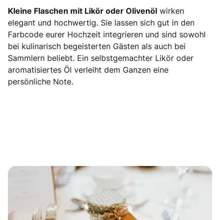
Kleine Flaschen mit Likör oder Olivenöl
wirken
elegant und hochwertig. Sie lassen sich gut in den
Farbcode eurer Hochzeit integrieren und sind sowohl
bei kulinarisch begeisterten Gästen als auch bei
Sammlern beliebt. Ein selbstgemachter Likör oder
aromatisiertes Öl verleiht dem Ganzen eine
persönliche Note.