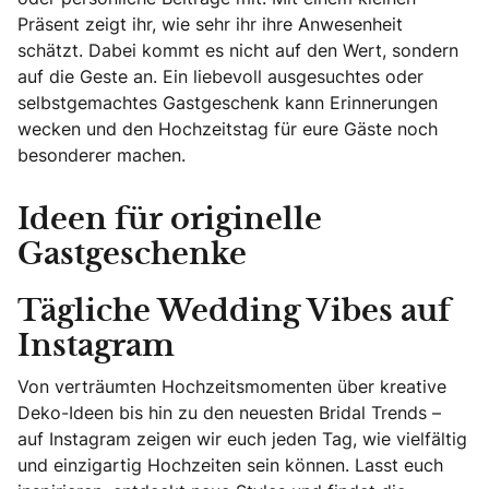
Präsent zeigt ihr, wie sehr ihr ihre Anwesenheit
schätzt. Dabei kommt es nicht auf den Wert, sondern
auf die Geste an. Ein liebevoll ausgesuchtes oder
selbstgemachtes Gastgeschenk kann Erinnerungen
wecken und den Hochzeitstag für eure Gäste noch
besonderer machen.
Ideen für originelle
Gastgeschenke
Tägliche Wedding Vibes auf
Instagram
Von verträumten Hochzeitsmomenten über kreative
Deko-Ideen bis hin zu den neuesten Bridal Trends –
auf Instagram zeigen wir euch jeden Tag, wie vielfältig
und einzigartig Hochzeiten sein können. Lasst euch