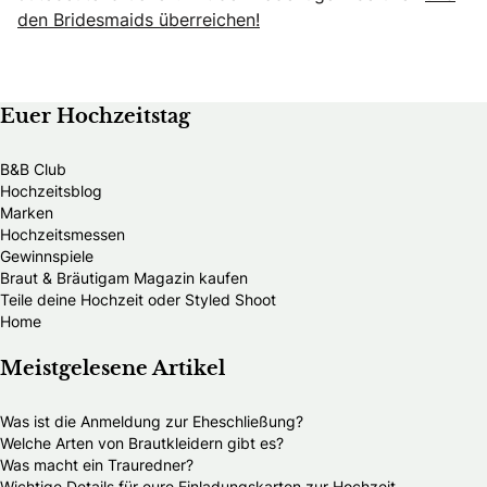
den Bridesmaids überreichen!
Euer Hochzeitstag
B&B Club
Hochzeitsblog
Marken
Hochzeitsmessen
Gewinnspiele
Braut & Bräutigam Magazin kaufen
Teile deine Hochzeit oder Styled Shoot
Home
Meistgelesene Artikel
Was ist die Anmeldung zur Eheschließung?
Welche Arten von Brautkleidern gibt es?
Was macht ein Trauredner?
Wichtige Details für eure Einladungskarten zur Hochzeit