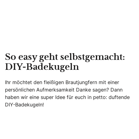
So easy geht selbstgemacht:
DIY-Badekugeln
Ihr möchtet den fleißigen Brautjungfern mit einer
persönlichen Aufmerksamkeit Danke sagen? Dann
haben wir eine super Idee für euch in petto: duftende
DIY-Badekugeln!