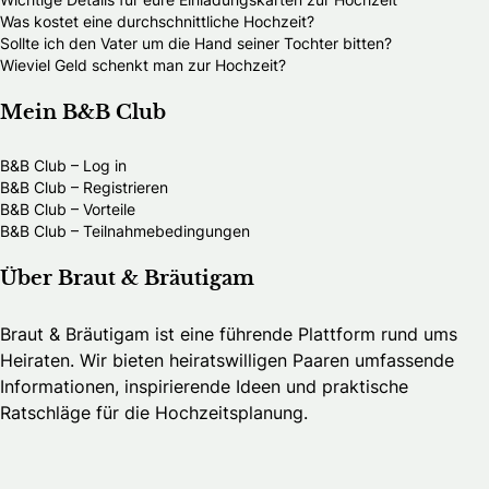
Was kostet eine durchschnittliche Hochzeit?
Sollte ich den Vater um die Hand seiner Tochter bitten?
Wieviel Geld schenkt man zur Hochzeit?
Mein B&B Club
B&B Club – Log in
B&B Club – Registrieren
B&B Club – Vorteile
B&B Club – Teilnahmebedingungen
Über Braut & Bräutigam
Braut & Bräutigam ist eine führende Plattform rund ums
Heiraten. Wir bieten heiratswilligen Paaren umfassende
Informationen, inspirierende Ideen und praktische
Ratschläge für die Hochzeitsplanung.