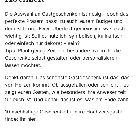
Die Auswahl an Gastgeschenken ist riesig – doch das
perfekte Präsent passt zu euch, eurem Budget und
dem Stil eurer Feier. Überlegt gemeinsam, was euch
wichtig ist: Soll es nützlich, symbolisch, kulinarisch
oder einfach nur dekorativ sein?
Tipp: Plant genug Zeit ein, besonders wenn ihr die
Geschenke selbst gestalten oder personalisieren
lassen möchtet.
Denkt daran: Das schönste Gastgeschenk ist das, das
von Herzen kommt. Ob ausgefallen oder schlicht – es
zeigt euren Gästen, wie besonders ihre Anwesenheit
für euch ist. Und genau das ist es, was am Ende zählt.
10 nachhaltige Geschenke für eure Hochzeitsgäste
findet ihr hier.