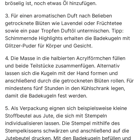
bröselig ist, noch etwas Öl hinzufügen.
3. Für einen aromatischen Duft nach Belieben
getrocknete Blüten wie Lavendel oder Früchtetee
sowie ein paar Tropfen Duftöl untermischen. Tipp:
Schimmernde Highlights erhalten die Badekugeln mit
Glitzer-Puder für Körper und Gesicht.
4. Die Masse in die halbierten Acrylförmchen füllen
und beide Teilstücke zusammenfügen. Alternativ
lassen sich die Kugeln mit der Hand formen und
anschließend durch die getrockneten Blüten rollen. Für
mindestens fünf Stunden in den Kühlschrank legen,
damit die Badekugeln fest werden.
5. Als Verpackung eignen sich beispielsweise kleine
Stoffbeutel aus Jute, die sich mit Stempeln
individualisieren lassen. Die Stempel mithilfe des
Stempelkissens schwärzen und anschließend auf die
Jutebeutel drucken. Mit den Badekugeln befüllen
und