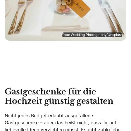
Foto: Wedding Photography/Unsplash
Gastgeschenke für die
Hochzeit günstig gestalten
Nicht jedes Budget erlaubt ausgefallene
Gastgeschenke – aber das heißt nicht, dass ihr auf
liebevolle Ideen verzichten müsst. Es gibt zahlreiche