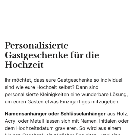
Personalisierte
Gastgeschenke für die
Hochzeit
Ihr möchtet, dass eure Gastgeschenke so individuell
sind wie eure Hochzeit selbst? Dann sind
personalisierte Kleinigkeiten eine wunderbare Lösung,
um euren Gästen etwas Einzigartiges mitzugeben.
Namensanhänger oder Schlüsselanhänger
aus Holz,
Acryl oder Metall lassen sich mit Namen, Initialen oder
dem Hochzeitsdatum gravieren. So wird aus einem