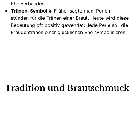
Ehe verbunden.
Tränen-Symbolik
: Früher sagte man, Perlen
stünden für die Tränen einer Braut. Heute wird diese
Bedeutung oft positiv gewendet: Jede Perle soll die
Freudentränen einer glücklichen Ehe symbolisieren.
Tradition und Brautschmuck