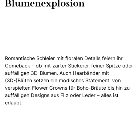
Blumenexplosion
Romantische Schleier
mit floralen Details feiern ihr
Comeback – ob mit zarter Stickerei, feiner Spitze oder
auffälligen 3D-Blumen. Auch Haarbänder mit
(3D-)Blüten setzen ein modisches Statement: von
verspielten
Flower Crowns für Boho-Bräute
bis hin zu
auffälligen Designs aus Filz oder Leder – alles ist
erlaubt.