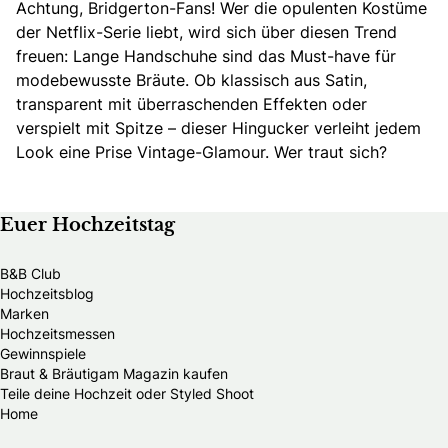
Achtung,
Bridgerton-Fans!
Wer die opulenten Kostüme
der Netflix-Serie liebt, wird sich über diesen Trend
freuen: Lange Handschuhe sind das Must-have für
modebewusste Bräute. Ob klassisch aus Satin,
transparent mit überraschenden Effekten oder
verspielt mit Spitze – dieser Hingucker verleiht jedem
Look eine Prise Vintage-Glamour. Wer traut sich?
Euer Hochzeitstag
B&B Club
Hochzeitsblog
Marken
Hochzeitsmessen
Gewinnspiele
Braut & Bräutigam Magazin kaufen
Teile deine Hochzeit oder Styled Shoot
Home