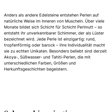
Anders als andere Edelsteine entstehen Perlen auf
natürliche Weise im Inneren von Muscheln. Über viele
Monate bildet sich Schicht für Schicht Perlmutt – so
entsteht ihr unverkennbarer Schimmer, der als Lüster
bezeichnet wird. Jede Perle ist einzigartig: rund,
tropfenförmig oder barock – ihre Individualität macht
sie zu echten Unikaten. Besonders beliebt sind derzeit
Akoya-, Süßwasser- und Tahiti-Perlen, die mit
unterschiedlichen Farben, Größen und
Herkunftsgeschichten begeistern.