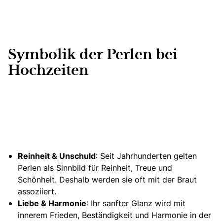
Symbolik der Perlen bei
Hochzeiten
Reinheit & Unschuld
: Seit Jahrhunderten gelten
Perlen als Sinnbild für Reinheit, Treue und
Schönheit. Deshalb werden sie oft mit der Braut
assoziiert.
Liebe & Harmonie
: Ihr sanfter Glanz wird mit
innerem Frieden, Beständigkeit und Harmonie in der