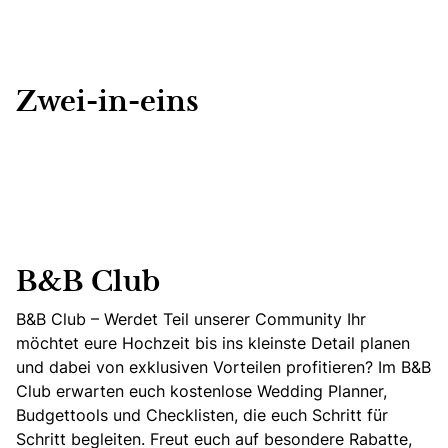
Zwei-in-eins
B&B Club
B&B Club – Werdet Teil unserer Community Ihr
möchtet eure Hochzeit bis ins kleinste Detail planen
und dabei von exklusiven Vorteilen profitieren? Im B&B
Club erwarten euch kostenlose Wedding Planner,
Budgettools und Checklisten, die euch Schritt für
Schritt begleiten. Freut euch auf besondere Rabatte,