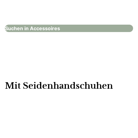
Sternenauge
Accessoires
Suchen in Accessoires
Mit Seidenhandschuhen