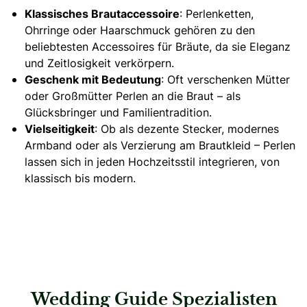
Klassisches Brautaccessoire
: Perlenketten,
Ohrringe oder Haarschmuck gehören zu den
beliebtesten Accessoires für Bräute, da sie Eleganz
und Zeitlosigkeit verkörpern.
Geschenk mit Bedeutung
: Oft verschenken Mütter
oder Großmütter Perlen an die Braut – als
Glücksbringer und Familientradition.
Vielseitigkeit
: Ob als dezente Stecker, modernes
Armband oder als Verzierung am Brautkleid – Perlen
lassen sich in jeden Hochzeitsstil integrieren, von
klassisch bis modern.
Wedding Guide Spezialisten