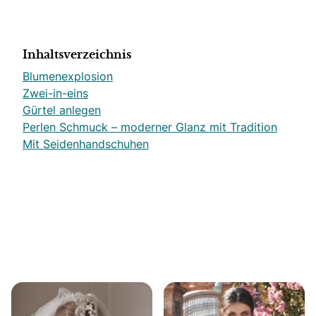
Inhaltsverzeichnis
Blumenexplosion
Zwei-in-eins
Gürtel anlegen
Perlen Schmuck – moderner Glanz mit Tradition
Mit Seidenhandschuhen