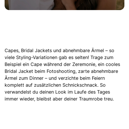
Capes
, Bridal Jackets und abnehmbare Ärmel – so
viele Styling-Variationen gab es selten! Trage zum
Beispiel ein Cape während der Zeremonie, ein cooles
Bridal Jacket beim Fotoshooting, zarte abnehmbare
Ärmel zum Dinner – und verzichte beim Feiern
komplett auf zusätzlichen Schnickschnack. So
verwandelst du deinen Look im Laufe des Tages
immer wieder, bleibst aber deiner Traumrobe treu.