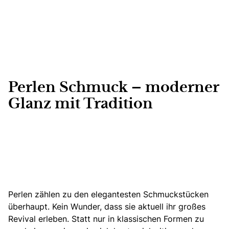
Perlen Schmuck – moderner
Glanz mit Tradition
Perlen zählen zu den elegantesten Schmuckstücken
überhaupt. Kein Wunder, dass sie aktuell ihr großes
Revival erleben. Statt nur in klassischen Formen zu