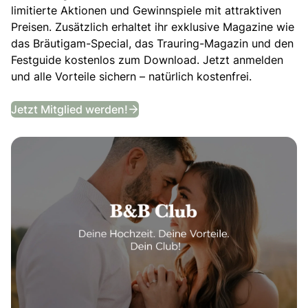
limitierte Aktionen und Gewinnspiele mit attraktiven
Preisen. Zusätzlich erhaltet ihr exklusive Magazine wie
das Bräutigam-Special, das Trauring-Magazin und den
Festguide kostenlos zum Download. Jetzt anmelden
und alle Vorteile sichern – natürlich kostenfrei.
B&B Club
Jetzt Mitglied werden!