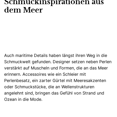
Schmuckinspirationen aus
dem Meer
Auch maritime Details haben längst ihren Weg in die
Schmuckwelt gefunden. Designer setzen neben Perlen
verstärkt auf Muscheln und Formen, die an das Meer
erinnern. Accessoires wie ein Schleier mit
Perlenbesatz, ein zarter Gürtel mit Meeresakzenten
oder Schmuckstücke, die an Wellenstrukturen
angelehnt sind, bringen das Gefühl von Strand und
Ozean in die Mode.