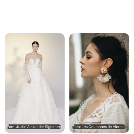
Foto: Justin Alexander Signature
Foto: Les Couronnes de Victoire