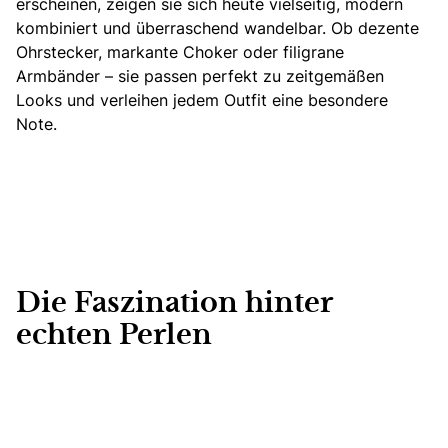
erscheinen, zeigen sie sich heute vielseitig, modern
kombiniert und überraschend wandelbar. Ob dezente
Ohrstecker, markante Choker oder filigrane
Armbänder – sie passen perfekt zu zeitgemäßen
Looks und verleihen jedem Outfit eine besondere
Note.
Die Faszination hinter
echten Perlen