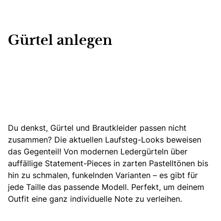
Gürtel anlegen
Du denkst, Gürtel und Brautkleider passen nicht
zusammen? Die aktuellen Laufsteg-Looks beweisen
das Gegenteil! Von modernen Ledergürteln über
auffällige Statement-Pieces in zarten Pastelltönen bis
hin zu schmalen, funkelnden Varianten – es gibt für
jede Taille das passende Modell. Perfekt, um deinem
Outfit eine ganz individuelle Note zu verleihen.