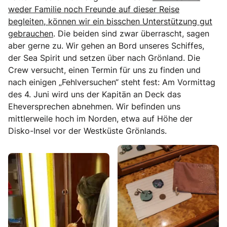
weder Familie noch Freunde auf dieser Reise
begleiten, können wir ein bisschen Unterstützung gut
gebrauchen
. Die beiden sind zwar überrascht, sagen
aber gerne zu. Wir gehen an Bord unseres Schiffes,
der Sea Spirit und setzen über nach Grönland. Die
Crew versucht, einen Termin für uns zu finden und
nach einigen „Fehlversuchen“ steht fest: Am Vormittag
des 4. Juni wird uns der Kapitän an Deck das
Eheversprechen abnehmen. Wir befinden uns
mittlerweile hoch im Norden, etwa auf Höhe der
Disko-Insel vor der Westküste Grönlands.