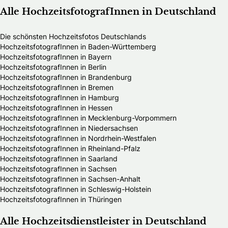
Alle HochzeitsfotografInnen in Deutschland
Die schönsten Hochzeitsfotos Deutschlands
HochzeitsfotografInnen in Baden-Württemberg
HochzeitsfotografInnen in Bayern
HochzeitsfotografInnen in Berlin
HochzeitsfotografInnen in Brandenburg
HochzeitsfotografInnen in Bremen
HochzeitsfotografInnen in Hamburg
HochzeitsfotografInnen in Hessen
HochzeitsfotografInnen in Mecklenburg-Vorpommern
HochzeitsfotografInnen in Niedersachsen
HochzeitsfotografInnen in Nordrhein-Westfalen
HochzeitsfotografInnen in Rheinland-Pfalz
HochzeitsfotografInnen in Saarland
HochzeitsfotografInnen in Sachsen
HochzeitsfotografInnen in Sachsen-Anhalt
HochzeitsfotografInnen in Schleswig-Holstein
HochzeitsfotografInnen in Thüringen
Alle Hochzeitsdienstleister in Deutschland