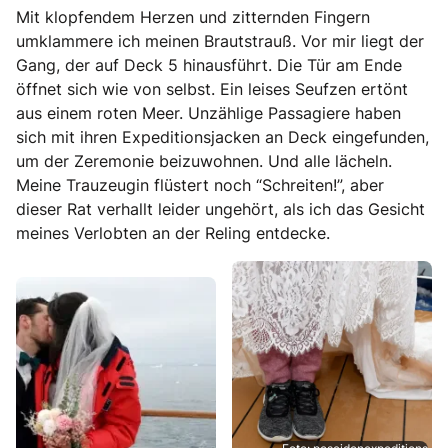
Mit klopfendem Herzen und zitternden Fingern
umklammere ich meinen Brautstrauß. Vor mir liegt der
Gang, der auf Deck 5 hinausführt. Die Tür am Ende
öffnet sich wie von selbst. Ein leises Seufzen ertönt
aus einem roten Meer. Unzählige Passagiere haben
sich mit ihren Expeditionsjacken an Deck eingefunden,
um der Zeremonie beizuwohnen. Und alle lächeln.
Meine Trauzeugin flüstert noch “Schreiten!”, aber
dieser Rat verhallt leider ungehört, als ich das Gesicht
meines Verlobten an der Reling entdecke.