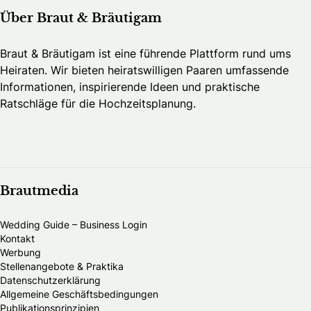
Über Braut & Bräutigam
Braut & Bräutigam ist eine führende Plattform rund ums
Heiraten. Wir bieten heiratswilligen Paaren umfassende
Informationen, inspirierende Ideen und praktische
Ratschläge für die Hochzeitsplanung.
Brautmedia
Wedding Guide – Business Login
Kontakt
Werbung
Stellenangebote & Praktika
Datenschutzerklärung
Allgemeine Geschäftsbedingungen
Publikationsprinzipien