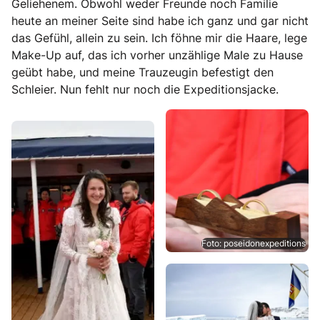
Geliehenem. Obwohl weder Freunde noch Familie
heute an meiner Seite sind habe ich ganz und gar nicht
das Gefühl, allein zu sein. Ich föhne mir die Haare, lege
Make-Up auf, das ich vorher unzählige Male zu Hause
geübt habe, und meine Trauzeugin befestigt den
Schleier. Nun fehlt nur noch die Expeditionsjacke.
Foto: poseidonexpeditions