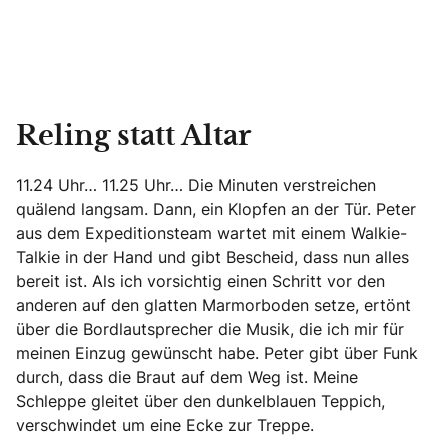
Reling statt Altar
11.24 Uhr… 11.25 Uhr… Die Minuten verstreichen
quälend langsam. Dann, ein Klopfen an der Tür. Peter
aus dem Expeditionsteam wartet mit einem Walkie-
Talkie in der Hand und gibt Bescheid, dass nun alles
bereit ist. Als ich vorsichtig einen Schritt vor den
anderen auf den glatten Marmorboden setze, ertönt
über die Bordlautsprecher die Musik, die ich mir für
meinen Einzug gewünscht habe. Peter gibt über Funk
durch, dass die Braut auf dem Weg ist. Meine
Schleppe gleitet über den dunkelblauen Teppich,
verschwindet um eine Ecke zur Treppe.