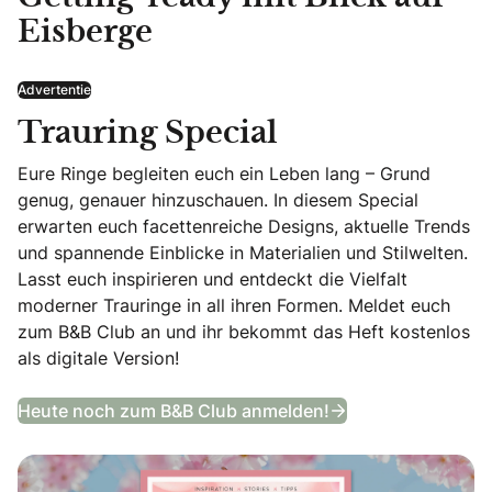
Eisberge
Advertentie
Trauring Special
Eure Ringe begleiten euch ein Leben lang – Grund
genug, genauer hinzuschauen. In diesem Special
erwarten euch facettenreiche Designs, aktuelle Trends
und spannende Einblicke in Materialien und Stilwelten.
Lasst euch inspirieren und entdeckt die Vielfalt
moderner Trauringe in all ihren Formen. Meldet euch
zum B&B Club an und ihr bekommt das Heft kostenlos
als digitale Version!
Trauring Special
Heute noch zum B&B Club anmelden!