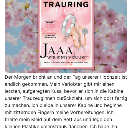
Der Morgen bricht an und der Tag unserer Hochzeit ist
endlich gekommen. Mein Verlobter gibt mir einen
letzten, aufgeregten Kuss, bevor er sich in die Kabine
unserer TrauzeugInnen zurückzieht, um sich dort fertig
zu machen. Ich bleibe in unserer Kabine und beginne
mit zitternden Fingern meine Vorbereitungen. Ich
breite mein Kleid auf dem Bett aus und lege den
kleinen Plastikblumenstrauß daneben. Ich habe ihn