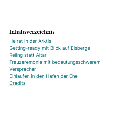
Inhaltsverzeichnis
Heirat in der Arktis
Getting-ready mit Blick auf Eisberge
Reling statt Altar
Trauzeremonie mit bedeutungsschwerem
Versprecher
Einlaufen in den Hafen der Ehe
Credits