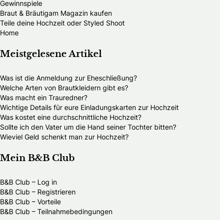
Gewinnspiele
Braut & Bräutigam Magazin kaufen
Teile deine Hochzeit oder Styled Shoot
Home
Meistgelesene Artikel
Was ist die Anmeldung zur Eheschließung?
Welche Arten von Brautkleidern gibt es?
Was macht ein Trauredner?
Wichtige Details für eure Einladungskarten zur Hochzeit
Was kostet eine durchschnittliche Hochzeit?
Sollte ich den Vater um die Hand seiner Tochter bitten?
Wieviel Geld schenkt man zur Hochzeit?
Mein B&B Club
B&B Club – Log in
B&B Club – Registrieren
B&B Club – Vorteile
B&B Club – Teilnahmebedingungen