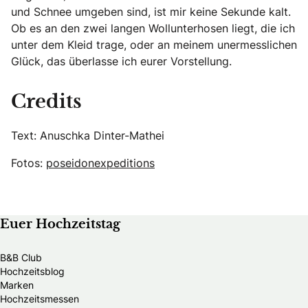
und Schnee umgeben sind, ist mir keine Sekunde kalt.
Ob es an den zwei langen Wollunterhosen liegt, die ich
unter dem Kleid trage, oder an meinem unermesslichen
Glück, das überlasse ich eurer Vorstellung.
Credits
Text: Anuschka Dinter-Mathei
Fotos:
poseidonexpeditions
Euer Hochzeitstag
B&B Club
Hochzeitsblog
Marken
Hochzeitsmessen