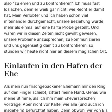
also “zu ehren und zu konfrontieren”. Ich muss fast
loslachen, denn er weiß gar nicht, wie Recht er damit
hat. Mein Verlobter und ich haben schon viel
miteinander durchgemacht, unsere Beziehung wurde
mehr als einmal auf eine harte Probe gestellt. Und
wären wir in diesen Zeiten nicht gewillt gewesen,
unsere Probleme anzusprechen, zu kommunizieren
und uns gegenseitig damit zu konfrontieren, so
stünden wir heute nicht hier an diesem magischen Ort.
Einlaufen in den Hafen der
Ehe
Als mein nun frischgebackener Ehemann mir den Ring
auf den Finger schiebt, zittert meine Hand. Genau wie
meine Stimme,
als ich ihm mein Eheversprechen
vortrage
. Aber nicht vor Kälte, wie alle (und auch ich
insgeheim) befürchtet haben. Denn obwohl wir von Eis