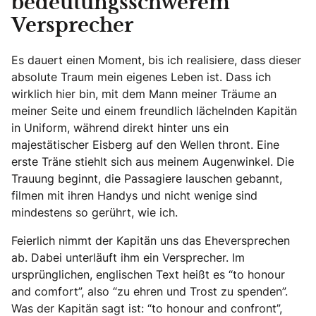
bedeutungsschwerem
Versprecher
Es dauert einen Moment, bis ich realisiere, dass dieser
absolute Traum mein eigenes Leben ist. Dass ich
wirklich hier bin, mit dem Mann meiner Träume an
meiner Seite und einem freundlich lächelnden Kapitän
in Uniform, während direkt hinter uns ein
majestätischer Eisberg auf den Wellen thront. Eine
erste Träne stiehlt sich aus meinem Augenwinkel. Die
Trauung beginnt, die Passagiere lauschen gebannt,
filmen mit ihren Handys und nicht wenige sind
mindestens so gerührt, wie ich.
Feierlich nimmt der Kapitän uns das Eheversprechen
ab. Dabei unterläuft ihm ein Versprecher. Im
ursprünglichen, englischen Text heißt es “to honour
and comfort”, also “zu ehren und Trost zu spenden”.
Was der Kapitän sagt ist: “to honour and confront”,