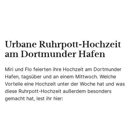
Urbane Ruhrpott-Hochzeit
am Dortmunder Hafen
Miri und Flo feierten ihre Hochzeit am Dortmunder
Hafen, tagsüber und an einem Mittwoch. Welche
Vorteile eine Hochzeit unter der Woche hat und was
diese Ruhrpott-Hochzeit außerdem besonders
gemacht hat, lest ihr hier: