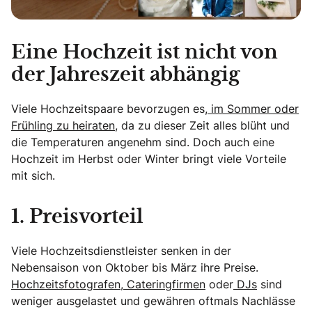
Eine Hochzeit ist nicht von
der Jahreszeit abhängig
Viele Hochzeitspaare bevorzugen es,
im Sommer oder
Frühling zu heiraten
, da zu dieser Zeit alles blüht und
die Temperaturen angenehm sind. Doch auch eine
Hochzeit im Herbst oder Winter bringt viele Vorteile
mit sich.
1. Preisvorteil
Viele Hochzeitsdienstleister senken in der
Nebensaison von Oktober bis März ihre Preise.
Hochzeitsfotografen
,
Cateringfirmen
oder
DJs
sind
weniger ausgelastet und gewähren oftmals Nachlässe