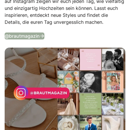
auf Instagram zeigen wir euch jeden Tag, wie vielfältig
und einzigartig Hochzeiten sein können. Lasst euch
inspirieren, entdeckt neue Styles und findet die
Details, die euren Tag unvergesslich machen.
Tägliche Wedding Vibes auf Instagram
@brautmagazin