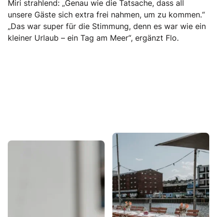
Miri strahlend: „Genau wie die Tatsache, dass all
unsere Gäste sich extra frei nahmen, um zu kommen.“
„Das war super für die Stimmung, denn es war wie ein
kleiner Urlaub – ein Tag am Meer“, ergänzt Flo.