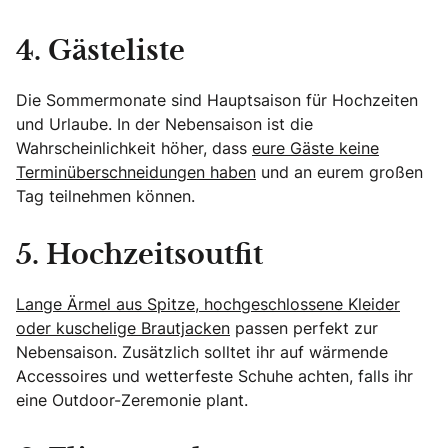
4. Gästeliste
Die Sommermonate sind Hauptsaison für Hochzeiten
und Urlaube. In der Nebensaison ist die
Wahrscheinlichkeit höher, dass
eure Gäste keine
Terminüberschneidungen haben
und an eurem großen
Tag teilnehmen können.
5. Hochzeitsoutfit
Lange Ärmel aus Spitze, hochgeschlossene Kleider
oder kuschelige Brautjacken
passen perfekt zur
Nebensaison. Zusätzlich solltet ihr auf wärmende
Accessoires und wetterfeste Schuhe achten, falls ihr
eine Outdoor-Zeremonie plant.