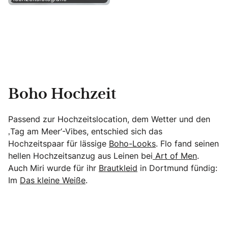
Boho Hochzeit
Passend zur Hochzeitslocation, dem Wetter und den
‚Tag am Meer‘-Vibes, entschied sich das
Hochzeitspaar für lässige
Boho-Looks
. Flo fand seinen
hellen Hochzeitsanzug aus Leinen bei
Art of Men
.
Auch Miri wurde für ihr
Brautkleid
in Dortmund fündig:
Im
Das kleine Weiße
.