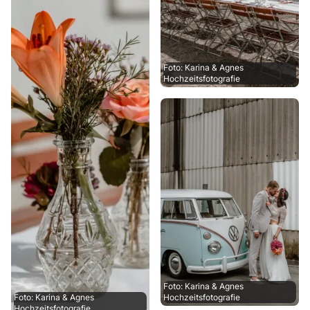
Foto: Karina & Agnes
Hochzeitsfotografie
Foto: Karina & Agnes
Foto: Karina & Agnes
Hochzeitsfotografie
Hochzeitsfotografie