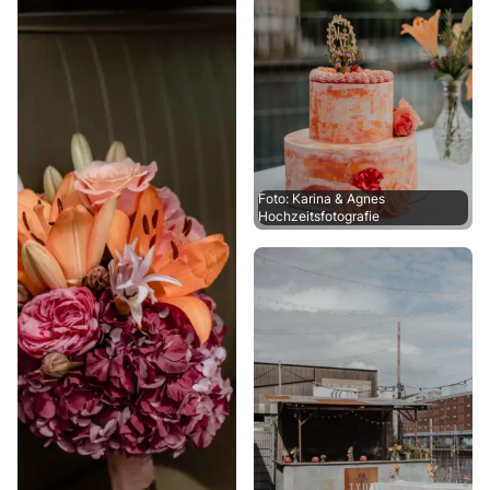
Foto: Karina & Agnes
Hochzeitsfotografie