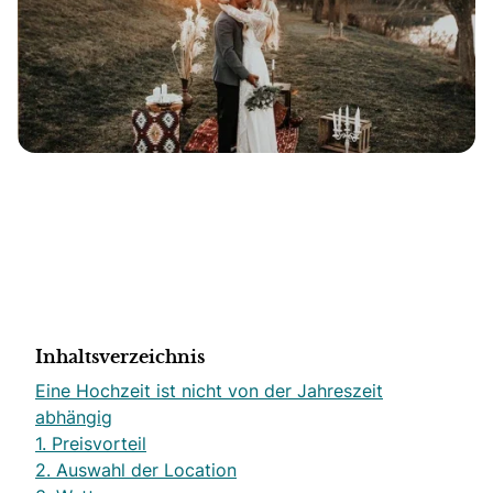
Inhaltsverzeichnis
Eine Hochzeit ist nicht von der Jahreszeit
abhängig
1. Preisvorteil
2. Auswahl der Location