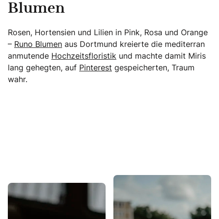
Blumen
Rosen, Hortensien und Lilien in Pink, Rosa und Orange
–
Runo Blumen
aus Dortmund kreierte die mediterran
anmutende
Hochzeitsfloristik
und machte damit Miris
lang gehegten, auf
Pinterest
gespeicherten, Traum
wahr.