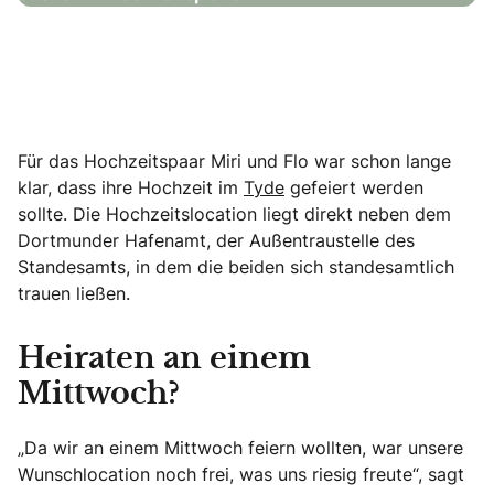
Für das Hochzeitspaar Miri und Flo war schon lange
klar, dass ihre Hochzeit im
Tyde
gefeiert werden
sollte. Die Hochzeitslocation liegt direkt neben dem
Dortmunder Hafenamt, der Außentraustelle des
Standesamts, in dem die beiden sich standesamtlich
trauen ließen.
Heiraten an einem
Mittwoch?
„Da wir an einem Mittwoch feiern wollten, war unsere
Wunschlocation noch frei, was uns riesig freute“, sagt