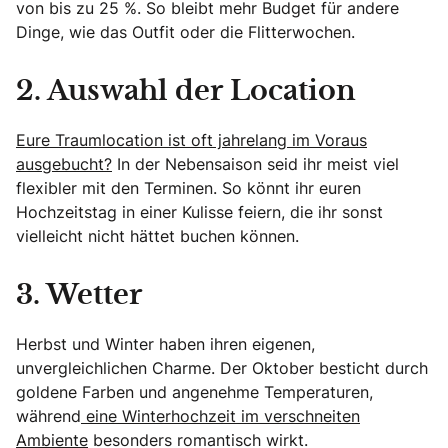
von bis zu 25 %. So bleibt mehr Budget für andere
Dinge, wie das Outfit oder die Flitterwochen.
2. Auswahl der Location
Eure Traumlocation ist oft jahrelang im Voraus
ausgebucht?
In der Nebensaison seid ihr meist viel
flexibler mit den Terminen. So könnt ihr euren
Hochzeitstag in einer Kulisse feiern, die ihr sonst
vielleicht nicht hättet buchen können.
3. Wetter
Herbst und Winter haben ihren eigenen,
unvergleichlichen Charme. Der Oktober besticht durch
goldene Farben und angenehme Temperaturen,
während
eine Winterhochzeit im verschneiten
Ambiente
besonders romantisch wirkt.