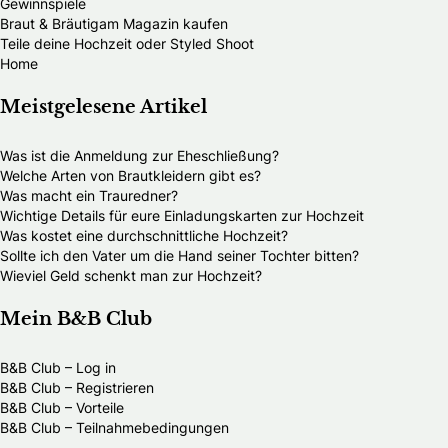
Gewinnspiele
Braut & Bräutigam Magazin kaufen
Teile deine Hochzeit oder Styled Shoot
Home
Meistgelesene Artikel
Was ist die Anmeldung zur Eheschließung?
Welche Arten von Brautkleidern gibt es?
Was macht ein Trauredner?
Wichtige Details für eure Einladungskarten zur Hochzeit
Was kostet eine durchschnittliche Hochzeit?
Sollte ich den Vater um die Hand seiner Tochter bitten?
Wieviel Geld schenkt man zur Hochzeit?
Mein B&B Club
B&B Club – Log in
B&B Club – Registrieren
B&B Club – Vorteile
B&B Club – Teilnahmebedingungen