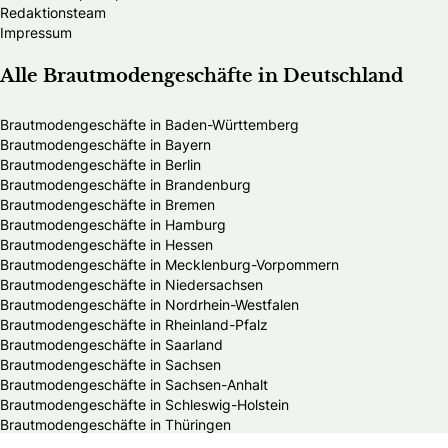
Redaktionsteam
Impressum
Alle Brautmodengeschäfte in Deutschland
Brautmodengeschäfte in Baden-Württemberg
Brautmodengeschäfte in Bayern
Brautmodengeschäfte in Berlin
Brautmodengeschäfte in Brandenburg
Brautmodengeschäfte in Bremen
Brautmodengeschäfte in Hamburg
Brautmodengeschäfte in Hessen
Brautmodengeschäfte in Mecklenburg-Vorpommern
Brautmodengeschäfte in Niedersachsen
Brautmodengeschäfte in Nordrhein-Westfalen
Brautmodengeschäfte in Rheinland-Pfalz
Brautmodengeschäfte in Saarland
Brautmodengeschäfte in Sachsen
Brautmodengeschäfte in Sachsen-Anhalt
Brautmodengeschäfte in Schleswig-Holstein
Brautmodengeschäfte in Thüringen