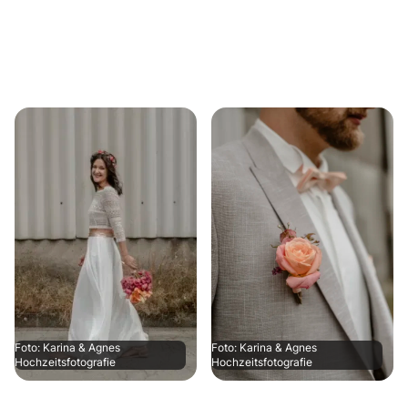
Foto: Karina & Agnes
Foto: Karina & Agnes
Hochzeitsfotografie
Hochzeitsfotografie