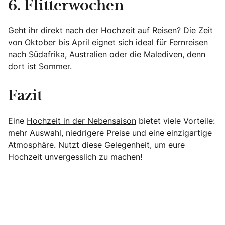
6. Flitterwochen
Geht ihr direkt nach der Hochzeit auf Reisen? Die Zeit
von Oktober bis April eignet sich
ideal für Fernreisen
nach Südafrika, Australien oder die Malediven, denn
dort ist Sommer.
Fazit
Eine
Hochzeit in der Nebensaison
bietet viele Vorteile:
mehr Auswahl, niedrigere Preise und eine einzigartige
Atmosphäre. Nutzt diese Gelegenheit, um eure
Hochzeit unvergesslich zu machen!