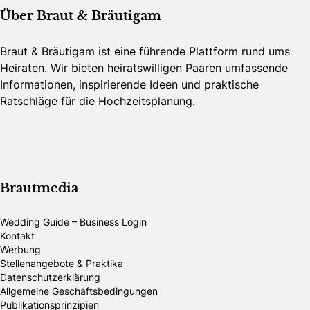
Über Braut & Bräutigam
Braut & Bräutigam ist eine führende Plattform rund ums
Heiraten. Wir bieten heiratswilligen Paaren umfassende
Informationen, inspirierende Ideen und praktische
Ratschläge für die Hochzeitsplanung.
Brautmedia
Wedding Guide – Business Login
Kontakt
Werbung
Stellenangebote & Praktika
Datenschutzerklärung
Allgemeine Geschäftsbedingungen
Publikationsprinzipien