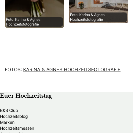
Foto: Karina & Agnes
Foto: Karina & Agnes
Hochzeitsfotografie
Hochzeitsfotografie
FOTOS:
KARINA & AGNES HOCHZEITSFOTOGRAFIE
Euer Hochzeitstag
B&B Club
Hochzeitsblog
Marken
Hochzeitsmessen