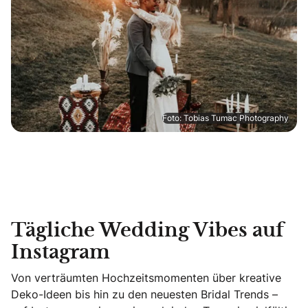
Foto: Tobias Tumac Photography
Tägliche Wedding Vibes auf
Instagram
Von verträumten Hochzeitsmomenten über kreative
Deko-Ideen bis hin zu den neuesten Bridal Trends –