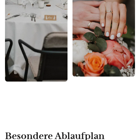
Besondere Ablaufplan