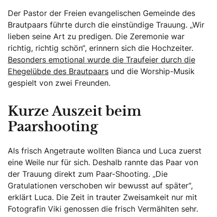
Der Pastor der Freien evangelischen Gemeinde des
Brautpaars führte durch die einstündige Trauung. „Wir
lieben seine Art zu predigen. Die Zeremonie war
richtig, richtig schön“, erinnern sich die Hochzeiter.
Besonders emotional wurde die Traufeier durch die
Ehegelübde des Brautpaars
und die Worship-Musik
gespielt von zwei Freunden.
Kurze Auszeit beim
Paarshooting
Als frisch Angetraute wollten Bianca und Luca zuerst
eine Weile nur für sich. Deshalb rannte das Paar von
der Trauung direkt zum Paar-Shooting. „Die
Gratulationen verschoben wir bewusst auf später“,
erklärt Luca. Die Zeit in trauter Zweisamkeit nur mit
Fotografin Viki genossen die frisch Vermählten sehr.