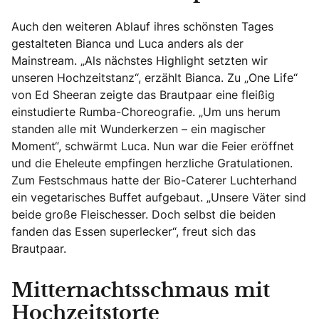
Auch den weiteren Ablauf ihres schönsten Tages
gestalteten Bianca und Luca anders als der
Mainstream. „Als nächstes Highlight setzten wir
unseren Hochzeitstanz“, erzählt Bianca. Zu „One Life“
von Ed Sheeran zeigte das Brautpaar eine fleißig
einstudierte Rumba-Choreografie. „Um uns herum
standen alle mit Wunderkerzen – ein magischer
Moment“, schwärmt Luca. Nun war die Feier eröffnet
und die Eheleute empfingen herzliche Gratulationen.
Zum Festschmaus hatte der Bio-Caterer Luchterhand
ein vegetarisches Buffet aufgebaut. „Unsere Väter sind
beide große Fleischesser. Doch selbst die beiden
fanden das Essen superlecker“, freut sich das
Brautpaar.
Mitternachtsschmaus mit
Hochzeitstorte