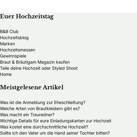
Euer Hochzeitstag
B&B Club
Hochzeitsblog
Marken
Hochzeitsmessen
Gewinnspiele
Braut & Bräutigam Magazin kaufen
Teile deine Hochzeit oder Styled Shoot
Home
Meistgelesene Artikel
Was ist die Anmeldung zur Eheschließung?
Welche Arten von Brautkleidern gibt es?
Was macht ein Trauredner?
Wichtige Details für eure Einladungskarten zur Hochzeit
Was kostet eine durchschnittliche Hochzeit?
Sollte ich den Vater um die Hand seiner Tochter bitten?