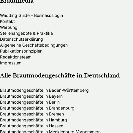
Brautmedia
Wedding Guide – Business Login
Kontakt
Werbung
Stellenangebote & Praktika
Datenschutzerklärung
Allgemeine Geschäftsbedingungen
Publikationsprinzipien
Redaktionsteam
Impressum
Alle Brautmodengeschäfte in Deutschland
Brautmodengeschäfte in Baden-Württemberg
Brautmodengeschäfte in Bayern
Brautmodengeschäfte in Berlin
Brautmodengeschäfte in Brandenburg
Brautmodengeschäfte in Bremen
Brautmodengeschäfte in Hamburg
Brautmodengeschäfte in Hessen
Brautmodengeschäfte in Mecklenburg-Vorpommern