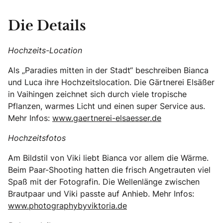
Die Details
Hochzeits-Location
Als „Paradies mitten in der Stadt“ beschreiben Bianca
und Luca ihre Hochzeitslocation. Die Gärtnerei Elsäßer
in Vaihingen zeichnet sich durch viele tropische
Pflanzen, warmes Licht und einen super Service aus.
Mehr Infos:
www.gaertnerei-elsaesser.de
Hochzeitsfotos
Am Bildstil von Viki liebt Bianca vor allem die Wärme.
Beim Paar-Shooting hatten die frisch Angetrauten viel
Spaß mit der Fotografin. Die Wellenlänge zwischen
Brautpaar und Viki passte auf Anhieb. Mehr Infos:
www.photographybyviktoria.de