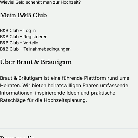
Wieviel Geld schenkt man zur Hochzeit?
Mein B&B Club
B&B Club – Log in
B&B Club – Registrieren
B&B Club – Vorteile
B&B Club – Teilnahmebedingungen
Über Braut & Bräutigam
Braut & Bräutigam ist eine führende Plattform rund ums
Heiraten. Wir bieten heiratswilligen Paaren umfassende
Informationen, inspirierende Ideen und praktische
Ratschläge für die Hochzeitsplanung.