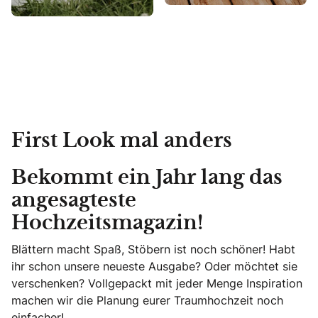
First Look mal anders
Bekommt ein Jahr lang das
angesagteste
Hochzeitsmagazin!
Blättern macht Spaß, Stöbern ist noch schöner! Habt
ihr schon unsere neueste Ausgabe? Oder möchtet sie
verschenken? Vollgepackt mit jeder Menge Inspiration
machen wir die Planung eurer Traumhochzeit noch
einfacher!