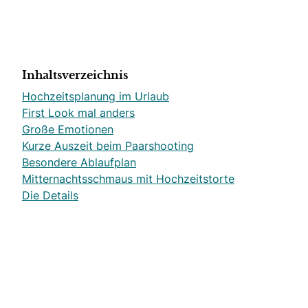
Inhaltsverzeichnis
Hochzeitsplanung im Urlaub
First Look mal anders
Große Emotionen
Kurze Auszeit beim Paarshooting
Besondere Ablaufplan
Mitternachtsschmaus mit Hochzeitstorte
Die Details