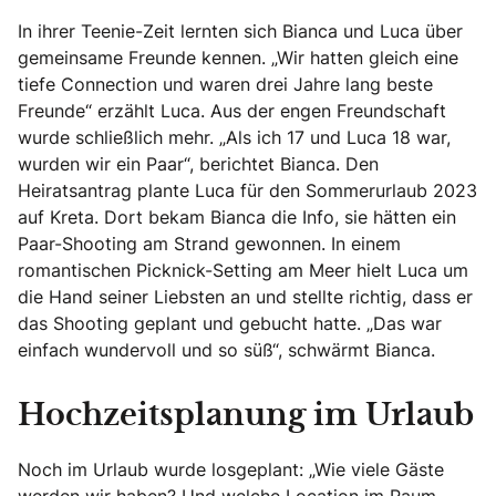
In ihrer Teenie-Zeit lernten sich Bianca und Luca über
gemeinsame Freunde kennen. „Wir hatten gleich eine
tiefe Connection und waren drei Jahre lang beste
Freunde“ erzählt Luca. Aus der engen Freundschaft
wurde schließlich mehr. „Als ich 17 und Luca 18 war,
wurden wir ein Paar“, berichtet Bianca. Den
Heiratsantrag plante Luca für den Sommerurlaub 2023
auf Kreta. Dort bekam Bianca die Info, sie hätten ein
Paar-Shooting am Strand gewonnen. In einem
romantischen Picknick-Setting am Meer hielt Luca um
die Hand seiner Liebsten an und stellte richtig, dass er
das Shooting geplant und gebucht hatte. „Das war
einfach wundervoll und so süß“, schwärmt Bianca.
Hochzeitsplanung im Urlaub
Noch im Urlaub wurde losgeplant: „Wie viele Gäste