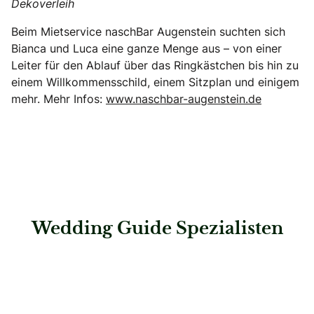
Dekoverleih
Beim Mietservice naschBar Augenstein suchten sich
Bianca und Luca eine ganze Menge aus – von einer
Leiter für den Ablauf über das Ringkästchen bis hin zu
einem Willkommensschild, einem Sitzplan und einigem
mehr. Mehr Infos:
www.naschbar-augenstein.de
Wedding Guide Spezialisten
: Steigenberger Inselhotel