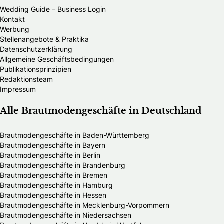
Wedding Guide – Business Login
Kontakt
Werbung
Stellenangebote & Praktika
Datenschutzerklärung
Allgemeine Geschäftsbedingungen
Publikationsprinzipien
Redaktionsteam
Impressum
Alle Brautmodengeschäfte in Deutschland
Brautmodengeschäfte in Baden-Württemberg
Brautmodengeschäfte in Bayern
Brautmodengeschäfte in Berlin
Brautmodengeschäfte in Brandenburg
Brautmodengeschäfte in Bremen
Brautmodengeschäfte in Hamburg
Brautmodengeschäfte in Hessen
Brautmodengeschäfte in Mecklenburg-Vorpommern
Brautmodengeschäfte in Niedersachsen