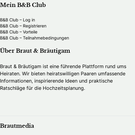
Mein B&B Club
B&B Club – Log in
B&B Club – Registrieren
B&B Club – Vorteile
B&B Club – Teilnahmebedingungen
Über Braut & Bräutigam
Braut & Bräutigam ist eine führende Plattform rund ums
Heiraten. Wir bieten heiratswilligen Paaren umfassende
Informationen, inspirierende Ideen und praktische
Ratschläge für die Hochzeitsplanung.
Brautmedia