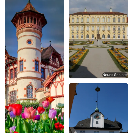
Neues Schloss