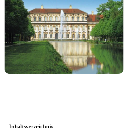
Inhaltsverzeichnis