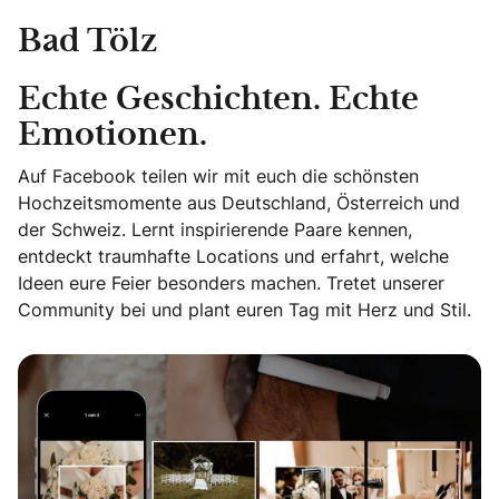
Bad Tölz
Echte Geschichten. Echte
Emotionen.
Auf Facebook teilen wir mit euch die schönsten
Hochzeitsmomente aus Deutschland, Österreich und
der Schweiz. Lernt inspirierende Paare kennen,
entdeckt traumhafte Locations und erfahrt, welche
Ideen eure Feier besonders machen. Tretet unserer
Community bei und plant euren Tag mit Herz und Stil.
Echte Geschichten. Echte Emotionen.