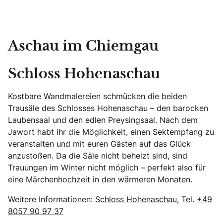
Aschau im Chiemgau
Schloss Hohenaschau
Kostbare Wandmalereien schmücken die beiden
Trausäle des Schlosses Hohenaschau – den barocken
Laubensaal und den edlen Preysingsaal. Nach dem
Jawort habt ihr die Möglichkeit, einen Sektempfang zu
veranstalten und mit euren Gästen auf das Glück
anzustoßen. Da die Säle nicht beheizt sind, sind
Trauungen im Winter nicht möglich – perfekt also für
eine Märchenhochzeit in den wärmeren Monaten.
Weitere Informationen:
Schloss Hohenaschau
, Tel.
+49
8057 90 97 37