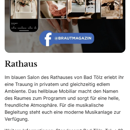
Rathaus
Im blauen Salon des Rathauses von Bad Tölz erlebt ihr
eine Trauung in privatem und gleichzeitig edlem
Ambiente. Das hellblaue Mobiliar macht den Namen
des Raumes zum Programm und sorgt für eine helle,
freundliche Atmosphäre. Für die musikalische
Begleitung steht euch eine moderne Musikanlage zur
Verfügung.