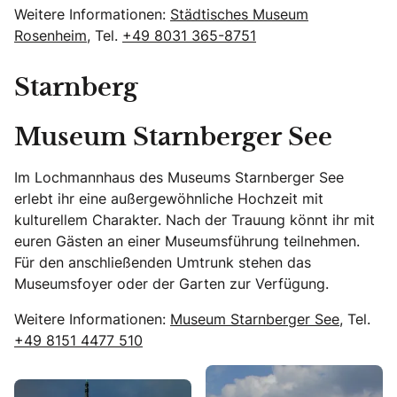
Weitere Informationen:
Städtisches Museum
Rosenheim
, Tel.
+49 8031 365-8751
Starnberg
Museum Starnberger See
Im Lochmannhaus des Museums Starnberger See
erlebt ihr eine außergewöhnliche Hochzeit mit
kulturellem Charakter. Nach der Trauung könnt ihr mit
euren Gästen an einer Museumsführung teilnehmen.
Für den anschließenden Umtrunk stehen das
Museumsfoyer oder der Garten zur Verfügung.
Weitere Informationen:
Museum Starnberger See
, Tel.
+49 8151 4477 510