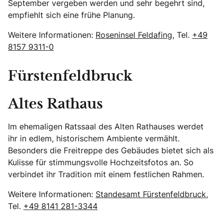
September vergeben werden und sehr begehrt sind,
empfiehlt sich eine frühe Planung.
Weitere Informationen:
Roseninsel Feldafing
, Tel.
+49
8157 9311-0
Fürstenfeldbruck
Altes Rathaus
Im ehemaligen Ratssaal des Alten Rathauses werdet
ihr in edlem, historischem Ambiente vermählt.
Besonders die Freitreppe des Gebäudes bietet sich als
Kulisse für stimmungsvolle Hochzeitsfotos an. So
verbindet ihr Tradition mit einem festlichen Rahmen.
Weitere Informationen:
Standesamt Fürstenfeldbruck
,
Tel.
+49 8141 281-3344