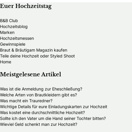
Euer Hochzeitstag
B&B Club
Hochzeitsblog
Marken
Hochzeitsmessen
Gewinnspiele
Braut & Bräutigam Magazin kaufen
Teile deine Hochzeit oder Styled Shoot
Home
Meistgelesene Artikel
Was ist die Anmeldung zur Eheschließung?
Welche Arten von Brautkleidern gibt es?
Was macht ein Trauredner?
Wichtige Details für eure Einladungskarten zur Hochzeit
Was kostet eine durchschnittliche Hochzeit?
Sollte ich den Vater um die Hand seiner Tochter bitten?
Wieviel Geld schenkt man zur Hochzeit?