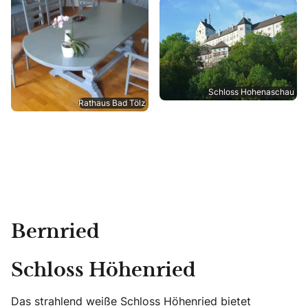
Schloss Hohenaschau
Rathaus Bad Tölz
Bernried
Schloss Höhenried
Das strahlend weiße Schloss Höhenried bietet