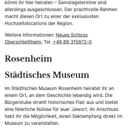
könnt ihr hier heiraten – Samstagstermine sind
allerdings ausgeschlossen. Der prachtvolle Rahmen
macht diesen Ort zu einer der exklusivsten
Hochzeitslocations der Region.
Weitere Informationen:
Neues Schloss
Oberschleißheim
, Tel.
+49 89 315872-0
Rosenheim
Städtisches Museum
Im Städtischen Museum Rosenheim heiratet ihr an
einem Ort, an dem Geschichte lebendig wird. Die
Bürgerstube strahlt historisches Flair aus und bietet
eine feierliche Kulisse für euer Jawort. Im Anschluss
habt ihr die Möglichkeit, einen Sektempfang direkt im
Museum zu veranstalten.