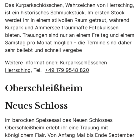
Das Kurparkschlösschen, Wahrzeichen von Herrsching,
ist ein historisches Schmuckstück. Im ersten Stock
werdet ihr in einem stilvollen Raum getraut, während
Kurpark und Ammersee traumhafte Fotokulissen
bieten. Trauungen sind nur an einem Freitag und einem
Samstag pro Monat möglich – die Termine sind daher
sehr beliebt und schnell vergebe
Weitere Informationen:
Kurparkschlösschen
Herrsching
, Tel.
+49 179 9548 820
Oberschleißheim
Neues Schloss
Im barocken Speisesaal des Neuen Schlosses
Oberschleißheim erlebt ihr eine Trauung mit
königlichem Flair. Von Anfang Mai bis Ende September