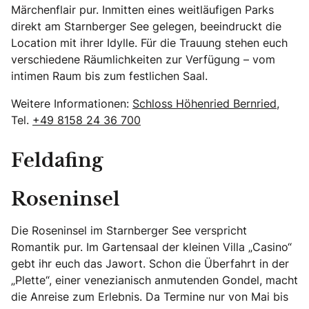
Märchenflair pur. Inmitten eines weitläufigen Parks
direkt am Starnberger See gelegen, beeindruckt die
Location mit ihrer Idylle. Für die Trauung stehen euch
verschiedene Räumlichkeiten zur Verfügung – vom
intimen Raum bis zum festlichen Saal.
Weitere Informationen:
Schloss Höhenried Bernried
,
Tel.
+49 8158 24 36 700
Feldafing
Roseninsel
Die Roseninsel im Starnberger See verspricht
Romantik pur. Im Gartensaal der kleinen Villa „Casino“
gebt ihr euch das Jawort. Schon die Überfahrt in der
„Plette“, einer venezianisch anmutenden Gondel, macht
die Anreise zum Erlebnis. Da Termine nur von Mai bis