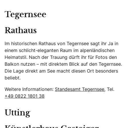
Tegernsee
Rathaus
Im historischen Rathaus von Tegernsee sagt ihr Ja in
einem schlicht-eleganten Raum im alpenländischen
Heimatstil. Nach der Trauung dürft ihr für Fotos den
Balkon nutzen – mit direktem Blick auf den Tegernsee.
Die Lage direkt am See macht diesen Ort besonders
beliebt.
Weitere Informationen:
Standesamt Tegernsee
, Tel.
+49 0822 1801 38
Utting