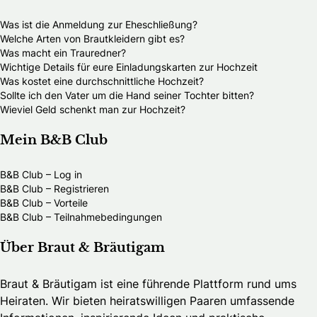
Was ist die Anmeldung zur Eheschließung?
Welche Arten von Brautkleidern gibt es?
Was macht ein Trauredner?
Wichtige Details für eure Einladungskarten zur Hochzeit
Was kostet eine durchschnittliche Hochzeit?
Sollte ich den Vater um die Hand seiner Tochter bitten?
Wieviel Geld schenkt man zur Hochzeit?
Mein B&B Club
B&B Club – Log in
B&B Club – Registrieren
B&B Club – Vorteile
B&B Club – Teilnahmebedingungen
Über Braut & Bräutigam
Braut & Bräutigam ist eine führende Plattform rund ums
Heiraten. Wir bieten heiratswilligen Paaren umfassende