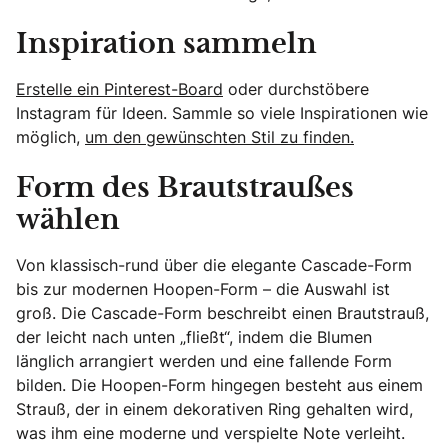
Inspiration sammeln
Erstelle ein Pinterest-Board
oder durchstöbere
Instagram für Ideen. Sammle so viele Inspirationen wie
möglich,
um den gewünschten Stil zu finden.
Form des Brautstraußes
wählen
Von klassisch-rund über die elegante Cascade-Form
bis zur modernen Hoopen-Form – die Auswahl ist
groß. Die Cascade-Form beschreibt einen Brautstrauß,
der leicht nach unten „fließt“, indem die Blumen
länglich arrangiert werden und eine fallende Form
bilden. Die Hoopen-Form hingegen besteht aus einem
Strauß, der in einem dekorativen Ring gehalten wird,
was ihm eine moderne und verspielte Note verleiht.