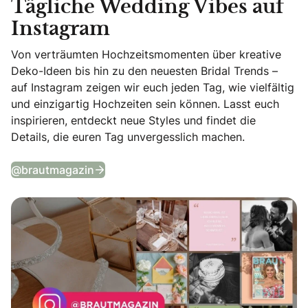
Tägliche Wedding Vibes auf
Instagram
Von verträumten Hochzeitsmomenten über kreative
Deko-Ideen bis hin zu den neuesten Bridal Trends –
auf Instagram zeigen wir euch jeden Tag, wie vielfältig
und einzigartig Hochzeiten sein können. Lasst euch
inspirieren, entdeckt neue Styles und findet die
Details, die euren Tag unvergesslich machen.
Tägliche Wedding Vibes auf Instagram
@brautmagazin