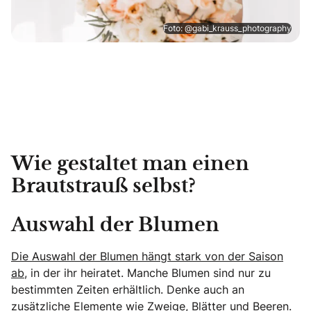
Foto: @gabi_krauss_photography
Wie gestaltet man einen
Brautstrauß selbst?
Auswahl der Blumen
Die Auswahl der Blumen hängt stark von der Saison
ab,
in der ihr heiratet. Manche Blumen sind nur zu
bestimmten Zeiten erhältlich. Denke auch an
zusätzliche Elemente wie Zweige, Blätter und Beeren.