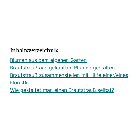
Inhaltsverzeichnis
Blumen aus dem eigenen Garten
Brautstrauß aus gekauften Blumen gestalten
Brautstrauß zusammenstellen mit Hilfe einer/eines
FloristIn
Wie gestaltet man einen Brautstrauß selbst?