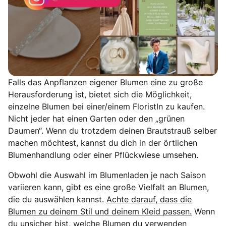
Falls das Anpflanzen eigener Blumen eine zu große
Herausforderung ist, bietet sich die Möglichkeit,
einzelne Blumen bei einer/einem FloristIn zu kaufen.
Nicht jeder hat einen Garten oder den „grünen
Daumen“. Wenn du trotzdem deinen Brautstrauß selber
machen möchtest, kannst du dich in der örtlichen
Blumenhandlung oder einer Pflückwiese umsehen.
Obwohl die Auswahl im Blumenladen je nach Saison
variieren kann, gibt es eine große Vielfalt an Blumen,
die du auswählen kannst.
Achte darauf, dass die
Blumen zu deinem Stil und deinem Kleid passen.
Wenn
du unsicher bist, welche Blumen du verwenden