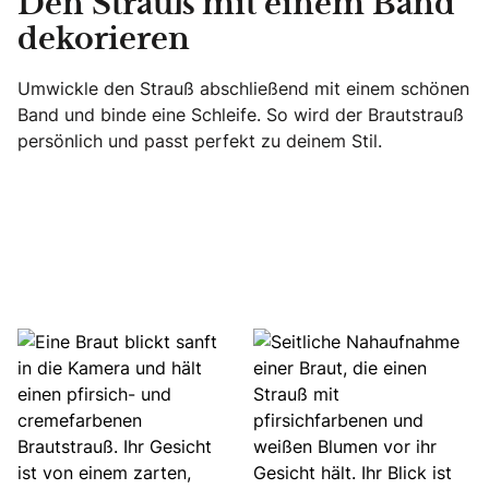
Den Strauß mit einem Band
dekorieren
Umwickle den Strauß abschließend mit einem schönen
Band und binde eine Schleife. So wird der Brautstrauß
persönlich und passt perfekt zu deinem Stil.