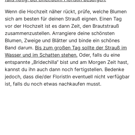
Wenn die Hochzeit näher rückt, prüfe, welche Blumen
sich am besten für deinen Strauß eignen. Einen Tag
vor der Hochzeit ist es dann Zeit, den Brautstrauß
zusammenzustellen. Arrangiere deine schönsten
Blumen, Zweige und Blätter und binde ein schönes
Band darum.
Bis zum großen Tag sollte der Strauß im
Wasser und im Schatten stehen.
Oder, falls du eine
entspannte „Bridechilla“ bist und am Morgen Zeit hast,
kannst du ihn auch dann noch fertigstellen. Bedenke
jedoch, dass die/der FloristIn eventuell nicht verfügbar
ist, falls du noch etwas nachkaufen musst.