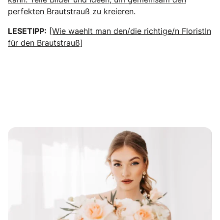
perfekten Brautstrauß zu kreieren.
LESETIPP:
[Wie waehlt man den/die richtige/n FloristIn
für den Brautstrauß]