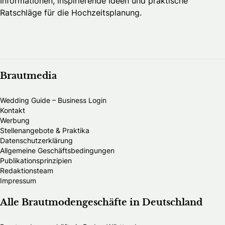
Informationen, inspirierende Ideen und praktische
Ratschläge für die Hochzeitsplanung.
Brautmedia
Wedding Guide – Business Login
Kontakt
Werbung
Stellenangebote & Praktika
Datenschutzerklärung
Allgemeine Geschäftsbedingungen
Publikationsprinzipien
Redaktionsteam
Impressum
Alle Brautmodengeschäfte in Deutschland