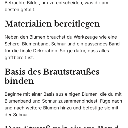
Betrachte Bilder, um zu entscheiden, was dir am
besten gefällt.
Materialien bereitlegen
Neben den Blumen brauchst du Werkzeuge wie eine
Schere, Blumenband, Schnur und ein passendes Band
für die finale Dekoration. Sorge dafür, dass alles
griffbereit ist.
Basis des Brautstraußes
binden
Beginne mit einer Basis aus einigen Blumen, die du mit
Blumenband und Schnur zusammenbindest. Füge nach
und nach weitere Blumen hinzu und befestige sie mit
der Schnur.