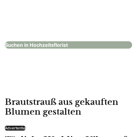
Lykkeleih
Hochzeitsflorist
Suchen in Hochzeitsflorist
Brautstrauß aus gekauften
Blumen gestalten
Advertentie