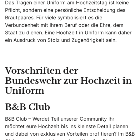
Das Tragen einer Uniform am Hochzeitstag ist keine
Pflicht, sondern eine persönliche Entscheidung des
Brautpaares. Für viele symbolisiert es die
Verbundenheit mit ihrem Beruf oder die Ehre, dem
Staat zu dienen. Eine Hochzeit in Uniform kann daher
ein Ausdruck von Stolz und Zugehörigkeit sein.
Vorschriften der
Bundeswehr zur Hochzeit in
Uniform
B&B Club
B&B Club – Werdet Teil unserer Community Ihr
möchtet eure Hochzeit bis ins kleinste Detail planen
und dabei von exklusiven Vorteilen profitieren? Im B&B