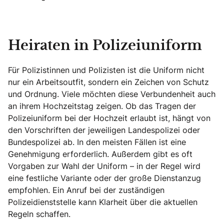
Heiraten in Polizeiuniform
Für Polizistinnen und Polizisten ist die Uniform nicht
nur ein Arbeitsoutfit, sondern ein Zeichen von Schutz
und Ordnung. Viele möchten diese Verbundenheit auch
an ihrem Hochzeitstag zeigen. Ob das Tragen der
Polizeiuniform bei der Hochzeit erlaubt ist, hängt von
den Vorschriften der jeweiligen Landespolizei oder
Bundespolizei ab. In den meisten Fällen ist eine
Genehmigung erforderlich. Außerdem gibt es oft
Vorgaben zur Wahl der Uniform – in der Regel wird
eine festliche Variante oder der große Dienstanzug
empfohlen. Ein Anruf bei der zuständigen
Polizeidienststelle kann Klarheit über die aktuellen
Regeln schaffen.