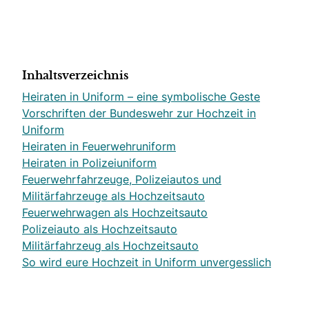
Inhaltsverzeichnis
Heiraten in Uniform – eine symbolische Geste
Vorschriften der Bundeswehr zur Hochzeit in
Uniform
Heiraten in Feuerwehruniform
Heiraten in Polizeiuniform
Feuerwehrfahrzeuge, Polizeiautos und
Militärfahrzeuge als Hochzeitsauto
Feuerwehrwagen als Hochzeitsauto
Polizeiauto als Hochzeitsauto
Militärfahrzeug als Hochzeitsauto
So wird eure Hochzeit in Uniform unvergesslich