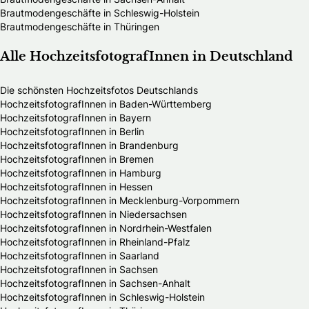
Brautmodengeschäfte in Schleswig-Holstein
Brautmodengeschäfte in Thüringen
Alle HochzeitsfotografInnen in Deutschland
Die schönsten Hochzeitsfotos Deutschlands
HochzeitsfotografInnen in Baden-Württemberg
HochzeitsfotografInnen in Bayern
HochzeitsfotografInnen in Berlin
HochzeitsfotografInnen in Brandenburg
HochzeitsfotografInnen in Bremen
HochzeitsfotografInnen in Hamburg
HochzeitsfotografInnen in Hessen
HochzeitsfotografInnen in Mecklenburg-Vorpommern
HochzeitsfotografInnen in Niedersachsen
HochzeitsfotografInnen in Nordrhein-Westfalen
HochzeitsfotografInnen in Rheinland-Pfalz
HochzeitsfotografInnen in Saarland
HochzeitsfotografInnen in Sachsen
HochzeitsfotografInnen in Sachsen-Anhalt
HochzeitsfotografInnen in Schleswig-Holstein