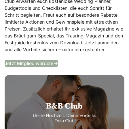
Club erwarten euch kostenlose Wedding Planner,
Budgettools und Checklisten, die euch Schritt für
Schritt begleiten. Freut euch auf besondere Rabatte,
limitierte Aktionen und Gewinnspiele mit attraktiven
Preisen. Zusätzlich erhaltet ihr exklusive Magazine wie
das Bräutigam-Special, das Trauring-Magazin und den
Festguide kostenlos zum Download. Jetzt anmelden
und alle Vorteile sichern – natürlich kostenfrei.
B&B Club
Jetzt Mitglied werden!