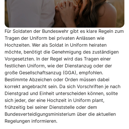
Für Soldaten der Bundeswehr gibt es klare Regeln zum
Tragen der Uniform bei privaten Anlässen wie
Hochzeiten. Wer als Soldat in Uniform heiraten
möchte, benötigt die Genehmigung des zuständigen
Vorgesetzten. In der Regel wird das Tragen einer
festlichen Uniform, wie der Dienstanzug oder der
große Gesellschaftsanzug (GGA), empfohlen.
Bestimmte Abzeichen oder Orden müssen dabei
korrekt angebracht sein. Da sich Vorschriften je nach
Dienstgrad und Einheit unterscheiden können, sollte
sich jeder, der eine Hochzeit in Uniform plant,
frühzeitig bei seiner Dienststelle oder dem
Bundesverteidigungsministerium über die aktuellen
Regelungen informieren.