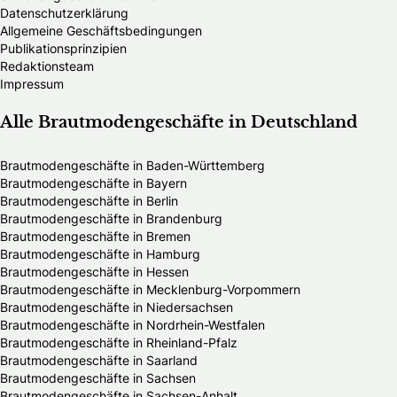
Datenschutzerklärung
Allgemeine Geschäftsbedingungen
Publikationsprinzipien
Redaktionsteam
Impressum
Alle Brautmodengeschäfte in Deutschland
Brautmodengeschäfte in Baden-Württemberg
Brautmodengeschäfte in Bayern
Brautmodengeschäfte in Berlin
Brautmodengeschäfte in Brandenburg
Brautmodengeschäfte in Bremen
Brautmodengeschäfte in Hamburg
Brautmodengeschäfte in Hessen
Brautmodengeschäfte in Mecklenburg-Vorpommern
Brautmodengeschäfte in Niedersachsen
Brautmodengeschäfte in Nordrhein-Westfalen
Brautmodengeschäfte in Rheinland-Pfalz
Brautmodengeschäfte in Saarland
Brautmodengeschäfte in Sachsen
Brautmodengeschäfte in Sachsen-Anhalt