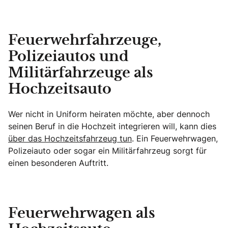
Feuerwehrfahrzeuge,
Polizeiautos und
Militärfahrzeuge als
Hochzeitsauto
Wer nicht in Uniform heiraten möchte, aber dennoch
seinen Beruf in die Hochzeit integrieren will, kann dies
über das Hochzeitsfahrzeug tun
. Ein Feuerwehrwagen,
Polizeiauto oder sogar ein Militärfahrzeug sorgt für
einen besonderen Auftritt.
Feuerwehrwagen als