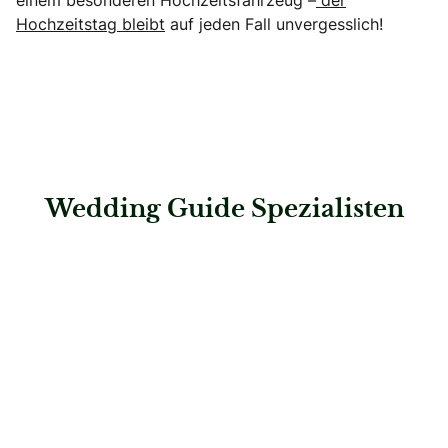
Hochzeitstag bleibt
auf jeden Fall unvergesslich!
Wedding Guide Spezialisten
: Saskias Herzensmomente