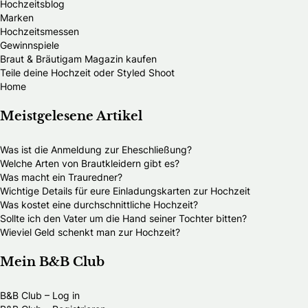
Hochzeitsblog
Marken
Hochzeitsmessen
Gewinnspiele
Braut & Bräutigam Magazin kaufen
Teile deine Hochzeit oder Styled Shoot
Home
Meistgelesene Artikel
Was ist die Anmeldung zur Eheschließung?
Welche Arten von Brautkleidern gibt es?
Was macht ein Trauredner?
Wichtige Details für eure Einladungskarten zur Hochzeit
Was kostet eine durchschnittliche Hochzeit?
Sollte ich den Vater um die Hand seiner Tochter bitten?
Wieviel Geld schenkt man zur Hochzeit?
Mein B&B Club
B&B Club – Log in