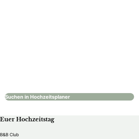
Yellow Hochzeiten und Events
Hochzeitsplaner
Suchen in Hochzeitsplaner
Euer Hochzeitstag
B&B Club