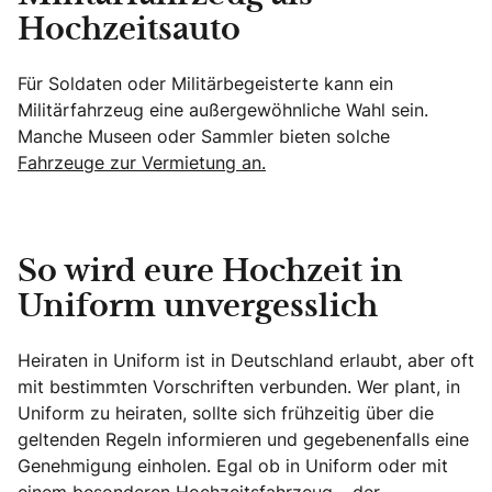
Hochzeitsauto
Für Soldaten oder Militärbegeisterte kann ein
Militärfahrzeug eine außergewöhnliche Wahl sein.
Manche Museen oder Sammler bieten solche
Fahrzeuge zur Vermietung an.
So wird eure Hochzeit in
Uniform unvergesslich
Heiraten in Uniform ist in Deutschland erlaubt, aber oft
mit bestimmten Vorschriften verbunden. Wer plant, in
Uniform zu heiraten, sollte sich frühzeitig über die
geltenden Regeln informieren und gegebenenfalls eine
Genehmigung einholen. Egal ob in Uniform oder mit
einem besonderen Hochzeitsfahrzeug –
der