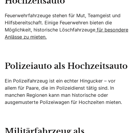
Hochzeitsauto
Feuerwehrfahrzeuge stehen für Mut, Teamgeist und
Hilfsbereitschaft. Einige Feuerwehren bieten die
Möglichkeit, historische Löschfahrzeuge
für besondere
Anlässe zu mieten.
Polizeiauto als Hochzeitsauto
Ein Polizeifahrzeug ist ein echter Hingucker – vor
allem für Paare, die im Polizeidienst tätig sind. In
manchen Regionen kann man historische oder
ausgemusterte Polizeiwagen für Hochzeiten mieten.
Militärfahrzeug als