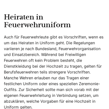
Heiraten in
Feuerwehruniform
Auch für Feuerwehrleute gibt es Vorschriften, wenn es
um das Heiraten in Uniform geht. Die Regelungen
variieren je nach Bundesland, Feuerwehrorganisation
und Einsatzbereich. Während bei Freiwilligen
Feuerwehren oft kein Problem besteht, die
Dienstkleidung bei der Hochzeit zu tragen, gelten für
Berufsfeuerwehren teils strengere Vorschriften.
Manche Wehren erlauben nur das Tragen einer
festlichen Uniform oder eines speziellen Zeremonie-
Outfits. Zur Sicherheit sollte man sich vorab mit der
eigenen Feuerwehrleitung in Verbindung setzen, um
abzuklären, welche Vorgaben für eine Hochzeit in
Uniform gelten.