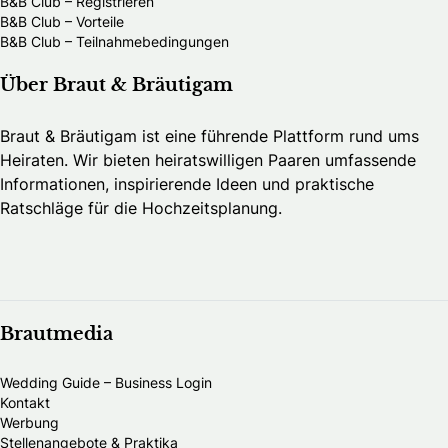
B&B Club – Registrieren
B&B Club – Vorteile
B&B Club – Teilnahmebedingungen
Über Braut & Bräutigam
Braut & Bräutigam ist eine führende Plattform rund ums
Heiraten. Wir bieten heiratswilligen Paaren umfassende
Informationen, inspirierende Ideen und praktische
Ratschläge für die Hochzeitsplanung.
Brautmedia
Wedding Guide – Business Login
Kontakt
Werbung
Stellenangebote & Praktika