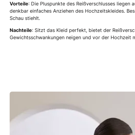
Vorteile
: Die Pluspunkte des Reißverschlusses liegen a
denkbar einfaches Anziehen des Hochzeitskleides. Beson
Schau stiehlt.
Nachteile
: Sitzt das Kleid perfekt, bietet der Reißvers
Gewichtsschwankungen neigen und vor der Hochzeit mögl