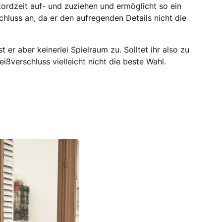
ekordzeit auf- und zuziehen und ermöglicht so ein
hluss an, da er den aufregenden Details nicht die
t er aber keinerlei Spielraum zu. Solltet ihr also zu
verschluss vielleicht nicht die beste Wahl.