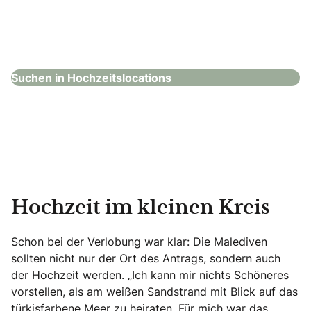
Steigenberger Hotel Bad Neuenahr
Hochzeitslocations
Suchen in Hochzeitslocations
Hochzeit im kleinen Kreis
Schon bei der Verlobung war klar: Die Malediven
sollten nicht nur der Ort des Antrags, sondern auch
der Hochzeit werden. „Ich kann mir nichts Schöneres
vorstellen, als am weißen Sandstrand mit Blick auf das
türkisfarbene Meer zu heiraten. Für mich war das