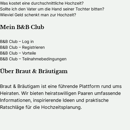
Was kostet eine durchschnittliche Hochzeit?
Sollte ich den Vater um die Hand seiner Tochter bitten?
Wieviel Geld schenkt man zur Hochzeit?
Mein B&B Club
B&B Club – Log in
B&B Club – Registrieren
B&B Club – Vorteile
B&B Club – Teilnahmebedingungen
Über Braut & Bräutigam
Braut & Bräutigam ist eine führende Plattform rund ums
Heiraten. Wir bieten heiratswilligen Paaren umfassende
Informationen, inspirierende Ideen und praktische
Ratschläge für die Hochzeitsplanung.