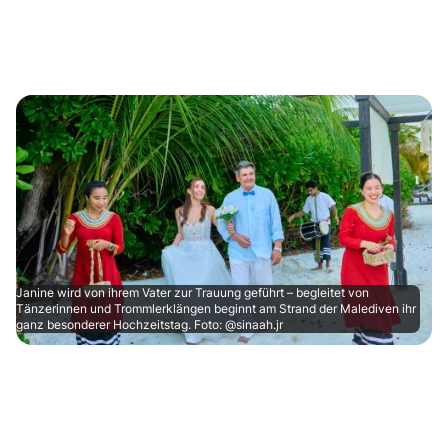
Janine wird von ihrem Vater zur Trauung geführt – begleitet von
Tänzerinnen und Trommlerklängen beginnt am Strand der Malediven ihr
ganz besonderer Hochzeitstag. Foto: @sinaah.jr