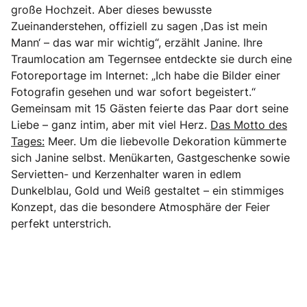
große Hochzeit. Aber dieses bewusste
Zueinanderstehen, offiziell zu sagen ‚Das ist mein
Mann‘ – das war mir wichtig“, erzählt Janine. Ihre
Traumlocation am Tegernsee entdeckte sie durch eine
Fotoreportage im Internet: „Ich habe die Bilder einer
Fotografin gesehen und war sofort begeistert.“
Gemeinsam mit 15 Gästen feierte das Paar dort seine
Liebe – ganz intim, aber mit viel Herz.
Das Motto des
Tages:
Meer. Um die liebevolle Dekoration kümmerte
sich Janine selbst. Menükarten, Gastgeschenke sowie
Servietten- und Kerzenhalter waren in edlem
Dunkelblau, Gold und Weiß gestaltet – ein stimmiges
Konzept, das die besondere Atmosphäre der Feier
perfekt unterstrich.