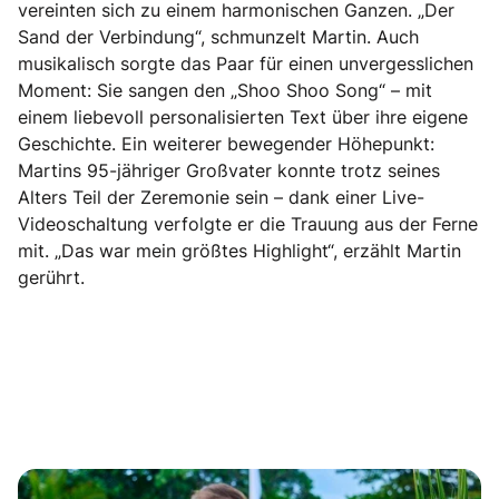
vereinten sich zu einem harmonischen Ganzen. „Der
Sand der Verbindung“, schmunzelt Martin. Auch
musikalisch sorgte das Paar für einen unvergesslichen
Moment: Sie sangen den „Shoo Shoo Song“ – mit
einem liebevoll personalisierten Text über ihre eigene
Geschichte. Ein weiterer bewegender Höhepunkt:
Martins 95-jähriger Großvater konnte trotz seines
Alters Teil der Zeremonie sein – dank einer Live-
Videoschaltung verfolgte er die Trauung aus der Ferne
mit. „Das war mein größtes Highlight“, erzählt Martin
gerührt.