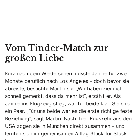
Vom Tinder-Match zur
großen Liebe
Kurz nach dem Wiedersehen musste Janine für zwei
Monate beruflich nach Los Angeles – doch bevor sie
abreiste, besuchte Martin sie. „Wir haben ziemlich
schnell gemerkt, dass da mehr ist“, erzählt er. Als
Janine ins Flugzeug stieg, war für beide klar: Sie sind
ein Paar. „Für uns beide war es die erste richtige feste
Beziehung“, sagt Martin. Nach ihrer Rückkehr aus den
USA zogen sie in München direkt zusammen – und
lernten sich im gemeinsamen Alltag Stück für Stück