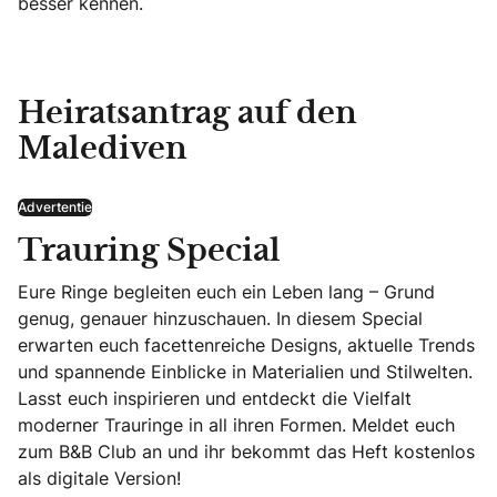
besser kennen.
Heiratsantrag auf den
Malediven
Advertentie
Trauring Special
Eure Ringe begleiten euch ein Leben lang – Grund
genug, genauer hinzuschauen. In diesem Special
erwarten euch facettenreiche Designs, aktuelle Trends
und spannende Einblicke in Materialien und Stilwelten.
Lasst euch inspirieren und entdeckt die Vielfalt
moderner Trauringe in all ihren Formen. Meldet euch
zum B&B Club an und ihr bekommt das Heft kostenlos
als digitale Version!