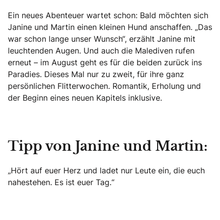
Ein neues Abenteuer wartet schon: Bald möchten sich
Janine und Martin einen kleinen Hund anschaffen. „Das
war schon lange unser Wunsch“, erzählt Janine mit
leuchtenden Augen. Und auch die Malediven rufen
erneut – im August geht es für die beiden zurück ins
Paradies. Dieses Mal nur zu zweit, für ihre ganz
persönlichen Flitterwochen. Romantik, Erholung und
der Beginn eines neuen Kapitels inklusive.
Tipp von Janine und Martin:
„Hört auf euer Herz und ladet nur Leute ein, die euch
nahestehen. Es ist euer Tag.“