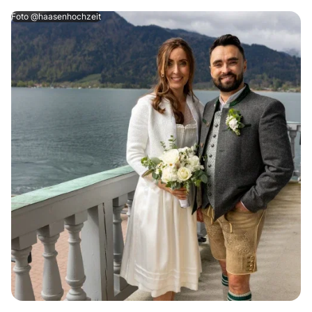
Foto @haasenhochzeit