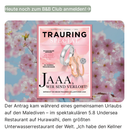
Trauring Special
Heute noch zum B&B Club anmelden!
Der Antrag kam während eines gemeinsamen Urlaubs
auf den Malediven – im spektakulären 5.8 Undersea
Restaurant auf Hurawalhi, dem größten
Unterwasserrestaurant der Welt. „Ich habe den Kellner