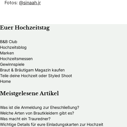
Fotos:
@sinaah.jr
Euer Hochzeitstag
B&B Club
Hochzeitsblog
Marken
Hochzeitsmessen
Gewinnspiele
Braut & Bräutigam Magazin kaufen
Teile deine Hochzeit oder Styled Shoot
Home
Meistgelesene Artikel
Was ist die Anmeldung zur Eheschließung?
Welche Arten von Brautkleidern gibt es?
Was macht ein Trauredner?
Wichtige Details für eure Einladungskarten zur Hochzeit