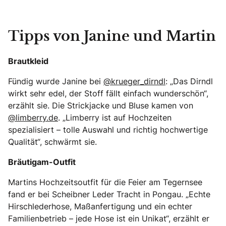
Tipps von Janine und Martin
Brautkleid
Fündig wurde Janine bei
@krueger_dirndl
: „Das Dirndl
wirkt sehr edel, der Stoff fällt einfach wunderschön“,
erzählt sie. Die Strickjacke und Bluse kamen von
@limberry.de
. „Limberry ist auf Hochzeiten
spezialisiert – tolle Auswahl und richtig hochwertige
Qualität“, schwärmt sie.
Bräutigam-Outfit
Martins Hochzeitsoutfit für die Feier am Tegernsee
fand er bei Scheibner Leder Tracht in Pongau. „Echte
Hirschlederhose, Maßanfertigung und ein echter
Familienbetrieb – jede Hose ist ein Unikat“, erzählt er