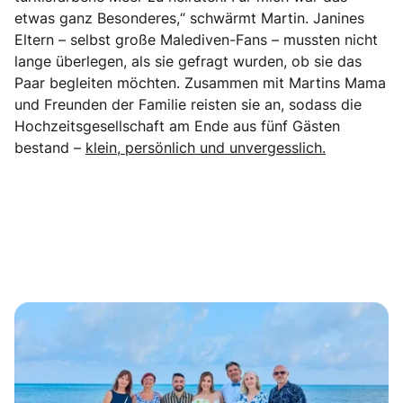
etwas ganz Besonderes,“ schwärmt Martin. Janines
Eltern – selbst große Malediven-Fans – mussten nicht
lange überlegen, als sie gefragt wurden, ob sie das
Paar begleiten möchten. Zusammen mit Martins Mama
und Freunden der Familie reisten sie an, sodass die
Hochzeitsgesellschaft am Ende aus fünf Gästen
bestand –
klein, persönlich und unvergesslich.