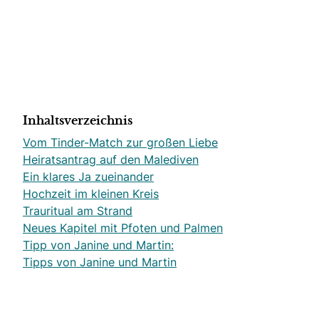
Inhaltsverzeichnis
Vom Tinder-Match zur großen Liebe
Heiratsantrag auf den Malediven
Ein klares Ja zueinander
Hochzeit im kleinen Kreis
Trauritual am Strand
Neues Kapitel mit Pfoten und Palmen
Tipp von Janine und Martin:
Tipps von Janine und Martin