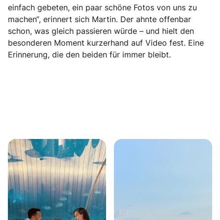
einfach gebeten, ein paar schöne Fotos von uns zu
machen“, erinnert sich Martin. Der ahnte offenbar
schon, was gleich passieren würde – und hielt den
besonderen Moment kurzerhand auf Video fest. Eine
Erinnerung, die den beiden für immer bleibt.