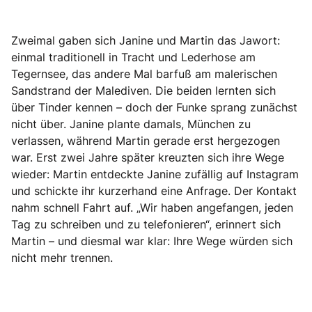
Zweimal gaben sich Janine und Martin das Jawort:
einmal traditionell in Tracht und Lederhose am
Tegernsee, das andere Mal barfuß am malerischen
Sandstrand der Malediven. Die beiden lernten sich
über Tinder kennen – doch der Funke sprang zunächst
nicht über. Janine plante damals, München zu
verlassen, während Martin gerade erst hergezogen
war. Erst zwei Jahre später kreuzten sich ihre Wege
wieder: Martin entdeckte Janine zufällig auf Instagram
und schickte ihr kurzerhand eine Anfrage. Der Kontakt
nahm schnell Fahrt auf. „Wir haben angefangen, jeden
Tag zu schreiben und zu telefonieren“, erinnert sich
Martin – und diesmal war klar: Ihre Wege würden sich
nicht mehr trennen.