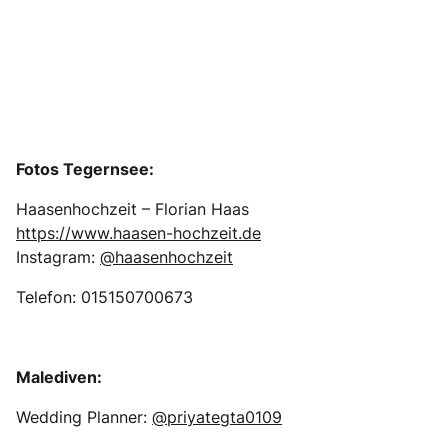
Fotos Tegernsee:
Haasenhochzeit – Florian Haas
https://www.haasen-hochzeit.de
Instagram:
@haasenhochzeit
Telefon: 015150700673
Malediven:
Wedding Planner:
@priyategta0109