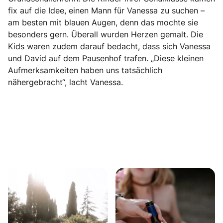
fix auf die Idee, einen Mann für Vanessa zu suchen –
am besten mit blauen Augen, denn das mochte sie
besonders gern. Überall wurden Herzen gemalt. Die
Kids waren zudem darauf bedacht, dass sich Vanessa
und David auf dem Pausenhof trafen. „Diese kleinen
Aufmerksamkeiten haben uns tatsächlich
nähergebracht“, lacht Vanessa.