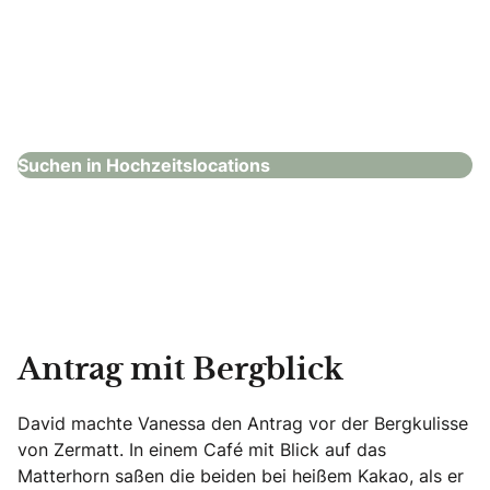
Steigenberger Hotel de Saxe
Hochzeitslocations
Suchen in Hochzeitslocations
Antrag mit Bergblick
David machte Vanessa den Antrag vor der Bergkulisse
von Zermatt. In einem Café mit Blick auf das
Matterhorn saßen die beiden bei heißem Kakao, als er