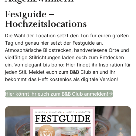
Festguide –
Hochzeitslocations
Die Wahl der Location setzt den Ton für euren großen
Tag und genau hier setzt der Festguide an.
Atmosphärische Bildstrecken, handverlesene Orte und
vielfältige Stilrichtungen laden euch zum Entdecken
ein. Von elegant bis boho: Hier findet ihr Inspiration für
jeden Stil. Meldet euch zum B&B Club an und ihr
bekommt das Heft kostenlos als digitale Version!
Festguide
Hier könnt ihr euch zum B&B Club anmelden!