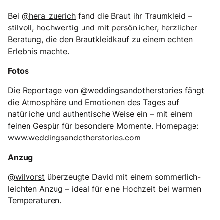
Bei
@hera_zuerich
fand die Braut ihr Traumkleid –
stilvoll, hochwertig und mit persönlicher, herzlicher
Beratung, die den Brautkleidkauf zu einem echten
Erlebnis machte.
Fotos
Die Reportage von
@weddingsandotherstories
fängt
die Atmosphäre und Emotionen des Tages auf
natürliche und authentische Weise ein – mit einem
feinen Gespür für besondere Momente. Homepage:
www.weddingsandotherstories.com
Anzug
@wilvorst
überzeugte David mit einem sommerlich-
leichten Anzug – ideal für eine Hochzeit bei warmen
Temperaturen.