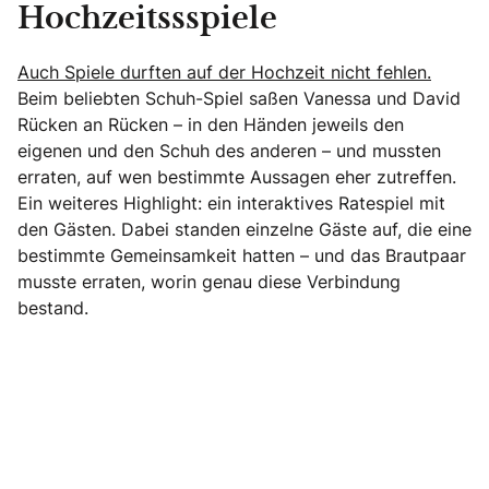
Hochzeitssspiele
Auch Spiele durften auf der Hochzeit nicht fehlen.
Beim beliebten Schuh-Spiel saßen Vanessa und David
Rücken an Rücken – in den Händen jeweils den
eigenen und den Schuh des anderen – und mussten
erraten, auf wen bestimmte Aussagen eher zutreffen.
Ein weiteres Highlight: ein interaktives Ratespiel mit
den Gästen. Dabei standen einzelne Gäste auf, die eine
bestimmte Gemeinsamkeit hatten – und das Brautpaar
musste erraten, worin genau diese Verbindung
bestand.