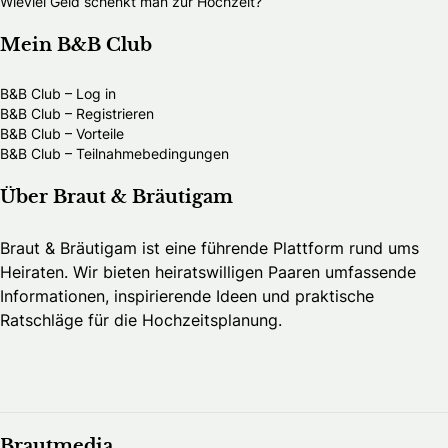
Wieviel Geld schenkt man zur Hochzeit?
Mein B&B Club
B&B Club – Log in
B&B Club – Registrieren
B&B Club – Vorteile
B&B Club – Teilnahmebedingungen
Über Braut & Bräutigam
Braut & Bräutigam ist eine führende Plattform rund ums
Heiraten. Wir bieten heiratswilligen Paaren umfassende
Informationen, inspirierende Ideen und praktische
Ratschläge für die Hochzeitsplanung.
Brautmedia