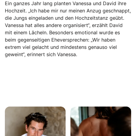
Ein ganzes Jahr lang planten Vanessa und David ihre
Hochzeit. „Ich habe mir nur meinen Anzug geschnappt,
die Jungs eingeladen und den Hochzeitstanz geübt.
Vanessa hat alles andere organisiert“, erzählt David
mit einem Lächeln. Besonders emotional wurde es
beim gegenseitigen Eheversprechen: „Wir haben
extrem viel gelacht und mindestens genauso viel
geweint“, erinnert sich Vanessa.