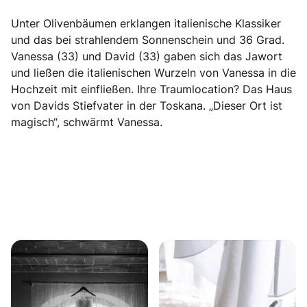
Unter Olivenbäumen erklangen italienische Klassiker
und das bei strahlendem Sonnenschein und 36 Grad.
Vanessa (33) und David (33) gaben sich das Jawort
und ließen die italienischen Wurzeln von Vanessa in die
Hochzeit mit einfließen. Ihre Traumlocation? Das Haus
von Davids Stiefvater in der Toskana. „Dieser Ort ist
magisch“, schwärmt Vanessa.