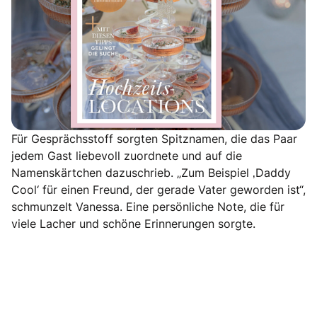
Für Gesprächsstoff sorgten Spitznamen, die das Paar
jedem Gast liebevoll zuordnete und auf die
Namenskärtchen dazuschrieb. „Zum Beispiel ‚Daddy
Cool‘ für einen Freund, der gerade Vater geworden ist“,
schmunzelt Vanessa. Eine persönliche Note, die für
viele Lacher und schöne Erinnerungen sorgte.