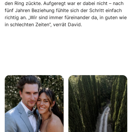
den Ring zückte. Aufgeregt war er dabei nicht – nach
fünf Jahren Beziehung fühlte sich der Schritt einfach
richtig an. „Wir sind immer füreinander da, in guten wie
in schlechten Zeiten”, verrät David.