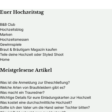
Euer Hochzeitstag
B&B Club
Hochzeitsblog
Marken
Hochzeitsmessen
Gewinnspiele
Braut & Bräutigam Magazin kaufen
Teile deine Hochzeit oder Styled Shoot
Home
Meistgelesene Artikel
Was ist die Anmeldung zur Eheschließung?
Welche Arten von Brautkleidern gibt es?
Was macht ein Trauredner?
Wichtige Details für eure Einladungskarten zur Hochzeit
Was kostet eine durchschnittliche Hochzeit?
Sollte ich den Vater um die Hand seiner Tochter bitten?