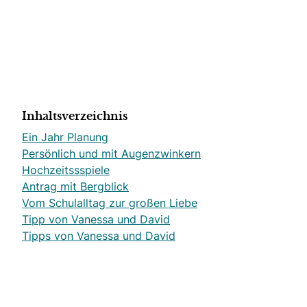
Inhaltsverzeichnis
Ein Jahr Planung
Persönlich und mit Augenzwinkern
Hochzeitssspiele
Antrag mit Bergblick
Vom Schulalltag zur großen Liebe
Tipp von Vanessa und David
Tipps von Vanessa und David