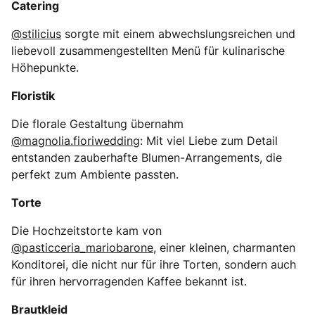
Catering
@stilicius
sorgte mit einem abwechslungsreichen und
liebevoll zusammengestellten Menü für kulinarische
Höhepunkte.
Floristik
Die florale Gestaltung übernahm
@magnolia.fioriwedding
: Mit viel Liebe zum Detail
entstanden zauberhafte Blumen-Arrangements, die
perfekt zum Ambiente passten.
Torte
Die Hochzeitstorte kam von
@pasticceria_mariobarone
, einer kleinen, charmanten
Konditorei, die nicht nur für ihre Torten, sondern auch
für ihren hervorragenden Kaffee bekannt ist.
Brautkleid