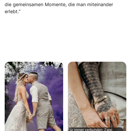
die gemeinsamen Momente, die man miteinander
erlebt.“
Für immer verbunden: Zwei