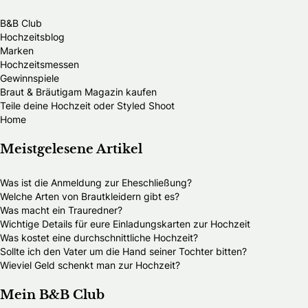
B&B Club
Hochzeitsblog
Marken
Hochzeitsmessen
Gewinnspiele
Braut & Bräutigam Magazin kaufen
Teile deine Hochzeit oder Styled Shoot
Home
Meistgelesene Artikel
Was ist die Anmeldung zur Eheschließung?
Welche Arten von Brautkleidern gibt es?
Was macht ein Trauredner?
Wichtige Details für eure Einladungskarten zur Hochzeit
Was kostet eine durchschnittliche Hochzeit?
Sollte ich den Vater um die Hand seiner Tochter bitten?
Wieviel Geld schenkt man zur Hochzeit?
Mein B&B Club