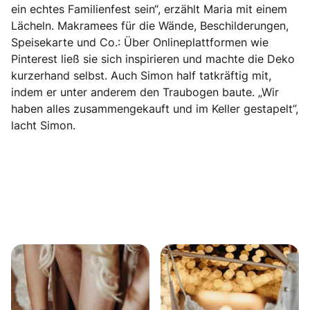
ein echtes Familienfest sein“, erzählt Maria mit einem
Lächeln. Makramees für die Wände, Beschilderungen,
Speisekarte und Co.: Über Onlineplattformen wie
Pinterest ließ sie sich inspirieren und machte die Deko
kurzerhand selbst. Auch Simon half tatkräftig mit,
indem er unter anderem den Traubogen baute. „Wir
haben alles zusammengekauft und im Keller gestapelt”,
lacht Simon.