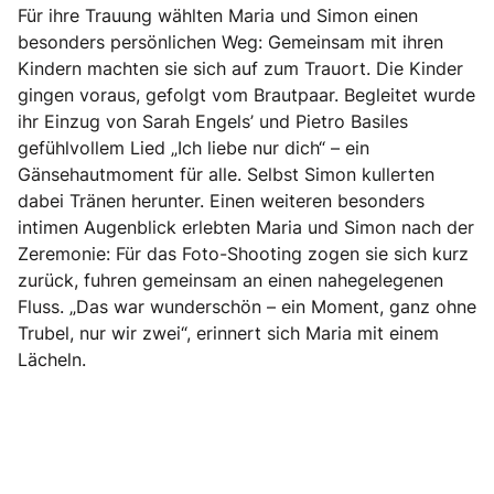
Für ihre Trauung wählten Maria und Simon einen
besonders persönlichen Weg: Gemeinsam mit ihren
Kindern machten sie sich auf zum Trauort. Die Kinder
gingen voraus, gefolgt vom Brautpaar. Begleitet wurde
ihr Einzug von Sarah Engels’ und Pietro Basiles
gefühlvollem Lied „Ich liebe nur dich“ – ein
Gänsehautmoment für alle. Selbst Simon kullerten
dabei Tränen herunter. Einen weiteren besonders
intimen Augenblick erlebten Maria und Simon nach der
Zeremonie: Für das Foto-Shooting zogen sie sich kurz
zurück, fuhren gemeinsam an einen nahegelegenen
Fluss. „Das war wunderschön – ein Moment, ganz ohne
Trubel, nur wir zwei“, erinnert sich Maria mit einem
Lächeln.