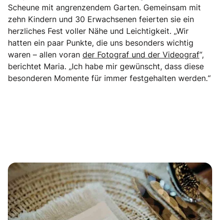
Scheune mit angrenzendem Garten. Gemeinsam mit
zehn Kindern und 30 Erwachsenen feierten sie ein
herzliches Fest voller Nähe und Leichtigkeit. „Wir
hatten ein paar Punkte, die uns besonders wichtig
waren – allen voran
der Fotograf und der Videograf
“,
berichtet Maria. „Ich habe mir gewünscht, dass diese
besonderen Momente für immer festgehalten werden.“