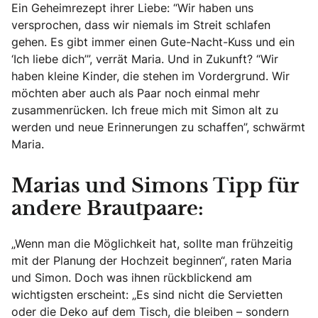
Ein Geheimrezept ihrer Liebe: “Wir haben uns
versprochen, dass wir niemals im Streit schlafen
gehen. Es gibt immer einen Gute-Nacht-Kuss und ein
‘Ich liebe dich’”, verrät Maria. Und in Zukunft? “Wir
haben kleine Kinder, die stehen im Vordergrund. Wir
möchten aber auch als Paar noch einmal mehr
zusammenrücken. Ich freue mich mit Simon alt zu
werden und neue Erinnerungen zu schaffen”, schwärmt
Maria.
Marias und Simons Tipp für
andere Brautpaare:
„Wenn man die Möglichkeit hat, sollte man frühzeitig
mit der Planung der Hochzeit beginnen“, raten Maria
und Simon. Doch was ihnen rückblickend am
wichtigsten erscheint: „Es sind nicht die Servietten
oder die Deko auf dem Tisch, die bleiben – sondern