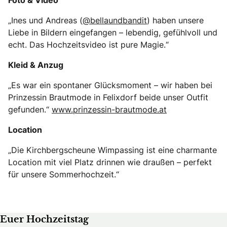
Foto & Video
„Ines und Andreas (
@bellaundbandit
) haben unsere
Liebe in Bildern eingefangen – lebendig, gefühlvoll und
echt. Das Hochzeitsvideo ist pure Magie.“
Kleid & Anzug
„Es war ein spontaner Glücksmoment – wir haben bei
Prinzessin Brautmode in Felixdorf beide unser Outfit
gefunden.“
www.prinzessin-brautmode.at
Location
„Die Kirchbergscheune Wimpassing ist eine charmante
Location mit viel Platz drinnen wie draußen – perfekt
für unsere Sommerhochzeit.“
Euer Hochzeitstag