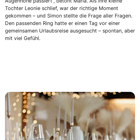
Augenhöhe passiert“, betont Maria. Als ihre kleine
Tochter Leonie schlief, war der richtige Moment
gekommen – und Simon stellte die Frage aller Fragen.
Den passenden Ring hatte er einen Tag vor einer
gemeinsamen Urlaubsreise ausgesucht – spontan, aber
mit viel Gefühl.