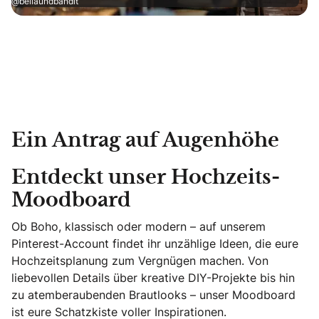
@bellaundbandit
Ein Antrag auf Augenhöhe
Entdeckt unser Hochzeits-
Moodboard
Ob Boho, klassisch oder modern – auf unserem
Pinterest-Account findet ihr unzählige Ideen, die eure
Hochzeitsplanung zum Vergnügen machen. Von
liebevollen Details über kreative DIY-Projekte bis hin
zu atemberaubenden Brautlooks – unser Moodboard
ist eure Schatzkiste voller Inspirationen.