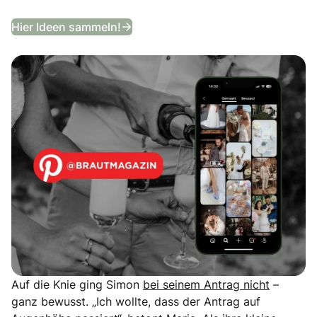
Entdeckt unser Hochzeits-Moodb
Hier Ideen sammeln!
Auf die Knie ging Simon
bei seinem Antrag nicht
–
ganz bewusst. „Ich wollte, dass der Antrag auf