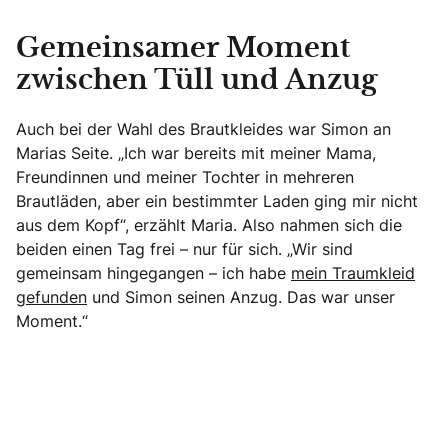
Gemeinsamer Moment
zwischen Tüll und Anzug
Auch bei der Wahl des Brautkleides war Simon an
Marias Seite. „Ich war bereits mit meiner Mama,
Freundinnen und meiner Tochter in mehreren
Brautläden, aber ein bestimmter Laden ging mir nicht
aus dem Kopf“, erzählt Maria. Also nahmen sich die
beiden einen Tag frei – nur für sich. „Wir sind
gemeinsam hingegangen – ich habe
mein Traumkleid
gefunden
und Simon seinen Anzug. Das war unser
Moment.“