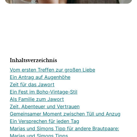
Inhaltsverzeichnis
Vom ersten Treffen zur großen Liebe
Ein Antrag auf Augenhöhe
Zeit für das Jawort
Ein Fest im Boho-Vintage-Stil
Als Familie zum Jawort
Zeit, Abenteuer und Vertrauen
Gemeinsamer Moment zwischen Tüll und Anzug
Ein Versprechen für jeden Tag
Marias und Simons Tipp für andere Brautpaare:
Marias und Simons Tipps