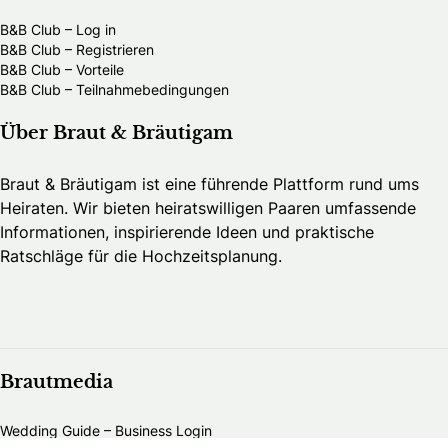
B&B Club – Log in
B&B Club – Registrieren
B&B Club – Vorteile
B&B Club – Teilnahmebedingungen
Über Braut & Bräutigam
Braut & Bräutigam ist eine führende Plattform rund ums
Heiraten. Wir bieten heiratswilligen Paaren umfassende
Informationen, inspirierende Ideen und praktische
Ratschläge für die Hochzeitsplanung.
Brautmedia
Wedding Guide – Business Login