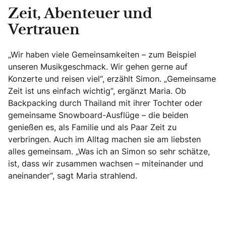
Zeit, Abenteuer und
Vertrauen
„Wir haben viele Gemeinsamkeiten – zum Beispiel
unseren Musikgeschmack. Wir gehen gerne auf
Konzerte und reisen viel“, erzählt Simon. „Gemeinsame
Zeit ist uns einfach wichtig“, ergänzt Maria. Ob
Backpacking durch Thailand mit ihrer Tochter oder
gemeinsame Snowboard-Ausflüge – die beiden
genießen es, als Familie und als Paar Zeit zu
verbringen. Auch im Alltag machen sie am liebsten
alles gemeinsam. „Was ich an Simon so sehr schätze,
ist, dass wir zusammen wachsen – miteinander und
aneinander“, sagt Maria strahlend.