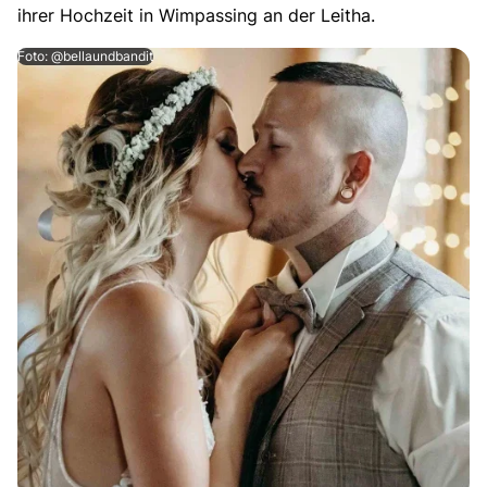
ihrer Hochzeit in Wimpassing an der Leitha.
Foto: @bellaundbandit