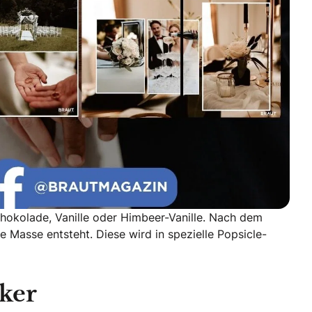
chokolade, Vanille oder Himbeer-Vanille. Nach dem
 Masse entsteht. Diese wird in spezielle Popsicle-
ker