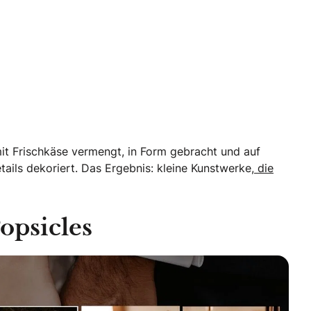
mit Frischkäse vermengt, in Form gebracht und auf
ails dekoriert. Das Ergebnis: kleine Kunstwerke,
die
opsicles