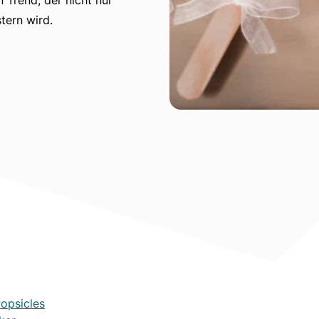
tern wird.
opsicles