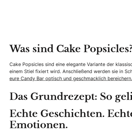
Was sind Cake Popsicles
Cake Popsicles sind eine elegante Variante der klassi
einem Stiel fixiert wird. Anschließend werden sie in S
eure Candy Bar optisch und geschmacklich bereichern
Das Grundrezept: So gel
Echte Geschichten. Echt
Emotionen.