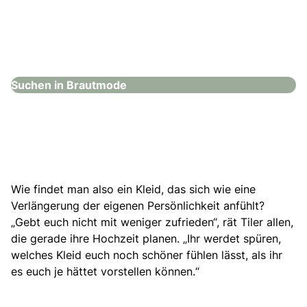
Hochzeitshaus Boos – Karlsruhe
Brautmode
Suchen in Brautmode
Wie findet man also ein Kleid
, das sich wie eine
Verlängerung der eigenen Persönlichkeit anfühlt?
„Gebt euch nicht mit weniger zufrieden“, rät Tiler allen,
die gerade ihre Hochzeit planen. „Ihr werdet spüren,
welches Kleid euch noch schöner fühlen lässt, als ihr
es euch je hättet vorstellen können.“