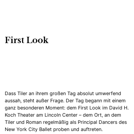
First Look
Dass Tiler an ihrem großen Tag absolut umwerfend
aussah, steht außer Frage. Der Tag begann mit einem
ganz besonderen Moment: dem First Look im David H.
Koch Theater am Lincoln Center – dem Ort, an dem
Tiler und Roman regelmäßig als Principal Dancers des
New York City Ballet proben und auftreten.