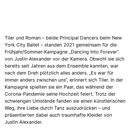
Tiler und Roman – beide Principal Dancers beim New
York City Ballet – standen 2021 gemeinsam für die
Frühjahr/Sommer-Kampagne „Dancing Into Forever“
von Justin Alexander
vor der Kamera. Obwohl sie sich
bereits seit Jahren aus dem Ensemble kannten, war
nach dem Dreh plötzlich alles anders. „Es war für
immer anders zwischen uns“, erinnert sich Tiler. In der
Kampagne spielten sie ein Paar, das während der
Corona-Pandemie seine Hochzeit feiert. Trotz der
schwierigen Umstände fanden sie einen künstlerischen
Weg, ihre Liebe durch Tanz auszudrücken – und
präsentierten dabei auch traumhafte Kleider von
Justin Alexander.