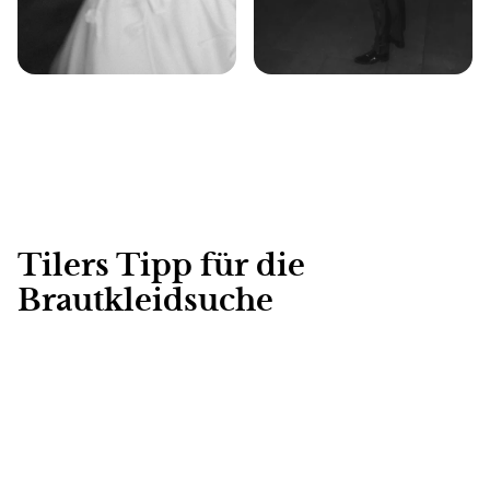
Tilers Tipp für die
Brautkleidsuche