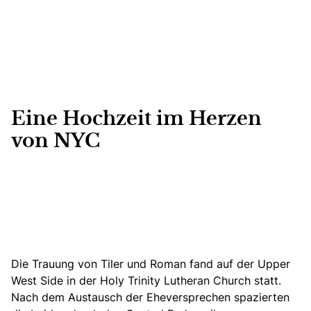
Eine Hochzeit im Herzen
von NYC
Die Trauung von Tiler und Roman fand auf der Upper
West Side in der Holy Trinity Lutheran Church statt.
Nach dem Austausch der Eheversprechen spazierten