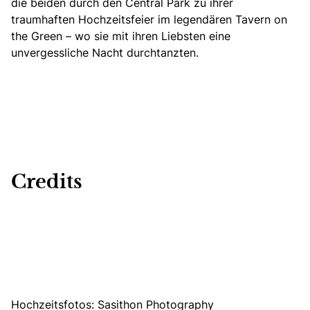
die beiden durch den Central Park zu ihrer
traumhaften Hochzeitsfeier im legendären Tavern on
the Green – wo sie mit ihren Liebsten eine
unvergessliche Nacht durchtanzten.
Credits
Hochzeitsfotos:
Sasithon Photography