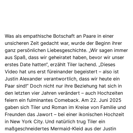
Was als empathische Botschaft an Paare in einer
unsicheren Zeit gedacht war, wurde der Beginn ihrer
ganz persönlichen Liebesgeschichte. „Wir sagen immer
aus Spaß, dass wir geheiratet haben, bevor wir unser
erstes Date hatten“, erzählt Tiler lachend. „Dieses
Video hat uns erst füreinander begeistert – also ist
Justin Alexander verantwortlich, dass wir heute ein
Paar sind!“ Doch nicht nur ihre Beziehung hat sich in
den letzten vier Jahren verändert – auch Hochzeiten
feiern ein fulminantes Comeback. Am 22. Juni 2025
gaben sich Tiler und Roman im Kreise von Familie und
Freunden das Jawort – bei einer ikonischen Hochzeit
in New York City. Und natürlich trug Tiler ein
maßgeschneidertes Mermaid-Kleid
aus der Justin