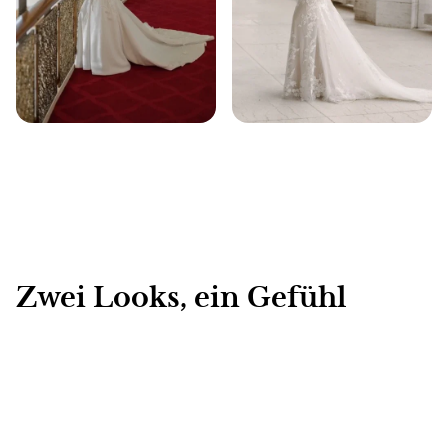
Zwei Looks, ein Gefühl