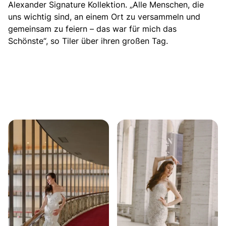
Alexander Signature Kollektion. „Alle Menschen, die
uns wichtig sind, an einem Ort zu versammeln und
gemeinsam zu feiern – das war für mich das
Schönste“, so Tiler über ihren großen Tag.