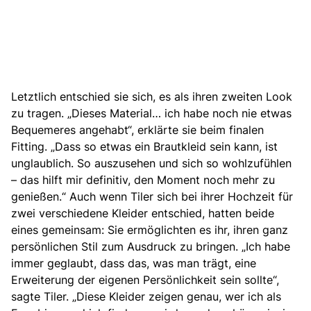
Letztlich entschied sie sich, es als ihren zweiten Look
zu tragen. „Dieses Material… ich habe noch nie etwas
Bequemeres angehabt“, erklärte sie beim finalen
Fitting. „Dass so etwas ein Brautkleid sein kann, ist
unglaublich. So auszusehen und sich so wohlzufühlen
– das hilft mir definitiv, den Moment noch mehr zu
genießen.“ Auch wenn Tiler sich bei ihrer Hochzeit für
zwei verschiedene Kleider entschied, hatten beide
eines gemeinsam: Sie ermöglichten es ihr, ihren ganz
persönlichen Stil zum Ausdruck zu bringen. „Ich habe
immer geglaubt, dass das, was man trägt, eine
Erweiterung der eigenen Persönlichkeit sein sollte“,
sagte Tiler. „Diese Kleider zeigen genau, wer ich als