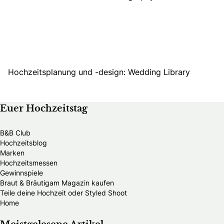
Hochzeitsplanung und -design:
Wedding Library
Euer Hochzeitstag
B&B Club
Hochzeitsblog
Marken
Hochzeitsmessen
Gewinnspiele
Braut & Bräutigam Magazin kaufen
Teile deine Hochzeit oder Styled Shoot
Home