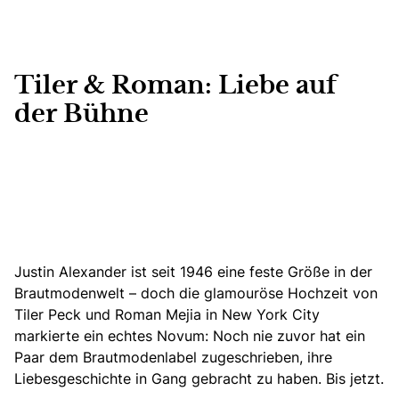
Tiler & Roman: Liebe auf
der Bühne
Justin Alexander ist seit 1946 eine feste Größe in der
Brautmodenwelt – doch die glamouröse Hochzeit von
Tiler Peck und Roman Mejia in New York City
markierte ein echtes Novum: Noch nie zuvor hat ein
Paar dem Brautmodenlabel zugeschrieben, ihre
Liebesgeschichte in Gang gebracht zu haben. Bis jetzt.