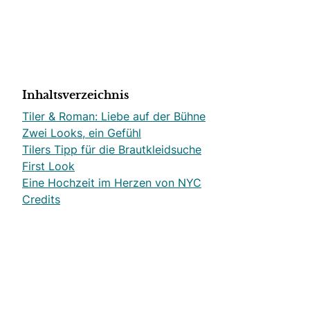
Inhaltsverzeichnis
Tiler & Roman: Liebe auf der Bühne
Zwei Looks, ein Gefühl
Tilers Tipp für die Brautkleidsuche
First Look
Eine Hochzeit im Herzen von NYC
Credits