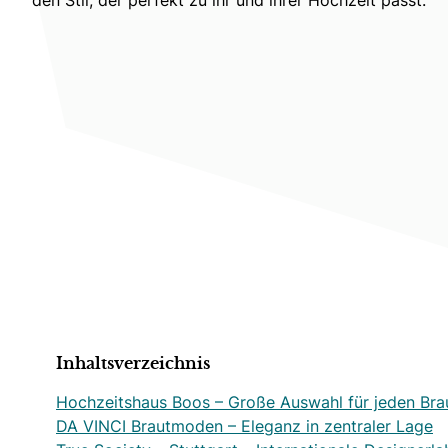
Inhaltsverzeichnis
Hochzeitshaus Boos – Große Auswahl für jeden Brau
DA VINCI Brautmoden – Eleganz in zentraler Lage