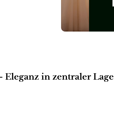
Eleganz in zentraler Lage