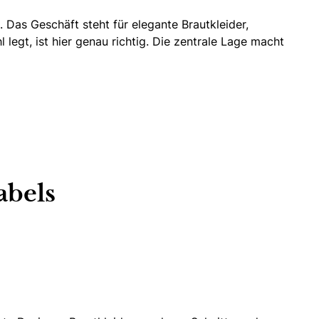
. Das Geschäft steht für elegante Brautkleider,
legt, ist hier genau richtig. Die zentrale Lage macht
abels