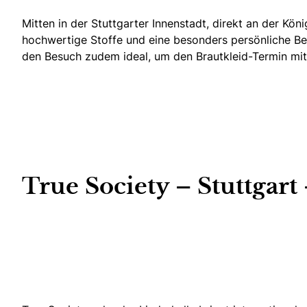
Mitten in der Stuttgarter Innenstadt, direkt an der Kö
hochwertige Stoffe und eine besonders persönliche Bera
den Besuch zudem ideal, um den Brautkleid-Termin mit
True Society – Stuttgart