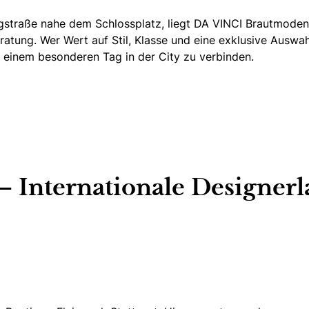
nigstraße nahe dem Schlossplatz,
liegt DA VINCI Brautmoden
tung. Wer Wert auf Stil, Klasse und eine exklusive Auswahl 
 einem besonderen Tag in der City zu verbinden.
 – Internationale Designerl