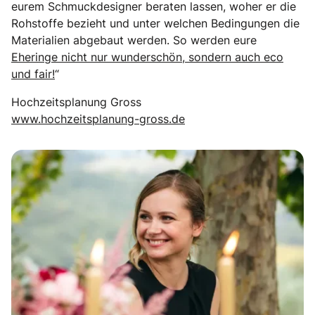
eurem Schmuckdesigner beraten lassen, woher er die
Rohstoffe bezieht und unter welchen Bedingungen die
Materialien abgebaut werden. So werden eure
Eheringe nicht nur wunderschön, sondern auch eco
und fair!
“
Hochzeitsplanung Gross
www.hochzeitsplanung-gross.de