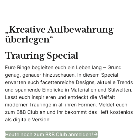
„Kreative Aufbewahrung
überlegen“
Trauring Special
Eure Ringe begleiten euch ein Leben lang – Grund
genug, genauer hinzuschauen. In diesem Special
erwarten euch facettenreiche Designs, aktuelle Trends
und spannende Einblicke in Materialien und Stilwelten.
Lasst euch inspirieren und entdeckt die Vielfalt
moderner Trauringe in all ihren Formen. Meldet euch
zum B&B Club an und ihr bekommt das Heft kostenlos
als digitale Version!
Trauring Special
Heute noch zum B&B Club anmelden!