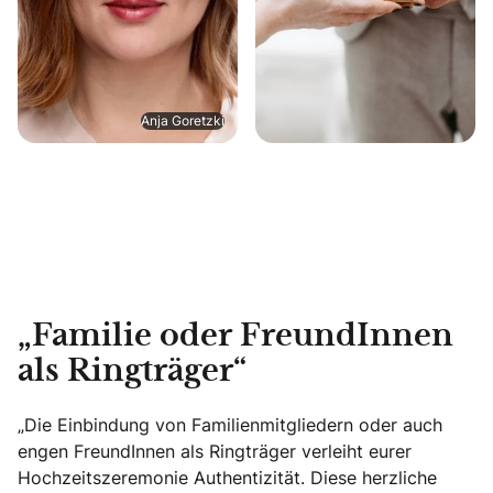
Anja Goretzki
„Familie oder FreundInnen
als Ringträger“
„Die Einbindung von Familienmitgliedern oder auch
engen FreundInnen als Ringträger verleiht eurer
Hochzeitszeremonie Authentizität. Diese herzliche