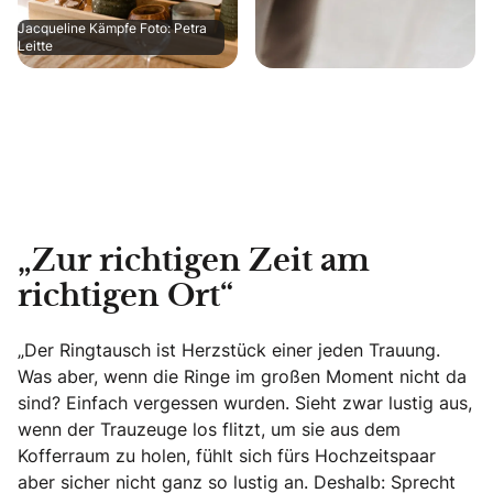
Jacqueline Kämpfe Foto: Petra
Leitte
„Zur richtigen Zeit am
richtigen Ort“
„Der Ringtausch ist Herzstück einer jeden Trauung.
Was aber, wenn die Ringe im großen Moment nicht da
sind? Einfach vergessen wurden. Sieht zwar lustig aus,
wenn der Trauzeuge los flitzt, um sie aus dem
Kofferraum zu holen, fühlt sich fürs Hochzeitspaar
aber sicher nicht ganz so lustig an. Deshalb: Sprecht