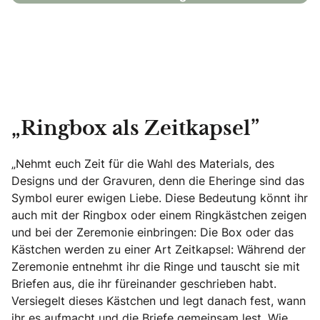
„Ringbox als Zeitkapsel”
„Nehmt euch Zeit für die Wahl des Materials, des
Designs und der Gravuren, denn die Eheringe sind das
Symbol eurer ewigen Liebe. Diese Bedeutung könnt ihr
auch mit der Ringbox oder einem Ringkästchen zeigen
und bei der Zeremonie einbringen: Die Box oder das
Kästchen werden zu einer Art Zeitkapsel: Während der
Zeremonie entnehmt ihr die Ringe und tauscht sie mit
Briefen aus, die ihr füreinander geschrieben habt.
Versiegelt dieses Kästchen und legt danach fest, wann
ihr es aufmacht und die Briefe gemeinsam lest. Wie