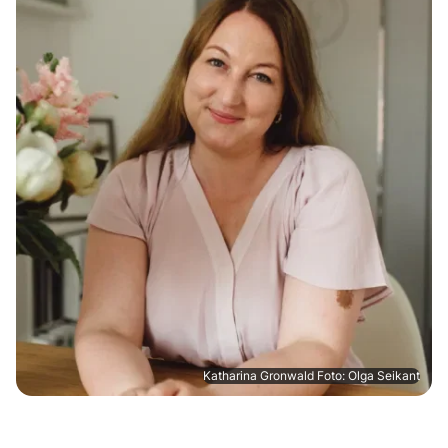
Katharina Gronwald Foto: Olga Seikant