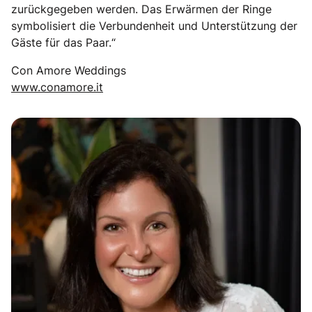
zurückgegeben werden. Das Erwärmen der Ringe
symbolisiert die Verbundenheit und Unterstützung der
Gäste für das Paar.“
Con Amore Weddings
www.conamore.it