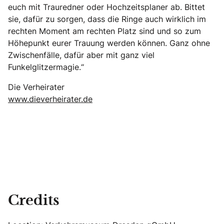
euch mit Trauredner oder Hochzeitsplaner ab. Bittet
sie, dafür zu sorgen, dass die Ringe auch wirklich im
rechten Moment am rechten Platz sind und so zum
Höhepunkt eurer Trauung werden können. Ganz ohne
Zwischenfälle, dafür aber mit ganz viel
Funkelglitzermagie.“
Die Verheirater
www.dieverheirater.de
Credits