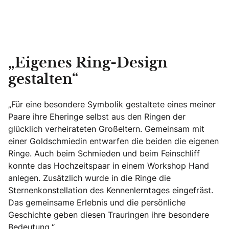
„Eigenes Ring-Design
gestalten“
„Für eine besondere Symbolik gestaltete eines meiner
Paare ihre Eheringe selbst aus den Ringen der
glücklich verheirateten Großeltern. Gemeinsam mit
einer Goldschmiedin entwarfen die beiden die eigenen
Ringe. Auch beim Schmieden und beim Feinschliff
konnte das Hochzeitspaar in einem Workshop Hand
anlegen. Zusätzlich wurde in die Ringe die
Sternenkonstellation des Kennenlerntages eingefräst.
Das gemeinsame Erlebnis und die persönliche
Geschichte geben diesen Trauringen ihre besondere
Bedeutung.“