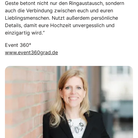
Geste betont nicht nur den Ringaustausch, sondern
auch die Verbindung zwischen euch und euren
Lieblingsmenschen. Nutzt außerdem persönliche
Details, damit eure Hochzeit unvergesslich und
einzigartig wird.“
Event 360°
www.event360grad.de