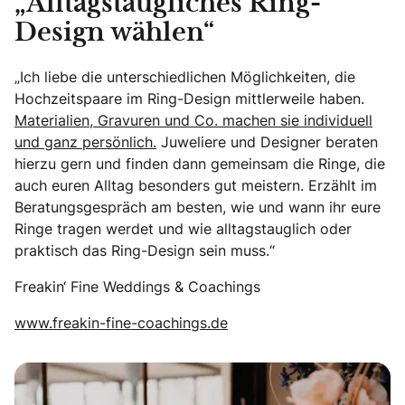
„Alltagstaugliches Ring-
Design wählen“
„Ich liebe die unterschiedlichen Möglichkeiten, die
Hochzeitspaare im Ring-Design mittlerweile haben.
Materialien, Gravuren und Co. machen sie individuell
und ganz persönlich.
Juweliere und Designer beraten
hierzu gern und finden dann gemeinsam die Ringe, die
auch euren Alltag besonders gut meistern. Erzählt im
Beratungsgespräch am besten, wie und wann ihr eure
Ringe tragen werdet und wie alltagstauglich oder
praktisch das Ring-Design sein muss.“
Freakin‘ Fine Weddings & Coachings
www.freakin-fine-coachings.de