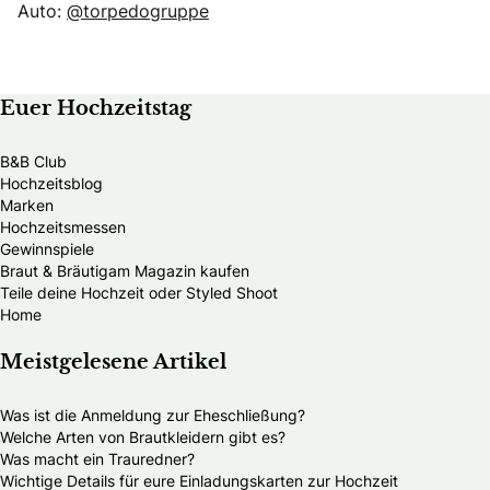
Auto:
@torpedogruppe
Euer Hochzeitstag
B&B Club
Hochzeitsblog
Marken
Hochzeitsmessen
Gewinnspiele
Braut & Bräutigam Magazin kaufen
Teile deine Hochzeit oder Styled Shoot
Home
Meistgelesene Artikel
Was ist die Anmeldung zur Eheschließung?
Welche Arten von Brautkleidern gibt es?
Was macht ein Trauredner?
Wichtige Details für eure Einladungskarten zur Hochzeit