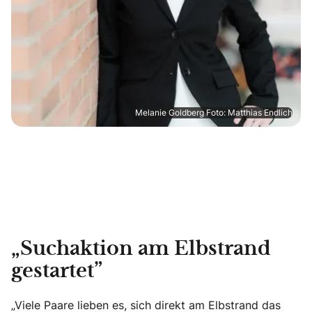
Melanie Goldberg Foto: Matthias Endlich
„Suchaktion am Elbstrand
gestartet”
„Viele Paare lieben es, sich direkt am Elbstrand das