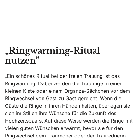
„Ringwarming-Ritual
nutzen”
„Ein schönes Ritual bei der freien Trauung ist das
Ringwarming. Dabei werden die Trauringe in einer
kleinen Kiste oder einem Organza-Säckchen vor dem
Ringwechsel von Gast zu Gast gereicht. Wenn die
Gäste die Ringe in ihren Händen halten, überlegen sie
sich im Stillen ihre Wünsche für die Zukunft des
Hochzeitspaars. Auf diese Weise werden die Ringe mit
vielen guten Wünschen erwärmt, bevor sie für den
Ringwechsel dem Trauredner oder der Traurednerin