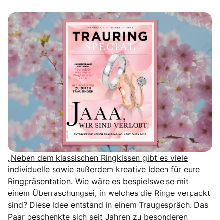
„Neben dem klassischen Ringkissen gibt es viele
individuelle sowie außerdem kreative Ideen für eure
Ringpräsentation.
Wie wäre es bespielsweise mit
einem Überraschungsei, in welches die Ringe verpackt
sind? Diese Idee entstand in einem Traugespräch. Das
Paar beschenkte sich seit Jahren zu besonderen