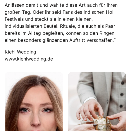
Anlässen damit und wählte diese Art auch für ihren
großen Tag. Oder ihr seid Fans des indischen Holi
Festivals und steckt sie in einen kleinen,
individualisierten Beutel. Rituale, die euch als Paar
bereits im Alltag begleiten, können so den Ringen
einen besonders glänzenden Auftritt verschaffen.“
Kiehl Wedding
www.kiehlwedding.de