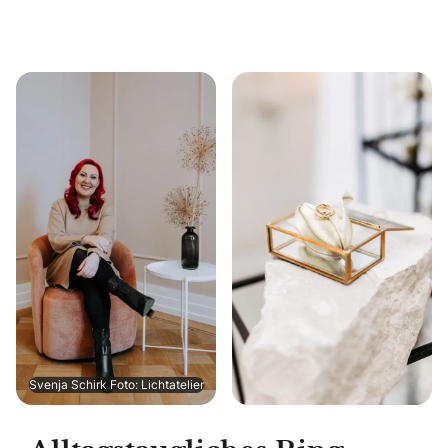
Svenja Schirk Foto: Lichtatelier