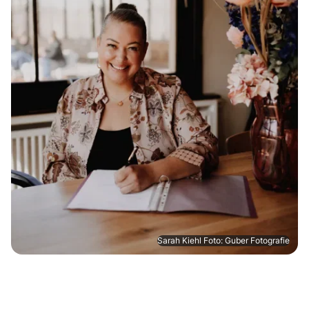
Sarah Kiehl Foto: Guber Fotografie