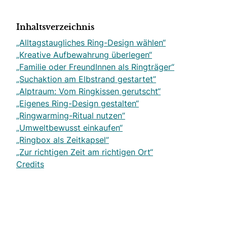
Inhaltsverzeichnis
„Alltagstaugliches Ring-Design wählen“
„Kreative Aufbewahrung überlegen“
„Familie oder FreundInnen als Ringträger“
„Suchaktion am Elbstrand gestartet”
„Alptraum: Vom Ringkissen gerutscht“
„Eigenes Ring-Design gestalten“
„Ringwarming-Ritual nutzen”
„Umweltbewusst einkaufen“
„Ringbox als Zeitkapsel”
„Zur richtigen Zeit am richtigen Ort“
Credits