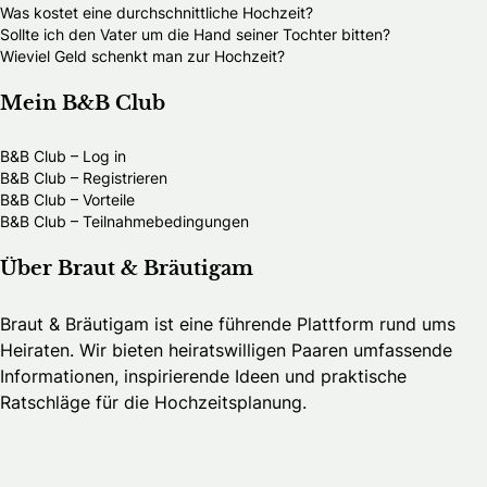
Was kostet eine durchschnittliche Hochzeit?
Sollte ich den Vater um die Hand seiner Tochter bitten?
Wieviel Geld schenkt man zur Hochzeit?
Mein B&B Club
B&B Club – Log in
B&B Club – Registrieren
B&B Club – Vorteile
B&B Club – Teilnahmebedingungen
Über Braut & Bräutigam
Braut & Bräutigam ist eine führende Plattform rund ums
Heiraten. Wir bieten heiratswilligen Paaren umfassende
Informationen, inspirierende Ideen und praktische
Ratschläge für die Hochzeitsplanung.