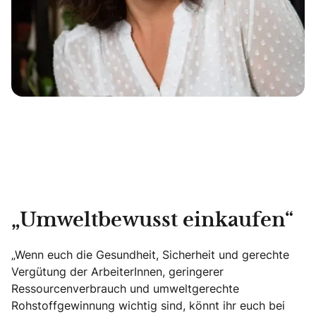
„Umweltbewusst einkaufen“
„Wenn euch die Gesundheit, Sicherheit und gerechte
Vergütung der ArbeiterInnen, geringerer
Ressourcenverbrauch und umweltgerechte
Rohstoffgewinnung wichtig sind, könnt ihr euch bei