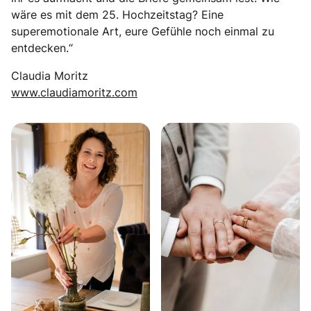
wäre es mit dem 25. Hochzeitstag? Eine
superemotionale Art, eure Gefühle noch einmal zu
entdecken.“
Claudia Moritz
www.claudiamoritz.com