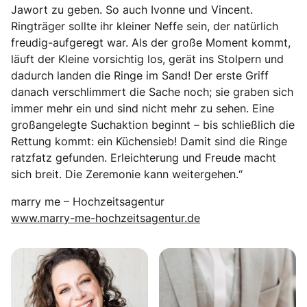
Jawort zu geben. So auch Ivonne und Vincent.
Ringträger sollte ihr kleiner Neffe sein, der natürlich
freudig-aufgeregt war. Als der große Moment kommt,
läuft der Kleine vorsichtig los, gerät ins Stolpern und
dadurch landen die Ringe im Sand! Der erste Griff
danach verschlimmert die Sache noch; sie graben sich
immer mehr ein und sind nicht mehr zu sehen. Eine
großangelegte Suchaktion beginnt – bis schließlich die
Rettung kommt: ein Küchensieb! Damit sind die Ringe
ratzfatz gefunden. Erleichterung und Freude macht
sich breit. Die Zeremonie kann weitergehen.“
marry me – Hochzeitsagentur
www.marry-me-hochzeitsagentur.de