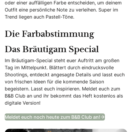
oder einer auffälligen Farbe entscheiden, um deinem
Outfit eine persönliche Note zu verleihen. Super im
Trend liegen auch Pastell-Töne.
Die Farbabstimmung
Das Bräutigam Special
Im Bräutigam-Special steht euer Auftritt am großen
Tag im Mittelpunkt. Blättert durch eindrucksvolle
Shootings, entdeckt angesagte Details und lasst euch
von frischen Ideen für die kommende Saison
begeistern. Lasst euch inspirieren. Meldet euch zum
B&B Club an und ihr bekommt das Heft kostenlos als
digitale Version!
Das Bräutig
Meldet euch noch heute zum B&B Club an!