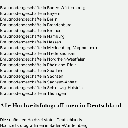
Brautmodengeschäfte in Baden-Württemberg
Brautmodengeschäfte in Bayern
Brautmodengeschäfte in Berlin
Brautmodengeschäfte in Brandenburg
Brautmodengeschäfte in Bremen
Brautmodengeschäfte in Hamburg
Brautmodengeschäfte in Hessen
Brautmodengeschäfte in Mecklenburg-Vorpommern
Brautmodengeschäfte in Niedersachsen
Brautmodengeschäfte in Nordrhein-Westfalen
Brautmodengeschäfte in Rheinland-Pfalz
Brautmodengeschäfte in Saarland
Brautmodengeschäfte in Sachsen
Brautmodengeschäfte in Sachsen-Anhalt
Brautmodengeschäfte in Schleswig-Holstein
Brautmodengeschäfte in Thüringen
Alle HochzeitsfotografInnen in Deutschland
Die schönsten Hochzeitsfotos Deutschlands
HochzeitsfotografInnen in Baden-Württemberg