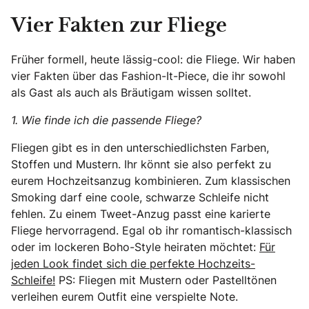
Vier Fakten zur Fliege
Früher formell, heute lässig-cool: die Fliege. Wir haben
vier Fakten über das Fashion-It-Piece, die ihr sowohl
als Gast als auch als Bräutigam wissen solltet.
1. Wie finde ich die passende Fliege?
Fliegen gibt es in den unterschiedlichsten Farben,
Stoffen und Mustern. Ihr könnt sie also perfekt zu
eurem Hochzeitsanzug kombinieren. Zum klassischen
Smoking darf eine coole, schwarze Schleife nicht
fehlen. Zu einem Tweet-Anzug passt eine karierte
Fliege hervorragend. Egal ob ihr romantisch-klassisch
oder im lockeren Boho-Style heiraten möchtet:
Für
jeden Look findet sich die perfekte Hochzeits-
Schleife!
PS: Fliegen mit Mustern oder Pastelltönen
verleihen eurem Outfit eine verspielte Note.