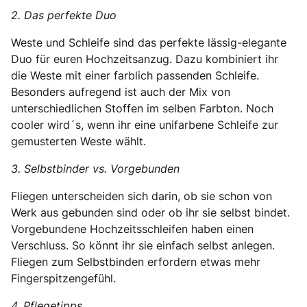
2. Das perfekte Duo
Weste und Schleife sind das perfekte lässig-elegante
Duo für euren Hochzeitsanzug. Dazu kombiniert ihr
die Weste mit einer farblich passenden Schleife.
Besonders aufregend ist auch der Mix von
unterschiedlichen Stoffen im selben Farbton. Noch
cooler wird´s, wenn ihr eine unifarbene Schleife zur
gemusterten Weste wählt.
3. Selbstbinder vs. Vorgebunden
Fliegen unterscheiden sich darin, ob sie schon von
Werk aus gebunden sind oder ob ihr sie selbst bindet.
Vorgebundene Hochzeitsschleifen haben einen
Verschluss. So könnt ihr sie einfach selbst anlegen.
Fliegen zum Selbstbinden erfordern etwas mehr
Fingerspitzengefühl.
4. Pflegetipps