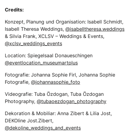
Credits:
Konzept, Planung und Organisation: Isabell Schmidt,
Isabell Theresa Weddings,
@isabelltheresa.weddings
& Silvia Frank, XCLSV – Weddings & Events,
@xclsv_weddings_events
Location: Spiegelsaal Donaueschingen
@eventlocation_museumartplus
Fotografie: Johanna Sophie Firl, Johanna Sophie
Fotografie,
@johannasophie_foto
Videografie: Tuba Özdogan, Tuba Özdogan
Photography,
@tubaoezdogan_photography
Dekoration & Mobiliar: Anna Zibert & Lilia Jost,
DEKOline Jost.Zibert,
@dekoline_weddings_and_events