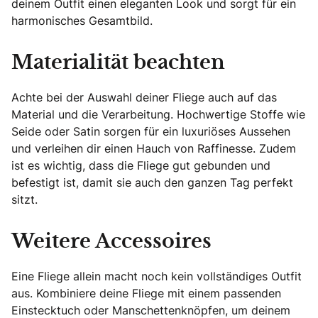
deinem Outfit einen eleganten Look und sorgt für ein
harmonisches Gesamtbild.
Materialität beachten
Achte bei der Auswahl deiner Fliege auch auf das
Material und die Verarbeitung. Hochwertige Stoffe wie
Seide oder Satin sorgen für ein luxuriöses Aussehen
und verleihen dir einen Hauch von Raffinesse. Zudem
ist es wichtig, dass die Fliege gut gebunden und
befestigt ist, damit sie auch den ganzen Tag perfekt
sitzt.
Weitere Accessoires
Eine Fliege allein macht noch kein vollständiges Outfit
aus. Kombiniere deine Fliege mit einem passenden
Einstecktuch oder Manschettenknöpfen, um deinem