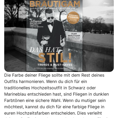
Die Farbe deiner Fliege sollte mit dem Rest deines
Outfits harmonieren. Wenn du dich für ein
traditionelles Hochzeitsoutfit in Schwarz oder
Marineblau entschieden hast, sind Fliegen in dunklen
Farbtönen eine sichere Wahl. Wenn du mutiger sein
möchtest, kannst du dich für eine farbige Fliege in
euren Hochzeitsfarben entscheiden. Dies verleiht