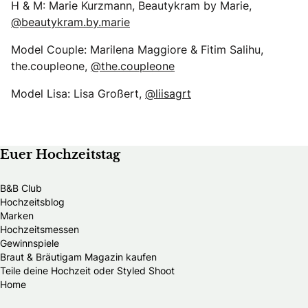
H & M: Marie Kurzmann, Beautykram by Marie,
@beautykram.by.marie
Model Couple: Marilena Maggiore & Fitim Salihu,
the.coupleone,
@the.coupleone
Model Lisa: Lisa Großert,
@liisagrt
Euer Hochzeitstag
B&B Club
Hochzeitsblog
Marken
Hochzeitsmessen
Gewinnspiele
Braut & Bräutigam Magazin kaufen
Teile deine Hochzeit oder Styled Shoot
Home