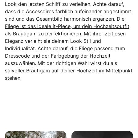
Look den letzten Schliff zu verleihen. Achte darauf,
dass die Accessoires farblich aufeinander abgestimmt
sind und das Gesamtbild harmonisch ergänzen.
Die
Fliege ist das ideale it-Piece, um dein Hochzeitsoutfit
als Bräutigam zu perfektionieren.
Mit ihrer zeitlosen
Eleganz verleiht sie deinem Look Stil und
Individualität. Achte darauf, die Fliege passend zum
Dresscode und der Farbgebung der Hochzeit
auszuwählen. Mit der richtigen Wahl wirst du als
stilvoller Bräutigam auf deiner Hochzeit im Mittelpunkt
stehen.