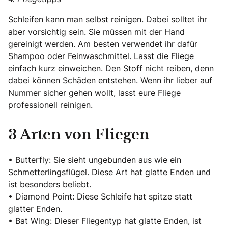
Schleifen kann man selbst reinigen. Dabei solltet ihr
aber vorsichtig sein. Sie müssen mit der Hand
gereinigt werden. Am besten verwendet ihr dafür
Shampoo oder Feinwaschmittel. Lasst die Fliege
einfach kurz einweichen. Den Stoff nicht reiben, denn
dabei können Schäden entstehen. Wenn ihr lieber auf
Nummer sicher gehen wollt, lasst eure Fliege
professionell reinigen.
3 Arten von Fliegen
• Butterfly: Sie sieht ungebunden aus wie ein
Schmetterlingsflügel. Diese Art hat glatte Enden und
ist besonders beliebt.
• Diamond Point: Diese Schleife hat spitze statt
glatter Enden.
• Bat Wing: Dieser Fliegentyp hat glatte Enden, ist