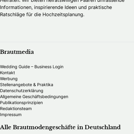
Informationen, inspirierende Ideen und praktische
Ratschläge für die Hochzeitsplanung.
Brautmedia
Wedding Guide – Business Login
Kontakt
Werbung
Stellenangebote & Praktika
Datenschutzerklärung
Allgemeine Geschäftsbedingungen
Publikationsprinzipien
Redaktionsteam
Impressum
Alle Brautmodengeschäfte in Deutschland