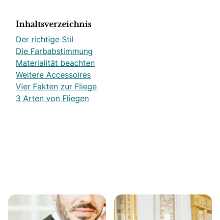
Inhaltsverzeichnis
Der richtige Stil
Die Farbabstimmung
Materialität beachten
Weitere Accessoires
Vier Fakten zur Fliege
3 Arten von Fliegen