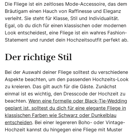
Die Fliege ist ein zeitloses Mode-Accessoire, das dem
Bräutigam einen Hauch von Raffinesse und Eleganz
verleiht. Sie steht für Klasse, Stil und Individualität.
Egal, ob du dich für einen klassischen oder modernen
Look entscheidest, eine Fliege ist ein wahres Fashion-
Statement und rundet dein Hochzeitsoutfit perfekt ab.
Der richtige Stil
Bei der Auswahl deiner Fliege solltest du verschiedene
Aspekte beachten, um den passenden Hochzeits-Look
zu kreieren. Das gilt auch für die Gäste. Zunächst
einmal ist es wichtig, den Dresscode der Hochzeit zu
beachten.
Wenn eine formelle oder Black-Tie-Wedding
geplant ist, solltest du dich für eine elegante Fliege in
klassischen Farben wie Schwarz oder Dunkelblau
entscheiden
. Bei einer legereren Boho- oder Vintage-
Hochzeit kannst du hingegen eine Fliege mit Muster