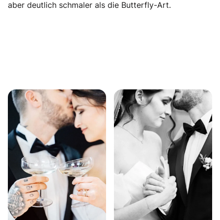
aber deutlich schmaler als die Butterfly-Art.