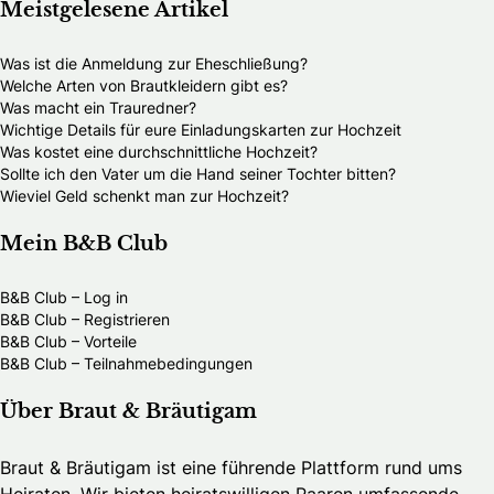
Meistgelesene Artikel
Was ist die Anmeldung zur Eheschließung?
Welche Arten von Brautkleidern gibt es?
Was macht ein Trauredner?
Wichtige Details für eure Einladungskarten zur Hochzeit
Was kostet eine durchschnittliche Hochzeit?
Sollte ich den Vater um die Hand seiner Tochter bitten?
Wieviel Geld schenkt man zur Hochzeit?
Mein B&B Club
B&B Club – Log in
B&B Club – Registrieren
B&B Club – Vorteile
B&B Club – Teilnahmebedingungen
Über Braut & Bräutigam
Braut & Bräutigam ist eine führende Plattform rund ums
Heiraten. Wir bieten heiratswilligen Paaren umfassende