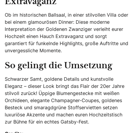
Extravaganz
Ob im historischen Ballsaal, in einer stilvollen Villa oder
bei einem glamourösen Dinner: Diese moderne
Interpretation der Goldenen Zwanziger verleiht eurer
Hochzeit einen Hauch Extravaganz und sorgt
garantiert für funkelnde Highlights, große Auftritte und
unvergessliche Momente.
So gelingt die Umsetzung
Schwarzer Samt, goldene Details und kunstvolle
Eleganz – dieser Look bringt das Flair der 20er Jahre
stilvoll zurück! Üppige Blumengestecke mit weißen
Orchideen, elegante Champagner-Coupes, goldenes
Besteck und smaragdgrüne Stoffservietten setzen
luxuriöse Akzente und machen euren Hochzeitstisch
zur Bühne für ein echtes Gatsby-Fest.