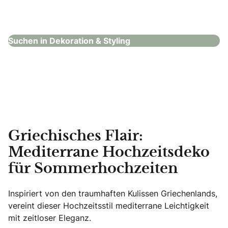
PA Eventdekoration
Dekoration & Styling
Suchen in Dekoration & Styling
Griechisches Flair:
Mediterrane Hochzeitsdeko
für Sommerhochzeiten
Inspiriert von den traumhaften Kulissen Griechenlands,
vereint dieser Hochzeitsstil mediterrane Leichtigkeit
mit zeitloser Eleganz.