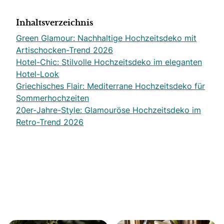
Inhaltsverzeichnis
Green Glamour: Nachhaltige Hochzeitsdeko mit
Artischocken-Trend 2026
Hotel-Chic: Stilvolle Hochzeitsdeko im eleganten
Hotel-Look
Griechisches Flair: Mediterrane Hochzeitsdeko für
Sommerhochzeiten
20er-Jahre-Style: Glamouröse Hochzeitsdeko im
Retro-Trend 2026