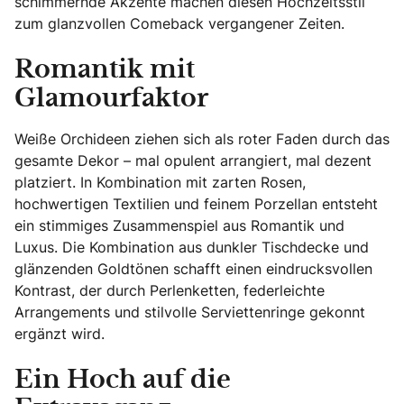
schimmernde Akzente machen diesen Hochzeitsstil
zum glanzvollen Comeback vergangener Zeiten.
Romantik mit
Glamourfaktor
Weiße Orchideen ziehen sich als roter Faden durch das
gesamte Dekor – mal opulent arrangiert, mal dezent
platziert. In Kombination mit zarten Rosen,
hochwertigen Textilien und feinem Porzellan entsteht
ein stimmiges Zusammenspiel aus Romantik und
Luxus. Die Kombination aus dunkler Tischdecke und
glänzenden Goldtönen schafft einen eindrucksvollen
Kontrast, der durch Perlenketten, federleichte
Arrangements und stilvolle Serviettenringe gekonnt
ergänzt wird.
Ein Hoch auf die