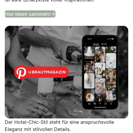
Entdeckt unser Hochzeits-Moodb
Hier Ideen sammeln!
Der Hotel-Chic-Stil steht für eine anspruchsvolle
Eleganz mit stilvollen Details.