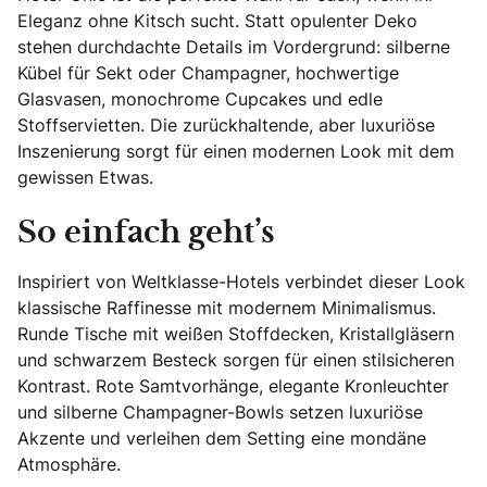
Eleganz ohne Kitsch sucht. Statt opulenter Deko
stehen durchdachte Details im Vordergrund: silberne
Kübel für Sekt oder Champagner, hochwertige
Glasvasen, monochrome Cupcakes und edle
Stoffservietten. Die zurückhaltende, aber luxuriöse
Inszenierung sorgt für einen modernen Look mit dem
gewissen Etwas.
So einfach geht’s
Inspiriert von Weltklasse-Hotels verbindet dieser Look
klassische Raffinesse mit modernem Minimalismus.
Runde Tische mit weißen Stoffdecken, Kristallgläsern
und schwarzem Besteck sorgen für einen stilsicheren
Kontrast. Rote Samtvorhänge, elegante Kronleuchter
und silberne Champagner-Bowls setzen luxuriöse
Akzente und verleihen dem Setting eine mondäne
Atmosphäre.