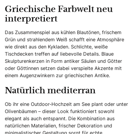
Griechische Farbwelt neu
interpretiert
Das Zusammenspiel aus kühlen Blautönen, frischem
Grün und strahlendem Weiß schafft eine Atmosphäre
wie direkt aus den Kykladen. Schlichte, weiße
Tischdecken treffen auf liebevolle Details. Blaue
Skulpturenkerzen in Form antiker Säulen und Götter
oder Göttinnen setzen dabei verspielte Akzente mit
einem Augenzwinkern zur griechischen Antike.
Natürlich mediterran
Ob ihr eine Outdoor-Hochzeit am See plant oder unter
Olivenbäumen – dieser Look funktioniert sowohl
elegant als auch entspannt. Die Kombination aus
natürlichen Materialien, frischer Dekoration und
minimalistischer Gestaltung sorgt für echte