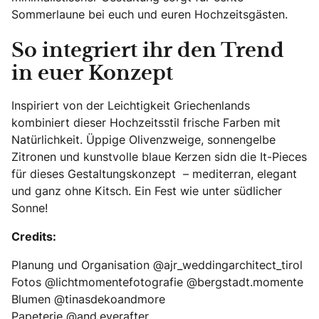
Sommerlaune bei euch und euren Hochzeitsgästen.
So integriert ihr den Trend
in euer Konzept
Inspiriert von der Leichtigkeit Griechenlands
kombiniert dieser Hochzeitsstil frische Farben mit
Natürlichkeit. Üppige Olivenzweige, sonnengelbe
Zitronen und kunstvolle blaue Kerzen sidn die It-Pieces
für dieses Gestaltungskonzept – mediterran, elegant
und ganz ohne Kitsch. Ein Fest wie unter südlicher
Sonne!
Credits:
Planung und Organisation @ajr_weddingarchitect_tirol
Fotos @lichtmomentefotografie @bergstadt.momente
Blumen @tinasdekoandmore
Papeterie @and.everafter