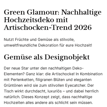
Green Glamour: Nachhaltige
Hochzeitsdeko mit
Artischocken-Trend 2026
Nutzt Früchte und Gemüse als stilvolle,
umweltfreundliche Dekoration für eure Hochzeit!
Gemüse als Designobjekt
Der neue Star unter den nachhaltigen Deko-
Elementen? Ganz klar: die Artischocke! In Kombination
mit Perlenketten, filigranen Blüten und eleganten
Grüntönen wird sie zum stilvollen Eyecatcher. Der
Tisch wirkt durchdacht, luxuriös – und dabei herrlich
natürlich. Dieses Konzept zeigt, dass nachhaltige
Hochzeiten alles andere als schlicht sein müssen.