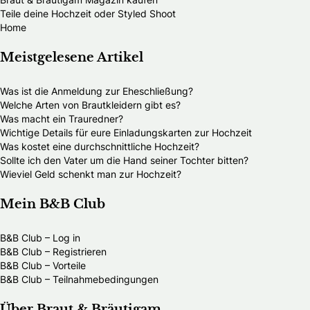
Teile deine Hochzeit oder Styled Shoot
Home
Meistgelesene Artikel
Was ist die Anmeldung zur Eheschließung?
Welche Arten von Brautkleidern gibt es?
Was macht ein Trauredner?
Wichtige Details für eure Einladungskarten zur Hochzeit
Was kostet eine durchschnittliche Hochzeit?
Sollte ich den Vater um die Hand seiner Tochter bitten?
Wieviel Geld schenkt man zur Hochzeit?
Mein B&B Club
B&B Club – Log in
B&B Club – Registrieren
B&B Club – Vorteile
B&B Club – Teilnahmebedingungen
Über Braut & Bräutigam