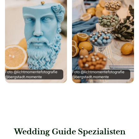
Foto @lichtmomentefotografie
Foto @lichtmomentefotografie
@bergstadt.momente
@bergstadt.momente
Wedding Guide Spezialisten