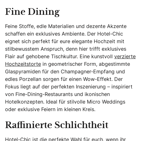
Fine Dining
Feine Stoffe, edle Materialien und dezente Akzente
schaffen ein exklusives Ambiente. Der Hotel-Chic
eignet sich perfekt für eure elegante Hochzeit mit
stilbewusstem Anspruch, denn hier trifft exklusives
Flair auf gehobene Tischkultur. Eine kunstvoll
verzierte
Hochzeitstorte
in geometrischer Form, abgestimmte
Glaspyramiden für den Champagner-Empfang und
edles Porzellan sorgen für einen Wow-Effekt. Der
Fokus liegt auf der perfekten Inszenierung – inspiriert
von Fine-Dining-Restaurants und ikonischen
Hotelkonzepten. Ideal für stilvolle Micro Weddings
oder exklusive Feiern im kleinen Kreis.
Raffinierte Schlichtheit
Hotel-Chic ist die perfekte Wahl für euch, wenn ihr