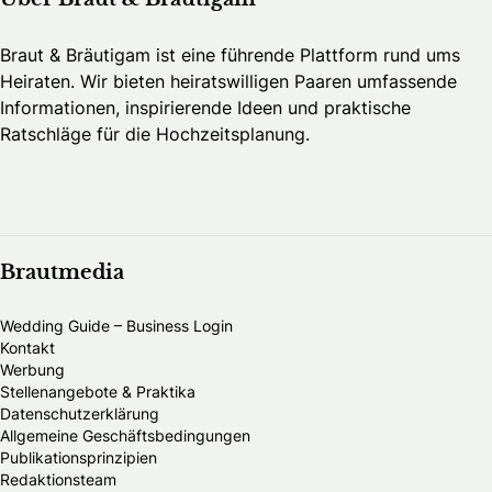
Braut & Bräutigam ist eine führende Plattform rund ums
Heiraten. Wir bieten heiratswilligen Paaren umfassende
Informationen, inspirierende Ideen und praktische
Ratschläge für die Hochzeitsplanung.
Brautmedia
Wedding Guide – Business Login
Kontakt
Werbung
Stellenangebote & Praktika
Datenschutzerklärung
Allgemeine Geschäftsbedingungen
Publikationsprinzipien
Redaktionsteam