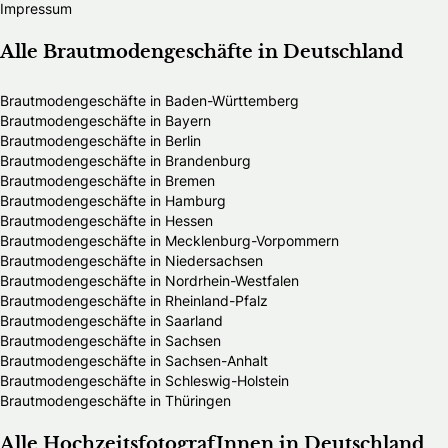
Impressum
Alle Brautmodengeschäfte in Deutschland
Brautmodengeschäfte in Baden-Württemberg
Brautmodengeschäfte in Bayern
Brautmodengeschäfte in Berlin
Brautmodengeschäfte in Brandenburg
Brautmodengeschäfte in Bremen
Brautmodengeschäfte in Hamburg
Brautmodengeschäfte in Hessen
Brautmodengeschäfte in Mecklenburg-Vorpommern
Brautmodengeschäfte in Niedersachsen
Brautmodengeschäfte in Nordrhein-Westfalen
Brautmodengeschäfte in Rheinland-Pfalz
Brautmodengeschäfte in Saarland
Brautmodengeschäfte in Sachsen
Brautmodengeschäfte in Sachsen-Anhalt
Brautmodengeschäfte in Schleswig-Holstein
Brautmodengeschäfte in Thüringen
Alle HochzeitsfotografInnen in Deutschland