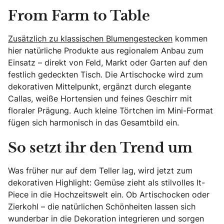
From Farm to Table
Zusätzlich zu klassischen Blumengestecken
kommen
hier natürliche Produkte aus regionalem Anbau zum
Einsatz – direkt von Feld, Markt oder Garten auf den
festlich gedeckten Tisch. Die Artischocke wird zum
dekorativen Mittelpunkt, ergänzt durch elegante
Callas, weiße Hortensien und feines Geschirr mit
floraler Prägung. Auch kleine Törtchen im Mini-Format
fügen sich harmonisch in das Gesamtbild ein.
So setzt ihr den Trend um
Was früher nur auf dem Teller lag, wird jetzt zum
dekorativen Highlight: Gemüse zieht als stilvolles It-
Piece in die Hochzeitswelt ein. Ob Artischocken oder
Zierkohl – die natürlichen Schönheiten lassen sich
wunderbar in die Dekoration integrieren und sorgen