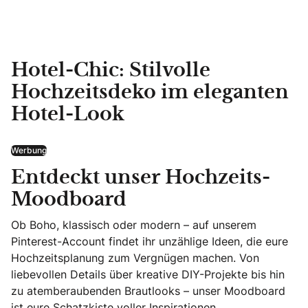
Hotel-Chic: Stilvolle
Hochzeitsdeko im eleganten
Hotel-Look
Werbung
Entdeckt unser Hochzeits-
Moodboard
Ob Boho, klassisch oder modern – auf unserem
Pinterest-Account findet ihr unzählige Ideen, die eure
Hochzeitsplanung zum Vergnügen machen. Von
liebevollen Details über kreative DIY-Projekte bis hin
zu atemberaubenden Brautlooks – unser Moodboard
ist eure Schatzkiste voller Inspirationen.