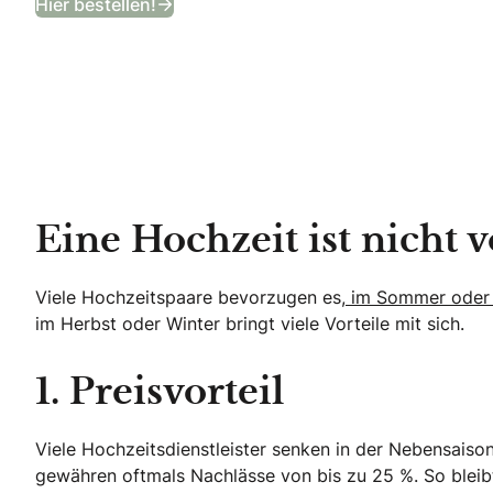
Hier bestellen!
Eine Hochzeit ist nicht 
Viele Hochzeitspaare bevorzugen es,
im Sommer oder F
im Herbst oder Winter bringt viele Vorteile mit sich.
1. Preisvorteil
Viele Hochzeitsdienstleister senken in der Nebensaiso
gewähren oftmals Nachlässe von bis zu 25 %. So bleibt