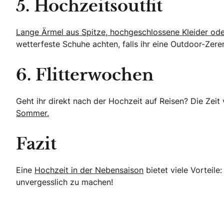
5. Hochzeitsoutfit
Lange Ärmel aus Spitze, hochgeschlossene Kleider ode
wetterfeste Schuhe achten, falls ihr eine Outdoor-Zere
6. Flitterwochen
Geht ihr direkt nach der Hochzeit auf Reisen? Die Zeit 
Sommer.
Fazit
Eine
Hochzeit in der Nebensaison
bietet viele Vorteil
unvergesslich zu machen!