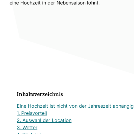
eine Hochzeit in der Nebensaison lohnt.
Inhaltsverzeichnis
Eine Hochzeit ist nicht von der Jahreszeit abhängig
1. Preisvorteil
2. Auswahl der Location
3. Wetter