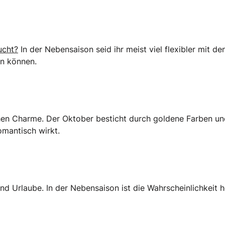
ucht?
In der Nebensaison seid ihr meist viel flexibler mit d
hen können.
ichen Charme. Der Oktober besticht durch goldene Farben
mantisch wirkt.
 Urlaube. In der Nebensaison ist die Wahrscheinlichkeit 