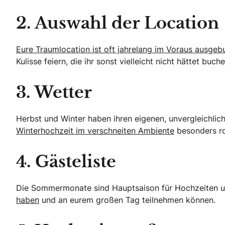
2. Auswahl der Location
Eure Traumlocation ist oft jahrelang im Voraus ausgeb
Kulisse feiern, die ihr sonst vielleicht nicht hättet buc
3. Wetter
Herbst und Winter haben ihren eigenen, unvergleichl
Winterhochzeit im verschneiten Ambiente
besonders ro
4. Gästeliste
Die Sommermonate sind Hauptsaison für Hochzeiten und
haben
und an eurem großen Tag teilnehmen können.