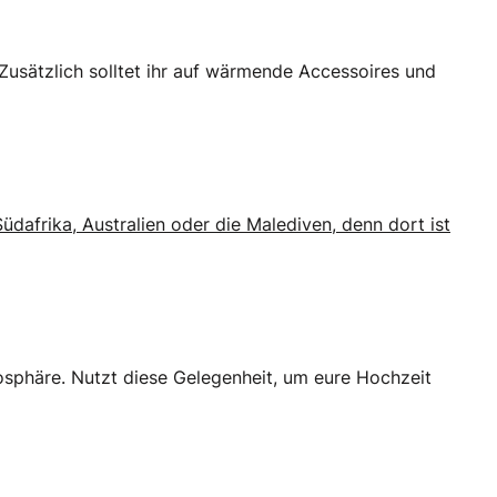
usätzlich solltet ihr auf wärmende Accessoires und
Südafrika, Australien oder die Malediven, denn dort ist
mosphäre. Nutzt diese Gelegenheit, um eure Hochzeit