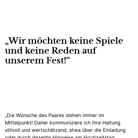
„Wir möchten keine Spiele
und keine Reden auf
unserem Fest!“
„Die Wünsche des Paares stehen immer im
Mittelpunkt! Daher kommuniziere ich ihre Haltung
stilvoll und wertschätzend, etwa über die Einladung
oder durch dezente Hinweise am Hochzeitstag.