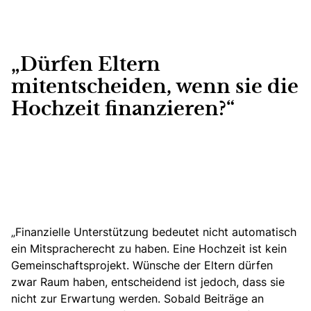
„Dürfen Eltern
mitentscheiden, wenn sie die
Hochzeit finanzieren?“
„Finanzielle Unterstützung
bedeutet nicht automatisch
ein Mitspracherecht zu haben. Eine Hochzeit ist kein
Gemeinschaftsprojekt. Wünsche der Eltern dürfen
zwar Raum haben, entscheidend ist jedoch, dass sie
nicht zur Erwartung werden. Sobald Beiträge an