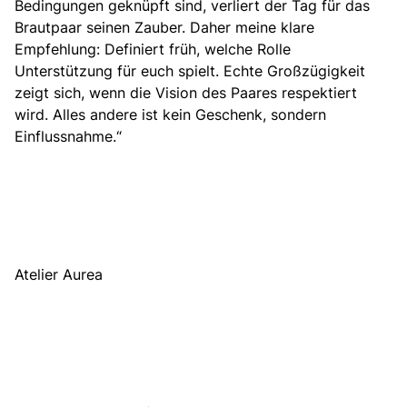
Bedingungen geknüpft sind, verliert der Tag für das
Brautpaar seinen Zauber. Daher meine klare
Empfehlung: Definiert früh, welche Rolle
Unterstützung für euch spielt. Echte Großzügigkeit
zeigt sich, wenn die Vision des Paares respektiert
wird. Alles andere ist kein Geschenk, sondern
Einflussnahme.“
Atelier Aurea