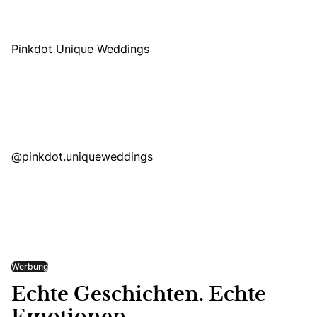
Pinkdot Unique Weddings
@pinkdot.uniqueweddings
Werbung
Echte Geschichten. Echte