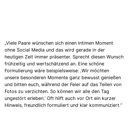
„Viele Paare wünschen sich einen intimen Moment
ohne Social Media und das wird gerade in der
heutigen Zeit immer präsenter. Sprecht diesen Wunsch
frühzeitig und wertschätzend an. Eine schöne
Formulierung wäre beispielsweise: ‚Wir möchten
unsere besonderen Momente ganz bewusst genießen
und bitten euch, während der Feier auf das Teilen von
Fotos zu verzichten. So können wir alle den Tag
ungestört erleben.‘ Oft hilft auch vor Ort ein kurzer
Hinweis, freundlich formuliert und klar kommuniziert.“