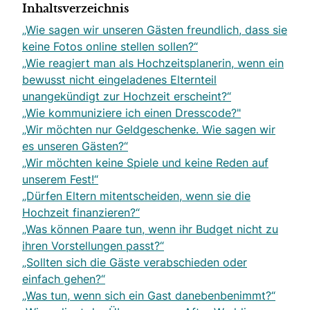
Inhaltsverzeichnis
„Wie sagen wir unseren Gästen freundlich, dass sie
keine Fotos online stellen sollen?“
„Wie reagiert man als Hochzeitsplanerin, wenn ein
bewusst nicht eingeladenes Elternteil
unangekündigt zur Hochzeit erscheint?“
„Wie kommuniziere ich einen Dresscode?"
„Wir möchten nur Geldgeschenke. Wie sagen wir
es unseren Gästen?“
„Wir möchten keine Spiele und keine Reden auf
unserem Fest!“
„Dürfen Eltern mitentscheiden, wenn sie die
Hochzeit finanzieren?“
„Was können Paare tun, wenn ihr Budget nicht zu
ihren Vorstellungen passt?“
„Sollten sich die Gäste verabschieden oder
einfach gehen?“
„Was tun, wenn sich ein Gast danebenbenimmt?“