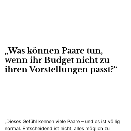
„Was können Paare tun,
wenn ihr Budget nicht zu
ihren Vorstellungen passt?“
„Dieses Gefühl kennen viele Paare – und es ist völlig
normal.
Entscheidend ist nicht, alles möglich zu