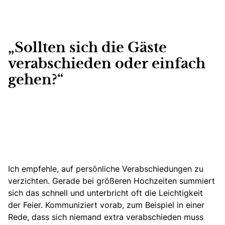
„Sollten sich die Gäste
verabschieden oder einfach
gehen?“
Ich empfehle, auf persönliche Verabschiedungen zu
verzichten. Gerade bei größeren Hochzeiten summiert
sich das schnell und unterbricht oft die Leichtigkeit
der Feier. Kommuniziert vorab, zum Beispiel in einer
Rede, dass sich niemand extra verabschieden muss