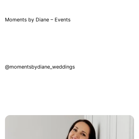
Moments by Diane – Events
@momentsbydiane_weddings