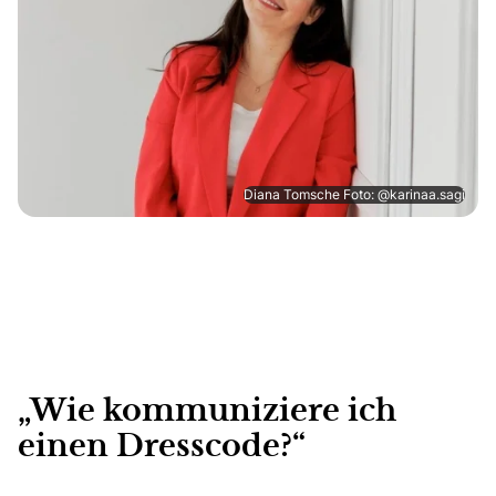
Diana Tomsche Foto: @karinaa.sagi
„Wie kommuniziere ich
einen Dresscode?“