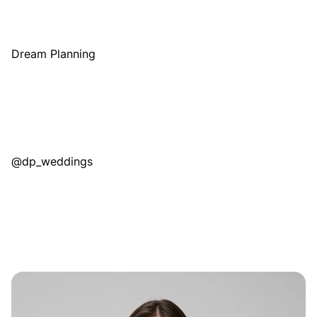
Dream Planning
@dp_weddings