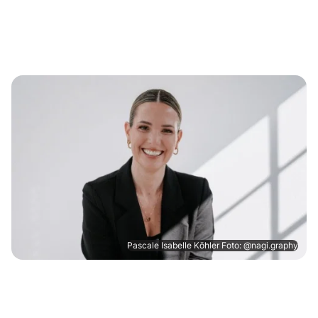
Pascale Isabelle Köhler Foto: @nagi.graphy