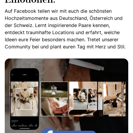
Emotionen.
Auf Facebook teilen wir mit euch die schönsten
Hochzeitsmomente aus Deutschland, Österreich und
der Schweiz. Lernt inspirierende Paare kennen,
entdeckt traumhafte Locations und erfahrt, welche
Ideen eure Feier besonders machen. Tretet unserer
Community bei und plant euren Tag mit Herz und Stil.
Echte Geschichten. Echte Emotionen.