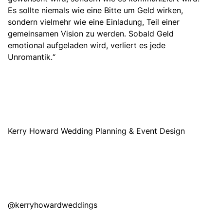
Es sollte niemals wie eine Bitte um Geld wirken,
sondern vielmehr wie eine Einladung, Teil einer
gemeinsamen Vision zu werden. Sobald Geld
emotional aufgeladen wird, verliert es jede
Unromantik.“
Kerry Howard Wedding Planning & Event Design
@kerryhowardweddings