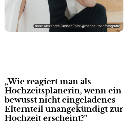
Diane Alexandra Gasser Foto: @marinaurbanfotografie
„Wie reagiert man als
Hochzeitsplanerin, wenn ein
bewusst nicht eingeladenes
Elternteil unangekündigt zur
Hochzeit erscheint?“