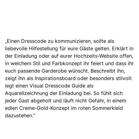
„
Einen Dresscode zu kommunizieren, sollte als
liebevolle Hilfestellung für eure Gäste gelten
. Erklärt in
der Einladung oder auf eurer Hochzeits-Website offen,
in welchem Stil und Farbkonzept ihr feiert und dass ihr
euch passende Garderobe wünscht. Beschreibt ihn,
zeigt ihn als Inspirationsboard oder besonders stilvoll:
legt einen Visual Dresscode Guide als
Aquarellzeichnung der Einladung bei. So fühlt sich
jeder Gast abgeholt und läuft nicht Gefahr, in einem
edlen Creme-Gold-Konzept im roten Sommerkleid
dazustehen.“