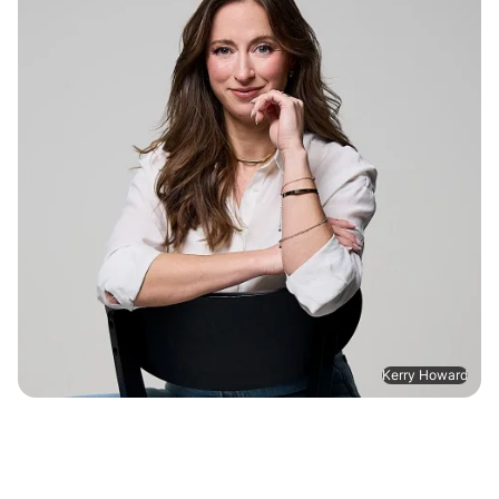
Kerry Howard