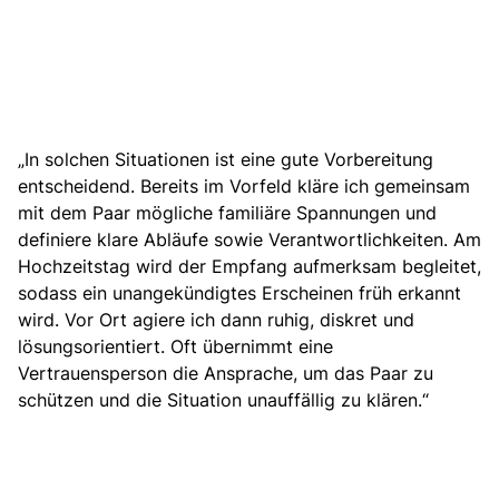
„In solchen Situationen ist eine gute Vorbereitung
entscheidend. Bereits im Vorfeld kläre ich gemeinsam
mit dem Paar mögliche familiäre Spannungen und
definiere klare Abläufe sowie Verantwortlichkeiten. Am
Hochzeitstag wird der Empfang aufmerksam begleitet,
sodass ein unangekündigtes Erscheinen früh erkannt
wird. Vor Ort agiere ich dann ruhig, diskret und
lösungsorientiert. Oft übernimmt eine
Vertrauensperson die Ansprache, um das Paar zu
schützen und die Situation unauffällig zu klären.“