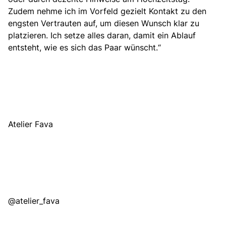
Zudem nehme ich im Vorfeld gezielt Kontakt zu den
engsten Vertrauten auf, um diesen Wunsch klar zu
platzieren.
Ich setze alles daran, damit ein Ablauf
entsteht, wie es sich das Paar wünscht.“
Atelier Fava
@atelier_fava