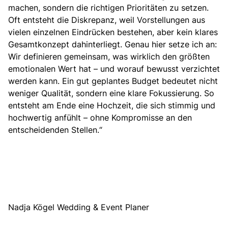
machen, sondern die richtigen Prioritäten zu setzen.
Oft entsteht die Diskrepanz, weil Vorstellungen aus
vielen einzelnen Eindrücken bestehen, aber kein klares
Gesamtkonzept dahinterliegt. Genau hier setze ich an:
Wir definieren gemeinsam, was wirklich den größten
emotionalen Wert hat – und worauf bewusst verzichtet
werden kann. Ein gut geplantes Budget bedeutet nicht
weniger Qualität, sondern eine klare Fokussierung. So
entsteht am Ende eine Hochzeit, die sich stimmig und
hochwertig anfühlt – ohne Kompromisse an den
entscheidenden Stellen.“
Nadja Kögel Wedding & Event Planer