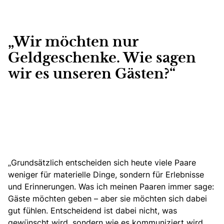
„Wir möchten nur
Geldgeschenke. Wie sagen
wir es unseren Gästen?“
„
Grundsätzlich entscheiden sich heute viele Paare
weniger für materielle Dinge, sondern für Erlebnisse
und Erinnerungen.
Was ich meinen Paaren immer sage:
Gäste möchten geben – aber sie möchten sich dabei
gut fühlen. Entscheidend ist dabei nicht, was
gewünscht wird, sondern wie es kommuniziert wird.