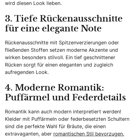
wird diesen Look lieben.
3. Tiefe Rückenausschnitte
für eine elegante Note
Rückenausschnitte mit Spitzenverzierungen oder
fließenden Stoffen setzen moderne Akzente und
wirken besonders stilvoll. Ein tief geschnittener
Rücken sorgt für einen eleganten und zugleich
aufregenden Look.
4. Moderne Romantik:
Puffärmel und Federdetails
Romantik kann auch modern interpretiert werden!
Kleider mit Puffärmeln oder federbesetzten Schultern
sind die perfekte Wahl für Bräute, die einen
extravaganten, aber
romantischen Stil bevorzugen.