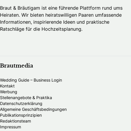
Braut & Bräutigam ist eine führende Plattform rund ums
Heiraten. Wir bieten heiratswilligen Paaren umfassende
Informationen, inspirierende Ideen und praktische
Ratschläge für die Hochzeitsplanung.
Brautmedia
Wedding Guide – Business Login
Kontakt
Werbung
Stellenangebote & Praktika
Datenschutzerklärung
Allgemeine Geschäftsbedingungen
Publikationsprinzipien
Redaktionsteam
Impressum