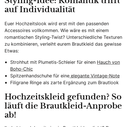
Styling-Idee: Romantik trifft
auf Individualität
Euer Hochzeitslook wird erst mit den passenden
Accessoires vollkommen. Wie wäre es mit einem
romantischen Styling-Twist? Unterschiedliche Texturen
zu kombinieren, verleiht eurem Brautkleid das gewisse
Etwas:
Strohhut mit Plumetis-Schleier für einen
Hauch von
Boho-Chic
Spitzenhandschuhe für eine
elegante Vintage-Note
Filigrane Ringe als zarte Ergänzung zum Brautlook
Hochzeitskleid gefunden? So
läuft die Brautkleid-Anprobe
ab!