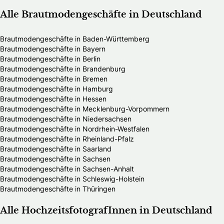
Alle Brautmodengeschäfte in Deutschland
Brautmodengeschäfte in Baden-Württemberg
Brautmodengeschäfte in Bayern
Brautmodengeschäfte in Berlin
Brautmodengeschäfte in Brandenburg
Brautmodengeschäfte in Bremen
Brautmodengeschäfte in Hamburg
Brautmodengeschäfte in Hessen
Brautmodengeschäfte in Mecklenburg-Vorpommern
Brautmodengeschäfte in Niedersachsen
Brautmodengeschäfte in Nordrhein-Westfalen
Brautmodengeschäfte in Rheinland-Pfalz
Brautmodengeschäfte in Saarland
Brautmodengeschäfte in Sachsen
Brautmodengeschäfte in Sachsen-Anhalt
Brautmodengeschäfte in Schleswig-Holstein
Brautmodengeschäfte in Thüringen
Alle HochzeitsfotografInnen in Deutschland