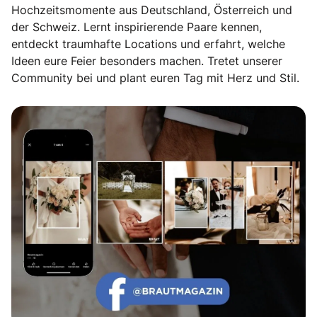
Hochzeitsmomente aus Deutschland, Österreich und
der Schweiz. Lernt inspirierende Paare kennen,
entdeckt traumhafte Locations und erfahrt, welche
Ideen eure Feier besonders machen. Tretet unserer
Community bei und plant euren Tag mit Herz und Stil.
Echte Geschichten. Echte Emotionen.