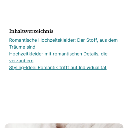
Inhaltsverzeichnis
Romantische Hochzeitskleider: Der Stoff, aus dem
Träume sind
Hochzeitkleider mit romantischen Details, die
verzaubern
Styling-Idee: Romantik trifft auf Individualität