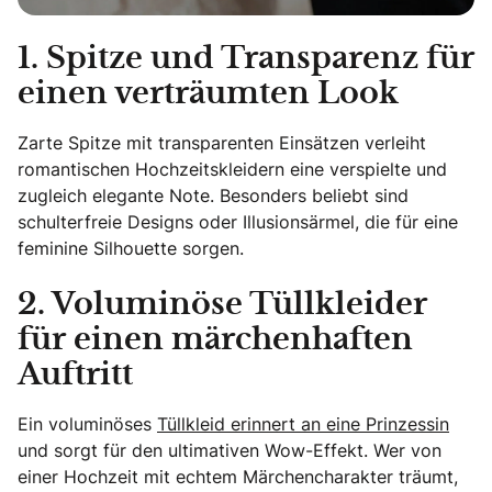
1. Spitze und Transparenz für
einen verträumten Look
Zarte Spitze mit transparenten Einsätzen verleiht
romantischen Hochzeitskleidern eine verspielte und
zugleich elegante Note. Besonders beliebt sind
schulterfreie Designs oder Illusionsärmel, die für eine
feminine Silhouette sorgen.
2. Voluminöse Tüllkleider
für einen märchenhaften
Auftritt
Ein voluminöses
Tüllkleid erinnert an eine Prinzessin
und sorgt für den ultimativen Wow-Effekt. Wer von
einer Hochzeit mit echtem Märchencharakter träumt,