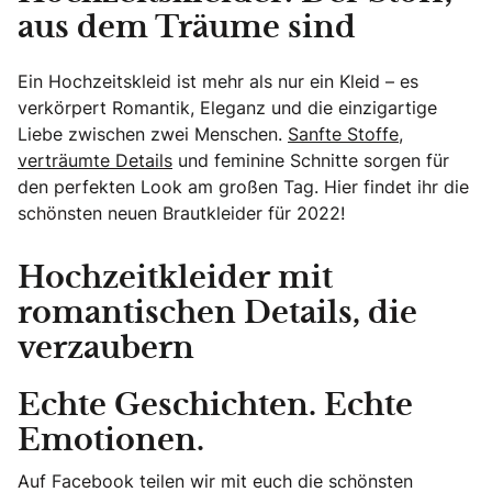
aus dem Träume sind
Ein Hochzeitskleid ist mehr als nur ein Kleid – es
verkörpert Romantik, Eleganz und die einzigartige
Liebe zwischen zwei Menschen.
Sanfte Stoffe,
verträumte Details
und feminine Schnitte sorgen für
den perfekten Look am großen Tag. Hier findet ihr die
schönsten neuen Brautkleider für 2022!
Hochzeitkleider mit
romantischen Details, die
verzaubern
Echte Geschichten. Echte
Emotionen.
Auf Facebook teilen wir mit euch die schönsten