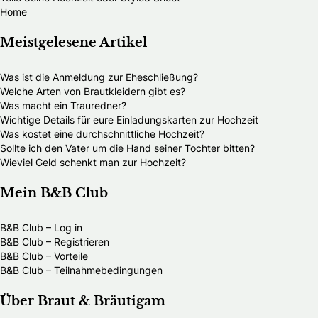
Home
Meistgelesene Artikel
Was ist die Anmeldung zur Eheschließung?
Welche Arten von Brautkleidern gibt es?
Was macht ein Trauredner?
Wichtige Details für eure Einladungskarten zur Hochzeit
Was kostet eine durchschnittliche Hochzeit?
Sollte ich den Vater um die Hand seiner Tochter bitten?
Wieviel Geld schenkt man zur Hochzeit?
Mein B&B Club
B&B Club – Log in
B&B Club – Registrieren
B&B Club – Vorteile
B&B Club – Teilnahmebedingungen
Über Braut & Bräutigam