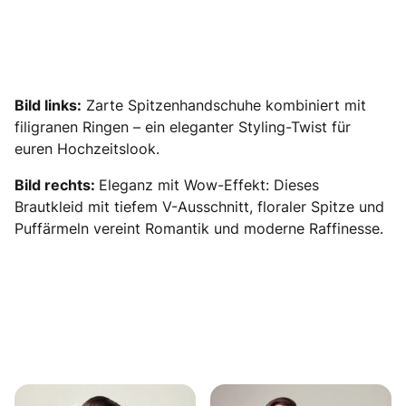
Bild links:
Zarte Spitzenhandschuhe kombiniert mit
filigranen Ringen – ein eleganter Styling-Twist für
euren Hochzeitslook.
Bild rechts:
Eleganz mit Wow-Effekt: Dieses
Brautkleid mit tiefem V-Ausschnitt, floraler Spitze und
Puffärmeln vereint Romantik und moderne Raffinesse.