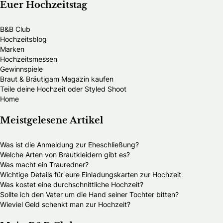
Euer Hochzeitstag
B&B Club
Hochzeitsblog
Marken
Hochzeitsmessen
Gewinnspiele
Braut & Bräutigam Magazin kaufen
Teile deine Hochzeit oder Styled Shoot
Home
Meistgelesene Artikel
Was ist die Anmeldung zur Eheschließung?
Welche Arten von Brautkleidern gibt es?
Was macht ein Trauredner?
Wichtige Details für eure Einladungskarten zur Hochzeit
Was kostet eine durchschnittliche Hochzeit?
Sollte ich den Vater um die Hand seiner Tochter bitten?
Wieviel Geld schenkt man zur Hochzeit?