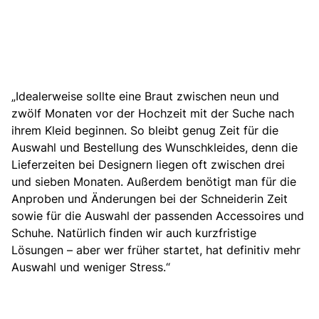
„Idealerweise sollte eine Braut zwischen neun und
zwölf Monaten vor der Hochzeit mit der Suche nach
ihrem Kleid beginnen. So bleibt genug Zeit für die
Auswahl und Bestellung des Wunschkleides, denn die
Lieferzeiten bei Designern liegen oft zwischen drei
und sieben Monaten. Außerdem benötigt man für die
Anproben und Änderungen bei der Schneiderin Zeit
sowie für die Auswahl der passenden Accessoires und
Schuhe. Natürlich finden wir auch kurzfristige
Lösungen – aber wer früher startet, hat definitiv mehr
Auswahl und weniger Stress.“