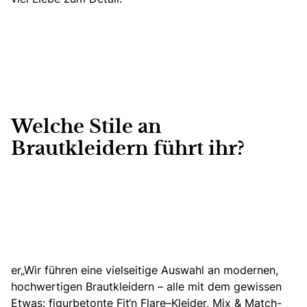
Welche Stile an
Brautkleidern führt ihr?
er„Wir führen eine vielseitige Auswahl an modernen,
hochwertigen Brautkleidern – alle mit dem gewissen
Etwas: figurbetonte
Fit‘n Flare
–
Kleider,
Mix & Match-