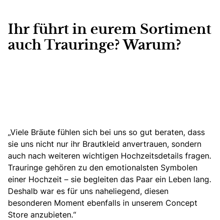
Ihr führt in eurem Sortiment
auch Trauringe? Warum?
„Viele Bräute fühlen sich bei uns so gut beraten, dass
sie uns nicht nur ihr Brautkleid anvertrauen, sondern
auch nach weiteren wichtigen Hochzeitsdetails fragen.
Trauringe gehören zu den emotionalsten Symbolen
einer Hochzeit – sie begleiten das Paar ein Leben lang.
Deshalb war es für uns naheliegend, diesen
besonderen Moment ebenfalls in unserem Concept
Store anzubieten.“