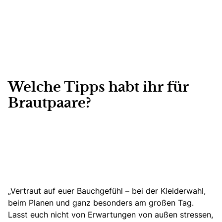
Welche Tipps habt ihr für
Brautpaare?
„Vertraut auf euer Bauchgefühl – bei der Kleiderwahl,
beim Planen und ganz besonders am großen Tag.
Lasst euch nicht von Erwartungen von außen stressen,