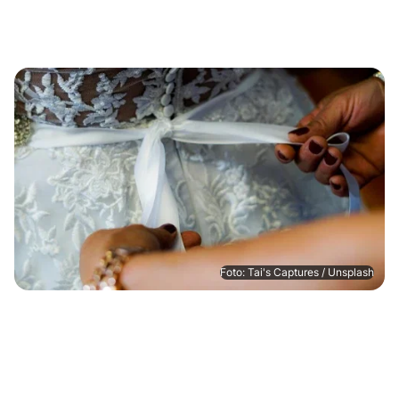
Foto: Tai's Captures / Unsplash