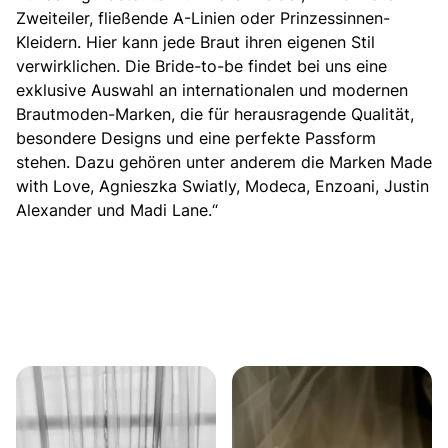
Zweiteiler,
fließende A-Linien
oder
Prinzessinnen-
Kleidern
. Hier kann jede Braut ihren eigenen Stil
verwirklichen. Die Bride-to-be findet bei uns eine
exklusive Auswahl an internationalen und modernen
Brautmoden-Marken, die für herausragende Qualität,
besondere Designs und eine perfekte Passform
stehen. Dazu gehören unter anderem die Marken Made
with Love, Agnieszka Swiatly, Modeca,
Enzoani
,
Justin
Alexander
und Madi Lane.“