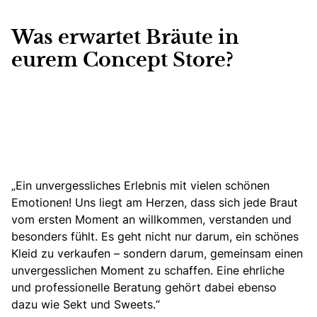
Was erwartet Bräute in
eurem Concept Store?
„Ein unvergessliches Erlebnis mit vielen schönen
Emotionen! Uns liegt am Herzen, dass sich jede Braut
vom ersten Moment an willkommen, verstanden und
besonders fühlt.
Es geht nicht nur darum, ein schönes
Kleid
zu verkaufen – sondern darum,
gemeinsam einen
unvergesslichen Moment zu schaffen
. Eine ehrliche
und professionelle Beratung gehört dabei ebenso
dazu wie Sekt und Sweets.“