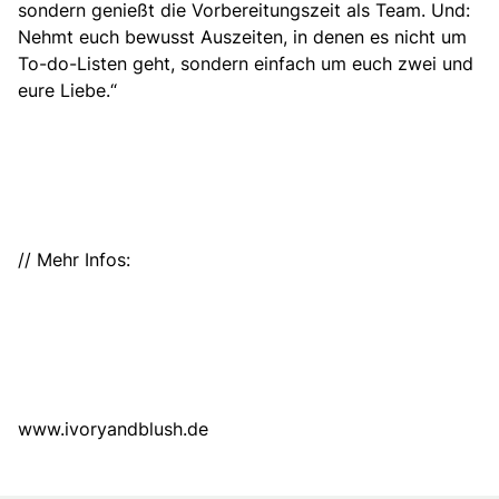
sondern genießt die Vorbereitungszeit als Team. Und:
Nehmt euch bewusst Auszeiten, in denen es nicht um
To-do-Listen geht, sondern einfach um euch zwei und
eure Liebe.“
// Mehr Infos:
www.ivoryandblush.de