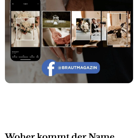
Woher kommt der Name