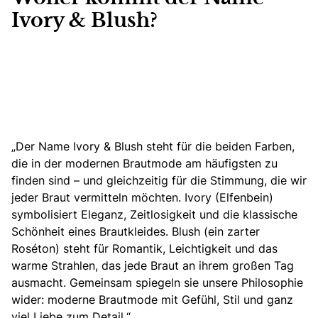
Ivory & Blush?
„Der Name Ivory & Blush steht für die beiden Farben,
die in der modernen Brautmode am häufigsten zu
finden sind
– und gleichzeitig für die Stimmung, die wir
jeder Braut vermitteln möchten. Ivory (Elfenbein)
symbolisiert Eleganz, Zeitlosigkeit und die klassische
Schönheit eines Brautkleides. Blush (ein zarter
Roséton) steht für Romantik, Leichtigkeit und das
warme Strahlen, das jede Braut an ihrem großen Tag
ausmacht. Gemeinsam spiegeln sie unsere Philosophie
wider: moderne Brautmode mit Gefühl, Stil und ganz
viel Liebe zum Detail.“