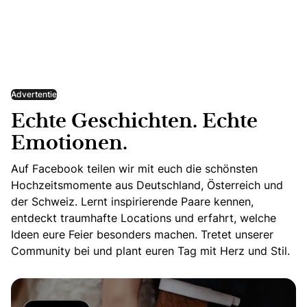
Advertentie
Echte Geschichten. Echte
Emotionen.
Auf Facebook teilen wir mit euch die schönsten
Hochzeitsmomente aus Deutschland, Österreich und
der Schweiz. Lernt inspirierende Paare kennen,
entdeckt traumhafte Locations und erfahrt, welche
Ideen eure Feier besonders machen. Tretet unserer
Community bei und plant euren Tag mit Herz und Stil.
Echte Geschichten. Echte Emotionen.