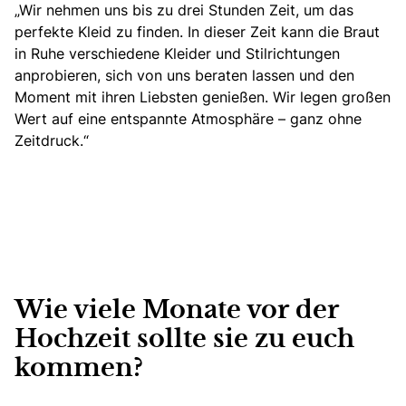
„Wir nehmen uns bis zu drei Stunden Zeit, um das
perfekte Kleid zu finden. In dieser Zeit kann die Braut
in Ruhe verschiedene Kleider und Stilrichtungen
anprobieren, sich von uns beraten lassen und den
Moment mit ihren Liebsten genießen. Wir legen großen
Wert auf eine entspannte Atmosphäre – ganz ohne
Zeitdruck.“
Wie viele Monate vor der
Hochzeit sollte sie zu euch
kommen?