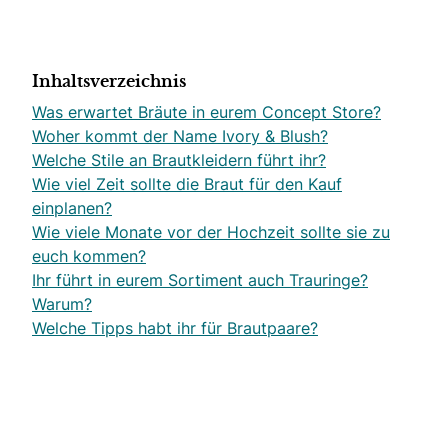
Inhaltsverzeichnis
Was erwartet Bräute in eurem Concept Store?
Woher kommt der Name Ivory & Blush?
Welche Stile an Brautkleidern führt ihr?
Wie viel Zeit sollte die Braut für den Kauf
einplanen?
Wie viele Monate vor der Hochzeit sollte sie zu
euch kommen?
Ihr führt in eurem Sortiment auch Trauringe?
Warum?
Welche Tipps habt ihr für Brautpaare?