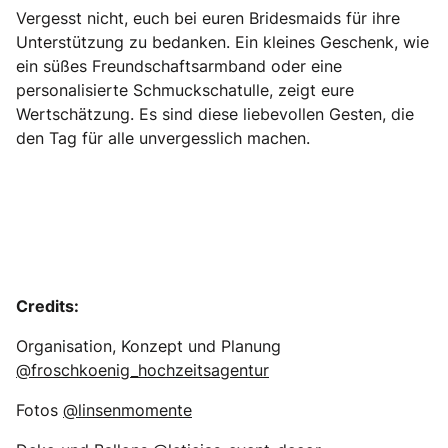
Vergesst nicht, euch bei euren Bridesmaids für ihre
Unterstützung zu bedanken. Ein kleines Geschenk, wie
ein süßes Freundschaftsarmband oder eine
personalisierte Schmuckschatulle, zeigt eure
Wertschätzung. Es sind diese liebevollen Gesten, die
den Tag für alle unvergesslich machen.
Credits:
Organisation, Konzept und Planung
@froschkoenig_hochzeitsagentur
Fotos
@linsenmomente