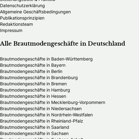
Datenschutzerklärung
Allgemeine Geschäftsbedingungen
Publikationsprinzipien
Redaktionsteam
Impressum
Alle Brautmodengeschäfte in Deutschland
Brautmodengeschäfte in Baden-Württemberg
Brautmodengeschäfte in Bayern
Brautmodengeschäfte in Berlin
Brautmodengeschäfte in Brandenburg
Brautmodengeschäfte in Bremen
Brautmodengeschäfte in Hamburg
Brautmodengeschäfte in Hessen
Brautmodengeschäfte in Mecklenburg-Vorpommern
Brautmodengeschäfte in Niedersachsen
Brautmodengeschäfte in Nordrhein-Westfalen
Brautmodengeschäfte in Rheinland-Pfalz
Brautmodengeschäfte in Saarland
Brautmodengeschäfte in Sachsen