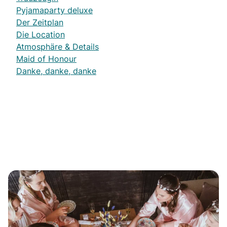
Pyjamaparty deluxe
Der Zeitplan
Die Location
Atmosphäre & Details
Maid of Honour
Danke, danke, danke