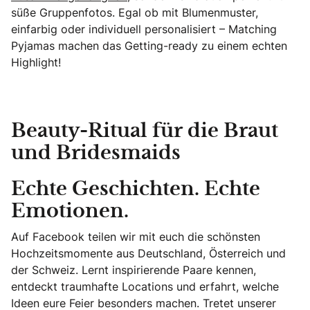
süße Gruppenfotos. Egal ob mit Blumenmuster,
einfarbig oder individuell personalisiert – Matching
Pyjamas machen das Getting-ready zu einem echten
Highlight!
Beauty-Ritual für die Braut
und Bridesmaids
Echte Geschichten. Echte
Emotionen.
Auf Facebook teilen wir mit euch die schönsten
Hochzeitsmomente aus Deutschland, Österreich und
der Schweiz. Lernt inspirierende Paare kennen,
entdeckt traumhafte Locations und erfahrt, welche
Ideen eure Feier besonders machen. Tretet unserer