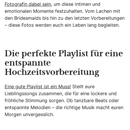
Fotografin dabei sein
, um diese intimen und
emotionalen Momente festzuhalten. Vom Lachen mit
den Bridesmaids bis hin zu den letzten Vorbereitungen
– diese Fotos werden euch ein Leben lang begleiten.
Die perfekte Playlist für eine
entspannte
Hochzeitsvorbereitung
Eine gute Playlist ist ein Muss!
Stellt eure
Lieblingssongs zusammen, die für eine lockere und
fröhliche Stimmung sorgen. Ob tanzbare Beats oder
entspannte Melodien – die richtige Musik macht euren
Morgen unvergesslich.