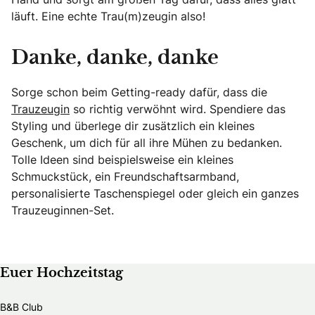
läuft. Eine echte Trau(m)zeugin also!
Danke, danke, danke
Sorge schon beim Getting-ready dafür, dass die
Trauzeugin
so richtig verwöhnt wird. Spendiere das
Styling und überlege dir zusätzlich ein kleines
Geschenk, um dich für all ihre Mühen zu bedanken.
Tolle Ideen sind beispielsweise ein kleines
Schmuckstück, ein Freundschaftsarmband,
personalisierte Taschenspiegel oder gleich ein ganzes
Trauzeuginnen-Set.
Euer Hochzeitstag
B&B Club