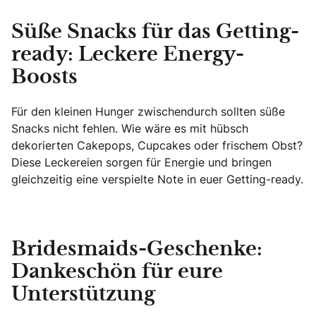
Süße Snacks für das Getting-
ready: Leckere Energy-
Boosts
Für den kleinen Hunger zwischendurch sollten süße
Snacks nicht fehlen. Wie wäre es mit hübsch
dekorierten Cakepops, Cupcakes oder frischem Obst?
Diese Leckereien sorgen für Energie und bringen
gleichzeitig eine verspielte Note in euer Getting-ready.
Bridesmaids-Geschenke:
Dankeschön für eure
Unterstützung