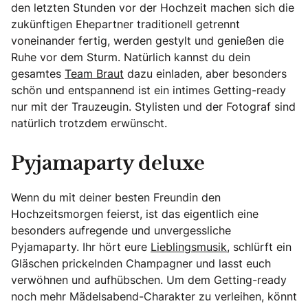
den letzten Stunden vor der Hochzeit machen sich die
zukünftigen Ehepartner traditionell getrennt
voneinander fertig, werden gestylt und genießen die
Ruhe vor dem Sturm. Natürlich kannst du dein
gesamtes
Team Braut
dazu einladen, aber besonders
schön und entspannend ist ein intimes Getting-ready
nur mit der Trauzeugin. Stylisten und der Fotograf sind
natürlich trotzdem erwünscht.
Pyjamaparty deluxe
Wenn du mit deiner besten Freundin den
Hochzeitsmorgen feierst, ist das eigentlich eine
besonders aufregende und unvergessliche
Pyjamaparty. Ihr hört eure
Lieblingsmusik
, schlürft ein
Gläschen prickelnden Champagner und lasst euch
verwöhnen und aufhübschen. Um dem Getting-ready
noch mehr Mädelsabend-Charakter zu verleihen, könnt