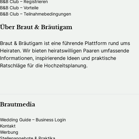
B&B Club – Registrieren
B&B Club – Vorteile
B&B Club – Teilnahmebedingungen
Über Braut & Bräutigam
Braut & Bräutigam ist eine führende Plattform rund ums
Heiraten. Wir bieten heiratswilligen Paaren umfassende
Informationen, inspirierende Ideen und praktische
Ratschläge für die Hochzeitsplanung.
Brautmedia
Wedding Guide – Business Login
Kontakt
Werbung
Stellenangebote & Praktika