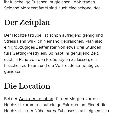
ihr kuschelige Puschen im gleichen Look tragen.
Seidene Morgenmäntel sind auch eine schöne Idee.
Der Zeitplan
Der Hochzeitstrubel ist schon aufregend genug und
Stress kann wirklich niemand gebrauchen. Plan also
ein großzügiges Zeitfenster von etwa drei Stunden
fürs Getting-ready ein. So habt ihr genügend Zeit,
euch in Ruhe von den Profis stylen zu lassen, ein
bisschen zu feiern und die Vorfreude so richtig zu
genießen.
Die Location
Bei der
Wahl der Location
für den Morgen vor der
Hochzeit kommt es auf einige Faktoren an. Findet die
Hochzeit in der Nähe eures Zuhauses statt, eignen sich