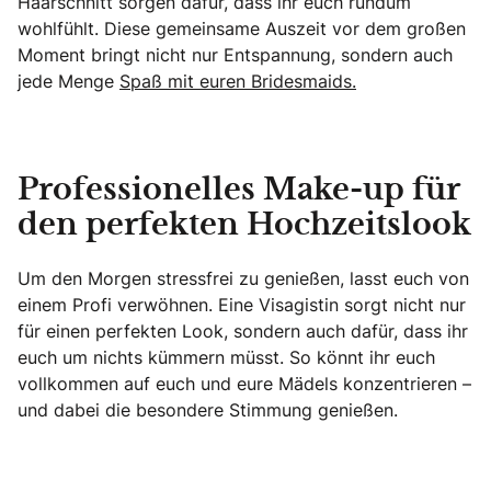
Haarschnitt sorgen dafür, dass ihr euch rundum
wohlfühlt. Diese gemeinsame Auszeit vor dem großen
Moment bringt nicht nur Entspannung, sondern auch
jede Menge
Spaß mit euren Bridesmaids.
Professionelles Make-up für
den perfekten Hochzeitslook
Um den Morgen stressfrei zu genießen, lasst euch von
einem Profi verwöhnen. Eine Visagistin sorgt nicht nur
für einen perfekten Look, sondern auch dafür, dass ihr
euch um nichts kümmern müsst. So könnt ihr euch
vollkommen auf euch und eure Mädels konzentrieren –
und dabei die besondere Stimmung genießen.