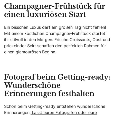
Champagner-Frühstück für
einen luxuriösen Start
Ein bisschen Luxus darf am großen Tag nicht fehlen!
Mit einem köstlichen Champagner-Frühstück startet
ihr stilvoll in den Morgen. Frische Croissants, Obst und
prickelnder Sekt schaffen den perfekten Rahmen für
einen glamourösen Beginn.
Fotograf beim Getting-ready:
Wunderschöne
Erinnerungen festhalten
Schon beim Getting-ready entstehen wunderschöne
Erinnerungen.
Lasst euren Fotografen oder eure