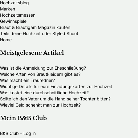
Hochzeitsblog
Marken
Hochzeitsmessen
Gewinnspiele
Braut & Bräutigam Magazin kaufen
Teile deine Hochzeit oder Styled Shoot
Home
Meistgelesene Artikel
Was ist die Anmeldung zur Eheschließung?
Welche Arten von Brautkleidern gibt es?
Was macht ein Trauredner?
Wichtige Details für eure Einladungskarten zur Hochzeit
Was kostet eine durchschnittliche Hochzeit?
Sollte ich den Vater um die Hand seiner Tochter bitten?
Wieviel Geld schenkt man zur Hochzeit?
Mein B&B Club
B&B Club – Log in