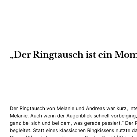
„Der Ringtausch ist ein Mo
Der Ringtausch von Melanie und Andreas war kurz, inten
Melanie. Auch wenn der Augenblick schnell vorbeiging
ganz bei sich und bei dem, was gerade passiert.“
Der 
begleitet. Statt eines klassischen Ringkissens nutzte