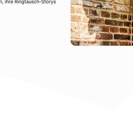
, ihre Ringtausch-Storys