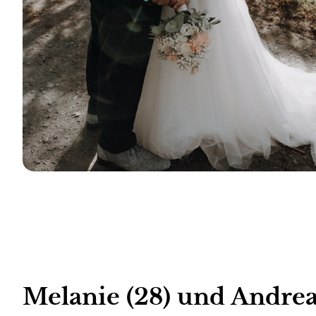
Melanie (28) und Andreas