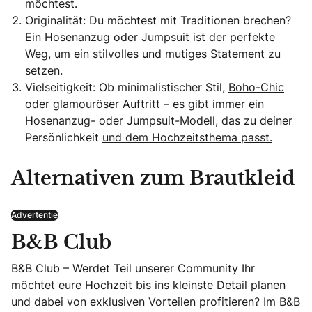
möchtest.
Originalität: Du möchtest mit Traditionen brechen?
Ein Hosenanzug oder Jumpsuit ist der perfekte
Weg, um ein stilvolles und mutiges Statement zu
setzen.
Vielseitigkeit: Ob minimalistischer Stil,
Boho-Chic
oder glamouröser Auftritt – es gibt immer ein
Hosenanzug- oder Jumpsuit-Modell, das zu deiner
Persönlichkeit
und dem Hochzeitsthema passt.
Alternativen zum Brautkleid
Advertentie
B&B Club
B&B Club – Werdet Teil unserer Community Ihr
möchtet eure Hochzeit bis ins kleinste Detail planen
und dabei von exklusiven Vorteilen profitieren? Im B&B