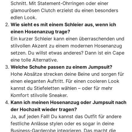
Schnitt. Mit Statement-Ohrringen oder einer
glamourösen Clutch erzielst du einen besonders
edlen Look.
Wie sieht es mit einem Schleier aus, wenn ich
einen Hosenanzug trage?
Ein kurzer Schleier kann einen überraschenden und
stilvollen Akzent zu einem modernen Hosenanzug
setzen. Du willst etwas anderes? Dann ist ein Cape
eine tolle Alternative.
Welche Schuhe passen zu einem Jumpsuit?
Hohe Absätze strecken deine Beine und sorgen für
einen eleganten Auftritt. Für einen cooleren Look
kannst du Stiefeletten wählen – oder für mehr
Komfort stilvolle Sneaker.
Kann ich meinen Hosenanzug oder Jumpsuit nach
der Hochzeit wieder tragen?
Ja, auf jeden Fall! Du kannst das Outfit für andere
festliche Anlässe stylen oder es sogar in deine
Business-Garderobe integrieren. Das macht die