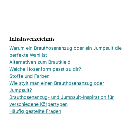
Inhaltsverzeichnis
Warum ein Brauthosenanzug oder ein Jumpsuit die
perfekte Wahl ist
Alternativen zum Brautkleid
Welche Hosenform passt zu dir?
Stoffe und Farben
Wie stylt man einen Brauthosenanzug oder
Jumpsuit?
Brauthosenanzug- und Jumpsuit-Inspiration für
verschiedene Körpertypen
Häufig gestellte Fragen