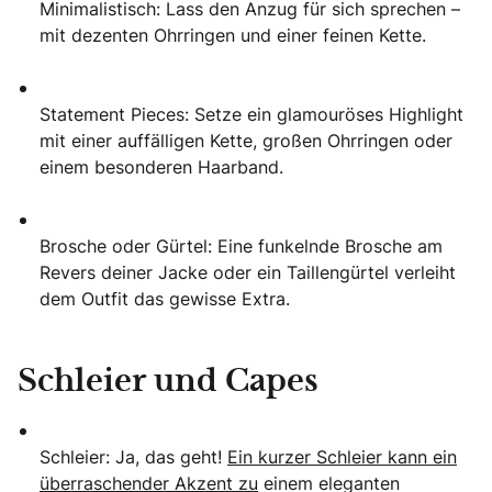
Minimalistisch: Lass den Anzug für sich sprechen –
mit dezenten Ohrringen und einer feinen Kette.
Statement Pieces: Setze ein glamouröses Highlight
mit einer auffälligen Kette, großen Ohrringen oder
einem besonderen Haarband.
Brosche oder Gürtel: Eine funkelnde Brosche am
Revers deiner Jacke oder ein Taillengürtel verleiht
dem Outfit das gewisse Extra.
Schleier und Capes
Schleier: Ja, das geht!
Ein kurzer Schleier kann ein
überraschender Akzent zu
einem eleganten