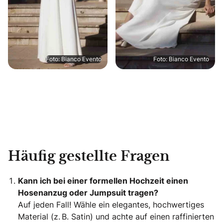
Foto: Bianco Evento
Foto: Bianco Evento
Häufig gestellte Fragen
Kann ich bei einer formellen Hochzeit einen
Hosenanzug oder Jumpsuit tragen?
Auf jeden Fall! Wähle ein elegantes, hochwertiges
Material (z. B. Satin) und achte auf einen raffinierten