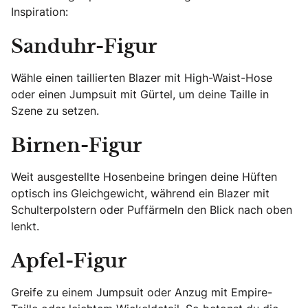
Inspiration:
Sanduhr-Figur
Wähle einen taillierten Blazer mit High-Waist-Hose
oder einen Jumpsuit mit Gürtel, um deine Taille in
Szene zu setzen.
Birnen-Figur
Weit ausgestellte Hosenbeine bringen deine Hüften
optisch ins Gleichgewicht, während ein Blazer mit
Schulterpolstern oder Puffärmeln den Blick nach oben
lenkt.
Apfel-Figur
Greife zu einem Jumpsuit oder Anzug mit Empire-