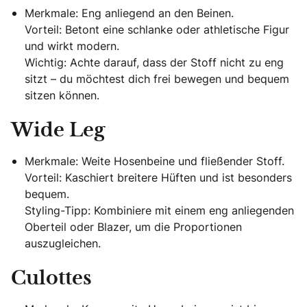
Merkmale: Eng anliegend an den Beinen.
Vorteil: Betont eine schlanke oder athletische Figur
und wirkt modern.
Wichtig: Achte darauf, dass der Stoff nicht zu eng
sitzt – du möchtest dich frei bewegen und bequem
sitzen können.
Wide Leg
Merkmale: Weite Hosenbeine und fließender Stoff.
Vorteil: Kaschiert breitere Hüften und ist besonders
bequem.
Styling-Tipp: Kombiniere mit einem eng anliegenden
Oberteil oder Blazer, um die Proportionen
auszugleichen.
Culottes