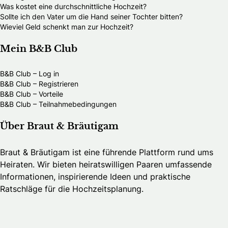
Was kostet eine durchschnittliche Hochzeit?
Sollte ich den Vater um die Hand seiner Tochter bitten?
Wieviel Geld schenkt man zur Hochzeit?
Mein B&B Club
B&B Club – Log in
B&B Club – Registrieren
B&B Club – Vorteile
B&B Club – Teilnahmebedingungen
Über Braut & Bräutigam
Braut & Bräutigam ist eine führende Plattform rund ums
Heiraten. Wir bieten heiratswilligen Paaren umfassende
Informationen, inspirierende Ideen und praktische
Ratschläge für die Hochzeitsplanung.