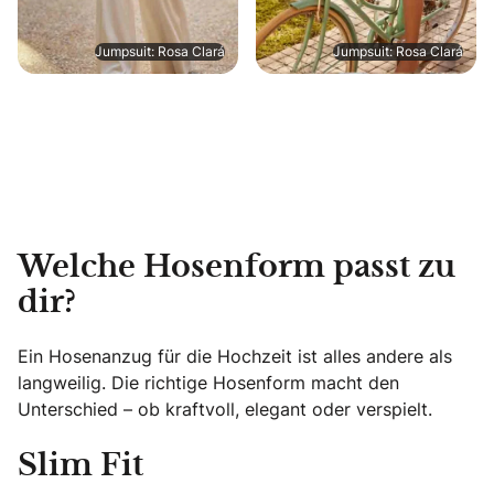
Jumpsuit: Rosa Clará
Jumpsuit: Rosa Clará
Welche Hosenform passt zu
dir?
Ein Hosenanzug für die Hochzeit ist alles andere als
langweilig. Die richtige Hosenform macht den
Unterschied – ob kraftvoll, elegant oder verspielt.
Slim Fit