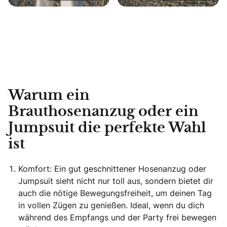
Warum ein
Brauthosenanzug oder ein
Jumpsuit die perfekte Wahl
ist
Komfort: Ein gut geschnittener Hosenanzug oder
Jumpsuit sieht nicht nur toll aus, sondern bietet dir
auch die nötige Bewegungsfreiheit, um deinen Tag
in vollen Zügen zu genießen. Ideal, wenn du dich
während des Empfangs und der Party frei bewegen