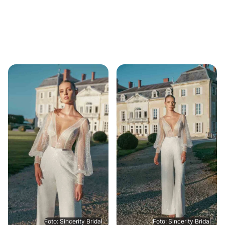
Foto: Sincerity Bridal
Foto: Sincerity Bridal