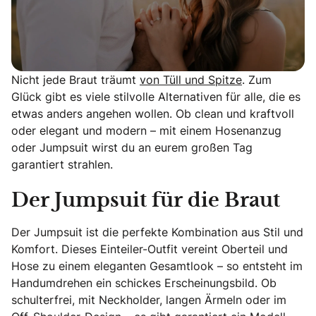
Nicht jede Braut träumt
von Tüll und Spitze
. Zum
Glück gibt es viele stilvolle Alternativen für alle, die es
etwas anders angehen wollen. Ob clean und kraftvoll
oder elegant und modern – mit einem Hosenanzug
oder Jumpsuit wirst du an eurem großen Tag
garantiert strahlen.
Der Jumpsuit für die Braut
Der Jumpsuit ist die perfekte Kombination aus Stil und
Komfort. Dieses Einteiler-Outfit vereint Oberteil und
Hose zu einem eleganten Gesamtlook – so entsteht im
Handumdrehen ein schickes Erscheinungsbild. Ob
schulterfrei, mit Neckholder, langen Ärmeln oder im