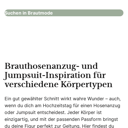
Suchen in Brautmode
Brauthosenanzug- und
Jumpsuit-Inspiration für
verschiedene Körpertypen
Ein gut gewählter Schnitt wirkt wahre Wunder – auch,
wenn du dich am Hochzeitstag für einen Hosenanzug
oder Jumpsuit entscheidest. Jeder Körper ist
einzigartig, und mit der passenden Passform bringst
du deine Figur perfekt zur Geltung. Hier findest du