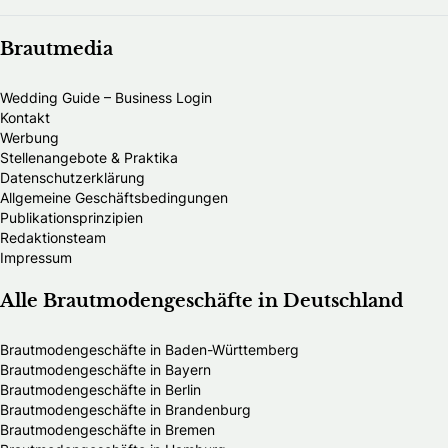
Brautmedia
Wedding Guide – Business Login
Kontakt
Werbung
Stellenangebote & Praktika
Datenschutzerklärung
Allgemeine Geschäftsbedingungen
Publikationsprinzipien
Redaktionsteam
Impressum
Alle Brautmodengeschäfte in Deutschland
Brautmodengeschäfte in Baden-Württemberg
Brautmodengeschäfte in Bayern
Brautmodengeschäfte in Berlin
Brautmodengeschäfte in Brandenburg
Brautmodengeschäfte in Bremen