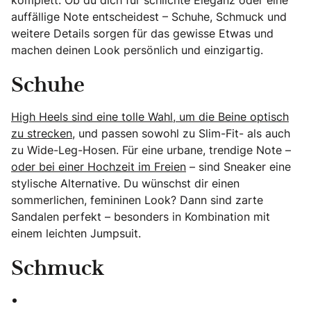
auffällige Note entscheidest – Schuhe, Schmuck und
weitere Details sorgen für das gewisse Etwas und
machen deinen Look persönlich und einzigartig.
Schuhe
High Heels sind eine tolle Wahl, um die Beine optisch
zu strecken
, und passen sowohl zu Slim-Fit- als auch
zu Wide-Leg-Hosen. Für eine urbane, trendige Note –
oder bei einer Hochzeit im Freien
– sind Sneaker eine
stylische Alternative. Du wünschst dir einen
sommerlichen, femininen Look? Dann sind zarte
Sandalen perfekt – besonders in Kombination mit
einem leichten Jumpsuit.
Schmuck