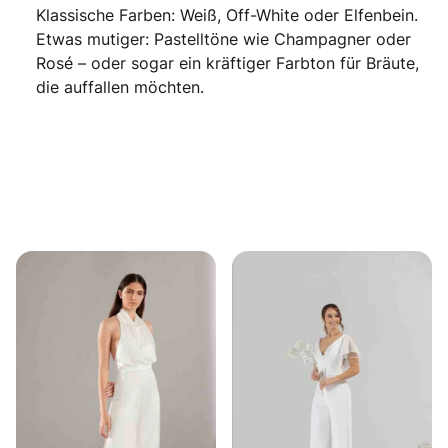
Klassische Farben: Weiß, Off-White oder Elfenbein.
Etwas mutiger: Pastelltöne wie Champagner oder
Rosé – oder sogar ein kräftiger Farbton für Bräute,
die auffallen möchten.