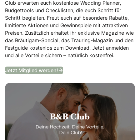
Club erwarten euch kostenlose Wedding Planner,
Budgettools und Checklisten, die euch Schritt für
Schritt begleiten. Freut euch auf besondere Rabatte,
limitierte Aktionen und Gewinnspiele mit attraktiven
Preisen. Zusätzlich erhaltet ihr exklusive Magazine wie
das Bräutigam-Special, das Trauring-Magazin und den
Festguide kostenlos zum Download. Jetzt anmelden
und alle Vorteile sichern – natürlich kostenfrei.
B&B Club
Jetzt Mitglied werden!