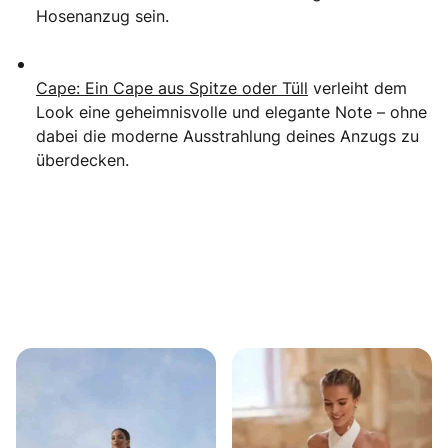
Hosenanzug sein.
Cape: Ein Cape aus Spitze oder Tüll
verleiht dem
Look eine geheimnisvolle und elegante Note – ohne
dabei die moderne Ausstrahlung deines Anzugs zu
überdecken.