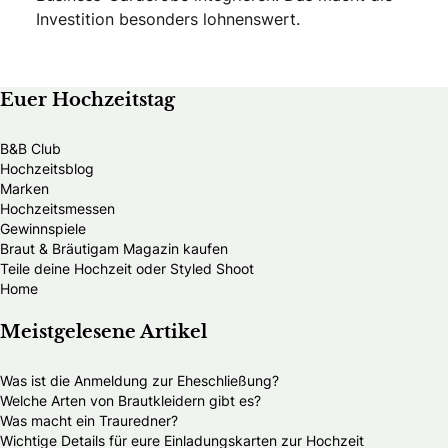
Investition besonders lohnenswert.
Euer Hochzeitstag
B&B Club
Hochzeitsblog
Marken
Hochzeitsmessen
Gewinnspiele
Braut & Bräutigam Magazin kaufen
Teile deine Hochzeit oder Styled Shoot
Home
Meistgelesene Artikel
Was ist die Anmeldung zur Eheschließung?
Welche Arten von Brautkleidern gibt es?
Was macht ein Trauredner?
Wichtige Details für eure Einladungskarten zur Hochzeit