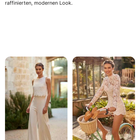
raffinierten, modernen Look.