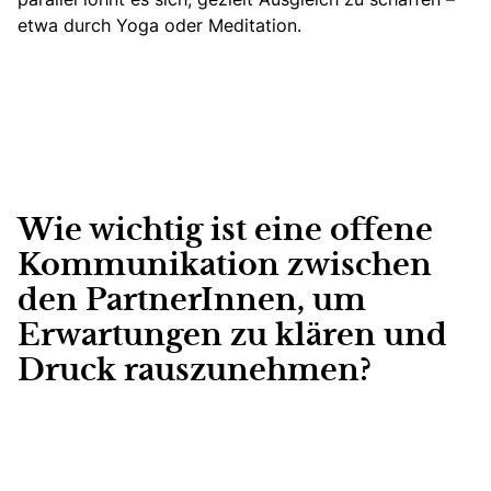
etwa durch Yoga oder Meditation.
Wie wichtig ist eine offene
Kommunikation zwischen
den PartnerInnen, um
Erwartungen zu klären und
Druck rauszunehmen?