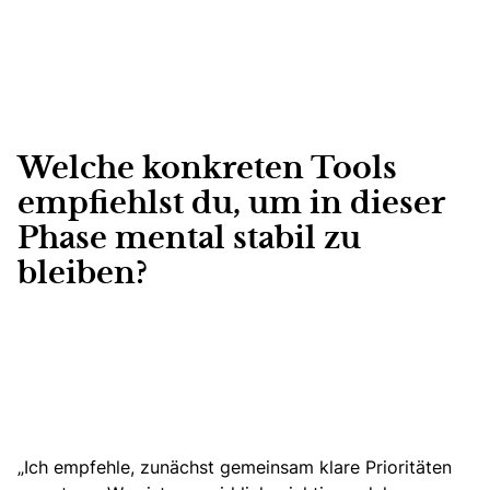
Welche konkreten Tools
empfiehlst du, um in dieser
Phase mental stabil zu
bleiben?
„Ich empfehle, zunächst gemeinsam klare Prioritäten