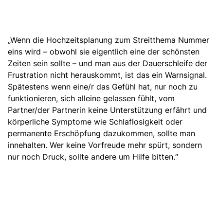
„Wenn die Hochzeitsplanung zum Streitthema Nummer
eins wird – obwohl sie eigentlich eine der schönsten
Zeiten sein sollte – und man aus der Dauerschleife der
Frustration nicht herauskommt, ist das ein Warnsignal.
Spätestens wenn eine/r das Gefühl hat, nur noch zu
funktionieren, sich alleine gelassen fühlt, vom
Partner/der Partnerin keine Unterstützung erfährt und
körperliche Symptome wie Schlaflosigkeit oder
permanente Erschöpfung dazukommen, sollte man
innehalten. Wer keine Vorfreude mehr spürt, sondern
nur noch Druck, sollte andere um Hilfe bitten.“