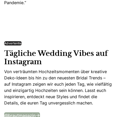
Pandemie.“
Advertentie
Tägliche Wedding Vibes auf
Instagram
Von verträumten Hochzeitsmomenten über kreative
Deko-Ideen bis hin zu den neuesten Bridal Trends –
auf Instagram zeigen wir euch jeden Tag, wie vielfältig
und einzigartig Hochzeiten sein können. Lasst euch
inspirieren, entdeckt neue Styles und findet die
Details, die euren Tag unvergesslich machen.
Tägliche Wedding Vibes auf Instagram
@brautmagazin