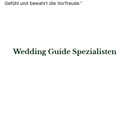
Gefühl und bewahrt die Vorfreude.“
Wedding Guide Spezialisten
: White Signature Moments