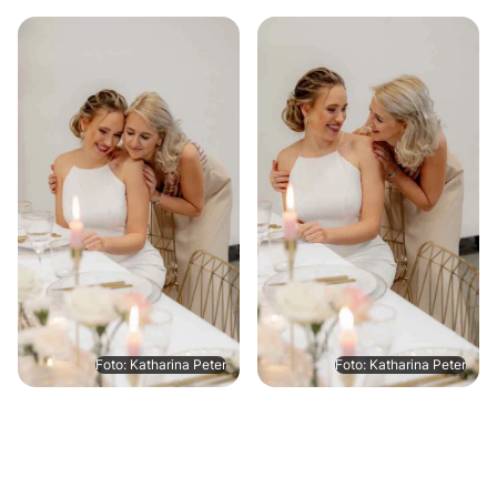
Foto: Katharina Peter
Foto: Katharina Peter