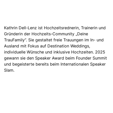
Kathrin Dell-Lenz ist Hochzeitsrednerin, Trainerin und
Gründerin der Hochzeits-Community „Deine
TrauFamily“. Sie gestaltet freie Trauungen im In- und
Ausland mit Fokus auf Destination Weddings,
individuelle Wünsche und inklusive Hochzeiten. 2025
gewann sie den Speaker Award beim Founder Summit
und begeisterte bereits beim Internationalen Speaker
Slam.
www.kathrindelllenz.de