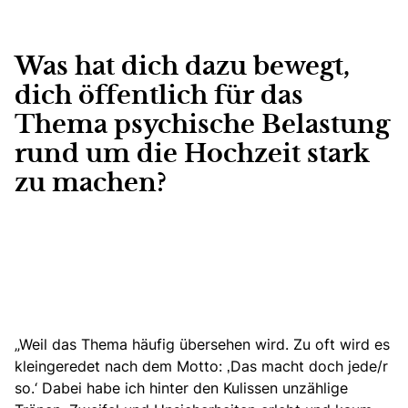
Was hat dich dazu bewegt,
dich öffentlich für das
Thema psychische Belastung
rund um die Hochzeit stark
zu machen?
„Weil das Thema häufig übersehen wird. Zu oft wird es
kleingeredet nach dem Motto: ‚Das macht doch jede/r
so.‘ Dabei habe ich hinter den Kulissen unzählige