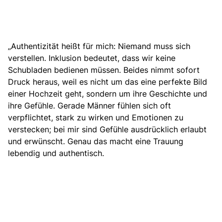
„Authentizität heißt für mich: Niemand muss sich
verstellen.
Inklusion bedeutet, dass wir keine
Schubladen bedienen müssen
. Beides nimmt sofort
Druck heraus, weil es nicht um das eine perfekte Bild
einer Hochzeit geht, sondern um ihre Geschichte und
ihre Gefühle. Gerade Männer fühlen sich oft
verpflichtet, stark zu wirken und Emotionen zu
verstecken; bei mir sind Gefühle ausdrücklich erlaubt
und erwünscht. Genau das macht eine Trauung
lebendig und authentisch.