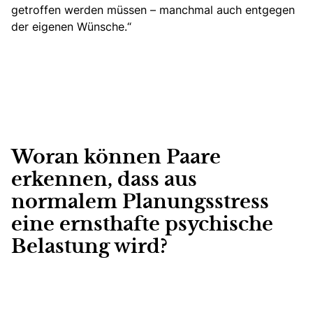
getroffen werden müssen – manchmal auch entgegen
der eigenen Wünsche.“
Woran können Paare
erkennen, dass aus
normalem Planungsstress
eine ernsthafte psychische
Belastung wird?