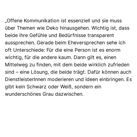
„
Offene Kommunikation ist essenziell
und sie muss
über Themen wie Deko hinausgehen. Wichtig ist, dass
beide ihre Gefühle und Bedürfnisse transparent
aussprechen. Gerade beim Eheversprechen sehe ich
oft Unterschiede: Für die eine Person ist es enorm
wichtig, für die andere kaum. Dann gilt es, einen
Mittelweg zu finden, mit dem beide wirklich zufrieden
sind – eine Lösung, die beide trägt. Dafür können auch
DienstleisterInnen moderieren und Ideen einbringen. Es
gibt kein Schwarz oder Weiß, sondern ein
wunderschönes Grau dazwischen.