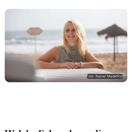
Foto: Rainer Medefindt