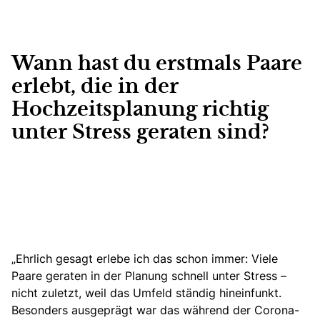
Wann hast du erstmals Paare
erlebt, die in der
Hochzeitsplanung richtig
unter Stress geraten sind?
„Ehrlich gesagt erlebe ich das schon immer:
Viele
Paare geraten in der Planung schnell unter Stress
–
nicht zuletzt, weil das Umfeld ständig hineinfunkt.
Besonders ausgeprägt war das während der Corona-