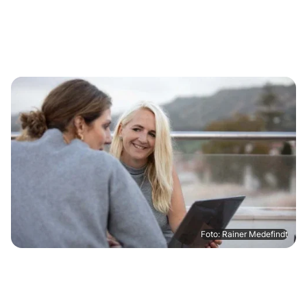
Foto: Rainer Medefindt