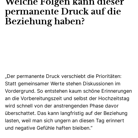
Welche Folgen kann dieser
permanente Druck auf die
Beziehung haben?
„Der permanente Druck verschiebt die Prioritäten:
Statt gemeinsamer Werte stehen Diskussionen im
Vordergrund. So entstehen kaum schöne Erinnerungen
an die Vorbereitungszeit und selbst der Hochzeitstag
wird schnell von der anstrengenden Phase davor
überschattet. Das kann langfristig auf der Beziehung
lasten, weil man sich ungern an diesen Tag erinnert
und negative Gefühle haften bleiben.“