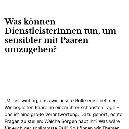
Was können
DienstleisterInnen tun, um
sensibler mit Paaren
umzugehen?
„Mir ist wichtig, dass wir unsere Rolle ernst nehmen:
Wir begleiten Paare an einem ihrer schönsten Tage –
das ist eine große Verantwortung. Dazu gehört, echte
Fragen zu stellen: Welche Sorgen habt ihr? Was wäre
für euch der schlimmste Fall? So können wir Themen