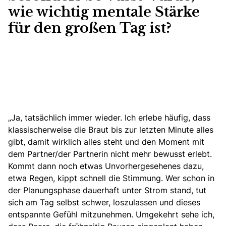
wie wichtig mentale Stärke
für den großen Tag ist?
„Ja, tatsächlich immer wieder. Ich erlebe häufig, dass
klassischerweise die Braut bis zur letzten Minute alles
gibt, damit wirklich alles steht und den Moment mit
dem Partner/der Partnerin nicht mehr bewusst erlebt.
Kommt dann noch etwas Unvorhergesehenes dazu,
etwa Regen, kippt schnell die Stimmung. Wer schon in
der Planungsphase dauerhaft unter Strom stand, tut
sich am Tag selbst schwer, loszulassen und dieses
entspannte Gefühl mitzunehmen. Umgekehrt sehe ich,