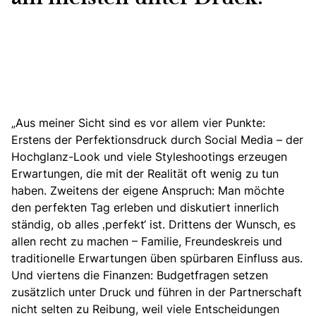
„Aus meiner Sicht sind es vor allem vier Punkte:
Erstens der Perfektionsdruck durch Social Media – der
Hochglanz-Look und viele Styleshootings erzeugen
Erwartungen, die mit der Realität oft wenig zu tun
haben. Zweitens der eigene Anspruch: Man möchte
den perfekten Tag erleben und diskutiert innerlich
ständig, ob alles ‚perfekt‘ ist. Drittens der Wunsch, es
allen recht zu machen – Familie, Freundeskreis und
traditionelle Erwartungen üben spürbaren Einfluss aus.
Und viertens die Finanzen: Budgetfragen setzen
zusätzlich unter Druck und führen in der Partnerschaft
nicht selten zu Reibung, weil viele Entscheidungen