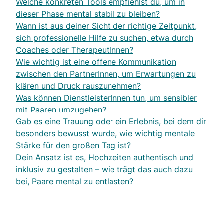
Welche konkreten Tools empfiehlst du, um in
dieser Phase mental stabil zu bleiben?
Wann ist aus deiner Sicht der richtige Zeitpunkt,
sich professionelle Hilfe zu suchen, etwa durch
Coaches oder TherapeutInnen?
Wie wichtig ist eine offene Kommunikation
zwischen den PartnerInnen, um Erwartungen zu
klären und Druck rauszunehmen?
Was können DienstleisterInnen tun, um sensibler
mit Paaren umzugehen?
Gab es eine Trauung oder ein Erlebnis, bei dem dir
besonders bewusst wurde, wie wichtig mentale
Stärke für den großen Tag ist?
Dein Ansatz ist es, Hochzeiten authentisch und
inklusiv zu gestalten – wie trägt das auch dazu
bei, Paare mental zu entlasten?