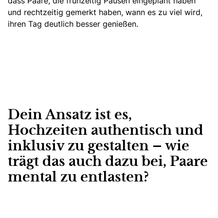
dass Paare, die frühzeitig Pausen eingeplant haben
und rechtzeitig gemerkt haben, wann es zu viel wird,
ihren Tag deutlich besser genießen.
Dein Ansatz ist es,
Hochzeiten authentisch und
inklusiv zu gestalten – wie
trägt das auch dazu bei, Paare
mental zu entlasten?