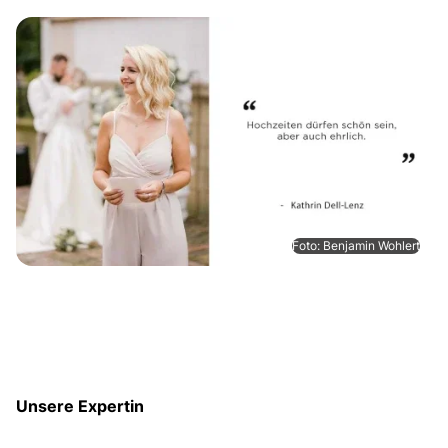
Foto: Benjamin Wohlert
Unsere Expertin