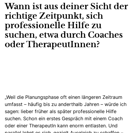
Wann ist aus deiner Sicht der
richtige Zeitpunkt, sich
professionelle Hilfe zu
suchen, etwa durch Coaches
oder TherapeutInnen?
„Weil die Planungsphase oft einen längeren Zeitraum
umfasst – häufig bis zu anderthalb Jahren – würde ich
sagen: lieber früher als später professionelle Hilfe
suchen. Schon ein erstes Gespräch mit einem Coach
oder einer TherapeutIn kann enorm entlasten. Und
parallel lohnt es sich, gezielt Ausgleich zu schaffen –