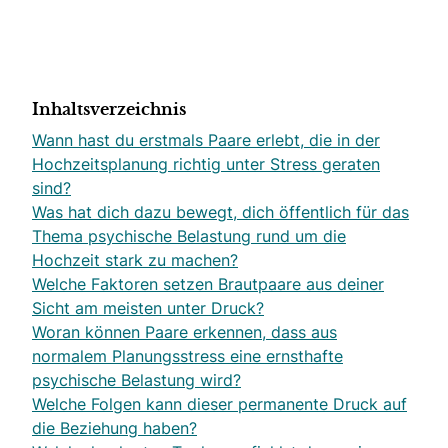
Inhaltsverzeichnis
Wann hast du erstmals Paare erlebt, die in der
Hochzeitsplanung richtig unter Stress geraten
sind?
Was hat dich dazu bewegt, dich öffentlich für das
Thema psychische Belastung rund um die
Hochzeit stark zu machen?
Welche Faktoren setzen Brautpaare aus deiner
Sicht am meisten unter Druck?
Woran können Paare erkennen, dass aus
normalem Planungsstress eine ernsthafte
psychische Belastung wird?
Welche Folgen kann dieser permanente Druck auf
die Beziehung haben?