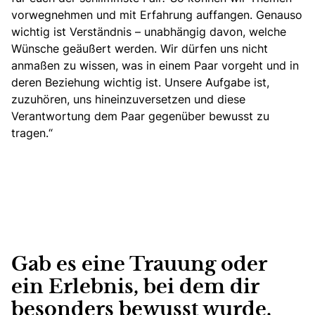
vorwegnehmen und mit Erfahrung auffangen. Genauso
wichtig ist Verständnis – unabhängig davon, welche
Wünsche geäußert werden. Wir dürfen uns nicht
anmaßen zu wissen, was in einem Paar vorgeht und in
deren Beziehung wichtig ist. Unsere Aufgabe ist,
zuzuhören, uns hineinzuversetzen und diese
Verantwortung dem Paar gegenüber bewusst zu
tragen.“
Gab es eine Trauung oder
ein Erlebnis, bei dem dir
besonders bewusst wurde,