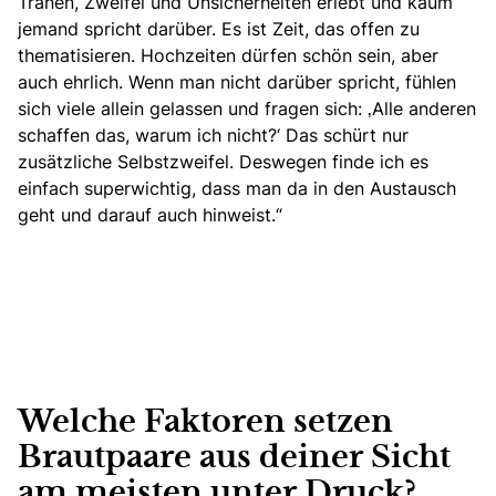
Tränen, Zweifel und Unsicherheiten erlebt und kaum
jemand spricht darüber. Es ist Zeit, das offen zu
thematisieren. Hochzeiten dürfen schön sein, aber
auch ehrlich. Wenn man nicht darüber spricht, fühlen
sich viele allein gelassen und fragen sich: ‚Alle anderen
schaffen das, warum ich nicht?‘
Das schürt nur
zusätzliche Selbstzweifel.
Deswegen finde ich es
einfach superwichtig, dass man da in den Austausch
geht und darauf auch hinweist.“
Welche Faktoren setzen
Brautpaare aus deiner Sicht
am meisten unter Druck?