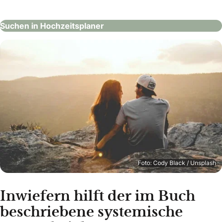
Suchen in Hochzeitsplaner
Foto: Cody Black / Unsplash
Inwiefern hilft der im Buch
beschriebene systemische