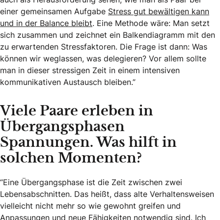
einer gemeinsamen Aufgabe
Stress gut bewältigen kann
und in der Balance bleibt
. Eine Methode wäre: Man setzt
sich zusammen und zeichnet ein Balkendiagramm mit den
zu erwartenden Stressfaktoren. Die Frage ist dann: Was
können wir weglassen, was delegieren? Vor allem sollte
man in dieser stressigen Zeit in einem intensiven
kommunikativen Austausch bleiben.”
Viele Paare erleben in
Übergangsphasen
Spannungen. Was hilft in
solchen Momenten?
“Eine Übergangsphase ist die Zeit zwischen zwei
Lebensabschnitten. Das heißt, dass alte Verhaltensweisen
vielleicht nicht mehr so wie gewohnt greifen und
Anpassungen und neue Fähigkeiten notwendig sind. Ich