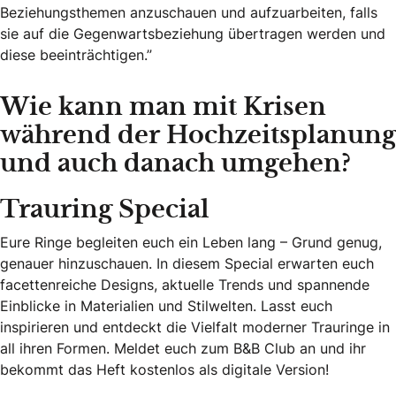
Beziehungsthemen anzuschauen und aufzuarbeiten, falls
sie auf die Gegenwartsbeziehung übertragen werden und
diese beeinträchtigen.”
Wie kann man mit Krisen
während der Hochzeitsplanung
und auch danach umgehen?
Trauring Special
Eure Ringe begleiten euch ein Leben lang – Grund genug,
genauer hinzuschauen. In diesem Special erwarten euch
facettenreiche Designs, aktuelle Trends und spannende
Einblicke in Materialien und Stilwelten. Lasst euch
inspirieren und entdeckt die Vielfalt moderner Trauringe in
all ihren Formen. Meldet euch zum B&B Club an und ihr
bekommt das Heft kostenlos als digitale Version!