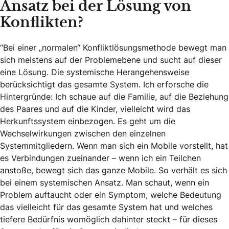
Ansatz bei der Lösung von
Konflikten?
“Bei einer „normalen“ Konfliktlösungsmethode bewegt man
sich meistens auf der Problemebene und sucht auf dieser
eine Lösung. Die systemische Herangehensweise
berücksichtigt das gesamte System. Ich erforsche die
Hintergründe: Ich schaue auf die Familie, auf die Beziehung
des Paares und auf die Kinder, vielleicht wird das
Herkunftssystem einbezogen. Es geht um die
Wechselwirkungen zwischen den einzelnen
Systemmitgliedern. Wenn man sich ein Mobile vorstellt, hat
es Verbindungen zueinander – wenn ich ein Teilchen
anstoße, bewegt sich das ganze Mobile. So verhält es sich
bei einem systemischen Ansatz. Man schaut, wenn ein
Problem auftaucht oder ein Symptom, welche Bedeutung
das vielleicht für das gesamte System hat und welches
tiefere Bedürfnis womöglich dahinter steckt – für dieses