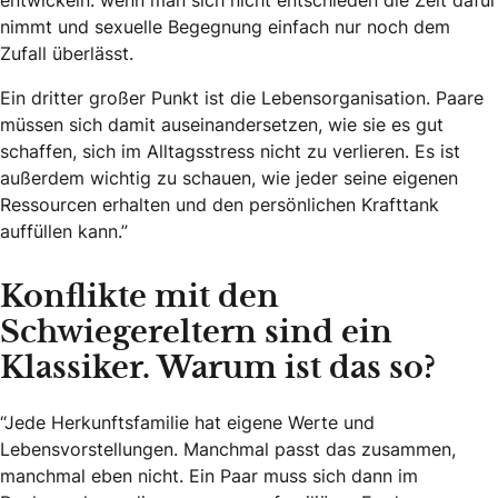
nimmt und sexuelle Begegnung einfach nur noch dem
Zufall überlässt.
Ein dritter großer Punkt ist die Lebensorganisation. Paare
müssen sich damit auseinandersetzen, wie sie es gut
schaffen, sich im Alltagsstress nicht zu verlieren. Es ist
außerdem wichtig zu schauen, wie jeder seine eigenen
Ressourcen erhalten und den persönlichen Krafttank
auffüllen kann.”
Konflikte mit den
Schwiegereltern sind ein
Klassiker. Warum ist das so?
“Jede Herkunftsfamilie hat eigene Werte und
Lebensvorstellungen. Manchmal passt das zusammen,
manchmal eben nicht. Ein Paar muss sich dann im