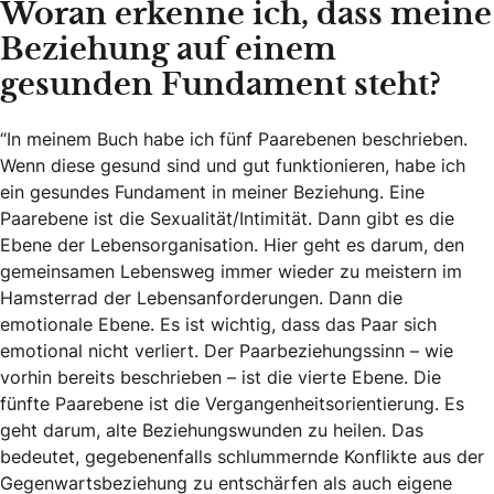
Woran erkenne ich, dass meine
Beziehung auf einem
gesunden Fundament steht?
“In meinem Buch habe ich fünf Paarebenen beschrieben.
Wenn diese gesund sind und gut funktionieren, habe ich
ein gesundes Fundament in meiner Beziehung. Eine
Paarebene ist die Sexualität/Intimität. Dann gibt es die
Ebene der Lebensorganisation. Hier geht es darum, den
gemeinsamen Lebensweg immer wieder zu meistern im
Hamsterrad der Lebensanforderungen. Dann die
emotionale Ebene. Es ist wichtig, dass das Paar sich
emotional nicht verliert. Der Paarbeziehungssinn – wie
vorhin bereits beschrieben – ist die vierte Ebene. Die
fünfte Paarebene ist die Vergangenheitsorientierung. Es
geht darum, alte Beziehungswunden zu heilen. Das
bedeutet, gegebenenfalls schlummernde Konflikte aus der
Gegenwartsbeziehung zu entschärfen als auch eigene