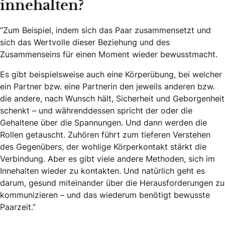
innehalten?
“Zum Beispiel, indem sich das Paar zusammensetzt und
sich das Wertvolle dieser Beziehung und des
Zusammenseins für einen Moment wieder bewusstmacht.
Es gibt beispielsweise auch eine Körperübung, bei welcher
ein Partner bzw. eine Partnerin den jeweils anderen bzw.
die andere, nach Wunsch hält, Sicherheit und Geborgenheit
schenkt – und währenddessen spricht der oder die
Gehaltene über die Spannungen. Und dann werden die
Rollen getauscht. Zuhören führt zum tieferen Verstehen
des Gegenübers, der wohlige Körperkontakt stärkt die
Verbindung. Aber es gibt viele andere Methoden, sich im
Innehalten wieder zu kontakten. Und natürlich geht es
darum, gesund miteinander über die Herausforderungen zu
kommunizieren – und das wiederum benötigt bewusste
Paarzeit.”