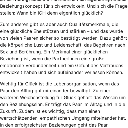
Beziehungskonzept für sich entwickeln. Und sich die Frage
stellen: Wann bin ICH denn eigentlich glücklich?
Zum anderen gibt es aber auch Qualitätsmerkmale, die
eine glückliche Ehe stützen und stärken – und das würde
von vielen Paaren sicher so bestätigt werden. Dazu gehört
die körperliche Lust und Leidenschaft, das Begehren nach
Sex und Berührung. Ein Merkmal einer glücklichen
Beziehung ist, wenn die PartnerInnen eine große
emotionale Verbundenheit und ein Gefühl des Vertrauens
entwickelt haben und sich aufeinander verlassen können.
Wichtig für Glück ist die Lebensorganisation, wenn das
Paar den Alltag gut miteinander bewältigt. Zu einer
weiteren Weichenstellung für Glück gehört das Wissen um
den Beziehungssinn. Er trägt das Paar im Alltag und in die
Zukunft. Zudem ist es wichtig, dass man einen
wertschätzenden, empathischen Umgang miteinander hat.
In den erfolgreichsten Beziehungen geht das Paar