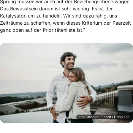
Sprung müssen wir auch auf der Beziehungsebene wagen.
Das Bewusstsein darum ist sehr wichtig. Es ist der
Katalysator, um zu handeln. Wir sind dazu fähig, uns
Zeiträume zu schaffen, wenn dieses Kriterium der Paarzeit
ganz oben auf der Prioritätenliste ist.”
Foto: Candice Picard / Unsplash