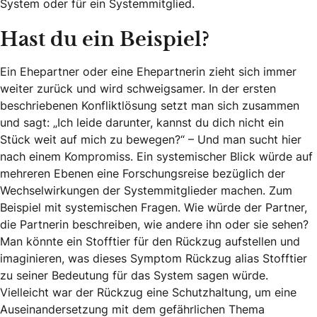
System oder für ein Systemmitglied.
Hast du ein Beispiel?
Ein Ehepartner oder eine Ehepartnerin zieht sich immer
weiter zurück und wird schweigsamer. In der ersten
beschriebenen Konfliktlösung setzt man sich zusammen
und sagt: „Ich leide darunter, kannst du dich nicht ein
Stück weit auf mich zu bewegen?“ – Und man sucht hier
nach einem Kompromiss. Ein systemischer Blick würde auf
mehreren Ebenen eine Forschungsreise bezüglich der
Wechselwirkungen der Systemmitglieder machen. Zum
Beispiel mit systemischen Fragen. Wie würde der Partner,
die Partnerin beschreiben, wie andere ihn oder sie sehen?
Man könnte ein Stofftier für den Rückzug aufstellen und
imaginieren, was dieses Symptom Rückzug alias Stofftier
zu seiner Bedeutung für das System sagen würde.
Vielleicht war der Rückzug eine Schutzhaltung, um eine
Auseinandersetzung mit dem gefährlichen Thema