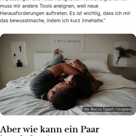
muss mir andere Tools aneignen, weil neue
Herausforderungen auftreten. Es ist wichtig, dass ich mir
das bewusstmache, indem ich kurz innehalte.”
Foto: Becca Tapert / Unsplash
Aber wie kann ein Paar