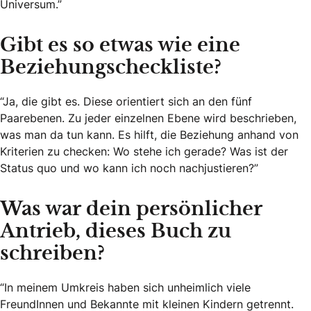
Universum.”
Gibt es so etwas wie eine
Beziehungscheckliste?
“Ja, die gibt es. Diese orientiert sich an den fünf
Paarebenen. Zu jeder einzelnen Ebene wird beschrieben,
was man da tun kann. Es hilft, die Beziehung anhand von
Kriterien zu checken: Wo stehe ich gerade? Was ist der
Status quo und wo kann ich noch nachjustieren?”
Was war dein persönlicher
Antrieb, dieses Buch zu
schreiben?
“In meinem Umkreis haben sich unheimlich viele
FreundInnen und Bekannte mit kleinen Kindern getrennt.