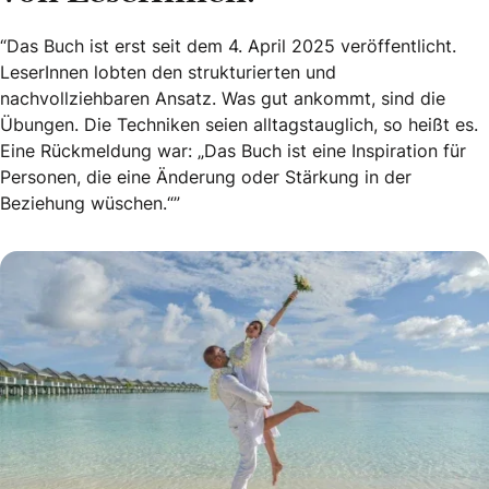
“Das Buch ist erst seit dem 4. April 2025 veröffentlicht.
LeserInnen lobten den strukturierten und
nachvollziehbaren Ansatz. Was gut ankommt, sind die
Übungen. Die Techniken seien alltagstauglich, so heißt es.
Eine Rückmeldung war: „Das Buch ist eine Inspiration für
Personen, die eine Änderung oder Stärkung in der
Beziehung wüschen.“”