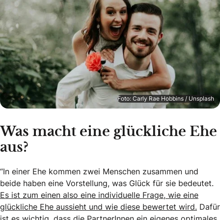
Foto: Carly Rae Hobbins / Unsplash
Was macht eine glückliche Ehe
aus?
“In einer Ehe kommen zwei Menschen zusammen und
beide haben eine Vorstellung, was Glück für sie bedeutet.
Es ist zum einen also eine individuelle Frage, wie eine
glückliche Ehe aussieht und wie diese bewertet wird.
Dafür
ist es wichtig, dass die PartnerInnen ein eigenes optimales