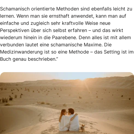
Schamanisch orientierte Methoden sind ebenfalls leicht zu
lernen. Wenn man sie ernsthaft anwendet, kann man auf
einfache und zugleich sehr kraftvolle Weise neue
Perspektiven über sich selbst erfahren – und das wirkt
wiederum hinein in die Paarebene. Denn alles ist mit allem
verbunden lautet eine schamanische Maxime. Die
Medizinwanderung ist so eine Methode – das Setting ist im
Buch genau beschrieben.”