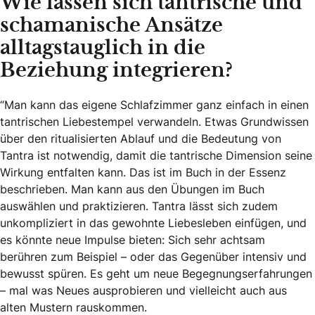
Wie lassen sich tantrische und
schamanische Ansätze
alltagstauglich in die
Beziehung integrieren?
“Man kann das eigene Schlafzimmer ganz einfach in einen
tantrischen Liebestempel verwandeln. Etwas Grundwissen
über den ritualisierten Ablauf und die Bedeutung von
Tantra ist notwendig, damit die tantrische Dimension seine
Wirkung entfalten kann. Das ist im Buch in der Essenz
beschrieben. Man kann aus den Übungen im Buch
auswählen und praktizieren. Tantra lässt sich zudem
unkompliziert in das gewohnte Liebesleben einfügen, und
es könnte neue Impulse bieten: Sich sehr achtsam
berühren zum Beispiel – oder das Gegenüber intensiv und
bewusst spüren. Es geht um neue Begegnungserfahrungen
– mal was Neues ausprobieren und vielleicht auch aus
alten Mustern rauskommen.