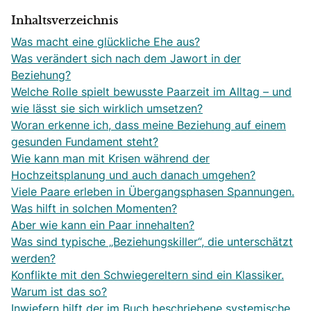
Inhaltsverzeichnis
Was macht eine glückliche Ehe aus?
Was verändert sich nach dem Jawort in der
Beziehung?
Welche Rolle spielt bewusste Paarzeit im Alltag – und
wie lässt sie sich wirklich umsetzen?
Woran erkenne ich, dass meine Beziehung auf einem
gesunden Fundament steht?
Wie kann man mit Krisen während der
Hochzeitsplanung und auch danach umgehen?
Viele Paare erleben in Übergangsphasen Spannungen.
Was hilft in solchen Momenten?
Aber wie kann ein Paar innehalten?
Was sind typische „Beziehungskiller“, die unterschätzt
werden?
Konflikte mit den Schwiegereltern sind ein Klassiker.
Warum ist das so?
Inwiefern hilft der im Buch beschriebene systemische