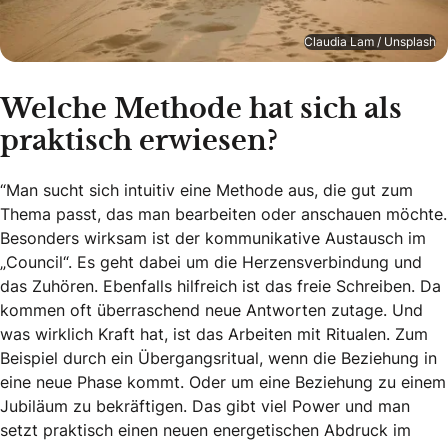
Claudia Lam / Unsplash
Welche Methode hat sich als
praktisch erwiesen?
“Man sucht sich intuitiv eine Methode aus, die gut zum
Thema passt, das man bearbeiten oder anschauen möchte.
Besonders wirksam ist der kommunikative Austausch im
„Council“. Es geht dabei um die Herzensverbindung und
das Zuhören. Ebenfalls hilfreich ist das freie Schreiben. Da
kommen oft überraschend neue Antworten zutage. Und
was wirklich Kraft hat, ist das Arbeiten mit Ritualen. Zum
Beispiel durch ein Übergangsritual, wenn die Beziehung in
eine neue Phase kommt. Oder um eine Beziehung zu einem
Jubiläum zu bekräftigen. Das gibt viel Power und man
setzt praktisch einen neuen energetischen Abdruck im