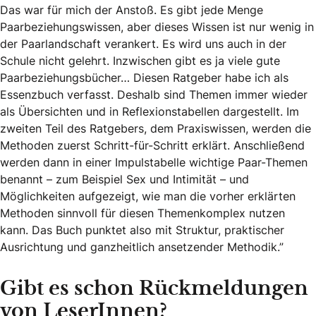
Das war für mich der Anstoß. Es gibt jede Menge
Paarbeziehungswissen, aber dieses Wissen ist nur wenig in
der Paarlandschaft verankert. Es wird uns auch in der
Schule nicht gelehrt. Inzwischen gibt es ja viele gute
Paarbeziehungsbücher… Diesen Ratgeber habe ich als
Essenzbuch verfasst. Deshalb sind Themen immer wieder
als Übersichten und in Reflexionstabellen dargestellt. Im
zweiten Teil des Ratgebers, dem Praxiswissen, werden die
Methoden zuerst Schritt-für-Schritt erklärt. Anschließend
werden dann in einer Impulstabelle wichtige Paar-Themen
benannt – zum Beispiel Sex und Intimität – und
Möglichkeiten aufgezeigt, wie man die vorher erklärten
Methoden sinnvoll für diesen Themenkomplex nutzen
kann. Das Buch punktet also mit Struktur, praktischer
Ausrichtung und ganzheitlich ansetzender Methodik.”
Gibt es schon Rückmeldungen
von LeserInnen?