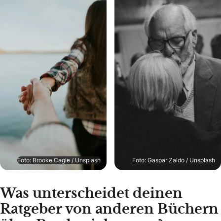
Foto: Brooke Cagle / Unsplash
Foto: Gaspar Zaldo / Unsplash
Was unterscheidet deinen
Ratgeber von anderen Büchern