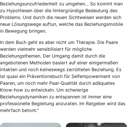
Beziehungsunzufriedenheit zu umgehen… So kommt man
zu Hypothesen über die hintergründige Bedeutung des
Problems. Und durch die neuen Sichtweisen werden sich
neue Lösungswege auftun, welche das Beziehungsmobile
in Bewegung bringen.
In dem Buch geht es aber nicht um Therapie. Die Paare
werden vielmehr sensibilisiert für mögliche
Beziehungsthemen. Der Umgang damit durch die
angebotenen Methoden basiert auf einer einigermaßen
intakten und noch keineswegs zerrütteten Beziehung. Es
ist quasi ein Präventionsbuch für Selfempowerment von
Paaren, um noch mehr Paar-Qualität durch adäquates
Know-how zu entwickeln. Um schwierige
Beziehungsdynamiken zu entspannen ist immer eine
professionelle Begleitung anzuraten. Im Ratgeber wird das
mehrfach betont.”