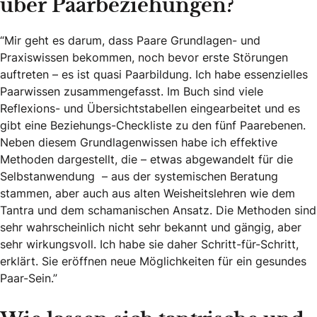
über Paarbeziehungen?
“Mir geht es darum, dass Paare Grundlagen- und
Praxiswissen bekommen, noch bevor erste Störungen
auftreten – es ist quasi Paarbildung. Ich habe essenzielles
Paarwissen zusammengefasst. Im Buch sind viele
Reflexions- und Übersichtstabellen eingearbeitet und es
gibt eine Beziehungs-Checkliste zu den fünf Paarebenen.
Neben diesem Grundlagenwissen habe ich effektive
Methoden dargestellt, die – etwas abgewandelt für die
Selbstanwendung – aus der systemischen Beratung
stammen, aber auch aus alten Weisheitslehren wie dem
Tantra und dem schamanischen Ansatz. Die Methoden sind
sehr wahrscheinlich nicht sehr bekannt und gängig, aber
sehr wirkungsvoll. Ich habe sie daher Schritt-für-Schritt,
erklärt. Sie eröffnen neue Möglichkeiten für ein gesundes
Paar-Sein.”