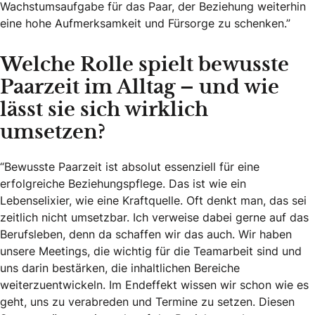
Wachstumsaufgabe für das Paar, der Beziehung weiterhin
eine hohe Aufmerksamkeit und Fürsorge zu schenken.”
Welche Rolle spielt bewusste
Paarzeit im Alltag – und wie
lässt sie sich wirklich
umsetzen?
“Bewusste Paarzeit ist absolut essenziell für eine
erfolgreiche Beziehungspflege. Das ist wie ein
Lebenselixier, wie eine Kraftquelle. Oft denkt man, das sei
zeitlich nicht umsetzbar. Ich verweise dabei gerne auf das
Berufsleben, denn da schaffen wir das auch. Wir haben
unsere Meetings, die wichtig für die Teamarbeit sind und
uns darin bestärken, die inhaltlichen Bereiche
weiterzuentwickeln. Im Endeffekt wissen wir schon wie es
geht, uns zu verabreden und Termine zu setzen. Diesen