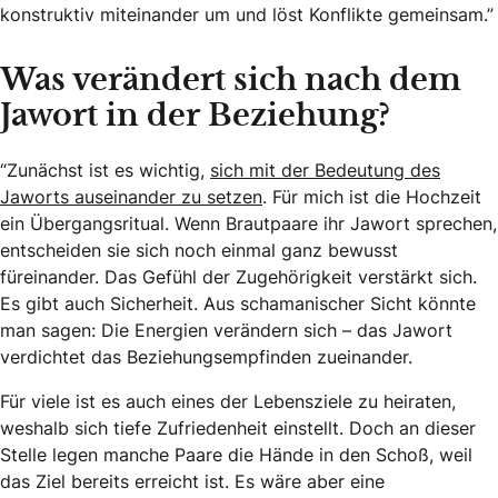
konstruktiv miteinander um und löst Konflikte gemeinsam.”
Was verändert sich nach dem
Jawort in der Beziehung?
“Zunächst ist es wichtig,
sich mit der Bedeutung des
Jaworts auseinander zu setzen
. Für mich ist die Hochzeit
ein Übergangsritual. Wenn Brautpaare ihr Jawort sprechen,
entscheiden sie sich noch einmal ganz bewusst
füreinander. Das Gefühl der Zugehörigkeit verstärkt sich.
Es gibt auch Sicherheit. Aus schamanischer Sicht könnte
man sagen: Die Energien verändern sich – das Jawort
verdichtet das Beziehungsempfinden zueinander.
Für viele ist es auch eines der Lebensziele zu heiraten,
weshalb sich tiefe Zufriedenheit einstellt. Doch an dieser
Stelle legen manche Paare die Hände in den Schoß, weil
das Ziel bereits erreicht ist. Es wäre aber eine