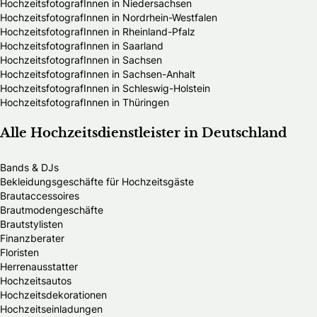
HochzeitsfotografInnen in Niedersachsen
HochzeitsfotografInnen in Nordrhein-Westfalen
HochzeitsfotografInnen in Rheinland-Pfalz
HochzeitsfotografInnen in Saarland
HochzeitsfotografInnen in Sachsen
HochzeitsfotografInnen in Sachsen-Anhalt
HochzeitsfotografInnen in Schleswig-Holstein
HochzeitsfotografInnen in Thüringen
Alle Hochzeitsdienstleister in Deutschland
Bands & DJs
Bekleidungsgeschäfte für Hochzeitsgäste
Brautaccessoires
Brautmodengeschäfte
Brautstylisten
Finanzberater
Floristen
Herrenausstatter
Hochzeitsautos
Hochzeitsdekorationen
Hochzeitseinladungen