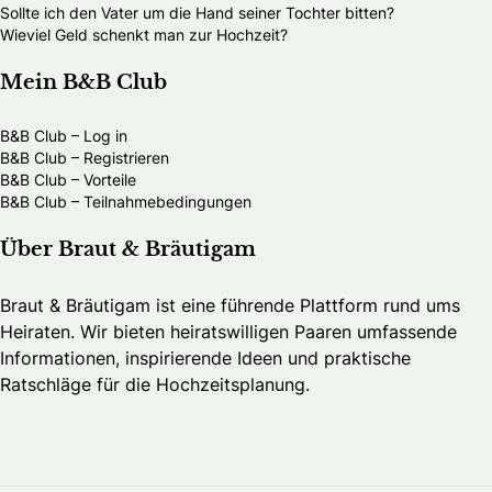
Sollte ich den Vater um die Hand seiner Tochter bitten?
Wieviel Geld schenkt man zur Hochzeit?
Mein B&B Club
B&B Club – Log in
B&B Club – Registrieren
B&B Club – Vorteile
B&B Club – Teilnahmebedingungen
Über Braut & Bräutigam
Braut & Bräutigam ist eine führende Plattform rund ums
Heiraten. Wir bieten heiratswilligen Paaren umfassende
Informationen, inspirierende Ideen und praktische
Ratschläge für die Hochzeitsplanung.