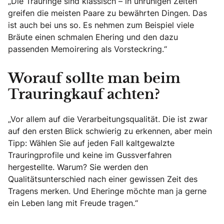
„Die Trauringe sind klassisch – in unruhigen Zeiten
greifen die meisten Paare zu bewährten Dingen. Das
ist auch bei uns so. Es nehmen zum Beispiel viele
Bräute einen schmalen Ehering und den dazu
passenden Memoirering als Vorsteckring.“
Worauf sollte man beim
Trauringkauf achten?
„Vor allem auf die Verarbeitungsqualität. Die ist zwar
auf den ersten Blick schwierig zu erkennen, aber mein
Tipp: Wählen Sie auf jeden Fall kaltgewalzte
Trauringprofile und keine im Gussverfahren
hergestellte. Warum? Sie werden den
Qualitätsunterschied nach einer gewissen Zeit des
Tragens merken. Und Eheringe möchte man ja gerne
ein Leben lang mit Freude tragen.“