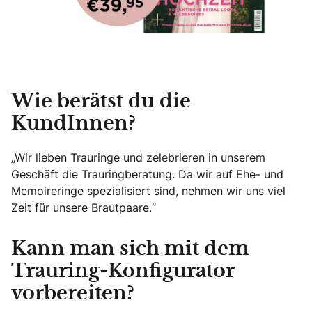
Wie berätst du die
KundInnen?
„Wir lieben Trauringe und zelebrieren in unserem
Geschäft die Trauringberatung. Da wir auf Ehe- und
Memoireringe spezialisiert sind, nehmen wir uns viel
Zeit für unsere Brautpaare.“
Kann man sich mit dem
Trauring-Konfigurator
vorbereiten?