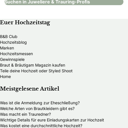
Suchen in Juweliere & Trauring-Profis
Euer Hochzeitstag
B&B Club
Hochzeitsblog
Marken
Hochzeitsmessen
Gewinnspiele
Braut & Bräutigam Magazin kaufen
Teile deine Hochzeit oder Styled Shoot
Home
Meistgelesene Artikel
Was ist die Anmeldung zur Eheschließung?
Welche Arten von Brautkleidern gibt es?
Was macht ein Trauredner?
Wichtige Details für eure Einladungskarten zur Hochzeit
Was kostet eine durchschnittliche Hochzeit?