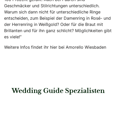
Geschmäcker und Stilrichtungen unterschiedlich.
Warum sich dann nicht für unterschiedliche Ringe
entscheiden, zum Beispiel der Damenring in Rosé- und
der Herrenring in Weißgold? Oder für die Braut mit
Brillanten und für ihn ganz schlicht? Möglichkeiten gibt
es viele!“
Weitere Infos findet ihr hier bei Amorello Wiesbaden
Wedding Guide Spezialisten
: Dugena Uhren und Schmuck GmbH