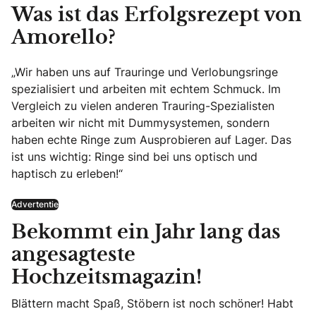
Was ist das Erfolgsrezept von
Amorello?
„Wir haben uns auf Trauringe und Verlobungsringe
spezialisiert und arbeiten mit echtem Schmuck. Im
Vergleich zu vielen anderen Trauring-Spezialisten
arbeiten wir nicht mit Dummysystemen, sondern
haben echte Ringe zum Ausprobieren auf Lager. Das
ist uns wichtig: Ringe sind bei uns optisch und
haptisch zu erleben!“
Advertentie
Bekommt ein Jahr lang das
angesagteste
Hochzeitsmagazin!
Blättern macht Spaß, Stöbern ist noch schöner! Habt