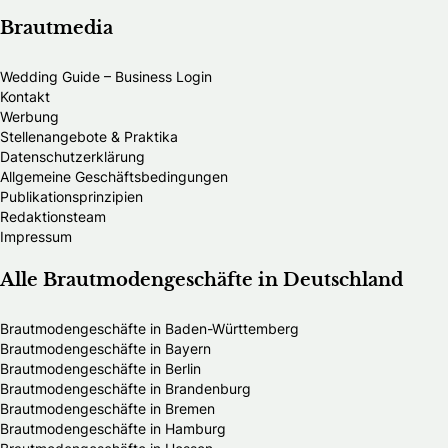
Brautmedia
Wedding Guide – Business Login
Kontakt
Werbung
Stellenangebote & Praktika
Datenschutzerklärung
Allgemeine Geschäftsbedingungen
Publikationsprinzipien
Redaktionsteam
Impressum
Alle Brautmodengeschäfte in Deutschland
Brautmodengeschäfte in Baden-Württemberg
Brautmodengeschäfte in Bayern
Brautmodengeschäfte in Berlin
Brautmodengeschäfte in Brandenburg
Brautmodengeschäfte in Bremen
Brautmodengeschäfte in Hamburg