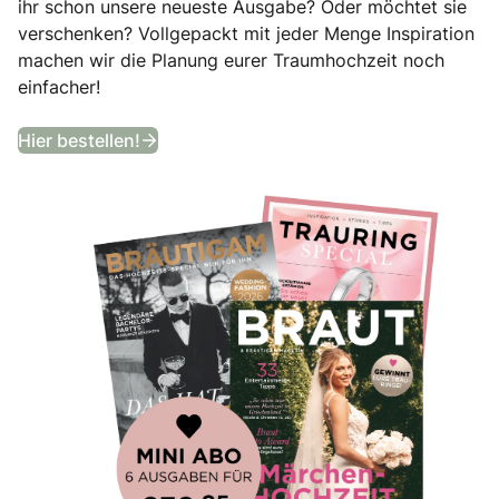
ihr schon unsere neueste Ausgabe? Oder möchtet sie
verschenken? Vollgepackt mit jeder Menge Inspiration
machen wir die Planung eurer Traumhochzeit noch
einfacher!
Bekommt ein Jahr lang das angesagtes
Hier bestellen!