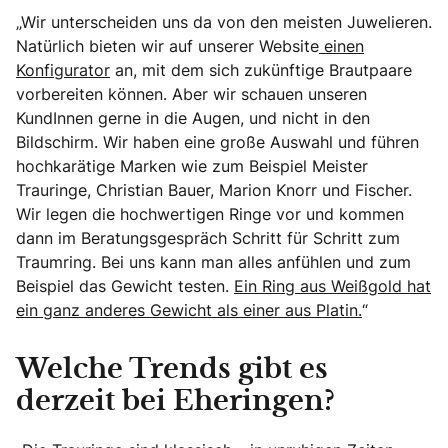
„Wir unterscheiden uns da von den meisten Juwelieren.
Natürlich bieten wir auf unserer Website
einen
Konfigurator
an, mit dem sich zukünftige Brautpaare
vorbereiten können. Aber wir schauen unseren
KundInnen gerne in die Augen, und nicht in den
Bildschirm. Wir haben eine große Auswahl und führen
hochkarätige Marken wie zum Beispiel Meister
Trauringe, Christian Bauer, Marion Knorr und Fischer.
Wir legen die hochwertigen Ringe vor und kommen
dann im Beratungsgespräch Schritt für Schritt zum
Traumring. Bei uns kann man alles anfühlen und zum
Beispiel das Gewicht testen.
Ein Ring aus Weißgold hat
ein ganz anderes Gewicht als einer aus Platin.
“
Welche Trends gibt es
derzeit bei Eheringen?