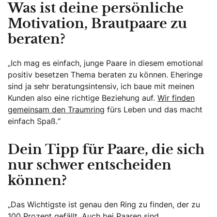
Was ist deine persönliche
Motivation, Brautpaare zu
beraten?
„Ich mag es einfach, junge Paare in diesem emotional
positiv besetzen Thema beraten zu können. Eheringe
sind ja sehr beratungsintensiv, ich baue mit meinen
Kunden also eine richtige Beziehung auf.
Wir finden
gemeinsam den Traumring
fürs Leben und das macht
einfach Spaß.“
Dein Tipp für Paare, die sich
nur schwer entscheiden
können?
„Das Wichtigste ist genau den Ring zu finden, der zu
100 Prozent gefällt. Auch bei Paaren sind