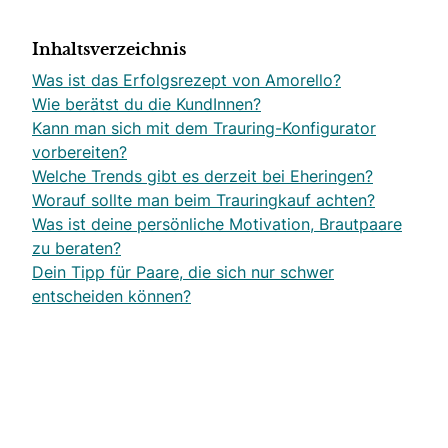
Inhaltsverzeichnis
Was ist das Erfolgsrezept von Amorello?
Wie berätst du die KundInnen?
Kann man sich mit dem Trauring-Konfigurator
vorbereiten?
Welche Trends gibt es derzeit bei Eheringen?
Worauf sollte man beim Trauringkauf achten?
Was ist deine persönliche Motivation, Brautpaare
zu beraten?
Dein Tipp für Paare, die sich nur schwer
entscheiden können?