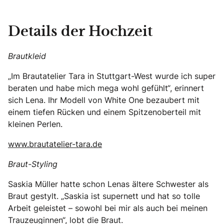
Details der Hochzeit
Brautkleid
„Im Brautatelier Tara in Stuttgart-West wurde ich super
beraten und habe mich mega wohl gefühlt“, erinnert
sich Lena. Ihr Modell von White One bezaubert mit
einem tiefen Rücken und einem Spitzenoberteil mit
kleinen Perlen.
www.brautatelier-tara.de
Braut-Styling
Saskia Müller hatte schon Lenas ältere Schwester als
Braut gestylt. „Saskia ist supernett und hat so tolle
Arbeit geleistet – sowohl bei mir als auch bei meinen
Trauzeuginnen“, lobt die Braut.