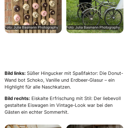
Foto: Julia Basmann Photography
Foto: Julia Basmann Photography
Bild links:
Süßer Hingucker mit Spaßfaktor: Die Donut-
Wand bot Schoko, Vanille und Erdbeer-Glasur – ein
Highlight für alle Naschkatzen.
Bild rechts:
Eiskalte Erfrischung mit Stil: Der liebevoll
gestaltete Eiswagen im Vintage-Look war bei den
Gästen ein echter Sommerhit.