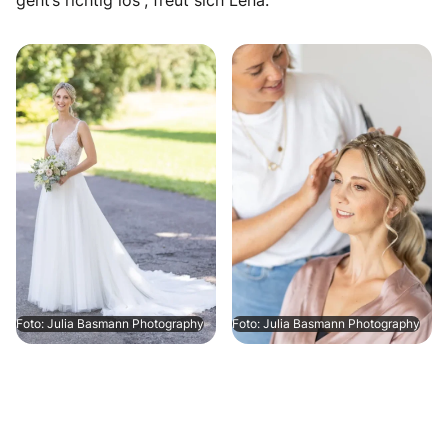
geht‘s richtig los“, freut sich Lena.
Foto: Julia Basmann Photography
Foto: Julia Basmann Photography