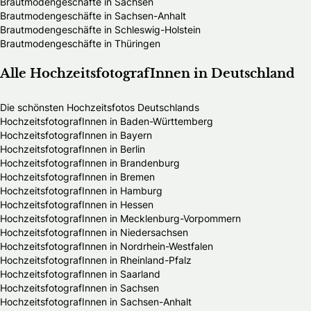
Brautmodengeschäfte in Sachsen
Brautmodengeschäfte in Sachsen-Anhalt
Brautmodengeschäfte in Schleswig-Holstein
Brautmodengeschäfte in Thüringen
Alle HochzeitsfotografInnen in Deutschland
Die schönsten Hochzeitsfotos Deutschlands
HochzeitsfotografInnen in Baden-Württemberg
HochzeitsfotografInnen in Bayern
HochzeitsfotografInnen in Berlin
HochzeitsfotografInnen in Brandenburg
HochzeitsfotografInnen in Bremen
HochzeitsfotografInnen in Hamburg
HochzeitsfotografInnen in Hessen
HochzeitsfotografInnen in Mecklenburg-Vorpommern
HochzeitsfotografInnen in Niedersachsen
HochzeitsfotografInnen in Nordrhein-Westfalen
HochzeitsfotografInnen in Rheinland-Pfalz
HochzeitsfotografInnen in Saarland
HochzeitsfotografInnen in Sachsen
HochzeitsfotografInnen in Sachsen-Anhalt