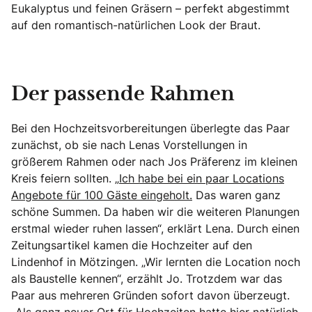
Eukalyptus und feinen Gräsern – perfekt abgestimmt
auf den romantisch-natürlichen Look der Braut.
Der passende Rahmen
Bei den Hochzeitsvorbereitungen überlegte das Paar
zunächst, ob sie nach Lenas Vorstellungen in
größerem Rahmen oder nach Jos Präferenz im kleinen
Kreis feiern sollten. „
Ich habe bei ein paar Locations
Angebote für 100 Gäste eingeholt.
Das waren ganz
schöne Summen. Da haben wir die weiteren Planungen
erstmal wieder ruhen lassen“, erklärt Lena. Durch einen
Zeitungsartikel kamen die Hochzeiter auf den
Lindenhof in Mötzingen. „Wir lernten die Location noch
als Baustelle kennen“, erzählt Jo. Trotzdem war das
Paar aus mehreren Gründen sofort davon überzeugt.