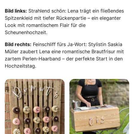
Bild links:
Strahlend schön: Lena trägt ein fließendes
Spitzenkleid mit tiefer Rückenpartie – ein eleganter
Look mit romantischem Flair für die
Scheunenhochzeit.
Bild rechts:
Feinschliff fürs Ja-Wort: Stylistin Saskia
Müller zaubert Lena eine romantische Brautfrisur mit
zartem Perlen-Haarband – der perfekte Start in den
Hochzeitstag.