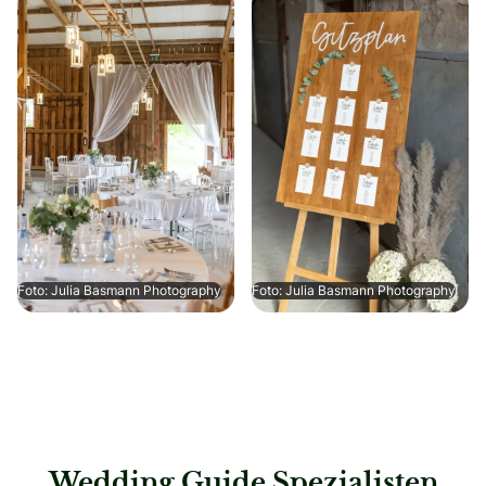
Foto: Julia Basmann Photography
Foto: Julia Basmann Photography
Wedding Guide Spezialisten