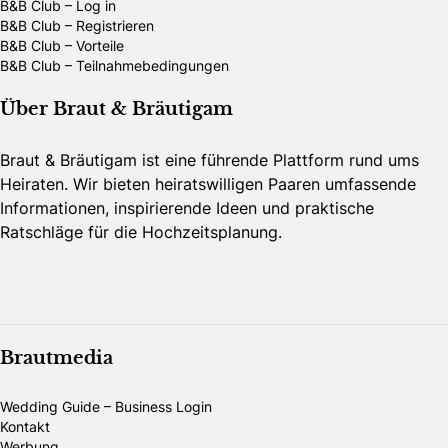
B&B Club – Log in
B&B Club – Registrieren
B&B Club – Vorteile
B&B Club – Teilnahmebedingungen
Über Braut & Bräutigam
Braut & Bräutigam ist eine führende Plattform rund ums
Heiraten. Wir bieten heiratswilligen Paaren umfassende
Informationen, inspirierende Ideen und praktische
Ratschläge für die Hochzeitsplanung.
Brautmedia
Wedding Guide – Business Login
Kontakt
Werbung