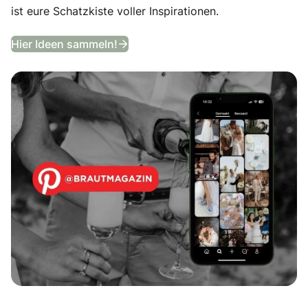
ist eure Schatzkiste voller Inspirationen.
Entdeckt unser Hochzeits-Moodb
Hier Ideen sammeln!