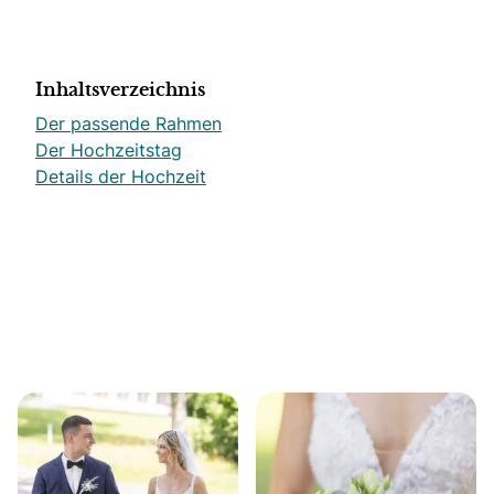
Inhaltsverzeichnis
Der passende Rahmen
Der Hochzeitstag
Details der Hochzeit