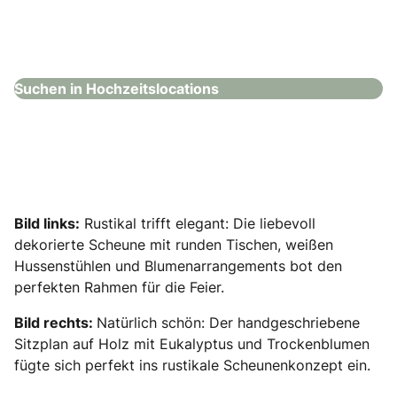
Steigenberger Hotel Bad Homburg
Hochzeitslocations
Suchen in Hochzeitslocations
Bild links:
Rustikal trifft elegant: Die liebevoll
dekorierte Scheune mit runden Tischen, weißen
Hussenstühlen und Blumenarrangements bot den
perfekten Rahmen für die Feier.
Bild rechts:
Natürlich schön: Der handgeschriebene
Sitzplan auf Holz mit Eukalyptus und Trockenblumen
fügte sich perfekt ins rustikale Scheunenkonzept ein.