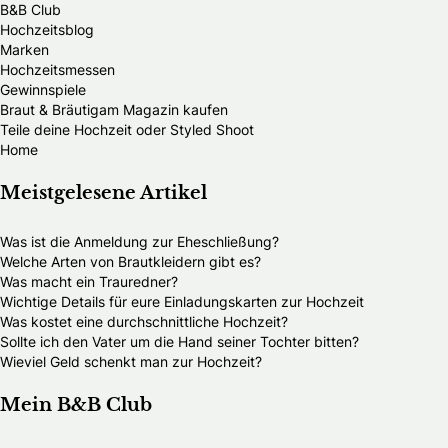
B&B Club
Hochzeitsblog
Marken
Hochzeitsmessen
Gewinnspiele
Braut & Bräutigam Magazin kaufen
Teile deine Hochzeit oder Styled Shoot
Home
Meistgelesene Artikel
Was ist die Anmeldung zur Eheschließung?
Welche Arten von Brautkleidern gibt es?
Was macht ein Trauredner?
Wichtige Details für eure Einladungskarten zur Hochzeit
Was kostet eine durchschnittliche Hochzeit?
Sollte ich den Vater um die Hand seiner Tochter bitten?
Wieviel Geld schenkt man zur Hochzeit?
Mein B&B Club