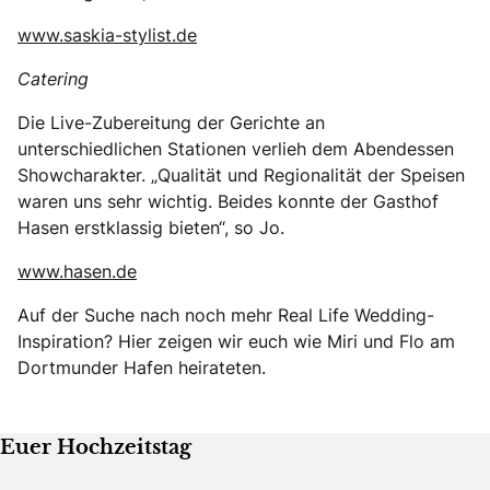
www.saskia-stylist.de
Catering
Die Live-Zubereitung der Gerichte an
unterschiedlichen Stationen verlieh dem Abendessen
Showcharakter. „Qualität und Regionalität der Speisen
waren uns sehr wichtig. Beides konnte der Gasthof
Hasen erstklassig bieten“, so Jo.
www.hasen.de
Auf der Suche nach noch mehr Real Life Wedding-
Inspiration?
Hier zeigen wir euch wie Miri und Flo am
Dortmunder Hafen heirateten.
Euer Hochzeitstag