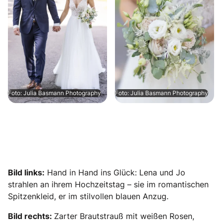
Foto: Julia Basmann Photography
Foto: Julia Basmann Photography
Bild links:
Hand in Hand ins Glück: Lena und Jo
strahlen an ihrem Hochzeitstag – sie im romantischen
Spitzenkleid, er im stilvollen blauen Anzug.
Bild rechts:
Zarter Brautstrauß mit weißen Rosen,