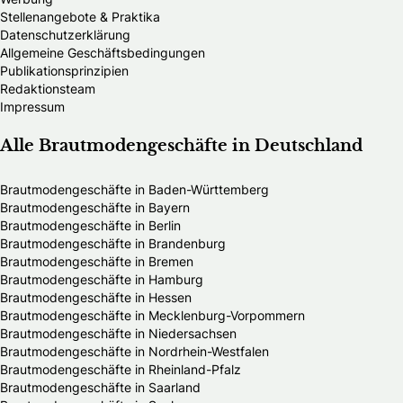
Stellenangebote & Praktika
Datenschutzerklärung
Allgemeine Geschäftsbedingungen
Publikationsprinzipien
Redaktionsteam
Impressum
Alle Brautmodengeschäfte in Deutschland
Brautmodengeschäfte in Baden-Württemberg
Brautmodengeschäfte in Bayern
Brautmodengeschäfte in Berlin
Brautmodengeschäfte in Brandenburg
Brautmodengeschäfte in Bremen
Brautmodengeschäfte in Hamburg
Brautmodengeschäfte in Hessen
Brautmodengeschäfte in Mecklenburg-Vorpommern
Brautmodengeschäfte in Niedersachsen
Brautmodengeschäfte in Nordrhein-Westfalen
Brautmodengeschäfte in Rheinland-Pfalz
Brautmodengeschäfte in Saarland