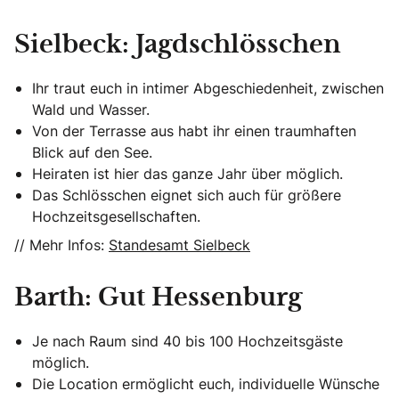
Sielbeck: Jagdschlösschen
Ihr traut euch in intimer Abgeschiedenheit, zwischen
Wald und Wasser.
Von der Terrasse aus habt ihr einen traumhaften
Blick auf den See.
Heiraten ist hier das ganze Jahr über möglich.
Das Schlösschen eignet sich auch für größere
Hochzeitsgesellschaften.
// Mehr Infos:
Standesamt Sielbeck
Barth: Gut Hessenburg
Je nach Raum sind 40 bis 100 Hochzeitsgäste
möglich.
Die Location ermöglicht euch, individuelle Wünsche