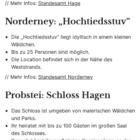
// Mehr Infos:
Standesamt Hage
Norderney: „Hochtiedsstuv“
Die ,,Hochtiedsstuv“ liegt idyllisch in einem kleinen
Wäldchen.
Bis zu 25 Personen sind möglich.
Die Location befindet sich in der Nähe des
Weststrands.
// Mehr Infos:
Standesamt Norderney
Probstei: Schloss Hagen
Das Schloss ist umgeben von malerischen Wäldchen
und Parks.
Ihr heiratet mit bis zu 100 Gästen im großen Saal
des Schlosses.