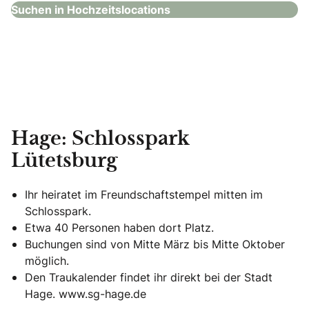
Suchen in Hochzeitslocations
Hage: Schlosspark
Lütetsburg
Ihr heiratet im Freundschaftstempel mitten im
Schlosspark.
Etwa 40 Personen haben dort Platz.
Buchungen sind von Mitte März bis Mitte Oktober
möglich.
Den Traukalender findet ihr direkt bei der Stadt
Hage. www.sg-hage.de