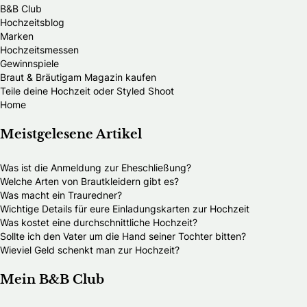
B&B Club
Hochzeitsblog
Marken
Hochzeitsmessen
Gewinnspiele
Braut & Bräutigam Magazin kaufen
Teile deine Hochzeit oder Styled Shoot
Home
Meistgelesene Artikel
Was ist die Anmeldung zur Eheschließung?
Welche Arten von Brautkleidern gibt es?
Was macht ein Trauredner?
Wichtige Details für eure Einladungskarten zur Hochzeit
Was kostet eine durchschnittliche Hochzeit?
Sollte ich den Vater um die Hand seiner Tochter bitten?
Wieviel Geld schenkt man zur Hochzeit?
Mein B&B Club