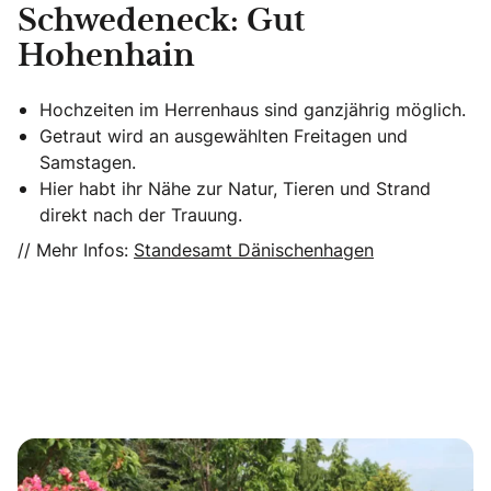
Schwedeneck: Gut
Hohenhain
Hochzeiten im Herrenhaus sind ganzjährig möglich.
Getraut wird an ausgewählten Freitagen und
Samstagen.
Hier habt ihr Nähe zur Natur, Tieren und Strand
direkt nach der Trauung.
// Mehr Infos:
Standesamt Dänischenhagen