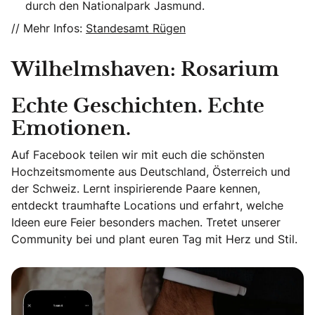
durch den Nationalpark Jasmund.
// Mehr Infos:
Standesamt Rügen
Wilhelmshaven: Rosarium
Echte Geschichten. Echte
Emotionen.
Auf Facebook teilen wir mit euch die schönsten
Hochzeitsmomente aus Deutschland, Österreich und
der Schweiz. Lernt inspirierende Paare kennen,
entdeckt traumhafte Locations und erfahrt, welche
Ideen eure Feier besonders machen. Tretet unserer
Community bei und plant euren Tag mit Herz und Stil.
Echte Geschichten. Echte Emotionen.