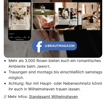
Mehr als 3.000 Rosen bieten euch ein romantisches
Ambiente beim Jawort.
Trauungen sind montags bis einschließlich samstags
möglich.
Achtung: Nur mit Haupt- oder Nebenwohnsitz könnt
ihr euch in Wilhelmshaven trauen lassen.
// Mehr Infos:
Standesamt Wilhelmshaven