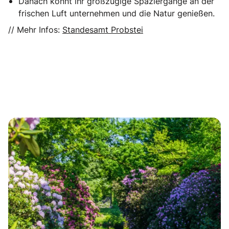
Danach könnt ihr großzügige Spaziergänge an der
frischen Luft unternehmen und die Natur genießen.
// Mehr Infos:
Standesamt Probstei