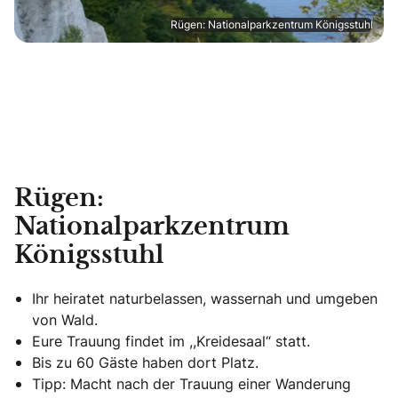
Rügen: Nationalparkzentrum Königsstuhl
Rügen:
Nationalparkzentrum
Königsstuhl
Ihr heiratet naturbelassen, wassernah und umgeben
von Wald.
Eure Trauung findet im ,,Kreidesaal“ statt.
Bis zu 60 Gäste haben dort Platz.
Tipp: Macht nach der Trauung einer Wanderung