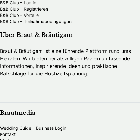
B&B Club – Log in
B&B Club – Registrieren
B&B Club – Vorteile
B&B Club – Teilnahmebedingungen
Über Braut & Bräutigam
Braut & Bräutigam ist eine führende Plattform rund ums
Heiraten. Wir bieten heiratswilligen Paaren umfassende
Informationen, inspirierende Ideen und praktische
Ratschläge für die Hochzeitsplanung.
Brautmedia
Wedding Guide – Business Login
Kontakt