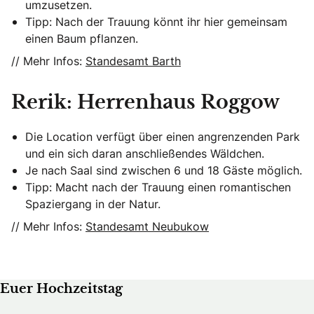
umzusetzen.
Tipp: Nach der Trauung könnt ihr hier gemeinsam
einen Baum pflanzen.
// Mehr Infos:
Standesamt Barth
Rerik: Herrenhaus Roggow
Die Location verfügt über einen angrenzenden Park
und ein sich daran anschließendes Wäldchen.
Je nach Saal sind zwischen 6 und 18 Gäste möglich.
Tipp: Macht nach der Trauung einen romantischen
Spaziergang in der Natur.
// Mehr Infos:
Standesamt Neubukow
Euer Hochzeitstag