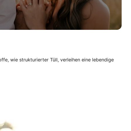
fe, wie strukturierter Tüll, verleihen eine lebendige