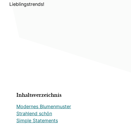
Lieblingstrends!
Inhaltsverzeichnis
Modernes Blumenmuster
Strahlend schön
Simple Statements