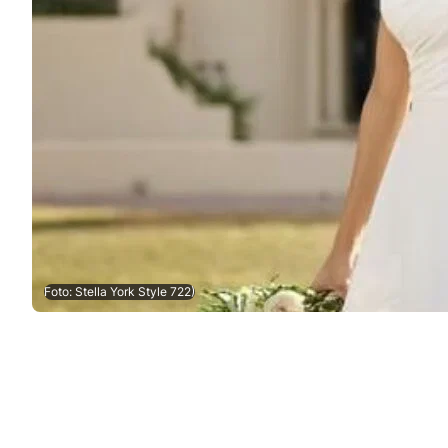
Foto: Stella York Style 722)