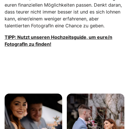
euren finanziellen Möglichkeiten passen. Denkt daran,
dass teurer nicht immer besser ist und es sich lohnen
kann, einer/einem weniger erfahrenen, aber
talentierten FotografIn eine Chance zu geben.
TIPP: Nutzt unseren Hochzeitsguide, um eure/n
FotografIn zu finden!