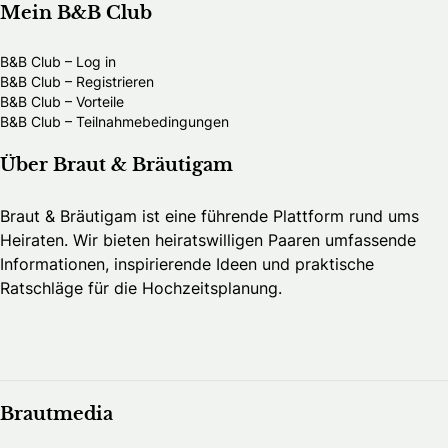
Mein B&B Club
B&B Club – Log in
B&B Club – Registrieren
B&B Club – Vorteile
B&B Club – Teilnahmebedingungen
Über Braut & Bräutigam
Braut & Bräutigam ist eine führende Plattform rund ums
Heiraten. Wir bieten heiratswilligen Paaren umfassende
Informationen, inspirierende Ideen und praktische
Ratschläge für die Hochzeitsplanung.
Brautmedia