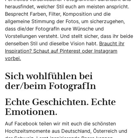
herausfindet, welcher Stil euch am meisten anspricht.
Besprecht Farben, Filter, Komposition und die
allgemeine Stimmung der Fotos, um sicherzugehen,
dass die/der FotografIn eure Wünsche und
Vorstellungen versteht. Und stellt sicher, dass ihr beide
denselben Stil und dieselbe Vision habt.
Braucht ihr
Inspiration? Schaut auf Pinterest oder Instagram
vorbei.
Sich wohlfühlen bei
der/beim FotografIn
Echte Geschichten. Echte
Emotionen.
Auf Facebook teilen wir mit euch die schönsten
Hochzeitsmomente aus Deutschland, Österreich und