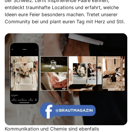
der Schweiz. Lernt inspirierende Paare kennen,
entdeckt traumhafte Locations und erfahrt, welche
Ideen eure Feier besonders machen. Tretet unserer
Community bei und plant euren Tag mit Herz und Stil.
Echte Geschichten. Echte Emotionen.
Kommunikation und Chemie sind ebenfalls