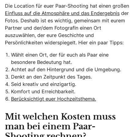
Die Location für euer Paar-Shooting hat einen großen
Einfluss auf die Atmosphäre und das Endergebnis
der
Fotos. Deshalb ist es wichtig, gemeinsam mit eurem
Partner und der/dem FotografIn einen Ort
auszuwählen, der eure Geschichte und
Persönlichkeiten widerspiegelt. Hier ein paar Tipps:
Wählt einen Ort, der für euch als Paar eine
besondere Bedeutung hat.
Achtet auf den Hintergrund und die Umgebung.
Denkt an den Zeitpunkt des Tages.
Seid kreativ und einzigartig.
Komfort und Erreichbarkeit.
Berücksichtigt euer Hochzeitsthema.
Mit welchen Kosten muss
man bei einem Paar-
Shooting rechnen?