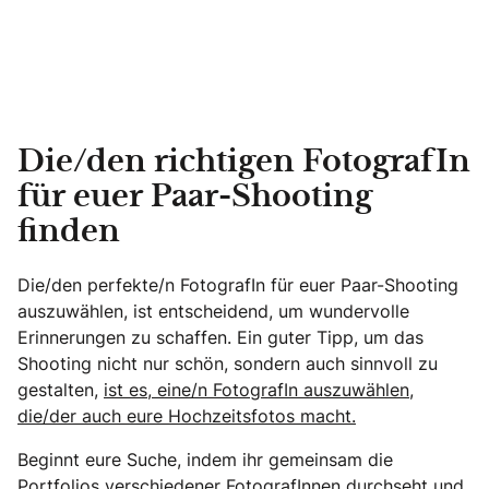
Die/den richtigen FotografIn
für euer Paar-Shooting
finden
Die/den perfekte/n FotografIn für euer Paar-Shooting
auszuwählen, ist entscheidend, um wundervolle
Erinnerungen zu schaffen. Ein guter Tipp, um das
Shooting nicht nur schön, sondern auch sinnvoll zu
gestalten,
ist es, eine/n FotografIn auszuwählen,
die/der auch eure Hochzeitsfotos macht.
Beginnt eure Suche, indem ihr gemeinsam die
Portfolios verschiedener FotografInnen durchseht und