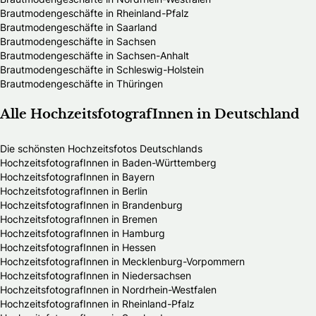
Brautmodengeschäfte in Rheinland-Pfalz
Brautmodengeschäfte in Saarland
Brautmodengeschäfte in Sachsen
Brautmodengeschäfte in Sachsen-Anhalt
Brautmodengeschäfte in Schleswig-Holstein
Brautmodengeschäfte in Thüringen
Alle HochzeitsfotografInnen in Deutschland
Die schönsten Hochzeitsfotos Deutschlands
HochzeitsfotografInnen in Baden-Württemberg
HochzeitsfotografInnen in Bayern
HochzeitsfotografInnen in Berlin
HochzeitsfotografInnen in Brandenburg
HochzeitsfotografInnen in Bremen
HochzeitsfotografInnen in Hamburg
HochzeitsfotografInnen in Hessen
HochzeitsfotografInnen in Mecklenburg-Vorpommern
HochzeitsfotografInnen in Niedersachsen
HochzeitsfotografInnen in Nordrhein-Westfalen
HochzeitsfotografInnen in Rheinland-Pfalz