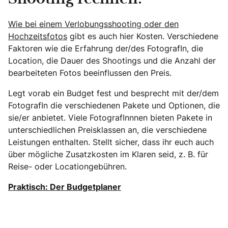
Wie bei einem Verlobungsshooting oder den
Hochzeitsfotos
gibt es auch hier Kosten. Verschiedene
Faktoren wie die Erfahrung der/des FotografIn, die
Location, die Dauer des Shootings und die Anzahl der
bearbeiteten Fotos beeinflussen den Preis.
Legt vorab ein Budget fest und besprecht mit der/dem
FotografIn die verschiedenen Pakete und Optionen, die
sie/er anbietet. Viele FotografInnnen bieten Pakete in
unterschiedlichen Preisklassen an, die verschiedene
Leistungen enthalten. Stellt sicher, dass ihr euch auch
über mögliche Zusatzkosten im Klaren seid, z. B. für
Reise- oder Locationgebühren.
Praktisch: Der Budgetplaner