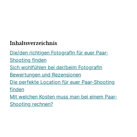
Inhaltsverzeichnis
Die/den richtigen FotografIn für euer Paar-
Shooting finden
Sich wohlfühlen bei der/beim FotografIn
Bewertungen und Rezensionen
Die perfekte Location für euer Paar-Shooting
finden
Mit welchen Kosten muss man bei einem Paar-
Shooting rechnen?