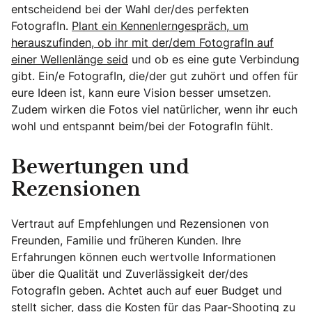
entscheidend bei der Wahl der/des perfekten
FotografIn.
Plant ein Kennenlerngespräch, um
herauszufinden, ob ihr mit der/dem FotografIn auf
einer Wellenlänge seid
und ob es eine gute Verbindung
gibt. Ein/e FotografIn, die/der gut zuhört und offen für
eure Ideen ist, kann eure Vision besser umsetzen.
Zudem wirken die Fotos viel natürlicher, wenn ihr euch
wohl und entspannt beim/bei der FotografIn fühlt.
Bewertungen und
Rezensionen
Vertraut auf Empfehlungen und Rezensionen von
Freunden, Familie und früheren Kunden. Ihre
Erfahrungen können euch wertvolle Informationen
über die Qualität und Zuverlässigkeit der/des
FotografIn geben. Achtet auch auf euer Budget und
stellt sicher, dass die Kosten für das Paar-Shooting zu