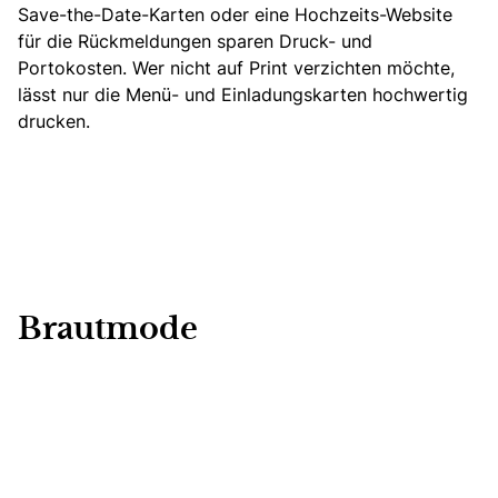
Save-the-Date-Karten oder eine Hochzeits-Website
für die Rückmeldungen sparen Druck- und
Portokosten. Wer nicht auf Print verzichten möchte,
lässt nur die Menü- und Einladungskarten hochwertig
drucken.
Brautmode