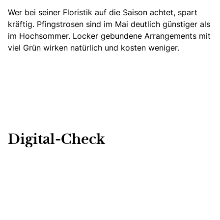
Wer bei seiner Floristik auf die Saison achtet, spart
kräftig. Pfingstrosen sind im Mai deutlich günstiger als
im Hochsommer. Locker gebundene Arrangements mit
viel Grün wirken natürlich und kosten weniger.
Digital-Check