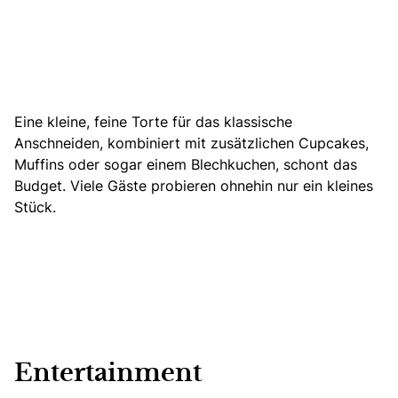
Eine kleine, feine Torte für das klassische
Anschneiden, kombiniert mit zusätzlichen Cupcakes,
Muffins oder sogar einem Blechkuchen, schont das
Budget. Viele Gäste probieren ohnehin nur ein kleines
Stück.
Entertainment