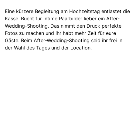
Eine kürzere Begleitung am Hochzeitstag entlastet die
Kasse.
Bucht für intime Paarbilder lieber ein After-
Wedding-Shooting.
Das nimmt den Druck perfekte
Fotos zu machen und ihr habt mehr Zeit für eure
Gäste. Beim After-Wedding-Shooting seid ihr frei in
der Wahl des Tages und der Location.
Trauringe