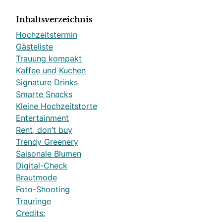
Inhaltsverzeichnis
Hochzeitstermin
Gästeliste
Trauung kompakt
Kaffee und Kuchen
Signature Drinks
Smarte Snacks
Kleine Hochzeitstorte
Entertainment
Rent, don’t buy
Trendy Greenery
Saisonale Blumen
Digital-Check
Brautmode
Foto-Shooting
Trauringe
Credits: