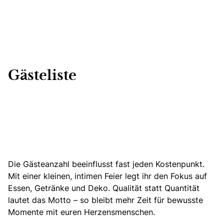
Gästeliste
Die Gästeanzahl beeinflusst fast jeden Kostenpunkt.
Mit einer kleinen, intimen Feier legt ihr den Fokus auf
Essen, Getränke und Deko. Qualität statt Quantität
lautet das Motto – so bleibt mehr Zeit für bewusste
Momente mit euren Herzensmenschen.