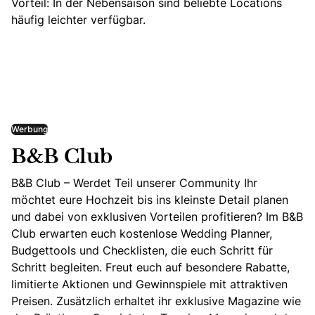
Vorteil: In der Nebensaison sind beliebte Locations
häufig leichter verfügbar.
Werbung
B&B Club
B&B Club – Werdet Teil unserer Community Ihr
möchtet eure Hochzeit bis ins kleinste Detail planen
und dabei von exklusiven Vorteilen profitieren? Im B&B
Club erwarten euch kostenlose Wedding Planner,
Budgettools und Checklisten, die euch Schritt für
Schritt begleiten. Freut euch auf besondere Rabatte,
limitierte Aktionen und Gewinnspiele mit attraktiven
Preisen. Zusätzlich erhaltet ihr exklusive Magazine wie