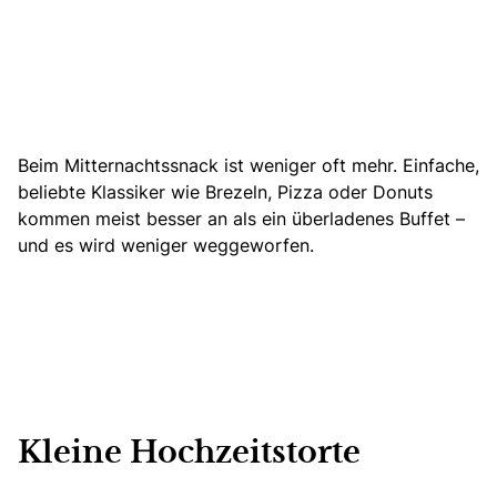
Beim Mitternachtssnack ist weniger oft mehr. Einfache,
beliebte Klassiker wie Brezeln, Pizza oder Donuts
kommen meist besser an als ein überladenes Buffet –
und es wird weniger weggeworfen.
Kleine Hochzeitstorte