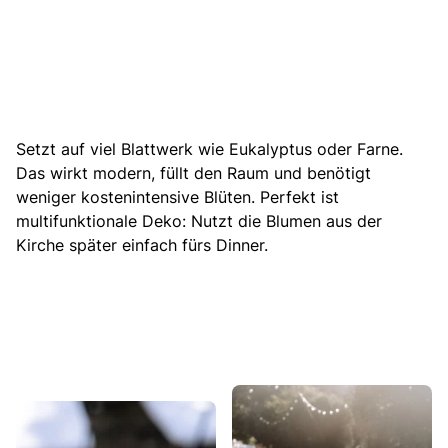
Setzt auf viel Blattwerk wie Eukalyptus oder Farne.
Das wirkt modern, füllt den Raum und benötigt
weniger kostenintensive Blüten. Perfekt ist
multifunktionale Deko: Nutzt die Blumen aus der
Kirche später einfach fürs Dinner.