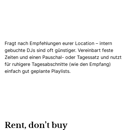
Fragt nach Empfehlungen eurer Location – intern
gebuchte DJs sind oft günstiger. Vereinbart feste
Zeiten und einen Pauschal- oder Tagessatz und nutzt
für ruhigere Tagesabschnitte (wie den Empfang)
einfach gut geplante Playlists.
Rent, don’t buy