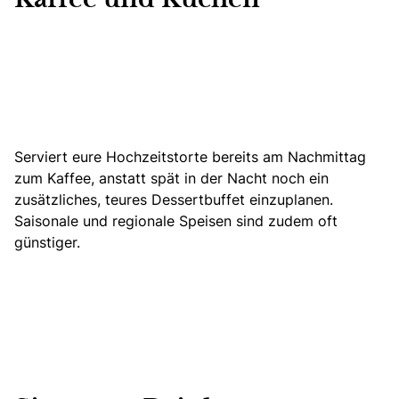
Serviert eure Hochzeitstorte bereits am Nachmittag
zum Kaffee, anstatt spät in der Nacht noch ein
zusätzliches, teures Dessertbuffet einzuplanen.
Saisonale und regionale Speisen sind zudem oft
günstiger.