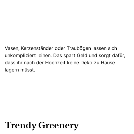
Vasen, Kerzenständer oder Traubögen lassen sich
unkompliziert leihen. Das spart Geld und sorgt dafür,
dass ihr nach der Hochzeit keine Deko zu Hause
lagern müsst.
Trendy Greenery