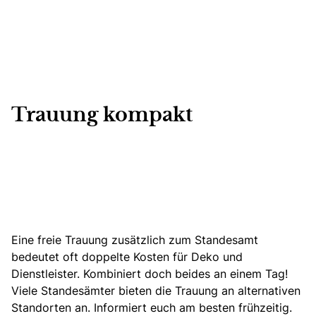
Trauung kompakt
Eine freie Trauung zusätzlich zum Standesamt
bedeutet oft doppelte Kosten für Deko und
Dienstleister. Kombiniert doch beides an einem Tag!
Viele Standesämter bieten die Trauung an alternativen
Standorten an. Informiert euch am besten frühzeitig.