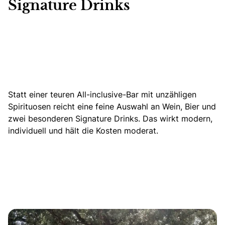
Signature Drinks
Statt einer teuren All-inclusive-Bar mit unzähligen
Spirituosen reicht eine feine Auswahl an Wein, Bier und
zwei besonderen Signature Drinks.
Das wirkt modern,
individuell und hält die Kosten moderat.