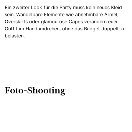
Ein zweiter Look für die Party muss kein neues Kleid
sein. Wandelbare Elemente wie abnehmbare Ärmel,
Overskirts oder glamouröse Capes verändern euer
Outfit im Handumdrehen, ohne das Budget doppelt zu
belasten.
Foto-Shooting