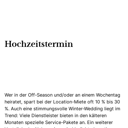
Hochzeitstermin
Wer in der Off-Season und/oder an einem Wochentag
heiratet, spart bei der Location-Miete oft 10 % bis 30
%.
Auch eine stimmungsvolle
Winter-Wedding
liegt im
Trend: Viele Dienstleister bieten in den kälteren
Monaten spezielle Service-Pakete an. Ein weiterer