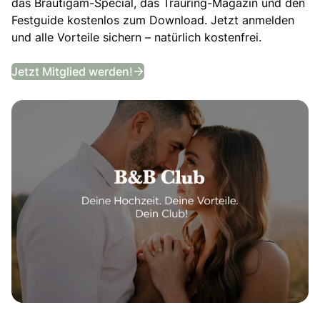
das Bräutigam-Special, das Trauring-Magazin und den
Festguide kostenlos zum Download. Jetzt anmelden
und alle Vorteile sichern – natürlich kostenfrei.
B&B Club
Jetzt Mitglied werden!