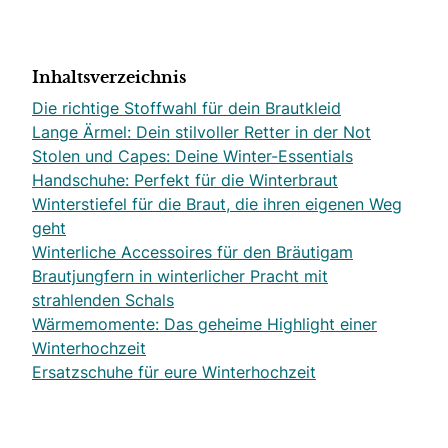
Inhaltsverzeichnis
Die richtige Stoffwahl für dein Brautkleid
Lange Ärmel: Dein stilvoller Retter in der Not
Stolen und Capes: Deine Winter-Essentials
Handschuhe: Perfekt für die Winterbraut
Winterstiefel für die Braut, die ihren eigenen Weg
geht
Winterliche Accessoires für den Bräutigam
Brautjungfern in winterlicher Pracht mit
strahlenden Schals
Wärmemomente: Das geheime Highlight einer
Winterhochzeit
Ersatzschuhe für eure Winterhochzeit