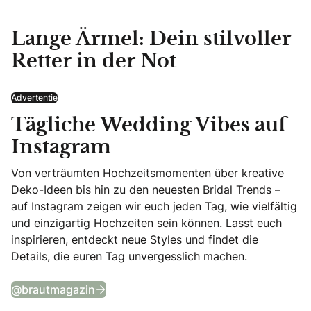
Lange Ärmel: Dein stilvoller
Retter in der Not
Advertentie
Tägliche Wedding Vibes auf
Instagram
Von verträumten Hochzeitsmomenten über kreative
Deko-Ideen bis hin zu den neuesten Bridal Trends –
auf Instagram zeigen wir euch jeden Tag, wie vielfältig
und einzigartig Hochzeiten sein können. Lasst euch
inspirieren, entdeckt neue Styles und findet die
Details, die euren Tag unvergesslich machen.
Tägliche Wedding Vibes auf Instagram
@brautmagazin