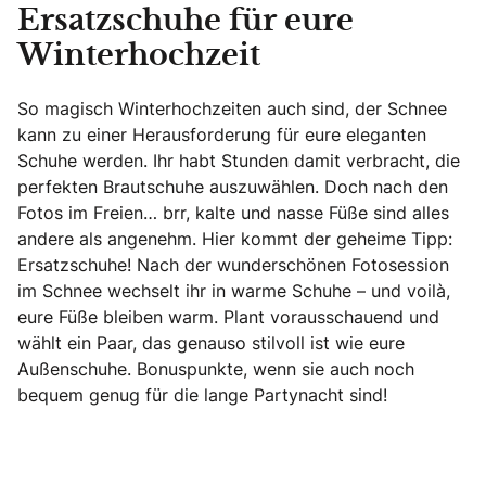
Ersatzschuhe für eure
Winterhochzeit
So magisch Winterhochzeiten auch sind, der Schnee
kann zu einer Herausforderung für eure eleganten
Schuhe werden. Ihr habt Stunden damit verbracht, die
perfekten Brautschuhe auszuwählen. Doch nach den
Fotos im Freien… brr, kalte und nasse Füße sind alles
andere als angenehm. Hier kommt der geheime Tipp:
Ersatzschuhe! Nach der wunderschönen Fotosession
im Schnee wechselt ihr in warme Schuhe – und voilà,
eure Füße bleiben warm. Plant vorausschauend und
wählt ein Paar, das genauso stilvoll ist wie eure
Außenschuhe. Bonuspunkte, wenn sie auch noch
bequem genug für die lange Partynacht sind!