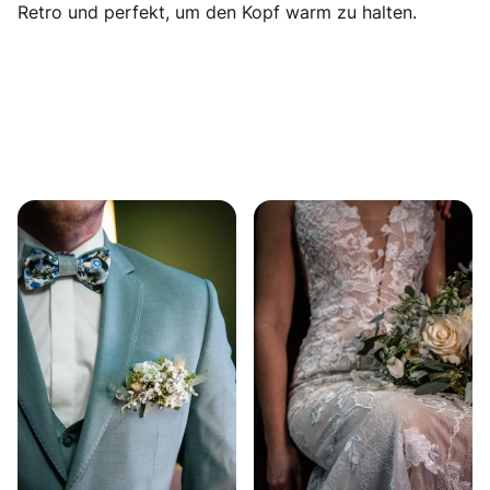
Retro und perfekt, um den Kopf warm zu halten.