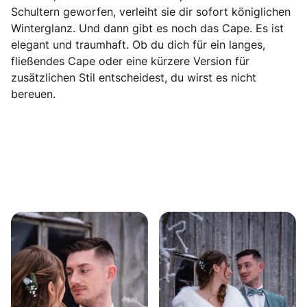
Schultern geworfen, verleiht sie dir sofort königlichen
Winterglanz. Und dann gibt es noch das Cape. Es ist
elegant und traumhaft. Ob du dich für ein langes,
fließendes Cape oder eine kürzere Version für
zusätzlichen Stil entscheidest, du wirst es nicht
bereuen.