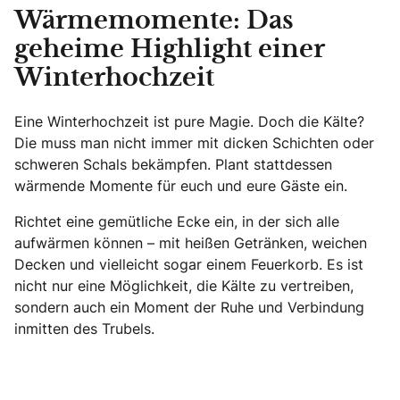
Wärmemomente: Das
geheime Highlight einer
Winterhochzeit
Eine Winterhochzeit ist pure Magie. Doch die Kälte?
Die muss man nicht immer mit dicken Schichten oder
schweren Schals bekämpfen. Plant stattdessen
wärmende Momente für euch und eure Gäste ein.
Richtet eine gemütliche Ecke ein, in der sich alle
aufwärmen können – mit heißen Getränken, weichen
Decken und vielleicht sogar einem Feuerkorb. Es ist
nicht nur eine Möglichkeit, die Kälte zu vertreiben,
sondern auch ein Moment der Ruhe und Verbindung
inmitten des Trubels.