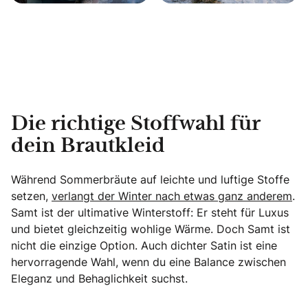
Die richtige Stoffwahl für
dein Brautkleid
Während Sommerbräute auf leichte und luftige Stoffe
setzen,
verlangt der Winter nach etwas ganz anderem
.
Samt ist der ultimative Winterstoff: Er steht für Luxus
und bietet gleichzeitig wohlige Wärme. Doch Samt ist
nicht die einzige Option. Auch dichter Satin ist eine
hervorragende Wahl, wenn du eine Balance zwischen
Eleganz und Behaglichkeit suchst.