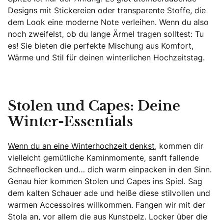
Designs mit Stickereien oder transparente Stoffe, die
dem Look eine moderne Note verleihen. Wenn du also
noch zweifelst, ob du lange Ärmel tragen solltest: Tu
es! Sie bieten die perfekte Mischung aus Komfort,
Wärme und Stil für deinen winterlichen Hochzeitstag.
Stolen und Capes: Deine
Winter-Essentials
Wenn du an eine Winterhochzeit denkst
, kommen dir
vielleicht gemütliche Kaminmomente, sanft fallende
Schneeflocken und… dich warm einpacken in den Sinn.
Genau hier kommen Stolen und Capes ins Spiel. Sag
dem kalten Schauer ade und heiße diese stilvollen und
warmen Accessoires willkommen. Fangen wir mit der
Stola an, vor allem die aus Kunstpelz. Locker über die