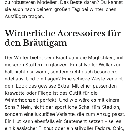
zu robusteren Modellen. Das Beste daran? Du kannst
sie auch nach deinem großen Tag bei winterlichen
Ausflügen tragen.
Winterliche Accessoires für
den Bräutigam
Der Winter bietet dem Bräutigam die Möglichkeit, mit
dickeren Stoffen zu glänzen. Ein stilvoller Wollanzug
hält nicht nur warm, sondern sieht auch besonders
edel aus. Und die Lagen? Eine schicke Weste verleiht
dem Look das gewisse Extra. Mit einer passenden
Krawatte oder Fliege ist das Outfit für die
Winterhochzeit perfekt. Und wie wäre es mit einem
Schal? Nein, nicht der sportliche Schal fürs Stadion,
sondern eine luxuriöse Variante, die zum Anzug passt.
Ein Hut kann ebenfalls ein Statement setzen
– sei es
ein klassischer Filzhut oder ein stilvoller Fedora. Chic,