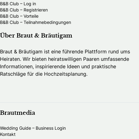
B&B Club – Log in
B&B Club – Registrieren
B&B Club – Vorteile
B&B Club – Teilnahmebedingungen
Über Braut & Bräutigam
Braut & Bräutigam ist eine führende Plattform rund ums
Heiraten. Wir bieten heiratswilligen Paaren umfassende
Informationen, inspirierende Ideen und praktische
Ratschläge für die Hochzeitsplanung.
Brautmedia
Wedding Guide – Business Login
Kontakt