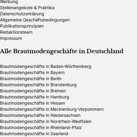
Werbung
Stellenangebote & Praktika
Datenschutzerklärung
Allgemeine Geschäftsbedingungen
Publikationsprinzipien
Redaktionsteam
Impressum
Alle Brautmodengeschäfte in Deutschland
Brautmodengeschäfte in Baden-Württemberg
Brautmodengeschäfte in Bayern
Brautmodengeschäfte in Berlin
Brautmodengeschäfte in Brandenburg
Brautmodengeschäfte in Bremen
Brautmodengeschäfte in Hamburg
Brautmodengeschäfte in Hessen
Brautmodengeschäfte in Mecklenburg-Vorpommern
Brautmodengeschäfte in Niedersachsen
Brautmodengeschäfte in Nordrhein-Westfalen
Brautmodengeschäfte in Rheinland-Pfalz
Brautmodengeschäfte in Saarland