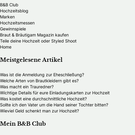
B&B Club
Hochzeitsblog
Marken
Hochzeitsmessen
Gewinnspiele
Braut & Bräutigam Magazin kaufen
Teile deine Hochzeit oder Styled Shoot
Home
Meistgelesene Artikel
Was ist die Anmeldung zur Eheschließung?
Welche Arten von Brautkleidern gibt es?
Was macht ein Trauredner?
Wichtige Details für eure Einladungskarten zur Hochzeit
Was kostet eine durchschnittliche Hochzeit?
Sollte ich den Vater um die Hand seiner Tochter bitten?
Wieviel Geld schenkt man zur Hochzeit?
Mein B&B Club