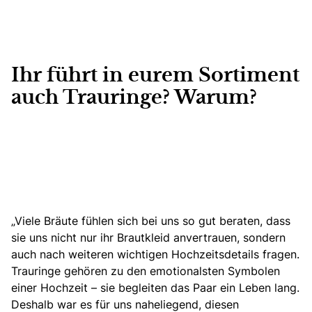
Ihr führt in eurem Sortiment
auch Trauringe? Warum?
„Viele Bräute fühlen sich bei uns so gut beraten, dass
sie uns nicht nur ihr Brautkleid anvertrauen, sondern
auch nach weiteren wichtigen Hochzeitsdetails fragen.
Trauringe gehören zu den emotionalsten Symbolen
einer Hochzeit – sie begleiten das Paar ein Leben lang.
Deshalb war es für uns naheliegend, diesen