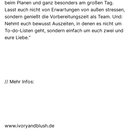
beim Planen und ganz besonders am großen Tag.
Lasst euch nicht von Erwartungen von außen stressen,
sondern genießt die Vorbereitungszeit als Team. Und:
Nehmt euch bewusst Auszeiten, in denen es nicht um
To-do-Listen geht, sondern einfach um euch zwei und
eure Liebe.“
// Mehr Infos:
www.ivoryandblush.de