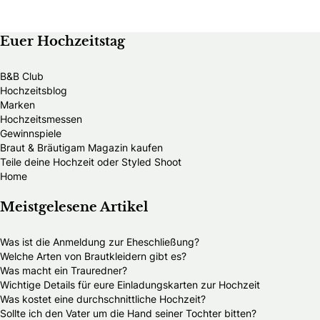
Euer Hochzeitstag
B&B Club
Hochzeitsblog
Marken
Hochzeitsmessen
Gewinnspiele
Braut & Bräutigam Magazin kaufen
Teile deine Hochzeit oder Styled Shoot
Home
Meistgelesene Artikel
Was ist die Anmeldung zur Eheschließung?
Welche Arten von Brautkleidern gibt es?
Was macht ein Trauredner?
Wichtige Details für eure Einladungskarten zur Hochzeit
Was kostet eine durchschnittliche Hochzeit?
Sollte ich den Vater um die Hand seiner Tochter bitten?