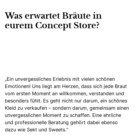
Was erwartet Bräute in
eurem Concept Store?
„Ein unvergessliches Erlebnis mit vielen schönen
Emotionen! Uns liegt am Herzen, dass sich jede Braut
vom ersten Moment an willkommen, verstanden und
besonders fühlt.
Es geht nicht nur darum, ein schönes
Kleid
zu verkaufen – sondern darum,
gemeinsam einen
unvergesslichen Moment zu schaffen
. Eine ehrliche
und professionelle Beratung gehört dabei ebenso
dazu wie Sekt und Sweets.“