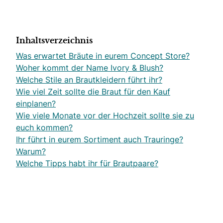
Inhaltsverzeichnis
Was erwartet Bräute in eurem Concept Store?
Woher kommt der Name Ivory & Blush?
Welche Stile an Brautkleidern führt ihr?
Wie viel Zeit sollte die Braut für den Kauf
einplanen?
Wie viele Monate vor der Hochzeit sollte sie zu
euch kommen?
Ihr führt in eurem Sortiment auch Trauringe?
Warum?
Welche Tipps habt ihr für Brautpaare?