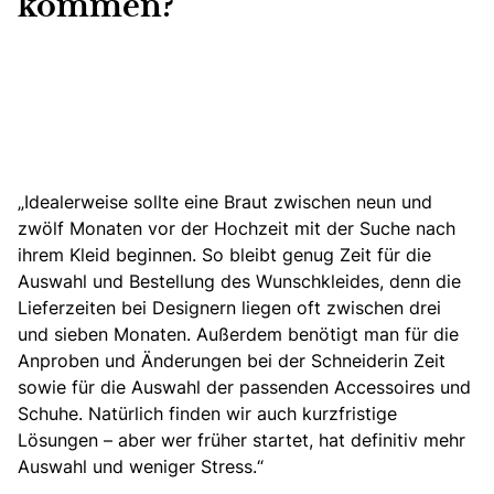
kommen?
„Idealerweise sollte eine Braut zwischen neun und
zwölf Monaten vor der Hochzeit mit der Suche nach
ihrem Kleid beginnen. So bleibt genug Zeit für die
Auswahl und Bestellung des Wunschkleides, denn die
Lieferzeiten bei Designern liegen oft zwischen drei
und sieben Monaten. Außerdem benötigt man für die
Anproben und Änderungen bei der Schneiderin Zeit
sowie für die Auswahl der passenden Accessoires und
Schuhe. Natürlich finden wir auch kurzfristige
Lösungen – aber wer früher startet, hat definitiv mehr
Auswahl und weniger Stress.“