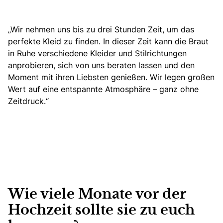
„Wir nehmen uns bis zu drei Stunden Zeit, um das
perfekte Kleid zu finden. In dieser Zeit kann die Braut
in Ruhe verschiedene Kleider und Stilrichtungen
anprobieren, sich von uns beraten lassen und den
Moment mit ihren Liebsten genießen. Wir legen großen
Wert auf eine entspannte Atmosphäre – ganz ohne
Zeitdruck.“
Wie viele Monate vor der
Hochzeit sollte sie zu euch