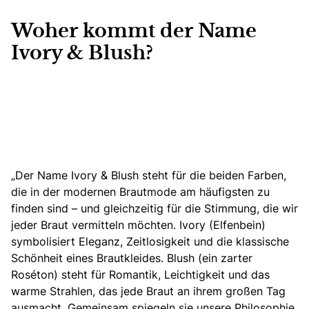
Woher kommt der Name
Ivory & Blush?
„Der Name Ivory & Blush steht für die beiden Farben,
die in der modernen Brautmode am häufigsten zu
finden sind
– und gleichzeitig für die Stimmung, die wir
jeder Braut vermitteln möchten. Ivory (Elfenbein)
symbolisiert Eleganz, Zeitlosigkeit und die klassische
Schönheit eines Brautkleides. Blush (ein zarter
Roséton) steht für Romantik, Leichtigkeit und das
warme Strahlen, das jede Braut an ihrem großen Tag
ausmacht. Gemeinsam spiegeln sie unsere Philosophie