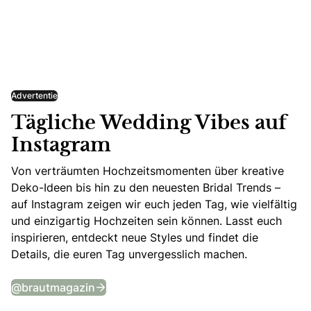
Advertentie
Tägliche Wedding Vibes auf
Instagram
Von verträumten Hochzeitsmomenten über kreative
Deko-Ideen bis hin zu den neuesten Bridal Trends –
auf Instagram zeigen wir euch jeden Tag, wie vielfältig
und einzigartig Hochzeiten sein können. Lasst euch
inspirieren, entdeckt neue Styles und findet die
Details, die euren Tag unvergesslich machen.
Tägliche Wedding Vibes auf Instagram
@brautmagazin