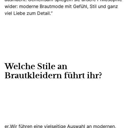
wider: moderne Brautmode mit Gefühl, Stil und ganz
viel Liebe zum Detail.“
Welche Stile an
Brautkleidern führt ihr?
er„Wir führen eine vielseitige Auswahl an modernen,