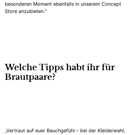
besonderen Moment ebenfalls in unserem Concept
Store anzubieten.“
Welche Tipps habt ihr für
Brautpaare?
„Vertraut auf euer Bauchgefühl – bei der Kleiderwahl,