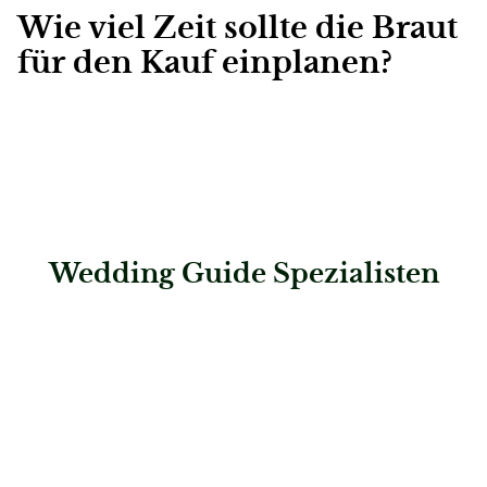
Wie viel Zeit sollte die Braut
für den Kauf einplanen?
Wedding Guide Spezialisten
: Hochzeitshaus Boos – Kaufering