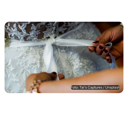
Foto: Tai's Captures / Unsplash