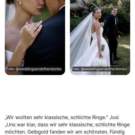
Foto: @weddingsandotherstories
Foto: @weddingsandotherstories
„Wir wollten sehr klassische, schlichte Ringe.“ Josi
„Uns war klar, dass wir sehr klassische, schlichte Ringe
möchten. Gelbgold fanden wir am schönsten. Fündig