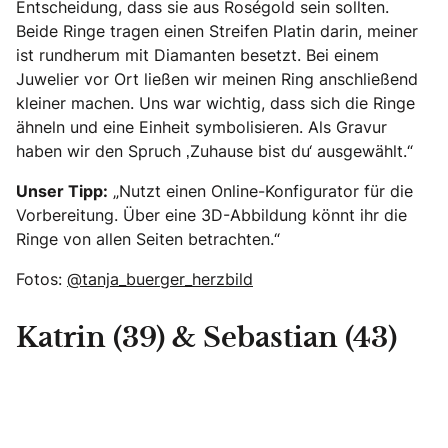
Entscheidung, dass sie aus Roségold sein sollten.
Beide Ringe tragen einen Streifen Platin darin, meiner
ist rundherum mit Diamanten besetzt. Bei einem
Juwelier vor Ort ließen wir meinen Ring anschließend
kleiner machen. Uns war wichtig, dass sich die Ringe
ähneln und eine Einheit symbolisieren. Als Gravur
haben wir den Spruch ‚Zuhause bist du‘ ausgewählt.“
Unser Tipp:
„Nutzt einen Online-Konfigurator für die
Vorbereitung. Über eine 3D-Abbildung könnt ihr die
Ringe von allen Seiten betrachten.“
Fotos:
@tanja_buerger_herzbild
Katrin (39) & Sebastian (43)