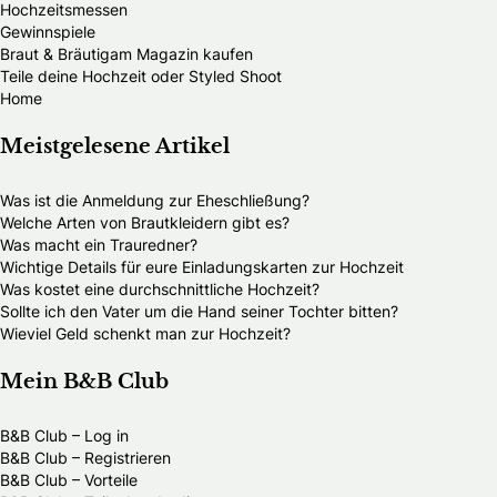
Hochzeitsmessen
Gewinnspiele
Braut & Bräutigam Magazin kaufen
Teile deine Hochzeit oder Styled Shoot
Home
Meistgelesene Artikel
Was ist die Anmeldung zur Eheschließung?
Welche Arten von Brautkleidern gibt es?
Was macht ein Trauredner?
Wichtige Details für eure Einladungskarten zur Hochzeit
Was kostet eine durchschnittliche Hochzeit?
Sollte ich den Vater um die Hand seiner Tochter bitten?
Wieviel Geld schenkt man zur Hochzeit?
Mein B&B Club
B&B Club – Log in
B&B Club – Registrieren
B&B Club – Vorteile