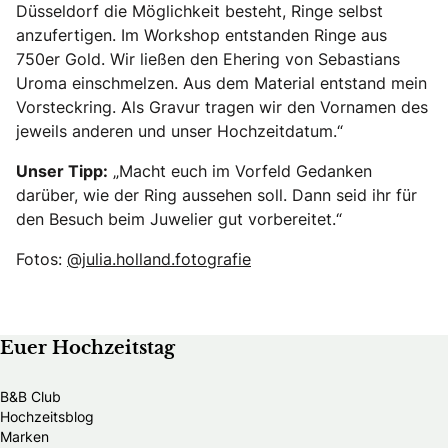
Düsseldorf die Möglichkeit besteht, Ringe selbst
anzufertigen. Im Workshop entstanden Ringe aus
750er Gold. Wir ließen den Ehering von Sebastians
Uroma einschmelzen. Aus dem Material entstand mein
Vorsteckring. Als Gravur tragen wir den Vornamen des
jeweils anderen und unser Hochzeitdatum.“
Unser Tipp:
„Macht euch im Vorfeld Gedanken
darüber, wie der Ring aussehen soll. Dann seid ihr für
den Besuch beim Juwelier gut vorbereitet.“
Fotos:
@julia.holland.fotografie
Euer Hochzeitstag
B&B Club
Hochzeitsblog
Marken