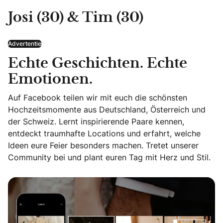
Josi (30) & Tim (30)
Advertentie
Echte Geschichten. Echte
Emotionen.
Auf Facebook teilen wir mit euch die schönsten
Hochzeitsmomente aus Deutschland, Österreich und
der Schweiz. Lernt inspirierende Paare kennen,
entdeckt traumhafte Locations und erfahrt, welche
Ideen eure Feier besonders machen. Tretet unserer
Community bei und plant euren Tag mit Herz und Stil.
Echte Geschichten. Echte Emotionen.