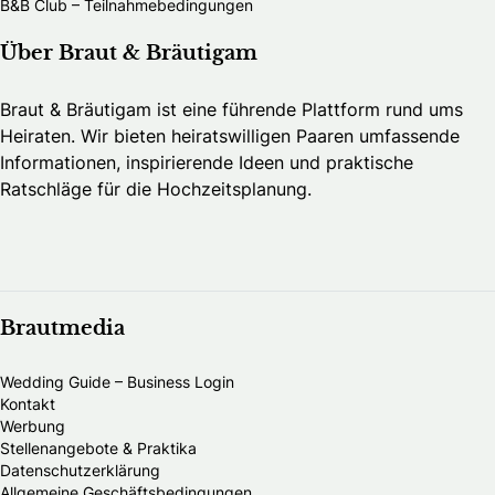
B&B Club – Teilnahmebedingungen
Über Braut & Bräutigam
Braut & Bräutigam ist eine führende Plattform rund ums
Heiraten. Wir bieten heiratswilligen Paaren umfassende
Informationen, inspirierende Ideen und praktische
Ratschläge für die Hochzeitsplanung.
Brautmedia
Wedding Guide – Business Login
Kontakt
Werbung
Stellenangebote & Praktika
Datenschutzerklärung
Allgemeine Geschäftsbedingungen