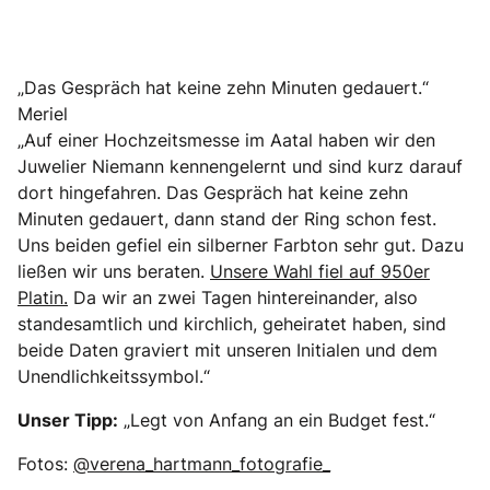
„Das Gespräch hat keine zehn Minuten gedauert.“
Meriel
„Auf einer Hochzeitsmesse im Aatal haben wir den
Juwelier Niemann kennengelernt und sind kurz darauf
dort hingefahren. Das Gespräch hat keine zehn
Minuten gedauert, dann stand der Ring schon fest.
Uns beiden gefiel ein silberner Farbton sehr gut. Dazu
ließen wir uns beraten.
Unsere Wahl fiel auf 950er
Platin.
Da wir an zwei Tagen hintereinander, also
standesamtlich und kirchlich, geheiratet haben, sind
beide Daten graviert mit unseren Initialen und dem
Unendlichkeitssymbol.“
Unser Tipp:
„Legt von Anfang an ein Budget fest.“
Fotos:
@verena_hartmann_fotografie_