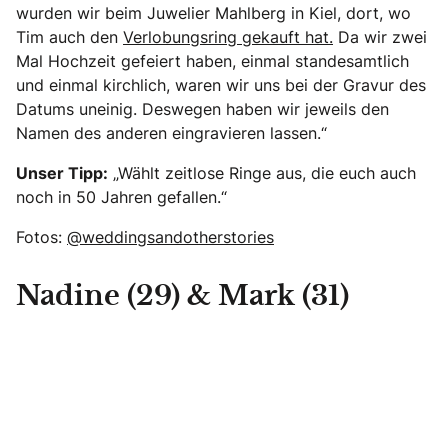
wurden wir beim Juwelier Mahlberg in Kiel, dort, wo
Tim auch den
Verlobungsring gekauft hat.
Da wir zwei
Mal Hochzeit gefeiert haben, einmal standesamtlich
und einmal kirchlich, waren wir uns bei der Gravur des
Datums uneinig. Deswegen haben wir jeweils den
Namen des anderen eingravieren lassen.“
Unser Tipp:
„Wählt zeitlose Ringe aus, die euch auch
noch in 50 Jahren gefallen.“
Fotos:
@weddingsandotherstories
Nadine (29) & Mark (31)