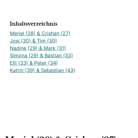
Inhaltsverzeichnis
Meriel (28) & Crishan (27)
Josi (30) & Tim (30)
Nadine (29) & Mark (31)
Simona (29) & Bastian (33)
Elli (33) & Peter (34)
Katrin (39) & Sebastian (43)