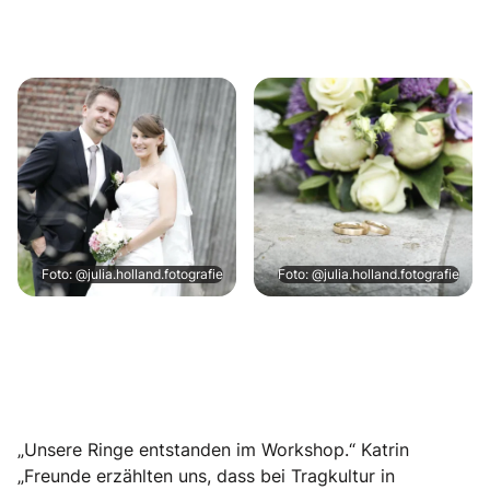
Foto: @julia.holland.fotografie
Foto: @julia.holland.fotografie
„Unsere Ringe entstanden im Workshop.“ Katrin
„Freunde erzählten uns, dass bei Tragkultur in