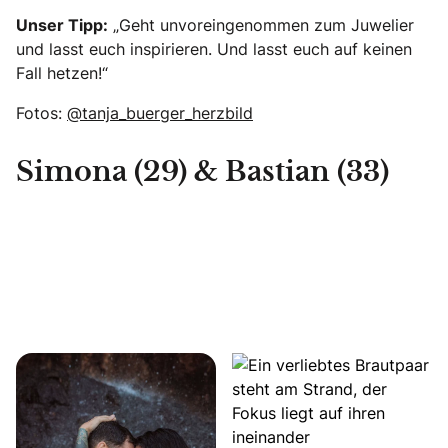
Unser Tipp:
„Geht unvoreingenommen zum Juwelier
und lasst euch inspirieren. Und lasst euch auf keinen
Fall hetzen!“
Fotos:
@tanja_buerger_herzbild
Simona (29) & Bastian (33)