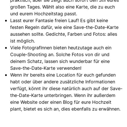
praktisch, aber sie zeigt auch sofort den Stil eures
großen Tages. Wählt also eine Karte, die zu euch
und eurem Hochzeitstag passt.
Lasst eurer Fantasie freien Lauf! Es gibt keine
festen Regeln dafür, wie eine Save-the-Date-Karte
aussehen sollte. Gedichte, Farben und Fotos: alles
ist möglich.
Viele FotografInnen bieten heutzutage auch ein
Couple-Shooting an. Solche Fotos von dir und
deinem Schatz, lassen sich wunderbar für eine
Save-the-Date-Karte verwenden!
Wenn ihr bereits eine Location für euch gefunden
habt oder über andere zusätzliche Informationen
verfügt, könnt ihr diese natürlich auch auf der Save-
the-Date-Karte unterbringen. Wenn ihr außerdem
eine Website oder einen Blog für eure Hochzeit
plant, bietet es sich an, dies ebenfalls zu erwähnen.