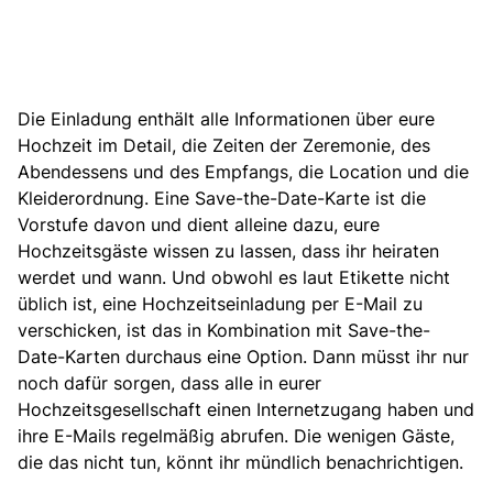
Die
Einladung
enthält alle Informationen über eure
Hochzeit im Detail, die Zeiten der Zeremonie, des
Abendessens und des Empfangs, die Location und die
Kleiderordnung. Eine Save-the-Date-Karte ist die
Vorstufe davon und dient alleine dazu, eure
Hochzeitsgäste wissen zu lassen, dass ihr heiraten
werdet und wann. Und obwohl es laut Etikette nicht
üblich ist, eine
Hochzeitseinladung
per E-Mail zu
verschicken, ist das in Kombination mit Save-the-
Date-Karten durchaus eine Option. Dann müsst ihr nur
noch dafür sorgen, dass alle in eurer
Hochzeitsgesellschaft einen Internetzugang haben und
ihre E-Mails regelmäßig abrufen. Die wenigen Gäste,
die das nicht tun, könnt ihr mündlich benachrichtigen.