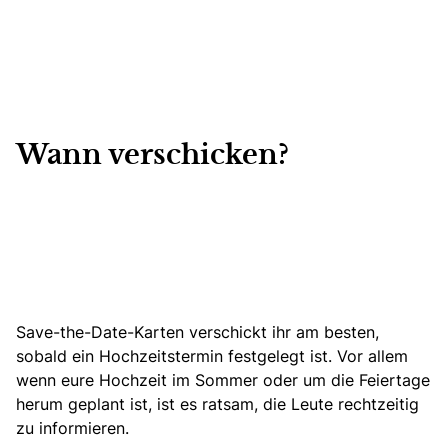
Wann verschicken?
Save-the-Date-Karten verschickt ihr am besten,
sobald ein Hochzeitstermin festgelegt ist. Vor allem
wenn eure Hochzeit im Sommer oder um die Feiertage
herum geplant ist, ist es ratsam, die Leute rechtzeitig
zu informieren.