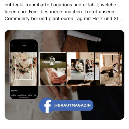
entdeckt traumhafte Locations und erfahrt, welche
Ideen eure Feier besonders machen. Tretet unserer
Community bei und plant euren Tag mit Herz und Stil.
Echte Geschichten. Echte Emotionen.