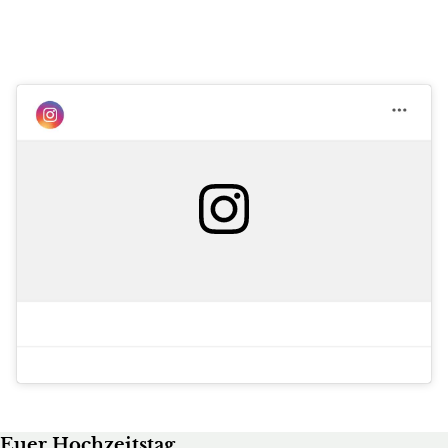
Euer Hochzeitstag