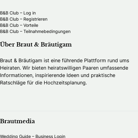
B&B Club – Log in
B&B Club – Registrieren
B&B Club – Vorteile
B&B Club – Teilnahmebedingungen
Über Braut & Bräutigam
Braut & Bräutigam ist eine führende Plattform rund ums
Heiraten. Wir bieten heiratswilligen Paaren umfassende
Informationen, inspirierende Ideen und praktische
Ratschläge für die Hochzeitsplanung.
Brautmedia
Wedding Guide – Business Login