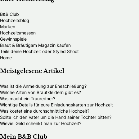
B&B Club
Hochzeitsblog
Marken
Hochzeitsmessen
Gewinnspiele
Braut & Bräutigam Magazin kaufen
Teile deine Hochzeit oder Styled Shoot
Home
Meistgelesene Artikel
Was ist die Anmeldung zur Eheschließung?
Welche Arten von Brautkleidern gibt es?
Was macht ein Trauredner?
Wichtige Details für eure Einladungskarten zur Hochzeit
Was kostet eine durchschnittliche Hochzeit?
Sollte ich den Vater um die Hand seiner Tochter bitten?
Wieviel Geld schenkt man zur Hochzeit?
Mein B&B Club