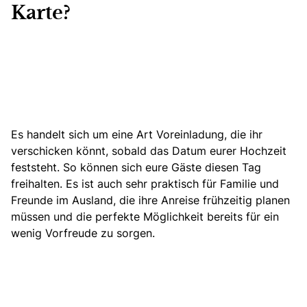
Karte?
Es handelt sich um eine Art Voreinladung, die ihr
verschicken könnt, sobald das Datum eurer Hochzeit
feststeht. So können sich eure Gäste diesen Tag
freihalten. Es ist auch sehr praktisch für Familie und
Freunde im Ausland, die ihre Anreise frühzeitig planen
müssen und
die perfekte Möglichkeit bereits für ein
wenig Vorfreude zu sorgen.