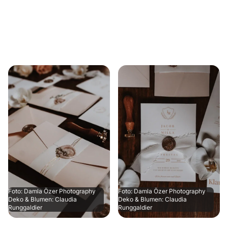
Foto: Damla Özer Photography
Foto: Damla Özer Photography
Deko & Blumen: Claudia
Deko & Blumen: Claudia
Runggaldier
Runggaldier