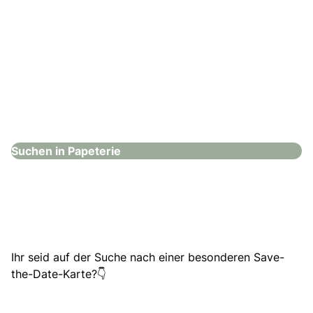
Die Kartenwerkstatt
Papeterie
Suchen in Papeterie
Ihr seid auf der Suche nach einer besonderen Save-
the-Date-Karte?👇