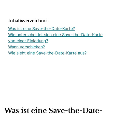
Inhaltsverzeichnis
Was ist eine Save-the-Date-Karte?
Wie unterscheidet sich eine Save-the-Date-Karte
von einer Einladung?
Wann verschicken?
Wie sieht eine Save-the-Date-Karte aus?
Was ist eine Save-the-Date-