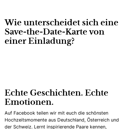
Wie unterscheidet sich eine
Save-the-Date-Karte von
einer Einladung?
Echte Geschichten. Echte
Emotionen.
Auf Facebook teilen wir mit euch die schönsten
Hochzeitsmomente aus Deutschland, Österreich und
der Schweiz. Lernt inspirierende Paare kennen,