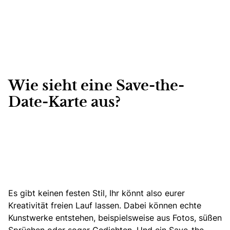
Wie sieht eine Save-the-
Date-Karte aus?
Es gibt keinen festen Stil, Ihr könnt also eurer
Kreativität freien Lauf lassen. Dabei können echte
Kunstwerke entstehen, beispielsweise aus Fotos,
süßen