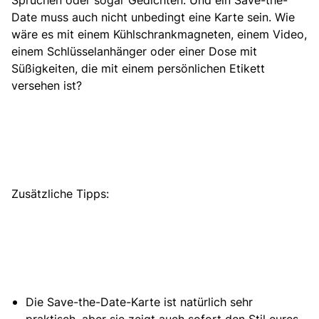
Sprüchen
oder sogar Gedichten. Und ein Save-the-
Date muss auch nicht unbedingt eine Karte sein. Wie
wäre es mit einem Kühlschrankmagneten, einem Video,
einem Schlüsselanhänger oder einer Dose mit
Süßigkeiten, die mit einem persönlichen Etikett
versehen ist?
Zusätzliche Tipps:
Die Save-the-Date-Karte ist natürlich sehr