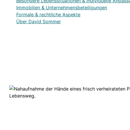
Besondere Lebenssituationen & individuelle Anpas
Immobilien & Unternehmensbeteiligungen
Formale & rechtliche Aspekte
Über David Sommer