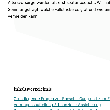
Altersvorsorge werden oft erst später bedacht. Wir ha
Sommer gefragt, welche Fallstricke es gibt und wie ein
vermeiden kann.
Inhaltsverzeichnis
Grundlegende Fragen zur Eheschließung und zum E
Vermögensaufteilung & finanzielle Absicherung