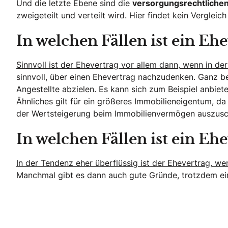
Und die letzte Ebene sind die
versorgungsrechtliche
zweigeteilt und verteilt wird. Hier findet kein Verglei
In welchen Fällen ist ein Ehe
Sinnvoll ist der Ehevertrag vor allem dann, wenn in
sinnvoll, über einen Ehevertrag nachzudenken. Ganz be
Angestellte abzielen. Es kann sich zum Beispiel anbi
Ähnliches gilt für ein größeres Immobilieneigentum, da
der Wertsteigerung beim Immobilienvermögen auszusc
In welchen Fällen ist ein Ehe
In der Tendenz eher überflüssig ist der Ehevertrag, w
Manchmal gibt es dann auch gute Gründe, trotzdem ein