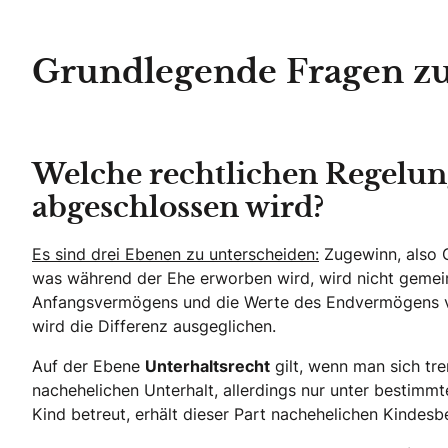
Grundlegende Fragen zu
Welche rechtlichen Regelun
abgeschlossen wird?
Es sind drei Ebenen zu unterscheiden:
Zugewinn, also G
was während der Ehe erworben wird, wird nicht gemei
Anfangsvermögens und die Werte des Endvermögens ver
wird die Differenz ausgeglichen.
Auf der Ebene
Unterhaltsrecht
gilt, wenn man sich tr
nachehelichen Unterhalt, allerdings nur unter bestimmte
Kind betreut, erhält dieser Part nachehelichen Kindesb