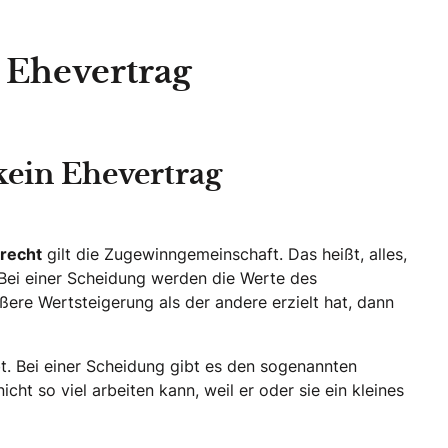
 Ehevertrag
kein Ehevertrag
recht
gilt die Zugewinngemeinschaft. Das heißt, alles,
Bei einer Scheidung werden die Werte des
re Wertsteigerung als der andere erzielt hat, dann
bt. Bei einer Scheidung gibt es den sogenannten
ht so viel arbeiten kann, weil er oder sie ein kleines