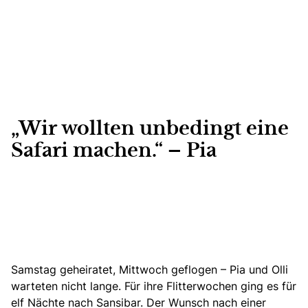
„Wir wollten unbedingt eine
Safari machen.“ – Pia
Samstag geheiratet, Mittwoch geflogen – Pia und Olli
warteten nicht lange. Für ihre Flitterwochen ging es für
elf Nächte nach Sansibar. Der Wunsch nach einer