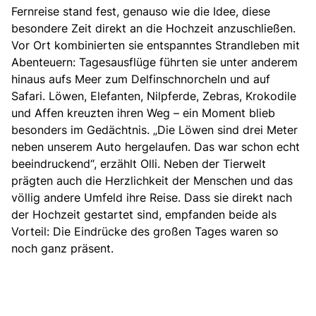
Fernreise stand fest, genauso wie die Idee, diese
besondere Zeit direkt an die Hochzeit anzuschließen.
Vor Ort kombinierten sie entspanntes Strandleben mit
Abenteuern: Tagesausflüge führten sie unter anderem
hinaus aufs Meer zum Delfinschnorcheln und auf
Safari. Löwen, Elefanten, Nilpferde, Zebras, Krokodile
und Affen kreuzten ihren Weg – ein Moment blieb
besonders im Gedächtnis.
„Die Löwen sind drei Meter
neben unserem Auto hergelaufen. Das war schon echt
beeindruckend“, erzählt Olli. Neben der Tierwelt
prägten auch die Herzlichkeit der Menschen und das
völlig andere Umfeld ihre Reise. Dass sie direkt nach
der Hochzeit gestartet sind, empfanden beide als
Vorteil: Die Eindrücke des großen Tages waren so
noch ganz präsent.