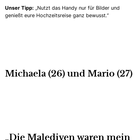
Unser Tipp:
„Nutzt das Handy nur für Bilder und
genießt eure Hochzeitsreise ganz bewusst.“
Michaela (26) und Mario (27)
„Die Malediven waren mein