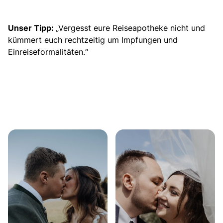
Unser Tipp:
„Vergesst eure Reiseapotheke nicht und
kümmert euch rechtzeitig um Impfungen und
Einreiseformalitäten.“