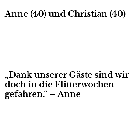
Anne (40) und Christian (40)
„Dank unserer Gäste sind wir
doch in die Flitterwochen
gefahren.“ – Anne