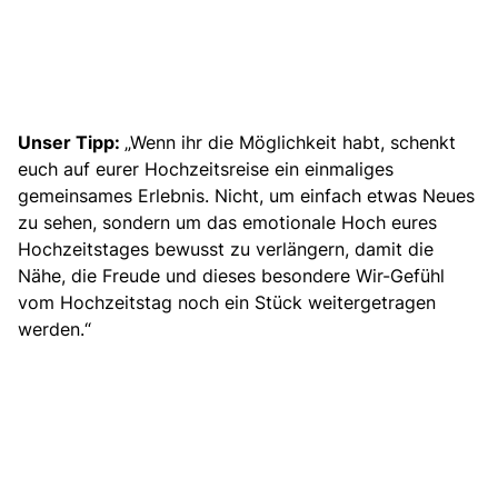
Unser Tipp:
„Wenn ihr die Möglichkeit habt, schenkt
euch auf eurer Hochzeitsreise ein einmaliges
gemeinsames Erlebnis. Nicht, um einfach etwas Neues
zu sehen, sondern um das emotionale Hoch eures
Hochzeitstages bewusst zu verlängern, damit die
Nähe, die Freude und dieses besondere Wir-Gefühl
vom Hochzeitstag noch ein Stück weitergetragen
werden.“