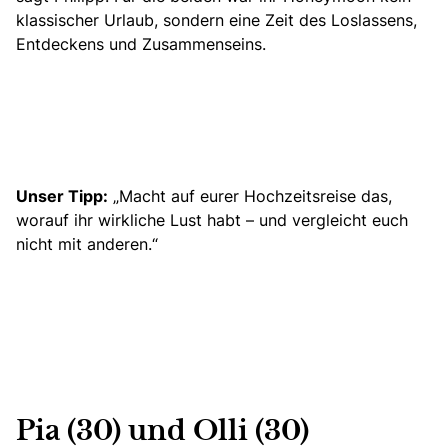
klassischer Urlaub, sondern eine Zeit des Loslassens,
Entdeckens und Zusammenseins.
Unser Tipp:
„Macht auf eurer Hochzeitsreise das,
worauf ihr wirkliche Lust habt – und vergleicht euch
nicht mit anderen.“
Pia (30) und Olli (30)