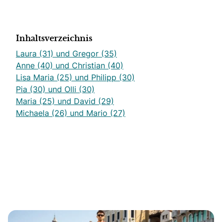
Inhaltsverzeichnis
Laura (31) und Gregor (35)
Anne (40) und Christian (40)
Lisa Maria (25) und Philipp (30)
Pia (30) und Olli (30)
Maria (25) und David (29)
Michaela (26) und Mario (27)