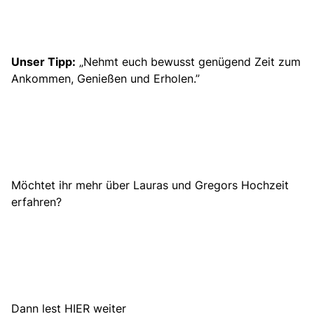
Unser Tipp:
„Nehmt euch bewusst genügend Zeit zum
Ankommen, Genießen und Erholen.”
Möchtet ihr mehr über Lauras und Gregors Hochzeit
erfahren?
Dann lest HIER weiter