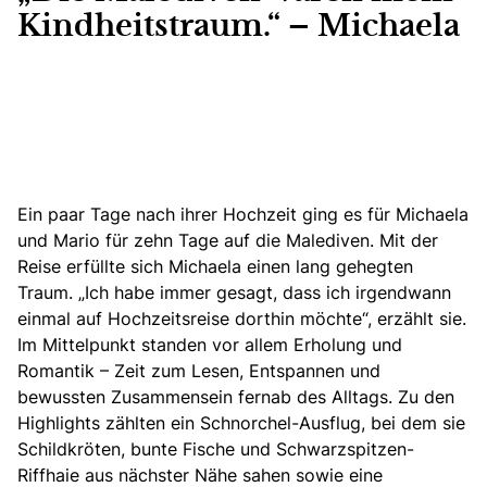
Kindheitstraum.“ – Michaela
Ein paar Tage nach ihrer Hochzeit ging es für Michaela
und Mario für zehn Tage auf die Malediven.
Mit der
Reise erfüllte sich Michaela einen lang gehegten
Traum. „Ich habe immer gesagt, dass ich irgendwann
einmal auf Hochzeitsreise dorthin möchte“, erzählt sie.
Im Mittelpunkt standen vor allem Erholung und
Romantik – Zeit zum Lesen, Entspannen und
bewussten Zusammensein fernab des Alltags. Zu den
Highlights zählten ein Schnorchel-Ausflug, bei dem sie
Schildkröten, bunte Fische und Schwarzspitzen-
Riffhaie aus nächster Nähe sahen sowie eine