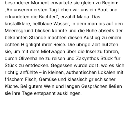
besonderer Moment erwartete sie gleich zu Beginn:
„An unserem ersten Tag liehen wir uns ein Boot und
erkundeten die Buchten“, erzählt Maria. Das
kristallklare, hellblaue Wasser, in dem man bis auf den
Meeresgrund blicken konnte und die Ruhe abseits der
bekannten Strände machten diesen Ausflug zu einem
echten Highlight ihrer Reise. Die übrige Zeit nutzten
sie, um mit dem Mietwagen über die Insel zu fahren,
durch Olivenhaine zu reisen und Zakynthos Stück für
Stück zu entdecken. Gegessen wurde dort, wo es sich
richtig anfühlte – in kleinen, authentischen Lokalen mit
frischem Fisch, Gemüse und klassisch griechischer
Küche. Bei gutem Wein und langen Gesprächen ließen
sie ihre Tage entspannt ausklingen.