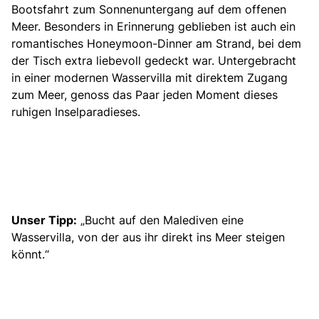
Bootsfahrt zum Sonnenuntergang auf dem offenen
Meer. Besonders in Erinnerung geblieben ist auch ein
romantisches Honeymoon-Dinner am Strand, bei dem
der Tisch extra liebevoll gedeckt war. Untergebracht
in einer modernen Wasservilla mit direktem Zugang
zum Meer, genoss das Paar jeden Moment dieses
ruhigen Inselparadieses.
Unser Tipp:
„Bucht auf den Malediven eine
Wasservilla, von der aus ihr direkt ins Meer steigen
könnt.“