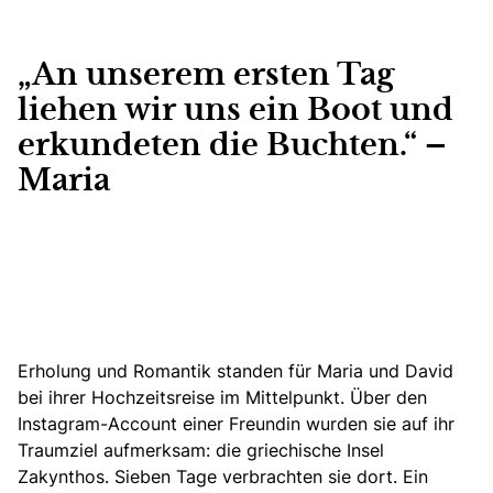
„An unserem ersten Tag
liehen wir uns ein Boot und
erkundeten die Buchten.“ –
Maria
Erholung und Romantik standen für Maria und David
bei ihrer Hochzeitsreise im Mittelpunkt. Über den
Instagram-Account einer Freundin wurden sie auf ihr
Traumziel aufmerksam: die griechische Insel
Zakynthos. Sieben Tage verbrachten sie dort. Ein