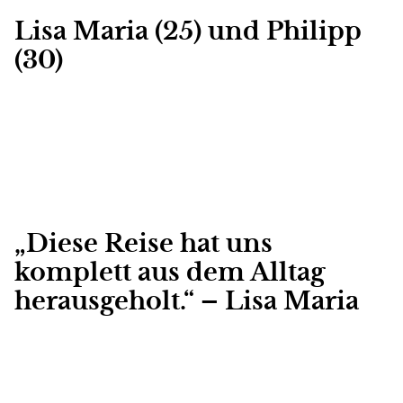
Lisa Maria (25) und Philipp
(30)
„Diese Reise hat uns
komplett aus dem Alltag
herausgeholt.“ – Lisa Maria