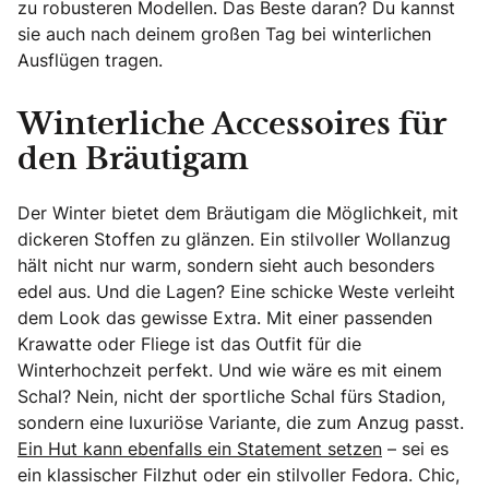
zu robusteren Modellen. Das Beste daran? Du kannst
sie auch nach deinem großen Tag bei winterlichen
Ausflügen tragen.
Winterliche Accessoires für
den Bräutigam
Der Winter bietet dem Bräutigam die Möglichkeit, mit
dickeren Stoffen zu glänzen. Ein stilvoller Wollanzug
hält nicht nur warm, sondern sieht auch besonders
edel aus. Und die Lagen? Eine schicke Weste verleiht
dem Look das gewisse Extra. Mit einer passenden
Krawatte oder Fliege ist das Outfit für die
Winterhochzeit perfekt. Und wie wäre es mit einem
Schal? Nein, nicht der sportliche Schal fürs Stadion,
sondern eine luxuriöse Variante, die zum Anzug passt.
Ein Hut kann ebenfalls ein Statement setzen
– sei es
ein klassischer Filzhut oder ein stilvoller Fedora. Chic,