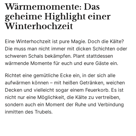
Wärmemomente: Das
geheime Highlight einer
Winterhochzeit
Eine Winterhochzeit ist pure Magie. Doch die Kälte?
Die muss man nicht immer mit dicken Schichten oder
schweren Schals bekämpfen. Plant stattdessen
wärmende Momente für euch und eure Gäste ein.
Richtet eine gemütliche Ecke ein, in der sich alle
aufwärmen können – mit heißen Getränken, weichen
Decken und vielleicht sogar einem Feuerkorb. Es ist
nicht nur eine Möglichkeit, die Kälte zu vertreiben,
sondern auch ein Moment der Ruhe und Verbindung
inmitten des Trubels.