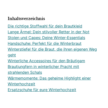
Inhaltsverzeichnis
Die richtige Stoffwahl für dein Brautkleid
Lange Ärmel: Dein stilvoller Retter in der Not
Stolen und Capes: Deine Winter-Essentials
Handschuhe: Perfekt für die Winterbraut
Winterstiefel für die Braut, die ihren eigenen Weg
geht
Winterliche Accessoires für den Bräutigam
Brautjungfern in winterlicher Pracht mit
strahlenden Schals
Wärmemomente: Das geheime Highlight einer
Winterhochzeit
Ersatzschuhe für eure Winterhochzeit