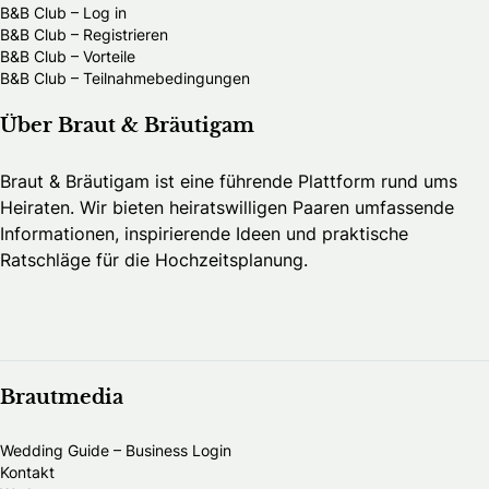
B&B Club – Log in
B&B Club – Registrieren
B&B Club – Vorteile
B&B Club – Teilnahmebedingungen
Über Braut & Bräutigam
Braut & Bräutigam ist eine führende Plattform rund ums
Heiraten. Wir bieten heiratswilligen Paaren umfassende
Informationen, inspirierende Ideen und praktische
Ratschläge für die Hochzeitsplanung.
Brautmedia
Wedding Guide – Business Login
Kontakt