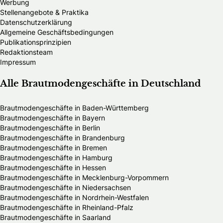
Werbung
Stellenangebote & Praktika
Datenschutzerklärung
Allgemeine Geschäftsbedingungen
Publikationsprinzipien
Redaktionsteam
Impressum
Alle Brautmodengeschäfte in Deutschland
Brautmodengeschäfte in Baden-Württemberg
Brautmodengeschäfte in Bayern
Brautmodengeschäfte in Berlin
Brautmodengeschäfte in Brandenburg
Brautmodengeschäfte in Bremen
Brautmodengeschäfte in Hamburg
Brautmodengeschäfte in Hessen
Brautmodengeschäfte in Mecklenburg-Vorpommern
Brautmodengeschäfte in Niedersachsen
Brautmodengeschäfte in Nordrhein-Westfalen
Brautmodengeschäfte in Rheinland-Pfalz
Brautmodengeschäfte in Saarland