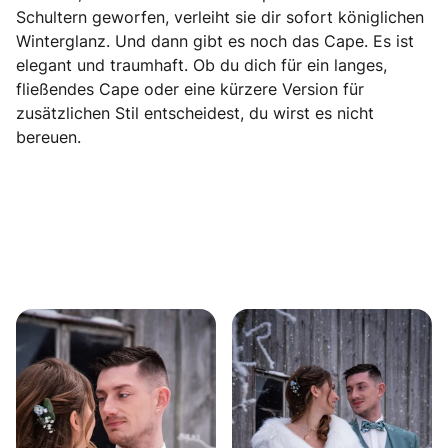
Schultern geworfen, verleiht sie dir sofort königlichen
Winterglanz. Und dann gibt es noch das Cape. Es ist
elegant und traumhaft. Ob du dich für ein langes,
fließendes Cape oder eine kürzere Version für
zusätzlichen Stil entscheidest, du wirst es nicht
bereuen.