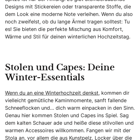
Designs mit Stickereien oder transparente Stoffe, die
dem Look eine moderne Note verleihen. Wenn du also
noch zweifelst, ob du lange Ärmel tragen solltest: Tu
es! Sie bieten die perfekte Mischung aus Komfort,
Wärme und Stil für deinen winterlichen Hochzeitstag.
Stolen und Capes: Deine
Winter-Essentials
Wenn du an eine Winterhochzeit denkst
, kommen dir
vielleicht gemütliche Kaminmomente, sanft fallende
Schneeflocken und… dich warm einpacken in den Sinn.
Genau hier kommen Stolen und Capes ins Spiel. Sag
dem kalten Schauer ade und heiße diese stilvollen und
warmen Accessoires willkommen. Fangen wir mit der
Stola an, vor allem die aus Kunstpelz. Locker über die