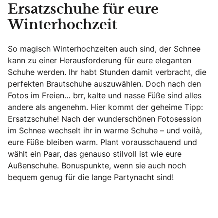
Ersatzschuhe für eure
Winterhochzeit
So magisch Winterhochzeiten auch sind, der Schnee
kann zu einer Herausforderung für eure eleganten
Schuhe werden. Ihr habt Stunden damit verbracht, die
perfekten Brautschuhe auszuwählen. Doch nach den
Fotos im Freien… brr, kalte und nasse Füße sind alles
andere als angenehm. Hier kommt der geheime Tipp:
Ersatzschuhe! Nach der wunderschönen Fotosession
im Schnee wechselt ihr in warme Schuhe – und voilà,
eure Füße bleiben warm. Plant vorausschauend und
wählt ein Paar, das genauso stilvoll ist wie eure
Außenschuhe. Bonuspunkte, wenn sie auch noch
bequem genug für die lange Partynacht sind!