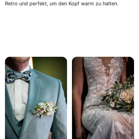
Retro und perfekt, um den Kopf warm zu halten.