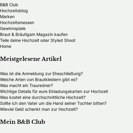
B&B Club
Hochzeitsblog
Marken
Hochzeitsmessen
Gewinnspiele
Braut & Bräutigam Magazin kaufen
Teile deine Hochzeit oder Styled Shoot
Home
Meistgelesene Artikel
Was ist die Anmeldung zur Eheschließung?
Welche Arten von Brautkleidern gibt es?
Was macht ein Trauredner?
Wichtige Details für eure Einladungskarten zur Hochzeit
Was kostet eine durchschnittliche Hochzeit?
Sollte ich den Vater um die Hand seiner Tochter bitten?
Wieviel Geld schenkt man zur Hochzeit?
Mein B&B Club