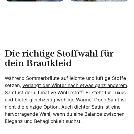
Die richtige Stoffwahl für
dein Brautkleid
Während Sommerbräute auf leichte und luftige Stoffe
setzen,
verlangt der Winter nach etwas ganz anderem
.
Samt ist der ultimative Winterstoff: Er steht für Luxus
und bietet gleichzeitig wohlige Wärme. Doch Samt ist
nicht die einzige Option. Auch dichter Satin ist eine
hervorragende Wahl, wenn du eine Balance zwischen
Eleganz und Behaglichkeit suchst.