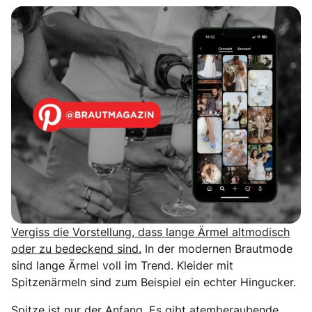
Vergiss die Vorstellung, dass lange Ärmel altmodisch
oder zu bedeckend sind.
In der modernen Brautmode
sind lange Ärmel voll im Trend. Kleider mit
Spitzenärmeln sind zum Beispiel ein echter Hingucker.
Spitze ist nur der Anfang. Es gibt atemberaubende