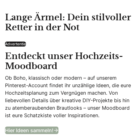
Lange Ärmel: Dein stilvoller
Retter in der Not
Advertentie
Entdeckt unser Hochzeits-
Moodboard
Ob Boho, klassisch oder modern – auf unserem
Pinterest-Account findet ihr unzählige Ideen, die eure
Hochzeitsplanung zum Vergnügen machen. Von
liebevollen Details über kreative DIY-Projekte bis hin
zu atemberaubenden Brautlooks – unser Moodboard
ist eure Schatzkiste voller Inspirationen.
Entdeckt unser Hochzeits-Moodb
Hier Ideen sammeln!