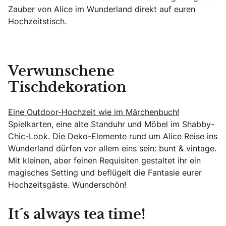
Zauber von Alice im Wunderland direkt auf euren
Hochzeitstisch.
Verwunschene
Tischdekoration
Eine Outdoor-Hochzeit wie im Märchenbuch!
Spielkarten, eine alte Standuhr und Möbel im Shabby-
Chic-Look. Die Deko-Elemente rund um Alice Reise ins
Wunderland dürfen vor allem eins sein: bunt & vintage.
Mit kleinen, aber feinen Requisiten gestaltet ihr ein
magisches Setting und beflügelt die Fantasie eurer
Hochzeitsgäste. Wunderschön!
It´s always tea time!