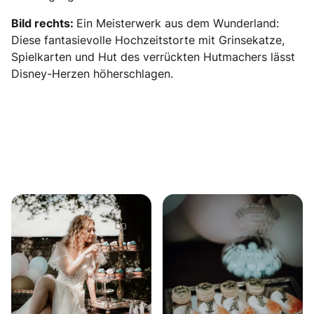
Bild rechts:
Ein Meisterwerk aus dem Wunderland:
Diese fantasievolle Hochzeitstorte mit Grinsekatze,
Spielkarten und Hut des verrückten Hutmachers lässt
Disney-Herzen höherschlagen.