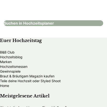
Bund deutscher Hochzeitsplaner e.V.
Hochzeitsplaner
Suchen in Hochzeitsplaner
Euer Hochzeitstag
B&B Club
Hochzeitsblog
Marken
Hochzeitsmessen
Gewinnspiele
Braut & Bräutigam Magazin kaufen
Teile deine Hochzeit oder Styled Shoot
Home
Meistgelesene Artikel