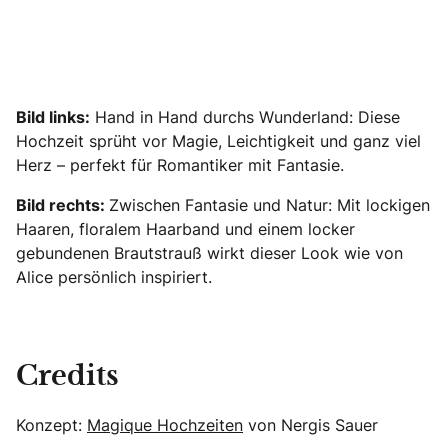
Bild links:
Hand in Hand durchs Wunderland: Diese
Hochzeit sprüht vor Magie, Leichtigkeit und ganz viel
Herz – perfekt für Romantiker mit Fantasie.
Bild rechts:
Zwischen Fantasie und Natur: Mit lockigen
Haaren, floralem Haarband und einem locker
gebundenen Brautstrauß wirkt dieser Look wie von
Alice persönlich inspiriert.
Credits
Konzept:
Magique Hochzeiten
von Nergis Sauer