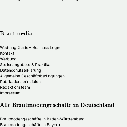
Brautmedia
Wedding Guide – Business Login
Kontakt
Werbung
Stellenangebote & Praktika
Datenschutzerklärung
Allgemeine Geschäftsbedingungen
Publikationsprinzipien
Redaktionsteam
Impressum
Alle Brautmodengeschäfte in Deutschland
Brautmodengeschäfte in Baden-Württemberg
Brautmodengeschäfte in Bayern