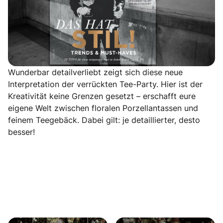
Wunderbar detailverliebt zeigt sich diese neue
Interpretation der verrückten Tee-Party. Hier ist der
Kreativität keine Grenzen gesetzt – erschafft eure
eigene Welt zwischen floralen Porzellantassen und
feinem Teegebäck. Dabei gilt: je detaillierter, desto
besser!