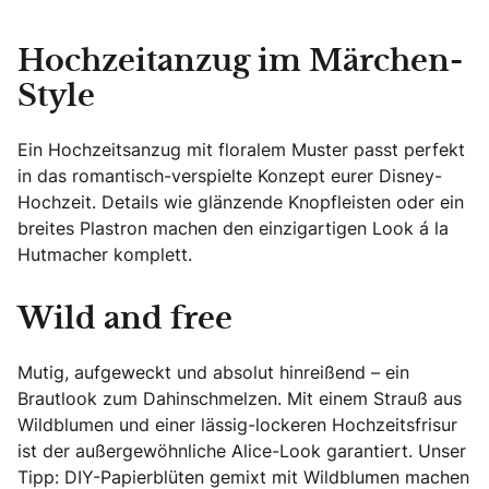
Hochzeitanzug im Märchen-
Style
Ein Hochzeitsanzug mit floralem Muster passt perfekt
in das romantisch-verspielte Konzept eurer Disney-
Hochzeit. Details wie glänzende Knopfleisten oder ein
breites Plastron machen den einzigartigen Look á la
Hutmacher komplett.
Wild and free
Mutig, aufgeweckt und absolut hinreißend – ein
Brautlook zum Dahinschmelzen. Mit einem Strauß aus
Wildblumen und einer lässig-lockeren Hochzeitsfrisur
ist der außergewöhnliche Alice-Look garantiert. Unser
Tipp: DIY-Papierblüten gemixt mit Wildblumen machen