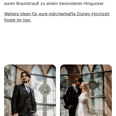
euren Brautstrauß zu einem besonderen Hingucker.
Weitere Ideen für eure märchenhafte Disney-Hochzeit
findet ihr hier.