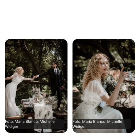
Foto: Maria Blanco, Michelle
Foto: Maria Blanco, Michelle
Widiger
Widiger