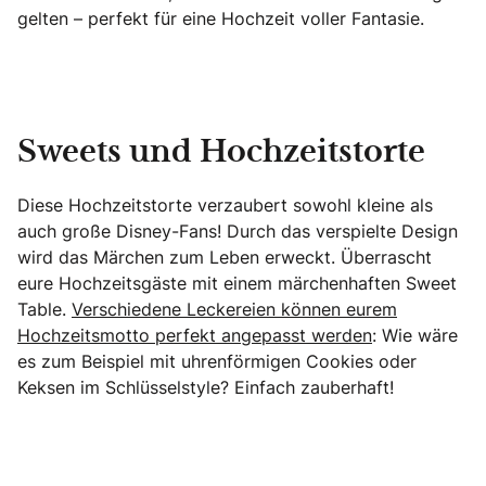
gelten – perfekt für eine Hochzeit voller Fantasie.
Sweets und Hochzeitstorte
Diese Hochzeitstorte verzaubert sowohl kleine als
auch große Disney-Fans! Durch das verspielte Design
wird das Märchen zum Leben erweckt. Überrascht
eure Hochzeitsgäste mit einem märchenhaften Sweet
Table.
Verschiedene Leckereien können eurem
Hochzeitsmotto perfekt angepasst werden
: Wie wäre
es zum Beispiel mit uhrenförmigen Cookies oder
Keksen im Schlüsselstyle? Einfach zauberhaft!