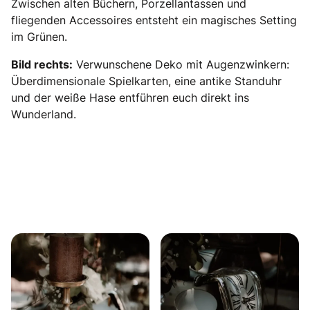
Zwischen alten Büchern, Porzellantassen und
fliegenden Accessoires entsteht ein magisches Setting
im Grünen.
Bild rechts:
Verwunschene Deko mit Augenzwinkern:
Überdimensionale Spielkarten, eine antike Standuhr
und der weiße Hase entführen euch direkt ins
Wunderland.