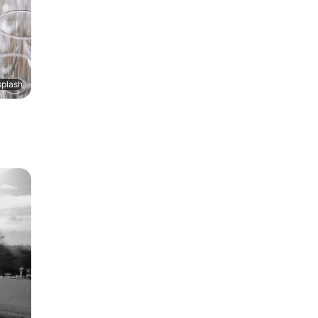
splash