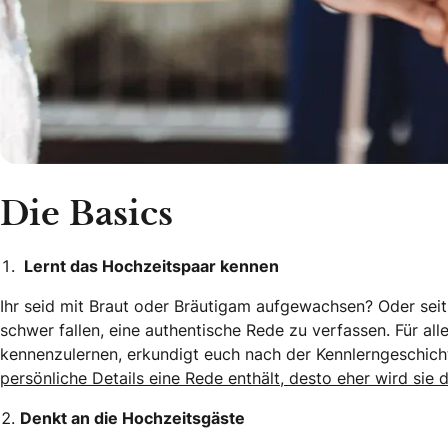
Die Basics
Lernt das Hochzeitspaar kennen
Ihr seid mit Braut oder Bräutigam aufgewachsen? Oder seit
schwer fallen, eine authentische Rede zu verfassen. Für al
kennenzulernen, erkundigt euch nach der Kennlerngeschic
persönliche Details eine Rede enthält, desto eher wird sie 
Denkt an die Hochzeitsgäste