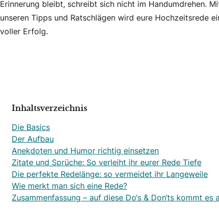
Erinnerung bleibt, schreibt sich nicht im Handumdrehen. Mi
unseren Tipps und Ratschlägen wird eure Hochzeitsrede ei
voller Erfolg.
Inhaltsverzeichnis
Die Basics
Der Aufbau
Anekdoten und Humor richtig einsetzen
Zitate und Sprüche: So verleiht ihr eurer Rede Tiefe
Die perfekte Redelänge: so vermeidet ihr Langeweile
Wie merkt man sich eine Rede?
Zusammenfassung – auf diese Do‘s & Don‘ts kommt es 