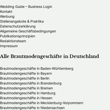
Wedding Guide – Business Login
Kontakt
Werbung
Stellenangebote & Praktika
Datenschutzerklärung
Allgemeine Geschäftsbedingungen
Publikationsprinzipien
Redaktionsteam
Impressum
Alle Brautmodengeschäfte in Deutschland
Brautmodengeschäfte in Baden-Württemberg
Brautmodengeschäfte in Bayern
Brautmodengeschäfte in Berlin
Brautmodengeschäfte in Brandenburg
Brautmodengeschäfte in Bremen
Brautmodengeschäfte in Hamburg
Brautmodengeschäfte in Hessen
Brautmodengeschäfte in Mecklenburg-Vorpommern
Brautmodengeschäfte in Niedersachsen