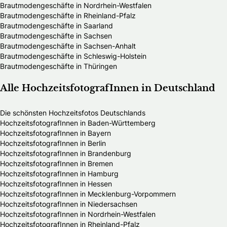
Brautmodengeschäfte in Nordrhein-Westfalen
Brautmodengeschäfte in Rheinland-Pfalz
Brautmodengeschäfte in Saarland
Brautmodengeschäfte in Sachsen
Brautmodengeschäfte in Sachsen-Anhalt
Brautmodengeschäfte in Schleswig-Holstein
Brautmodengeschäfte in Thüringen
Alle HochzeitsfotografInnen in Deutschland
Die schönsten Hochzeitsfotos Deutschlands
HochzeitsfotografInnen in Baden-Württemberg
HochzeitsfotografInnen in Bayern
HochzeitsfotografInnen in Berlin
HochzeitsfotografInnen in Brandenburg
HochzeitsfotografInnen in Bremen
HochzeitsfotografInnen in Hamburg
HochzeitsfotografInnen in Hessen
HochzeitsfotografInnen in Mecklenburg-Vorpommern
HochzeitsfotografInnen in Niedersachsen
HochzeitsfotografInnen in Nordrhein-Westfalen
HochzeitsfotografInnen in Rheinland-Pfalz