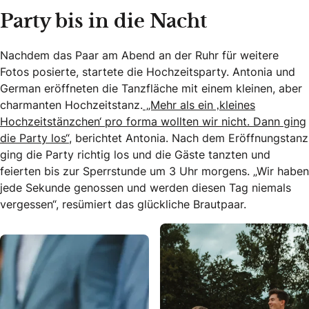
Party bis in die Nacht
Nachdem das Paar am Abend an der Ruhr für weitere
Fotos posierte, startete die Hochzeitsparty. Antonia und
German eröffneten die Tanzfläche mit einem kleinen, aber
charmanten Hochzeitstanz.
„Mehr als ein ‚kleines
Hochzeitstänzchen‘ pro forma wollten wir nicht. Dann ging
die Party los“
, berichtet Antonia. Nach dem Eröffnungstanz
ging die Party richtig los und die Gäste tanzten und
feierten bis zur Sperrstunde um 3 Uhr morgens. „Wir haben
jede Sekunde genossen und werden diesen Tag niemals
vergessen“, resümiert das glückliche Brautpaar.