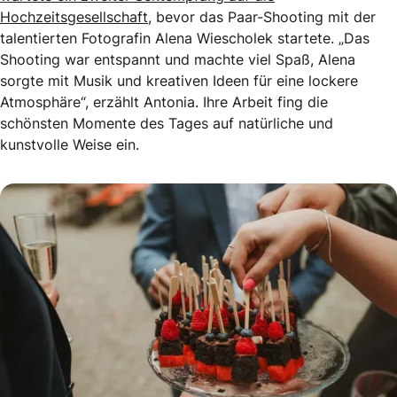
Hochzeitsgesellschaft,
bevor das Paar-Shooting mit der
talentierten Fotografin Alena Wiescholek startete. „Das
Shooting war entspannt und machte viel Spaß, Alena
sorgte mit Musik und kreativen Ideen für eine lockere
Atmosphäre“, erzählt Antonia. Ihre Arbeit fing die
schönsten Momente des Tages auf natürliche und
kunstvolle Weise ein.