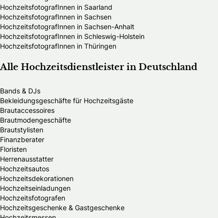
HochzeitsfotografInnen in Saarland
HochzeitsfotografInnen in Sachsen
HochzeitsfotografInnen in Sachsen-Anhalt
HochzeitsfotografInnen in Schleswig-Holstein
HochzeitsfotografInnen in Thüringen
Alle Hochzeitsdienstleister in Deutschland
Bands & DJs
Bekleidungsgeschäfte für Hochzeitsgäste
Brautaccessoires
Brautmodengeschäfte
Brautstylisten
Finanzberater
Floristen
Herrenausstatter
Hochzeitsautos
Hochzeitsdekorationen
Hochzeitseinladungen
Hochzeitsfotografen
Hochzeitsgeschenke & Gastgeschenke
Hochzeitsmessen