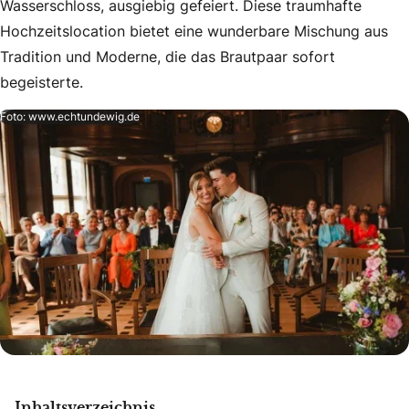
Wasserschloss, ausgiebig gefeiert. Diese traumhafte
Hochzeitslocation bietet eine wunderbare Mischung aus
Tradition und Moderne, die das Brautpaar sofort
begeisterte.
Foto: www.echtundewig.de
Inhaltsverzeichnis