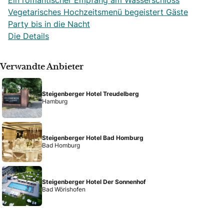
Vegetarisches Hochzeitsmenü begeistert Gäste
Party bis in die Nacht
Die Details
Verwandte Anbieter
Steigenberger Hotel Treudelberg
Hamburg
Steigenberger Hotel Bad Homburg
Bad Homburg
Steigenberger Hotel Der Sonnenhof
Bad Wörishofen