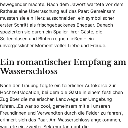
bewegender machte. Nach dem Jawort wartete vor dem
Rathaus eine Überraschung auf das Paar: Gemeinsam
mussten sie ein Herz ausschneiden, ein symbolischer
erster Schritt als frischgebackenes Ehepaar. Danach
spazierten sie durch ein Spalier ihrer Gäste, die
Seifenblasen und Blüten regnen ließen – ein
unvergesslicher Moment voller Liebe und Freude.
Ein romantischer Empfang am
Wasserschloss
Nach der Trauung folgte ein feierlicher Autokorso zur
Hochzeitslocation, bei dem die Gäste in einem festlichen
Zug über die malerischen Landwege der Umgebung
fuhren. „Es war so cool, gemeinsam mit all unseren
FreundInnen und Verwandten durch die Felder zu fahren“,
erinnert sich das Paar. Am Wasserschloss angekommen,
wartete ein zweiter Sektempfang auf die