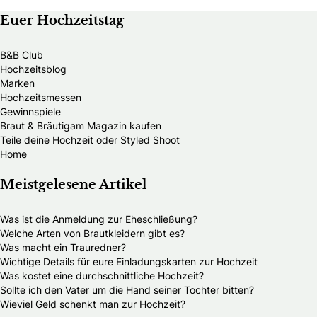
Euer Hochzeitstag
B&B Club
Hochzeitsblog
Marken
Hochzeitsmessen
Gewinnspiele
Braut & Bräutigam Magazin kaufen
Teile deine Hochzeit oder Styled Shoot
Home
Meistgelesene Artikel
Was ist die Anmeldung zur Eheschließung?
Welche Arten von Brautkleidern gibt es?
Was macht ein Trauredner?
Wichtige Details für eure Einladungskarten zur Hochzeit
Was kostet eine durchschnittliche Hochzeit?
Sollte ich den Vater um die Hand seiner Tochter bitten?
Wieviel Geld schenkt man zur Hochzeit?