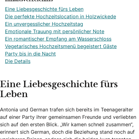
Eine Liebesgeschichte fürs Leben
Die perfekte Hochzeitslocation in Holzwickede
Ein unvergesslicher Hochzeitstag
Emotionale Trauung mit persönlicher Note
Ein romantischer Empfang am Wasserschloss
Vegetarisches Hochzeitsmenü begeistert Gäste
Party bis in die Nacht
Die Details
Eine Liebesgeschichte fürs
Leben
Antonia und German trafen sich bereits im Teenageralter
auf einer Party ihrer gemeinsamen Freunde und verliebten
sich auf den ersten Blick. „Wir kamen schnell zusammen“,
erinnert sich German, doch die Beziehung stand noch auf