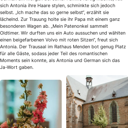
sich Antonia ihre Haare stylen, schminkte sich jedoch
selbst. „Ich mache das so gerne selbst“, erzählt sie
lächelnd. Zur Trauung holte sie ihr Papa mit einem ganz
besonderen Wagen ab. „Mein Patenonkel sammelt
Oldtimer. Wir durften uns ein Auto aussuchen und wählten
einen beigefarbenen Volvo mit roten Sitzen“, freut sich
Antonia. Der Trausaal im Rathaus Menden bot genug Platz
für alle Gäste, sodass jeder Teil des romantischen
Moments sein konnte, als Antonia und German sich das
Ja-Wort gaben.