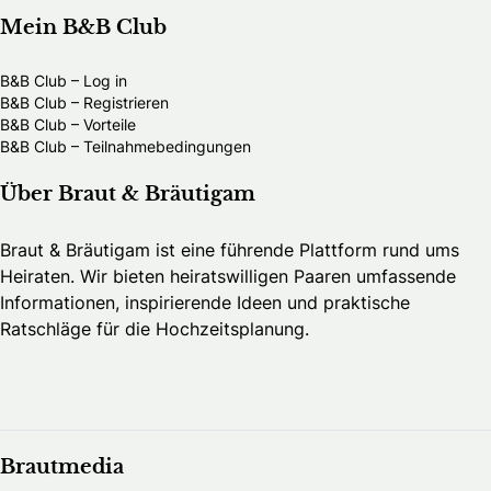
Mein B&B Club
B&B Club – Log in
B&B Club – Registrieren
B&B Club – Vorteile
B&B Club – Teilnahmebedingungen
Über Braut & Bräutigam
Braut & Bräutigam ist eine führende Plattform rund ums
Heiraten. Wir bieten heiratswilligen Paaren umfassende
Informationen, inspirierende Ideen und praktische
Ratschläge für die Hochzeitsplanung.
Brautmedia