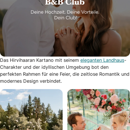
Das Hirvihaaran Kartano mit seinem
eleganten Landhaus
-
Charakter und der idyllischen Umgebung bot den
perfekten Rahmen für eine Feier, die zeitlose Romantik und
modernes Design verbindet.