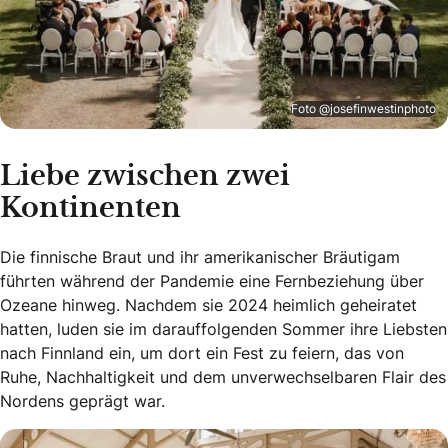
Foto @josefinwestinphoto
Liebe zwischen zwei
Kontinenten
Die finnische Braut und ihr amerikanischer Bräutigam
führten während der Pandemie eine Fernbeziehung über
Ozeane hinweg. Nachdem sie 2024 heimlich geheiratet
hatten, luden sie im darauffolgenden Sommer ihre Liebsten
nach Finnland ein, um dort ein Fest zu feiern, das von
Ruhe, Nachhaltigkeit und dem unverwechselbaren Flair des
Nordens geprägt war.