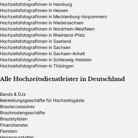
HochzeitsfotografInnen in Hamburg
HochzeitsfotografInnen in Hessen
HochzeitsfotografInnen in Mecklenburg-Vorpommern
HochzeitsfotografInnen in Niedersachsen
HochzeitsfotografInnen in Nordrhein-Westfalen
HochzeitsfotografInnen in Rheinland-Pfalz
HochzeitsfotografInnen in Saarland
HochzeitsfotografInnen in Sachsen
HochzeitsfotografInnen in Sachsen-Anhalt
HochzeitsfotografInnen in Schleswig-Holstein
HochzeitsfotografInnen in Thüringen
Alle Hochzeitsdienstleister in Deutschland
Bands & DJs
Bekleidungsgeschäfte für Hochzeitsgäste
Brautaccessoires
Brautmodengeschäfte
Brautstylisten
Finanzberater
Floristen
Herrenausstatter