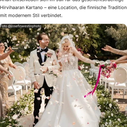
Hirvihaaran Kartano – eine Location, die finnische Tradition
mit modernem Stil verbindet.
Foto @josefinwestinphoto