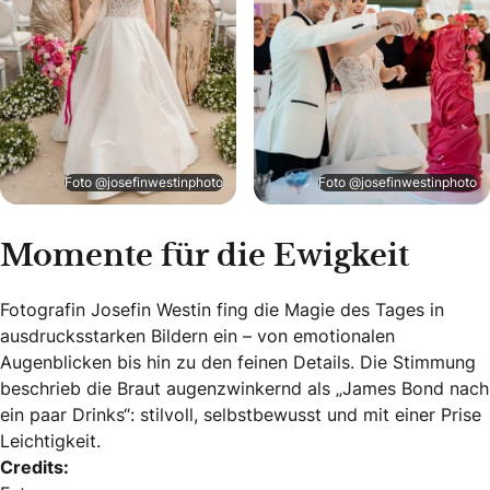
Foto @josefinwestinphoto
Foto @josefinwestinphoto
Momente für die Ewigkeit
Fotografin Josefin Westin fing die Magie des Tages in
ausdrucksstarken Bildern ein – von emotionalen
Augenblicken bis hin zu den feinen Details. Die Stimmung
beschrieb die Braut augenzwinkernd als „James Bond nach
ein paar Drinks“: stilvoll, selbstbewusst und mit einer Prise
Leichtigkeit.
Credits: