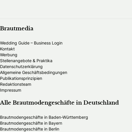
Brautmedia
Wedding Guide – Business Login
Kontakt
Werbung
Stellenangebote & Praktika
Datenschutzerklärung
Allgemeine Geschäftsbedingungen
Publikationsprinzipien
Redaktionsteam
Impressum
Alle Brautmodengeschäfte in Deutschland
Brautmodengeschäfte in Baden-Württemberg
Brautmodengeschäfte in Bayern
Brautmodengeschäfte in Berlin