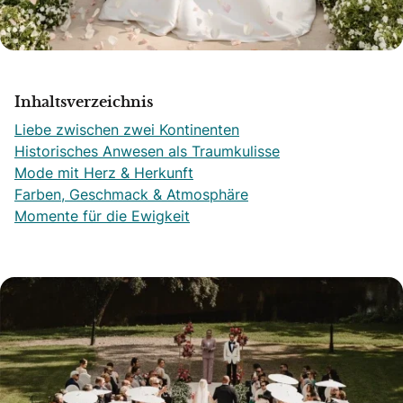
Inhaltsverzeichnis
Liebe zwischen zwei Kontinenten
Historisches Anwesen als Traumkulisse
Mode mit Herz & Herkunft
Farben, Geschmack & Atmosphäre
Momente für die Ewigkeit