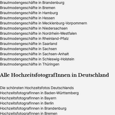
Brautmodengeschäfte in Brandenburg
Brautmodengeschäfte in Bremen
Brautmodengeschäfte in Hamburg
Brautmodengeschäfte in Hessen
Brautmodengeschäfte in Mecklenburg-Vorpommern
Brautmodengeschäfte in Niedersachsen
Brautmodengeschäfte in Nordrhein-Westfalen
Brautmodengeschäfte in Rheinland-Pfalz
Brautmodengeschäfte in Saarland
Brautmodengeschäfte in Sachsen
Brautmodengeschäfte in Sachsen-Anhalt
Brautmodengeschäfte in Schleswig-Holstein
Brautmodengeschäfte in Thüringen
Alle HochzeitsfotografInnen in Deutschland
Die schönsten Hochzeitsfotos Deutschlands
HochzeitsfotografInnen in Baden-Württemberg
HochzeitsfotografInnen in Bayern
HochzeitsfotografInnen in Berlin
HochzeitsfotografInnen in Brandenburg
HochzeitsfotografInnen in Bremen