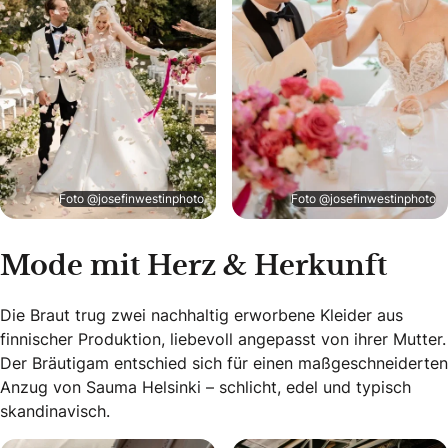
Foto @josefinwestinphoto
Foto @josefinwestinphoto
Mode mit Herz & Herkunft
Die Braut trug zwei nachhaltig erworbene Kleider aus
finnischer Produktion, liebevoll angepasst von ihrer Mutter.
Der Bräutigam entschied sich für einen maßgeschneiderten
Anzug von Sauma Helsinki – schlicht, edel und typisch
skandinavisch.