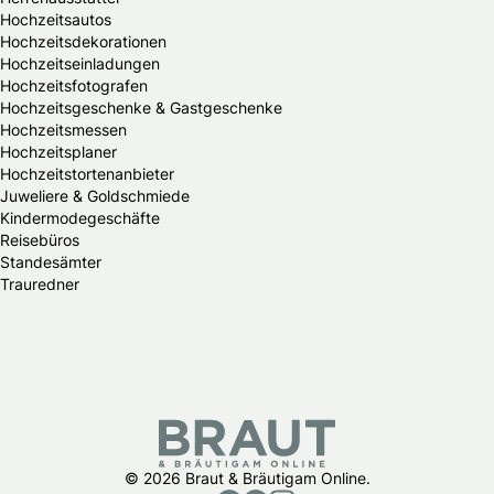
Hochzeitsautos
Hochzeitsdekorationen
Hochzeitseinladungen
Hochzeitsfotografen
Hochzeitsgeschenke & Gastgeschenke
Hochzeitsmessen
Hochzeitsplaner
Hochzeitstortenanbieter
Juweliere & Goldschmiede
Kindermodegeschäfte
Reisebüros
Standesämter
Trauredner
© 2026 Braut & Bräutigam Online.