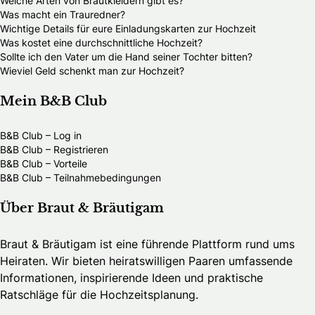
Welche Arten von Brautkleidern gibt es?
Was macht ein Trauredner?
Wichtige Details für eure Einladungskarten zur Hochzeit
Was kostet eine durchschnittliche Hochzeit?
Sollte ich den Vater um die Hand seiner Tochter bitten?
Wieviel Geld schenkt man zur Hochzeit?
Mein B&B Club
B&B Club – Log in
B&B Club – Registrieren
B&B Club – Vorteile
B&B Club – Teilnahmebedingungen
Über Braut & Bräutigam
Braut & Bräutigam ist eine führende Plattform rund ums
Heiraten. Wir bieten heiratswilligen Paaren umfassende
Informationen, inspirierende Ideen und praktische
Ratschläge für die Hochzeitsplanung.