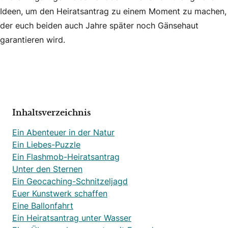
Ideen, um den Heiratsantrag zu einem Moment zu machen,
der euch beiden auch Jahre später noch Gänsehaut
garantieren wird.
Inhaltsverzeichnis
Ein Abenteuer in der Natur
Ein Liebes-Puzzle
Ein Flashmob-Heiratsantrag
Unter den Sternen
Ein Geocaching-Schnitzeljagd
Euer Kunstwerk schaffen
Eine Ballonfahrt
Ein Heiratsantrag unter Wasser