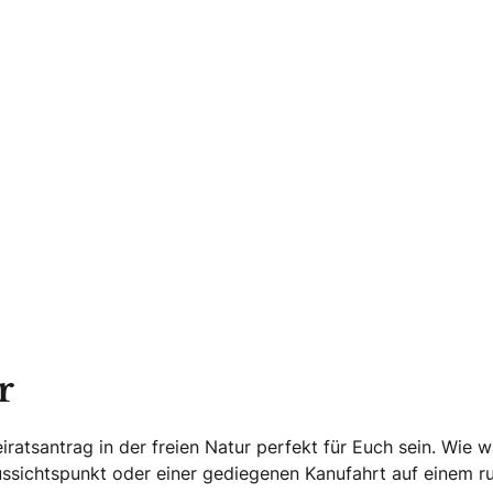
r
atsantrag in der freien Natur perfekt für Euch sein. Wie w
ssichtspunkt oder einer gediegenen Kanufahrt auf einem r