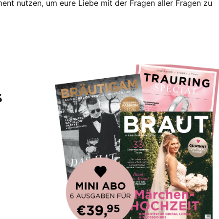
ent nutzen, um eure Liebe mit der Fragen aller Fragen zu
s