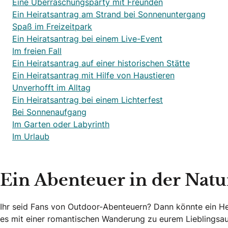
Eine Überraschungsparty mit Freunden
Ein Heiratsantrag am Strand bei Sonnenuntergang
Spaß im Freizeitpark
Ein Heiratsantrag bei einem Live-Event
Im freien Fall
Ein Heiratsantrag auf einer historischen Stätte
Ein Heiratsantrag mit Hilfe von Haustieren
Unverhofft im Alltag
Ein Heiratsantrag bei einem Lichterfest
Bei Sonnenaufgang
Im Garten oder Labyrinth
Im Urlaub
Ein Abenteuer in der Natu
Ihr seid Fans von Outdoor-Abenteuern? Dann könnte ein Heir
es mit einer romantischen Wanderung zu eurem Lieblingsau