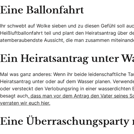
Eine Ballonfahrt
Ihr schwebt auf Wolke sieben und zu diesen Gefühl soll au
Heißluftballonfahrt teil und plant den Heiratsantrag über d
atemberaubendste Aussicht, die man zusammen miteinande
Ein Heiratsantrag unter W
Mal was ganz anderes: Wenn ihr beide leidenschaftliche Ta
Heiratsantrag unter oder auf dem Wasser planen. Verwendet
oder versteckt den Verlobungsring in einer wasserdichten B
besagt auch
, dass man vor dem Antrag den Vater seines S
verraten wir euch hier.
Eine Überraschungsparty