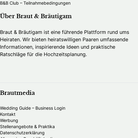
B&B Club – Teilnahmebedingungen
Über Braut & Bräutigam
Braut & Bräutigam ist eine führende Plattform rund ums
Heiraten. Wir bieten heiratswilligen Paaren umfassende
Informationen, inspirierende Ideen und praktische
Ratschläge für die Hochzeitsplanung.
Brautmedia
Wedding Guide – Business Login
Kontakt
Werbung
Stellenangebote & Praktika
Datenschutzerklärung