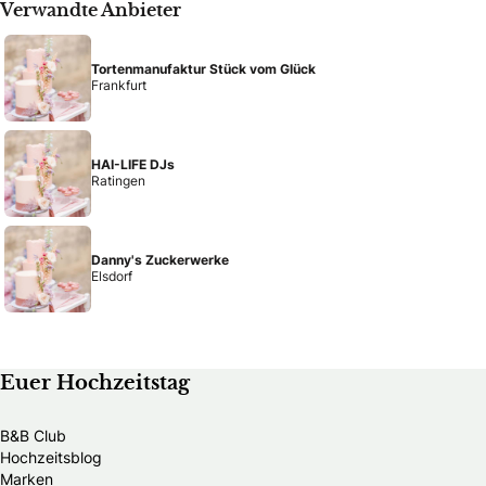
Verwandte Anbieter
Tortenmanufaktur Stück vom Glück
Frankfurt
HAI-LIFE DJs
Ratingen
Danny's Zuckerwerke
Elsdorf
Euer Hochzeitstag
B&B Club
Hochzeitsblog
Marken