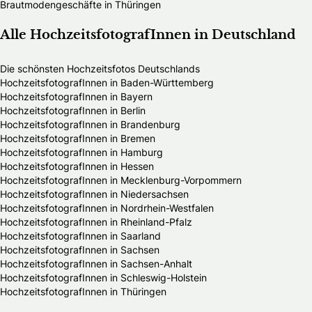
Brautmodengeschäfte in Thüringen
Alle HochzeitsfotografInnen in Deutschland
Die schönsten Hochzeitsfotos Deutschlands
HochzeitsfotografInnen in Baden-Württemberg
HochzeitsfotografInnen in Bayern
HochzeitsfotografInnen in Berlin
HochzeitsfotografInnen in Brandenburg
HochzeitsfotografInnen in Bremen
HochzeitsfotografInnen in Hamburg
HochzeitsfotografInnen in Hessen
HochzeitsfotografInnen in Mecklenburg-Vorpommern
HochzeitsfotografInnen in Niedersachsen
HochzeitsfotografInnen in Nordrhein-Westfalen
HochzeitsfotografInnen in Rheinland-Pfalz
HochzeitsfotografInnen in Saarland
HochzeitsfotografInnen in Sachsen
HochzeitsfotografInnen in Sachsen-Anhalt
HochzeitsfotografInnen in Schleswig-Holstein
HochzeitsfotografInnen in Thüringen