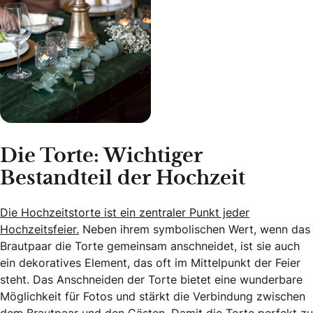
Die Torte: Wichtiger
Bestandteil der Hochzeit
Die Hochzeitstorte ist ein zentraler Punkt jeder
Hochzeitsfeier.
Neben ihrem symbolischen Wert, wenn das
Brautpaar die Torte gemeinsam anschneidet, ist sie auch
ein dekoratives Element, das oft im Mittelpunkt der Feier
steht. Das Anschneiden der Torte bietet eine wunderbare
Möglichkeit für Fotos und stärkt die Verbindung zwischen
dem Brautpaar und den Gästen. Damit die Torte perfekt zu