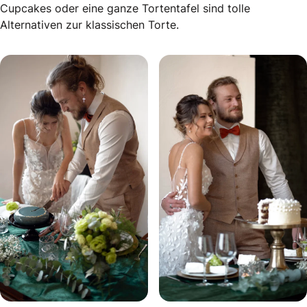
Cupcakes oder eine ganze Tortentafel sind tolle
Alternativen zur klassischen Torte.