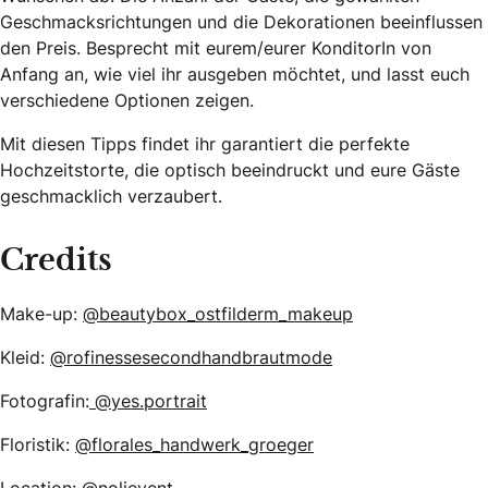
Geschmacksrichtungen und die Dekorationen beeinflussen
den Preis. Besprecht mit eurem/eurer KonditorIn von
Anfang an, wie viel ihr ausgeben möchtet, und lasst euch
verschiedene Optionen zeigen.
Mit diesen Tipps findet ihr garantiert die perfekte
Hochzeitstorte, die optisch beeindruckt und eure Gäste
geschmacklich verzaubert.
Credits
Make-up:
@beautybox_ostfilderm_makeup
Kleid:
@rofinessesecondhandbrautmode
Fotografin:
@yes.portrait
Floristik:
@florales_handwerk_groeger
Location:
@nolievent