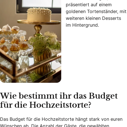
Wie bestimmt ihr das Budget
für die Hochzeitstorte?
Das Budget für die Hochzeitstorte hängt stark von euren
Wünschen ab. Die Anzahl der Gäste, die gewählten