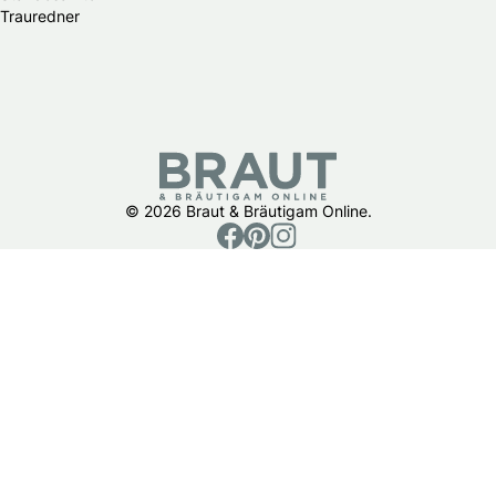
Trauredner
© 2026 Braut & Bräutigam Online.