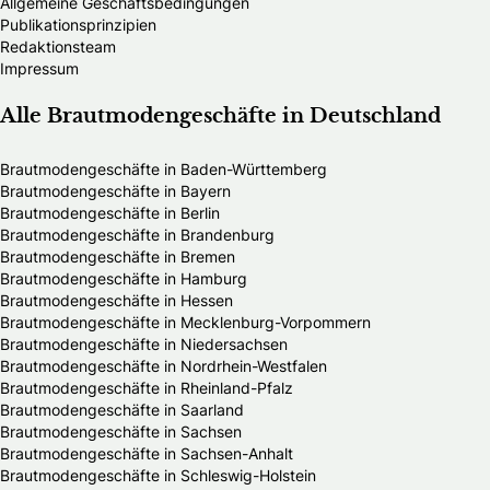
Allgemeine Geschäftsbedingungen
Publikationsprinzipien
Redaktionsteam
Impressum
Alle Brautmodengeschäfte in Deutschland
Brautmodengeschäfte in Baden-Württemberg
Brautmodengeschäfte in Bayern
Brautmodengeschäfte in Berlin
Brautmodengeschäfte in Brandenburg
Brautmodengeschäfte in Bremen
Brautmodengeschäfte in Hamburg
Brautmodengeschäfte in Hessen
Brautmodengeschäfte in Mecklenburg-Vorpommern
Brautmodengeschäfte in Niedersachsen
Brautmodengeschäfte in Nordrhein-Westfalen
Brautmodengeschäfte in Rheinland-Pfalz
Brautmodengeschäfte in Saarland
Brautmodengeschäfte in Sachsen
Brautmodengeschäfte in Sachsen-Anhalt
Brautmodengeschäfte in Schleswig-Holstein