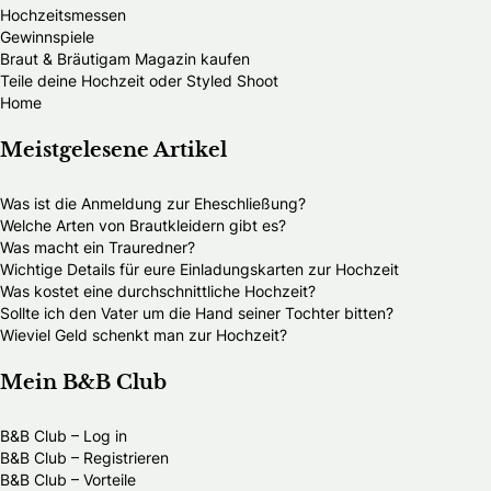
Hochzeitsmessen
Gewinnspiele
Braut & Bräutigam Magazin kaufen
Teile deine Hochzeit oder Styled Shoot
Home
Meistgelesene Artikel
Was ist die Anmeldung zur Eheschließung?
Welche Arten von Brautkleidern gibt es?
Was macht ein Trauredner?
Wichtige Details für eure Einladungskarten zur Hochzeit
Was kostet eine durchschnittliche Hochzeit?
Sollte ich den Vater um die Hand seiner Tochter bitten?
Wieviel Geld schenkt man zur Hochzeit?
Mein B&B Club
B&B Club – Log in
B&B Club – Registrieren
B&B Club – Vorteile