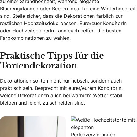
zu einer Strandhochzeit, während elegante
Blumengirlanden oder Beeren ideal für eine Winterhochzeit
sind. Stelle sicher, dass die Dekorationen farblich zur
restlichen Hochzeitsdeko passen. Eure/euer KonditorIn
oder HochzeitsplanerIn kann euch helfen, die besten
Farbkombinationen zu wählen.
Praktische Tipps für die
Tortendekoration
Dekorationen sollten nicht nur hübsch, sondern auch
praktisch sein. Besprecht mit eurer/eurem KonditorIn,
welche Dekorationen auch bei warmem Wetter stabil
bleiben und leicht zu schneiden sind.