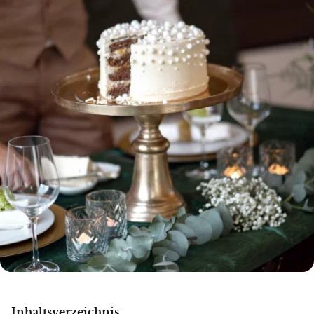
Inhaltsverzeichnis