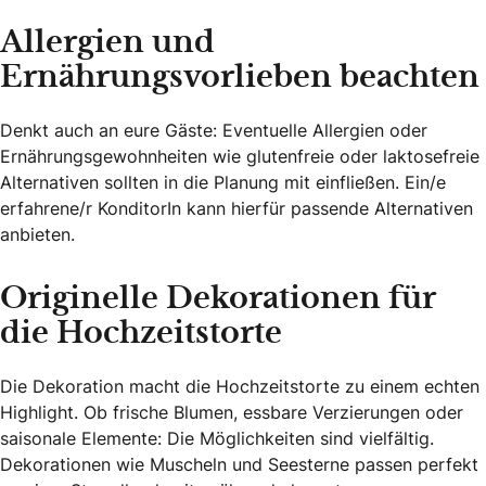
Allergien und
Ernährungsvorlieben beachten
Denkt auch an eure Gäste: Eventuelle Allergien oder
Ernährungsgewohnheiten wie glutenfreie oder laktosefreie
Alternativen sollten in die Planung mit einfließen. Ein/e
erfahrene/r KonditorIn kann hierfür passende Alternativen
anbieten.
Originelle Dekorationen für
die Hochzeitstorte
Die Dekoration macht die Hochzeitstorte zu einem echten
Highlight. Ob frische Blumen, essbare Verzierungen oder
saisonale Elemente: Die Möglichkeiten sind vielfältig.
Dekorationen wie Muscheln und Seesterne passen perfekt