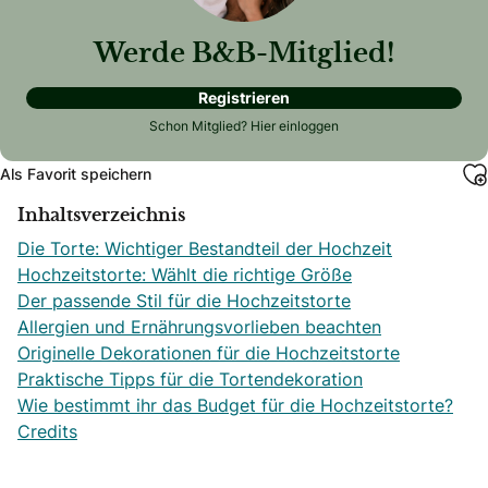
Werde B&B-Mitglied!
Registrieren
Schon Mitglied?
Hier einloggen
Als Favorit speichern
Inhaltsverzeichnis
Die Torte: Wichtiger Bestandteil der Hochzeit
Hochzeitstorte: Wählt die richtige Größe
Der passende Stil für die Hochzeitstorte
Allergien und Ernährungsvorlieben beachten
Originelle Dekorationen für die Hochzeitstorte
Praktische Tipps für die Tortendekoration
Wie bestimmt ihr das Budget für die Hochzeitstorte?
Credits