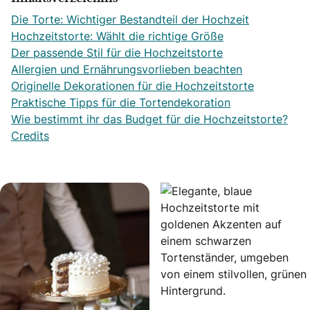
Die Torte: Wichtiger Bestandteil der Hochzeit
Hochzeitstorte: Wählt die richtige Größe
Der passende Stil für die Hochzeitstorte
Allergien und Ernährungsvorlieben beachten
Originelle Dekorationen für die Hochzeitstorte
Praktische Tipps für die Tortendekoration
Wie bestimmt ihr das Budget für die Hochzeitstorte?
Credits