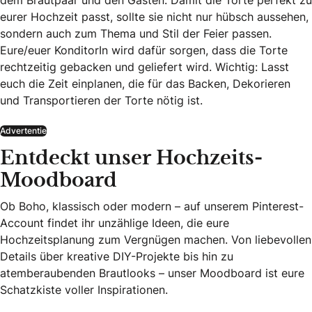
eurer Hochzeit passt, sollte sie nicht nur hübsch aussehen,
sondern auch zum Thema und Stil der Feier passen.
Eure/euer KonditorIn wird dafür sorgen, dass die Torte
rechtzeitig gebacken und geliefert wird. Wichtig: Lasst
euch die Zeit einplanen, die für das Backen, Dekorieren
und Transportieren der Torte nötig ist.
Advertentie
Entdeckt unser Hochzeits-
Moodboard
Ob Boho, klassisch oder modern – auf unserem Pinterest-
Account findet ihr unzählige Ideen, die eure
Hochzeitsplanung zum Vergnügen machen. Von liebevollen
Details über kreative DIY-Projekte bis hin zu
atemberaubenden Brautlooks – unser Moodboard ist eure
Schatzkiste voller Inspirationen.